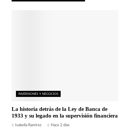
INVERSIONES Y NEGOCIOS
La historia detrás de la Ley de Banca de
1933 y su legado en la supervisión financiera
Isabella Ramírez
Hace 2 días