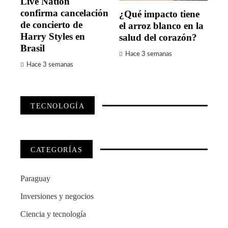
Live Nation
confirma cancelación
¿Qué impacto tiene
de concierto de
el arroz blanco en la
Harry Styles en
salud del corazón?
Brasil
Hace 3 semanas
Hace 3 semanas
TECNOLOGÍA
CATEGORÍAS
Paraguay
Inversiones y negocios
Ciencia y tecnología