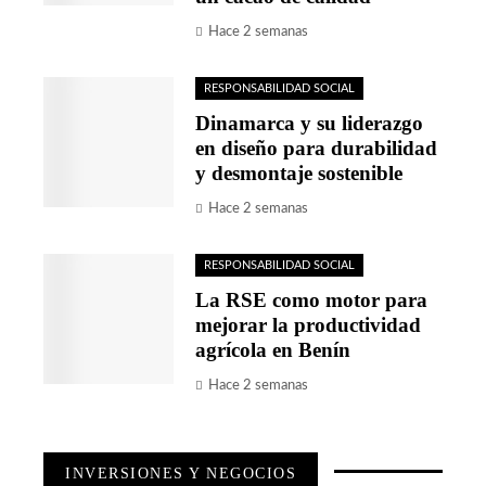
Hace 2 semanas
RESPONSABILIDAD SOCIAL
Dinamarca y su liderazgo
en diseño para durabilidad
y desmontaje sostenible
Hace 2 semanas
RESPONSABILIDAD SOCIAL
La RSE como motor para
mejorar la productividad
agrícola en Benín
Hace 2 semanas
INVERSIONES Y NEGOCIOS