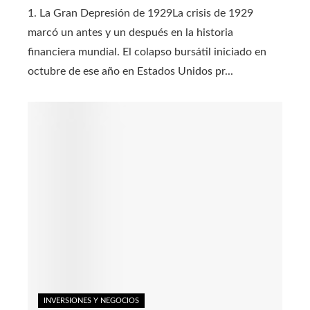
1. La Gran Depresión de 1929La crisis de 1929
marcó un antes y un después en la historia
financiera mundial. El colapso bursátil iniciado en
octubre de ese año en Estados Unidos pr...
INVERSIONES Y NEGOCIOS