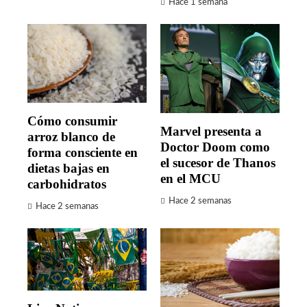
Hace 1 semana
Cómo consumir
Marvel presenta a
arroz blanco de
Doctor Doom como
forma consciente en
el sucesor de Thanos
dietas bajas en
en el MCU
carbohidratos
Hace 2 semanas
Hace 2 semanas