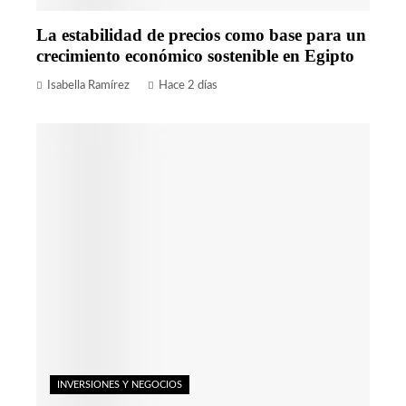
La estabilidad de precios como base para un
crecimiento económico sostenible en Egipto
Isabella Ramírez
Hace 2 días
INVERSIONES Y NEGOCIOS