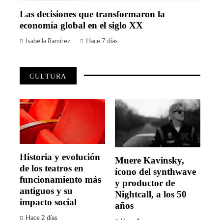
Las decisiones que transformaron la
economía global en el siglo XX
Isabella Ramírez
Hace 7 días
CULTURA
Historia y evolución
Muere Kavinsky,
de los teatros en
ícono del synthwave
funcionamiento más
y productor de
antiguos y su
Nightcall, a los 50
impacto social
años
Hace 2 días