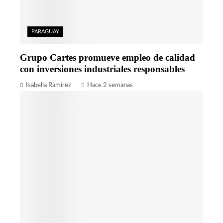
PARAGUAY
Grupo Cartes promueve empleo de calidad
con inversiones industriales responsables
Isabella Ramírez
Hace 2 semanas