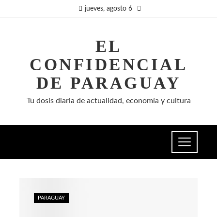
jueves, agosto 6
EL
CONFIDENCIAL
DE PARAGUAY
Tu dosis diaria de actualidad, economía y cultura
PARAGUAY