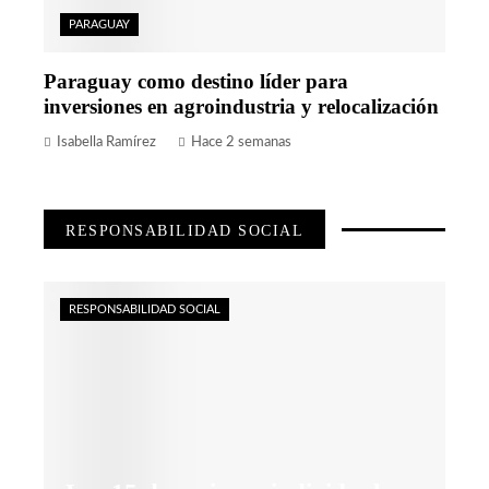
PARAGUAY
Paraguay como destino líder para
inversiones en agroindustria y relocalización
Isabella Ramírez
Hace 2 semanas
RESPONSABILIDAD SOCIAL
RESPONSABILIDAD SOCIAL