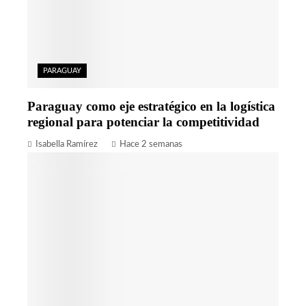
PARAGUAY
Paraguay como eje estratégico en la logística
regional para potenciar la competitividad
Isabella Ramírez
Hace 2 semanas