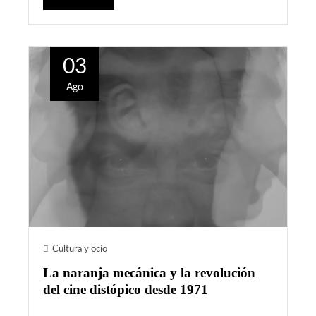
03
Ago
Cultura y ocio
La naranja mecánica y la revolución
del cine distópico desde 1971