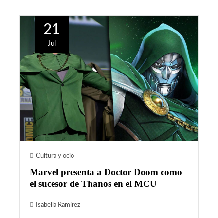
21
Jul
Cultura y ocio
Marvel presenta a Doctor Doom como
el sucesor de Thanos en el MCU
Isabella Ramírez