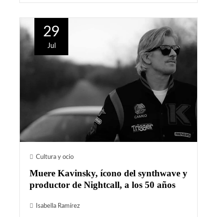
29
Jul
Cultura y ocio
Muere Kavinsky, ícono del synthwave y
productor de Nightcall, a los 50 años
Isabella Ramírez