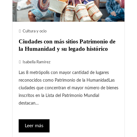
Cultura y ocio
Ciudades con más sitios Patrimonio de
la Humanidad y su legado histórico
Isabella Ramírez
Las 8 metrópolis con mayor cantidad de lugares
reconocidos como Patrimonio de la HumanidadLas
ciudades que concentran el mayor número de bienes
inscritos en la Lista del Patrimonio Mundial
destacan…
Leer más