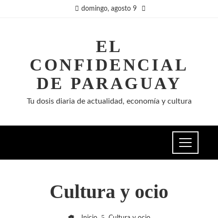
domingo, agosto 9
EL
CONFIDENCIAL
DE PARAGUAY
Tu dosis diaria de actualidad, economía y cultura
Cultura y ocio
Inicio
Cultura y ocio