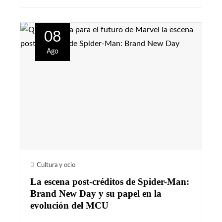
08
Ago
Cultura y ocio
La escena post-créditos de Spider-Man:
Brand New Day y su papel en la
evolución del MCU