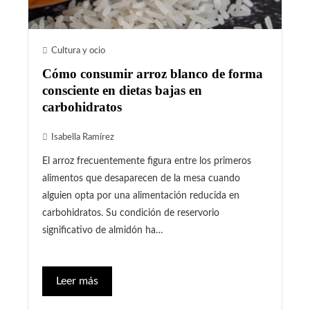
Cultura y ocio
Cómo consumir arroz blanco de forma
consciente en dietas bajas en
carbohidratos
Isabella Ramírez
El arroz frecuentemente figura entre los primeros
alimentos que desaparecen de la mesa cuando
alguien opta por una alimentación reducida en
carbohidratos. Su condición de reservorio
significativo de almidón ha…
Leer más