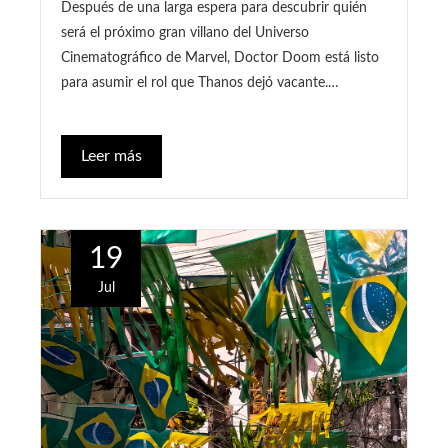
Después de una larga espera para descubrir quién
será el próximo gran villano del Universo
Cinematográfico de Marvel, Doctor Doom está listo
para asumir el rol que Thanos dejó vacante.…
Leer más
19
Jul