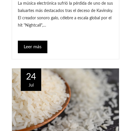
La música electrónica sufrió la pérdida de uno de sus
baluartes más destacados tras el deceso de Kavinsky.
El creador sonoro galo, célebre a escala global por el
hit "Nightcall",…
Leer más
24
Jul