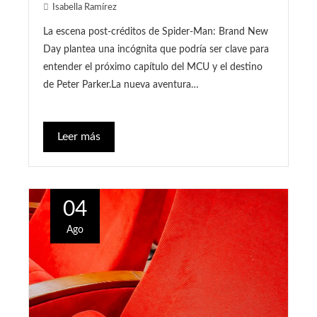
Isabella Ramírez
La escena post-créditos de Spider-Man: Brand New
Day plantea una incógnita que podría ser clave para
entender el próximo capítulo del MCU y el destino
de Peter Parker.La nueva aventura…
Leer más
04
Ago