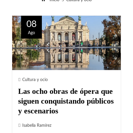
08
Ago
Cultura y ocio
Las ocho obras de ópera que
siguen conquistando públicos
y escenarios
Isabella Ramírez