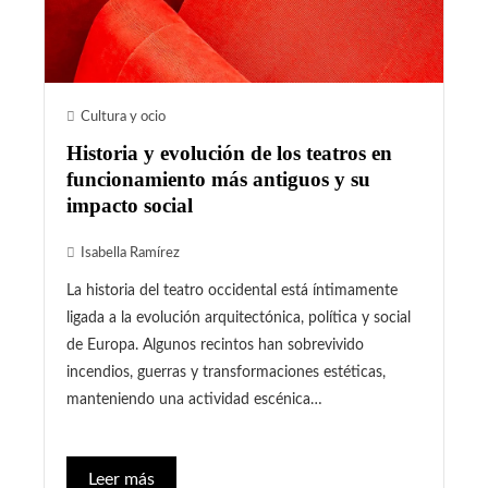
Cultura y ocio
Historia y evolución de los teatros en
funcionamiento más antiguos y su
impacto social
Isabella Ramírez
La historia del teatro occidental está íntimamente
ligada a la evolución arquitectónica, política y social
de Europa. Algunos recintos han sobrevivido
incendios, guerras y transformaciones estéticas,
manteniendo una actividad escénica…
Leer más