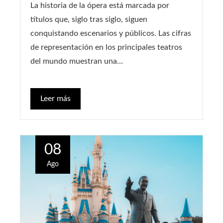
La historia de la ópera está marcada por
títulos que, siglo tras siglo, siguen
conquistando escenarios y públicos. Las cifras
de representación en los principales teatros
del mundo muestran una…
Leer más
08
Ago