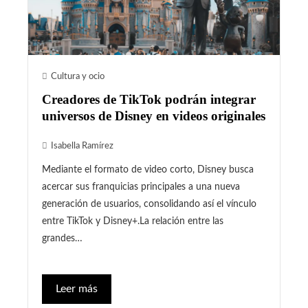
Cultura y ocio
Creadores de TikTok podrán integrar
universos de Disney en videos originales
Isabella Ramírez
Mediante el formato de video corto, Disney busca
acercar sus franquicias principales a una nueva
generación de usuarios, consolidando así el vínculo
entre TikTok y Disney+.La relación entre las
grandes…
Leer más