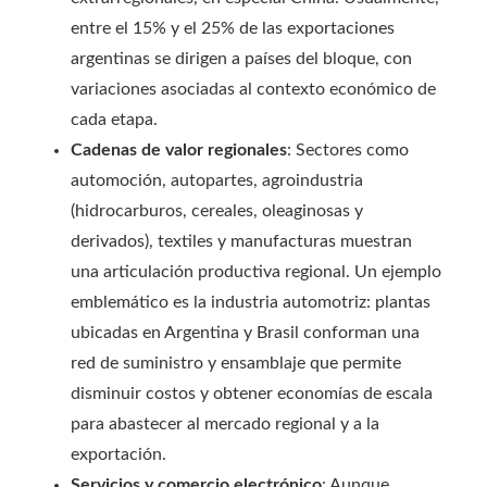
entre el 15% y el 25% de las exportaciones
argentinas se dirigen a países del bloque, con
variaciones asociadas al contexto económico de
cada etapa.
Cadenas de valor regionales
: Sectores como
automoción, autopartes, agroindustria
(hidrocarburos, cereales, oleaginosas y
derivados), textiles y manufacturas muestran
una articulación productiva regional. Un ejemplo
emblemático es la industria automotriz: plantas
ubicadas en Argentina y Brasil conforman una
red de suministro y ensamblaje que permite
disminuir costos y obtener economías de escala
para abastecer al mercado regional y a la
exportación.
Servicios y comercio electrónico
: Aunque