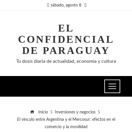
sábado, agosto 8
EL
CONFIDENCIAL
DE PARAGUAY
Tu dosis diaria de actualidad, economía y cultura
Inicio
Inversiones y negocios
El vínculo entre Argentina y el Mercosur: efectos en el
comercio y la movilidad