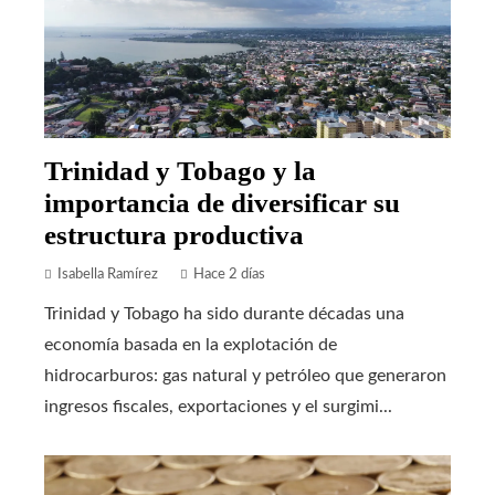
Trinidad y Tobago y la
importancia de diversificar su
estructura productiva
Isabella Ramírez
Hace 2 días
Trinidad y Tobago ha sido durante décadas una
economía basada en la explotación de
hidrocarburos: gas natural y petróleo que generaron
ingresos fiscales, exportaciones y el surgimi...