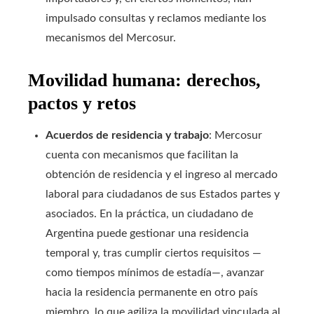
impulsado consultas y reclamos mediante los
mecanismos del Mercosur.
Movilidad humana: derechos,
pactos y retos
Acuerdos de residencia y trabajo
: Mercosur
cuenta con mecanismos que facilitan la
obtención de residencia y el ingreso al mercado
laboral para ciudadanos de sus Estados partes y
asociados. En la práctica, un ciudadano de
Argentina puede gestionar una residencia
temporal y, tras cumplir ciertos requisitos —
como tiempos mínimos de estadía—, avanzar
hacia la residencia permanente en otro país
miembro, lo que agiliza la movilidad vinculada al