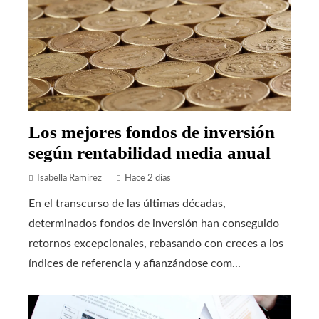
Los mejores fondos de inversión
según rentabilidad media anual
Isabella Ramírez
Hace 2 días
En el transcurso de las últimas décadas,
determinados fondos de inversión han conseguido
retornos excepcionales, rebasando con creces a los
índices de referencia y afianzándose com...