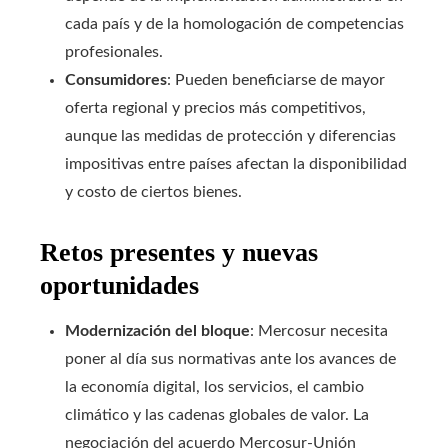
cada país y de la homologación de competencias
profesionales.
Consumidores
: Pueden beneficiarse de mayor
oferta regional y precios más competitivos,
aunque las medidas de protección y diferencias
impositivas entre países afectan la disponibilidad
y costo de ciertos bienes.
Retos presentes y nuevas
oportunidades
Modernización del bloque
: Mercosur necesita
poner al día sus normativas ante los avances de
la economía digital, los servicios, el cambio
climático y las cadenas globales de valor. La
negociación del acuerdo Mercosur-Unión