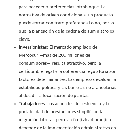
para acceder a preferencias intrabloque. La
normativa de origen condiciona si un producto
puede entrar con trato preferencial o no, por lo
que la planeación de la cadena de suministro es
clave.
Inversionistas
: El mercado ampliado del
Mercosur —más de 200 millones de
consumidores— resulta atractivo, pero la
certidumbre legal y la coherencia regulatoria son
factores determinantes. Las empresas evalúan la
estabilidad política y las barreras no arancelarias
al decidir la localización de plantas.
Trabajadores
: Los acuerdos de residencia y la
portabilidad de prestaciones simplifican la
migración laboral, pero la efectividad práctica
depende de la implementación administrativa en