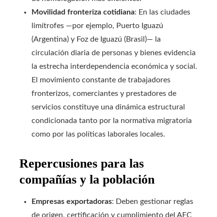
Movilidad fronteriza cotidiana
: En las ciudades
limítrofes —por ejemplo, Puerto Iguazú
(Argentina) y Foz de Iguazú (Brasil)— la
circulación diaria de personas y bienes evidencia
la estrecha interdependencia económica y social.
El movimiento constante de trabajadores
fronterizos, comerciantes y prestadores de
servicios constituye una dinámica estructural
condicionada tanto por la normativa migratoria
como por las políticas laborales locales.
Repercusiones para las
compañías y la población
Empresas exportadoras
: Deben gestionar reglas
de origen, certificación y cumplimiento del AEC