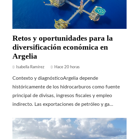
Retos y oportunidades para la
diversificación económica en
Argelia
Isabella Ramírez
Hace 20 horas
Contexto y diagnósticoArgelia depende
históricamente de los hidrocarburos como fuente
principal de divisas, ingresos fiscales y empleo
indirecto. Las exportaciones de petróleo y ga...