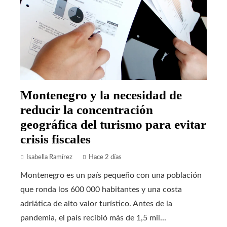
Montenegro y la necesidad de
reducir la concentración
geográfica del turismo para evitar
crisis fiscales
Isabella Ramírez
Hace 2 días
Montenegro es un país pequeño con una población
que ronda los 600 000 habitantes y una costa
adriática de alto valor turístico. Antes de la
pandemia, el país recibió más de 1,5 mil...