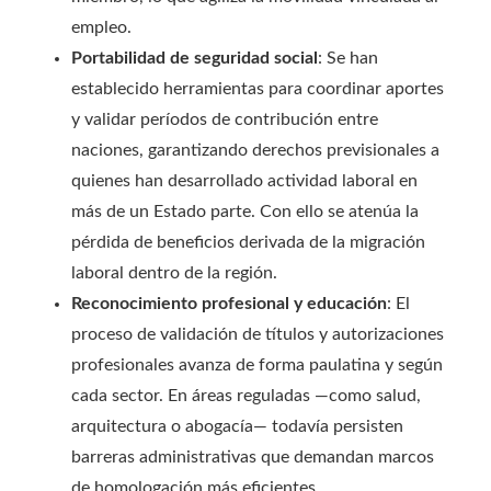
empleo.
Portabilidad de seguridad social
: Se han
establecido herramientas para coordinar aportes
y validar períodos de contribución entre
naciones, garantizando derechos previsionales a
quienes han desarrollado actividad laboral en
más de un Estado parte. Con ello se atenúa la
pérdida de beneficios derivada de la migración
laboral dentro de la región.
Reconocimiento profesional y educación
: El
proceso de validación de títulos y autorizaciones
profesionales avanza de forma paulatina y según
cada sector. En áreas reguladas —como salud,
arquitectura o abogacía— todavía persisten
barreras administrativas que demandan marcos
de homologación más eficientes.