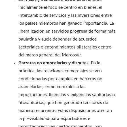
inicialmente el foco se centró en bienes, el
intercambio de servicios y las inversiones entre
los países miembros han ganado importancia. La
liberalización en servicios progresa de forma más
paulatina y suele depender de acuerdos
sectoriales o entendimientos bilaterales dentro
del marco general del Mercosur.
Barreras no arancelarias y disputas
: En la
práctica, las relaciones comerciales se ven
condicionadas por cambios en barreras no
arancelarias, como controles a las
importaciones, licencias y exigencias sanitarias o
fitosanitarias, que han generado tensiones de
manera recurrente. Estas disposiciones afectan
la previsibilidad para exportadores e
importadores y, en ciertos momentos, han