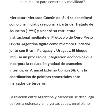
Mercosur (Mercado Común del Sur) se constituyó
como una iniciativa regional a partir del Tratado de
Asunción (1991) y alcanzó su estructura
institucional mediante el Protocolo de Ouro Preto
(1994). Argentina figura como miembro fundador
junto con Brasil, Paraguay y Uruguay. El bloque
impulsa un proceso de integración económica que
incorpora la reducción gradual de aranceles
internos, un Arancel Externo Común (
AE C
) y la
coordinación de políticas comerciales ante
mercados de terceros.
La relación entre Argentina y Mercosur se despliega
de forma extensa y en diversas capas: en el plano