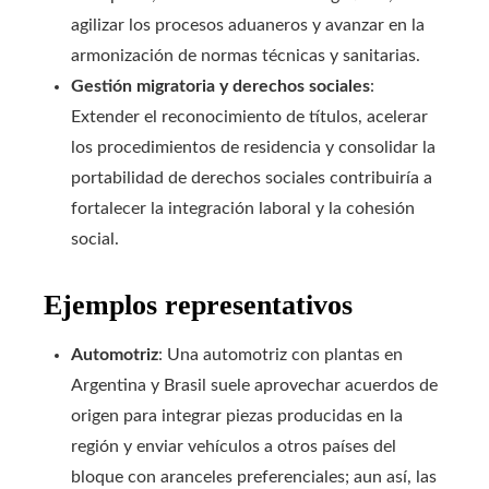
agilizar los procesos aduaneros y avanzar en la
armonización de normas técnicas y sanitarias.
Gestión migratoria y derechos sociales
:
Extender el reconocimiento de títulos, acelerar
los procedimientos de residencia y consolidar la
portabilidad de derechos sociales contribuiría a
fortalecer la integración laboral y la cohesión
social.
Ejemplos representativos
Automotriz
: Una automotriz con plantas en
Argentina y Brasil suele aprovechar acuerdos de
origen para integrar piezas producidas en la
región y enviar vehículos a otros países del
bloque con aranceles preferenciales; aun así, las