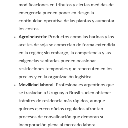
modificaciones en tributos y ciertas medidas de
emergencia pueden poner en riesgo la
continuidad operativa de las plantas y aumentar
los costos.
Agroindustria
: Productos como las harinas y los
aceites de soja se comercian de forma extendida
en la región; sin embargo, la competencia y las
exigencias sanitarias pueden ocasionar
restricciones temporales que repercuten en los
precios y en la organización logística.
Movilidad laboral
: Profesionales argentinos que
se trasladan a Uruguay o Brasil suelen obtener
trámites de residencia más rápidos, aunque
quienes ejercen oficios regulados afrontan
procesos de convalidación que demoran su
incorporación plena al mercado laboral.