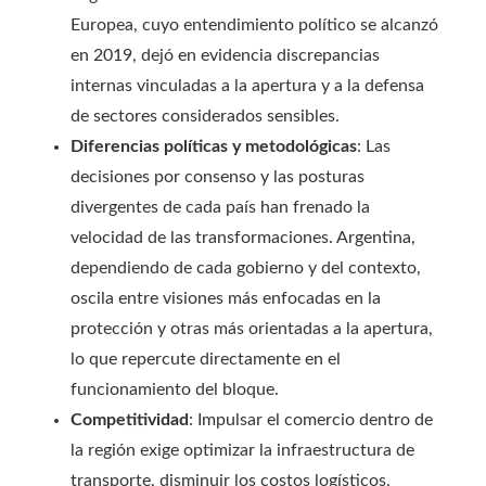
Europea, cuyo entendimiento político se alcanzó
en 2019, dejó en evidencia discrepancias
internas vinculadas a la apertura y a la defensa
de sectores considerados sensibles.
Diferencias políticas y metodológicas
: Las
decisiones por consenso y las posturas
divergentes de cada país han frenado la
velocidad de las transformaciones. Argentina,
dependiendo de cada gobierno y del contexto,
oscila entre visiones más enfocadas en la
protección y otras más orientadas a la apertura,
lo que repercute directamente en el
funcionamiento del bloque.
Competitividad
: Impulsar el comercio dentro de
la región exige optimizar la infraestructura de
transporte, disminuir los costos logísticos,