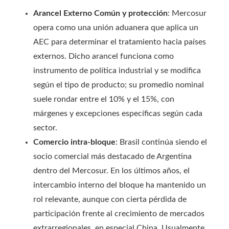
Arancel Externo Común y protección
: Mercosur
opera como una unión aduanera que aplica un
AEC para determinar el tratamiento hacia países
externos. Dicho arancel funciona como
instrumento de política industrial y se modifica
según el tipo de producto; su promedio nominal
suele rondar entre el 10% y el 15%, con
márgenes y excepciones específicas según cada
sector.
Comercio intra-bloque
: Brasil continúa siendo el
socio comercial más destacado de Argentina
dentro del Mercosur. En los últimos años, el
intercambio interno del bloque ha mantenido un
rol relevante, aunque con cierta pérdida de
participación frente al crecimiento de mercados
extrarregionales, en especial China. Usualmente,