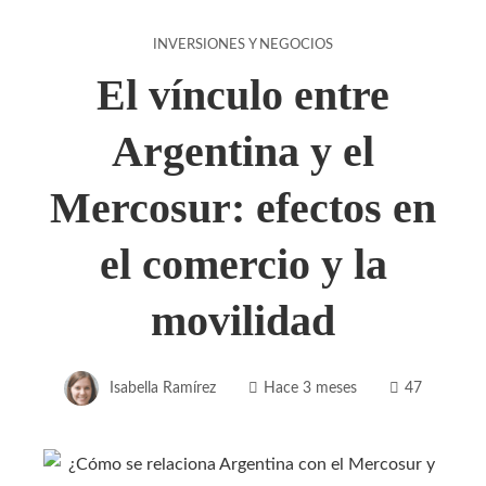
INVERSIONES Y NEGOCIOS
El vínculo entre
Argentina y el
Mercosur: efectos en
el comercio y la
movilidad
Isabella Ramírez
Hace 3 meses
47