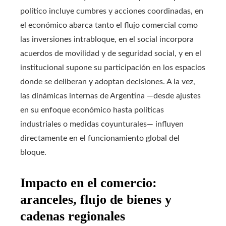
político incluye cumbres y acciones coordinadas, en
el económico abarca tanto el flujo comercial como
las inversiones intrabloque, en el social incorpora
acuerdos de movilidad y de seguridad social, y en el
institucional supone su participación en los espacios
donde se deliberan y adoptan decisiones. A la vez,
las dinámicas internas de Argentina —desde ajustes
en su enfoque económico hasta políticas
industriales o medidas coyunturales— influyen
directamente en el funcionamiento global del
bloque.
Impacto en el comercio:
aranceles, flujo de bienes y
cadenas regionales