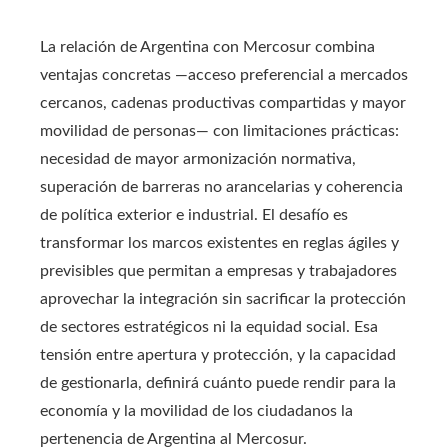
La relación de Argentina con Mercosur combina
ventajas concretas —acceso preferencial a mercados
cercanos, cadenas productivas compartidas y mayor
movilidad de personas— con limitaciones prácticas:
necesidad de mayor armonización normativa,
superación de barreras no arancelarias y coherencia
de política exterior e industrial. El desafío es
transformar los marcos existentes en reglas ágiles y
previsibles que permitan a empresas y trabajadores
aprovechar la integración sin sacrificar la protección
de sectores estratégicos ni la equidad social. Esa
tensión entre apertura y protección, y la capacidad
de gestionarla, definirá cuánto puede rendir para la
economía y la movilidad de los ciudadanos la
pertenencia de Argentina al Mercosur.