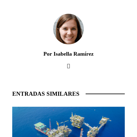
Por Isabella Ramírez
ENTRADAS SIMILARES