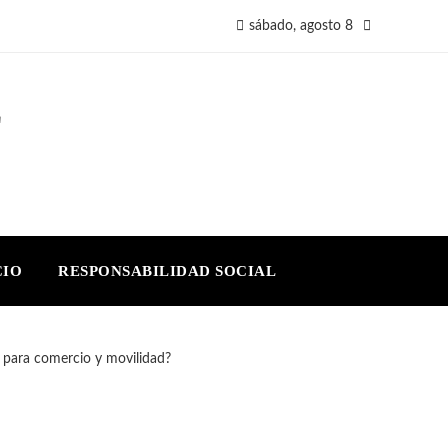
sábado, agosto 8
E
CIO
RESPONSABILIDAD SOCIAL
 para comercio y movilidad?