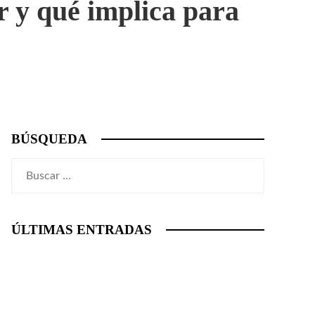
 y qué implica para
BÚSQUEDA
Buscar:
ÚLTIMAS ENTRADAS