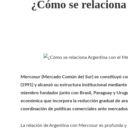
¿Cómo se relaciona
Mercosur (Mercado Común del Sur) se constituyó como
(1991) y alcanzó su estructura institucional mediant
miembro fundador junto con Brasil, Paraguay y Urugu
económica que incorpora la reducción gradual de ara
coordinación de políticas comerciales ante mercados
La relación de Argentina con Mercosur es profunda y 