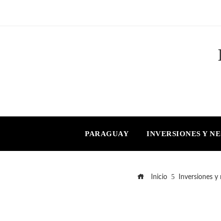
PARAGUAY
INVERSIONES Y N
Inicio
Inversiones y