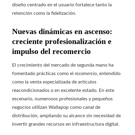
diseño centrado en el usuario fortalece tanto la
retención como la fidelización.
Nuevas dinámicas en ascenso:
creciente profesionalización e
impulso del recomercio
El crecimiento del mercado de segunda mano ha
fomentado prácticas como el
recomercio
, entendido
como la venta especializada de artículos
reacondicionados o en excelente estado. En este
escenario, numerosos profesionales y pequeños
negocios utilizan Wallapop como canal de
distribución, ampliando su alcance sin necesidad de
invertir grandes recursos en infraestructura digital.