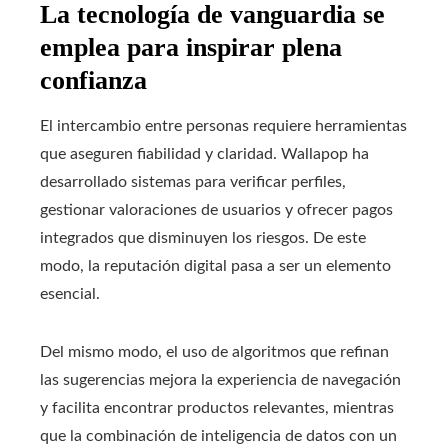
La tecnología de vanguardia se
emplea para inspirar plena
confianza
El intercambio entre personas requiere herramientas
que aseguren fiabilidad y claridad. Wallapop ha
desarrollado sistemas para verificar perfiles,
gestionar valoraciones de usuarios y ofrecer pagos
integrados que disminuyen los riesgos. De este
modo, la reputación digital pasa a ser un elemento
esencial.
Del mismo modo, el uso de algoritmos que refinan
las sugerencias mejora la experiencia de navegación
y facilita encontrar productos relevantes, mientras
que la combinación de inteligencia de datos con un