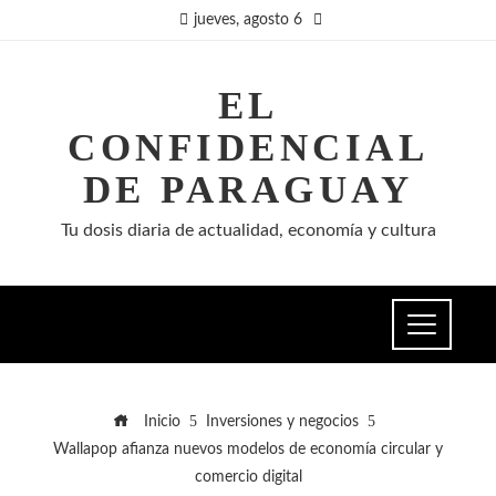
jueves, agosto 6
EL
CONFIDENCIAL
DE PARAGUAY
Tu dosis diaria de actualidad, economía y cultura
Inicio
Inversiones y negocios
Wallapop afianza nuevos modelos de economía circular y
comercio digital