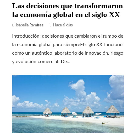
Las decisiones que transformaron
la economía global en el siglo XX
Isabella Ramírez
Hace 6 días
Introducción: decisiones que cambiaron el rumbo de
la economía global para siempreEl siglo XX funcionó
como un auténtico laboratorio de innovación, riesgo
y evolución comercial. De...