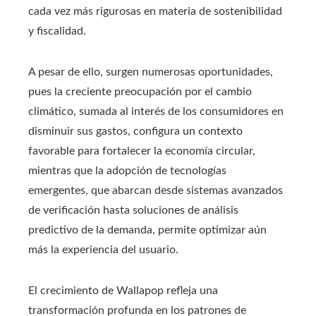
cada vez más rigurosas en materia de sostenibilidad
y fiscalidad.
A pesar de ello, surgen numerosas oportunidades,
pues la creciente preocupación por el cambio
climático, sumada al interés de los consumidores en
disminuir sus gastos, configura un contexto
favorable para fortalecer la economía circular,
mientras que la adopción de tecnologías
emergentes, que abarcan desde sistemas avanzados
de verificación hasta soluciones de análisis
predictivo de la demanda, permite optimizar aún
más la experiencia del usuario.
El crecimiento de Wallapop refleja una
transformación profunda en los patrones de