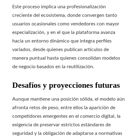
Este proceso implica una profesionalización
creciente del ecosistema, donde convergen tanto
usuarios ocasionales como vendedores con mayor
especialización, y en el que la plataforma avanza
hacia un entorno dinámico que integra perfiles
variados, desde quienes publican artículos de
manera puntual hasta quienes consolidan modelos
de negocio basados en la reutilización.
Desafíos y proyecciones futuras
Aunque mantiene una posición sólida, el modelo aún
afronta retos de peso, entre ellos la aparición de
competidores emergentes en el comercio digital, la
exigencia de preservar estrictos estándares de
seguridad y la obligación de adaptarse a normativas