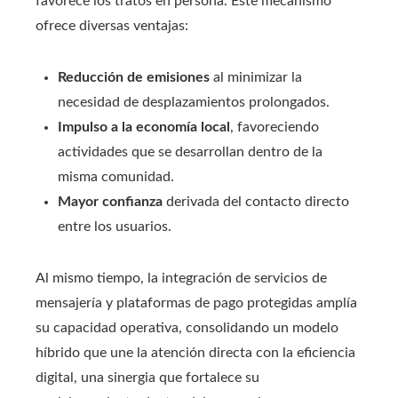
favorece los tratos en persona. Este mecanismo
ofrece diversas ventajas:
Reducción de emisiones
al minimizar la
necesidad de desplazamientos prolongados.
Impulso a la economía local
, favoreciendo
actividades que se desarrollan dentro de la
misma comunidad.
Mayor confianza
derivada del contacto directo
entre los usuarios.
Al mismo tiempo, la integración de servicios de
mensajería y plataformas de pago protegidas amplía
su capacidad operativa, consolidando un modelo
híbrido que une la atención directa con la eficiencia
digital, una sinergia que fortalece su