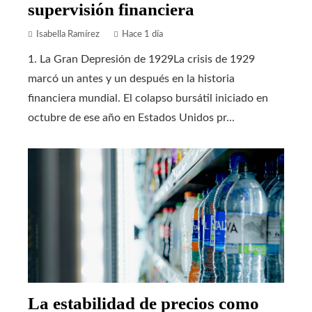
supervisión financiera
Isabella Ramírez
Hace 1 día
1. La Gran Depresión de 1929La crisis de 1929
marcó un antes y un después en la historia
financiera mundial. El colapso bursátil iniciado en
octubre de ese año en Estados Unidos pr...
La estabilidad de precios como