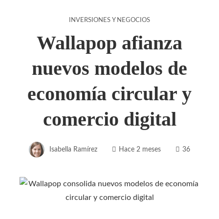
INVERSIONES Y NEGOCIOS
Wallapop afianza
nuevos modelos de
economía circular y
comercio digital
Isabella Ramírez
Hace 2 meses
36