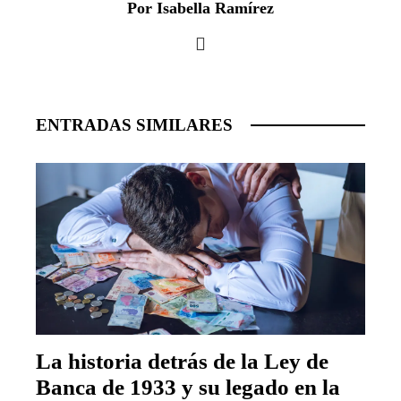
Por Isabella Ramírez
ENTRADAS SIMILARES
La historia detrás de la Ley de
Banca de 1933 y su legado en la