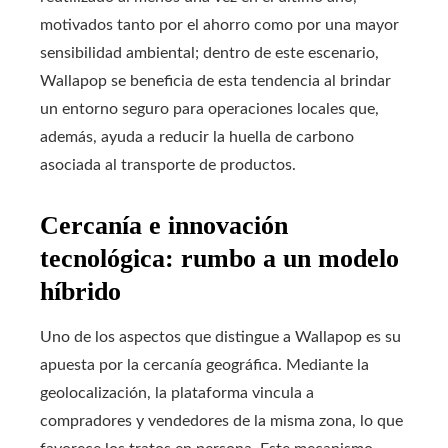
motivados tanto por el ahorro como por una mayor
sensibilidad ambiental; dentro de este escenario,
Wallapop se beneficia de esta tendencia al brindar
un entorno seguro para operaciones locales que,
además, ayuda a reducir la huella de carbono
asociada al transporte de productos.
Cercanía e innovación
tecnológica: rumbo a un modelo
híbrido
Uno de los aspectos que distingue a Wallapop es su
apuesta por la cercanía geográfica. Mediante la
geolocalización, la plataforma vincula a
compradores y vendedores de la misma zona, lo que