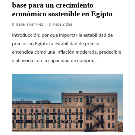
base para un crecimiento
económico sostenible en Egipto
Isabella Ramírez
Hace 2 días
Introducción: por qué importar la estabilidad de
precios en EgiptoLa estabilidad de precios —
entendida como una inflación moderada, predecible
y alineada con la capacidad de compra...