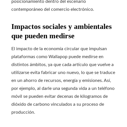
posicionamiento dentro del escenario
contemporáneo del comercio electrónico.
Impactos sociales y ambientales
que pueden medirse
El impacto de la economía circular que impulsan
plataformas como Wallapop puede medirse en
distintos ámbitos, ya que cada artículo que vuelve a
utilizarse evita fabricar uno nuevo, lo que se traduce
en un ahorro de recursos, energía y emisiones. Así,
por ejemplo, al darle una segunda vida a un teléfono
móvil se pueden evitar decenas de kilogramos de
dióxido de carbono vinculados a su proceso de
producción.