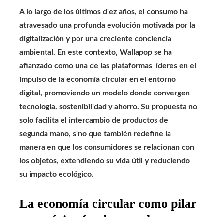
A lo largo de los últimos diez años, el consumo ha
atravesado una profunda evolución motivada por la
digitalización y por una creciente conciencia
ambiental. En este contexto, Wallapop se ha
afianzado como una de las plataformas líderes en el
impulso de la economía circular en el entorno
digital, promoviendo un modelo donde convergen
tecnología, sostenibilidad y ahorro. Su propuesta no
solo facilita el intercambio de productos de
segunda mano, sino que también redefine la
manera en que los consumidores se relacionan con
los objetos, extendiendo su vida útil y reduciendo
su impacto ecológico.
La economía circular como pilar