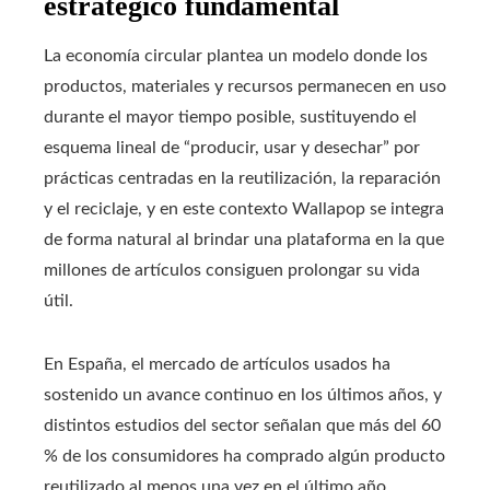
estratégico fundamental
La economía circular plantea un modelo donde los
productos, materiales y recursos permanecen en uso
durante el mayor tiempo posible, sustituyendo el
esquema lineal de “producir, usar y desechar” por
prácticas centradas en la reutilización, la reparación
y el reciclaje, y en este contexto Wallapop se integra
de forma natural al brindar una plataforma en la que
millones de artículos consiguen prolongar su vida
útil.
En España, el mercado de artículos usados ha
sostenido un avance continuo en los últimos años, y
distintos estudios del sector señalan que más del 60
% de los consumidores ha comprado algún producto
reutilizado al menos una vez en el último año,