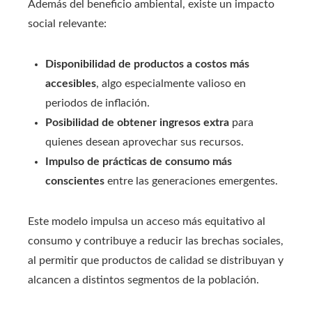
Además del beneficio ambiental, existe un impacto
social relevante:
Disponibilidad de productos a costos más
accesibles
, algo especialmente valioso en
periodos de inflación.
Posibilidad de obtener ingresos extra
para
quienes desean aprovechar sus recursos.
Impulso de prácticas de consumo más
conscientes
entre las generaciones emergentes.
Este modelo impulsa un acceso más equitativo al
consumo y contribuye a reducir las brechas sociales,
al permitir que productos de calidad se distribuyan y
alcancen a distintos segmentos de la población.