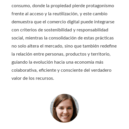
consumo, donde la propiedad pierde protagonismo
frente al acceso y la reutilización, y este cambio
demuestra que el comercio digital puede integrarse
con criterios de sostenibilidad y responsabilidad
social, mientras la consolidación de estas prácticas
no solo altera el mercado, sino que también redefine
la relación entre personas, productos y territorio,
guiando la evolución hacia una economía más
colaborativa, eficiente y consciente del verdadero
valor de los recursos.