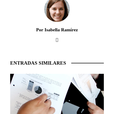
Por Isabella Ramírez
ENTRADAS SIMILARES