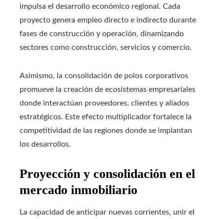
impulsa el desarrollo económico regional. Cada
proyecto genera empleo directo e indirecto durante
fases de construcción y operación, dinamizando
sectores como construcción, servicios y comercio.
Asimismo, la consolidación de polos corporativos
promueve la creación de ecosistemas empresariales
donde interactúan proveedores, clientes y aliados
estratégicos. Este efecto multiplicador fortalece la
competitividad de las regiones donde se implantan
los desarrollos.
Proyección y consolidación en el
mercado inmobiliario
La capacidad de anticipar nuevas corrientes, unir el