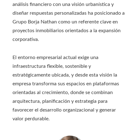
análisis financiero con una visión urbanística y
diseñar respuestas personalizadas ha posicionado a
Grupo Borja Nathan como un referente clave en
proyectos inmobiliarios orientados a la expansión
corporativa.
El entorno empresarial actual exige una
infraestructura flexible, sostenible y
estratégicamente ubicada, y desde esta visión la
empresa transforma sus espacios en plataformas
orientadas al crecimiento, donde se combinan
arquitectura, planificación y estrategia para
favorecer el desarrollo organizacional y generar
valor perdurable.