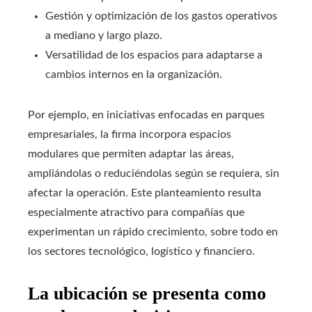
Gestión y optimización de los gastos operativos
a mediano y largo plazo.
Versatilidad de los espacios para adaptarse a
cambios internos en la organización.
Por ejemplo, en iniciativas enfocadas en parques
empresariales, la firma incorpora espacios
modulares que permiten adaptar las áreas,
ampliándolas o reduciéndolas según se requiera, sin
afectar la operación. Este planteamiento resulta
especialmente atractivo para compañías que
experimentan un rápido crecimiento, sobre todo en
los sectores tecnológico, logístico y financiero.
La ubicación se presenta como