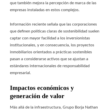
que también mejora la percepción de marca de las
empresas instaladas en estos complejos.
Información reciente señala que las corporaciones
que definen políticas claras de sostenibilidad suelen
captar con mayor facilidad a los inversionistas
institucionales, y en consecuencia, los proyectos
inmobiliarios orientados a prácticas sostenibles
pasan a considerarse activos que se ajustan a
estándares internacionales de responsabilidad
empresarial.
Impactos económicos y
generación de valor
Más allá de la infraestructura, Grupo Borja Nathan