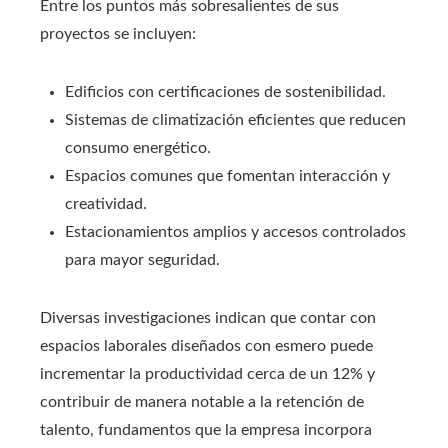
Entre los puntos más sobresalientes de sus
proyectos se incluyen:
Edificios con certificaciones de sostenibilidad.
Sistemas de climatización eficientes que reducen
consumo energético.
Espacios comunes que fomentan interacción y
creatividad.
Estacionamientos amplios y accesos controlados
para mayor seguridad.
Diversas investigaciones indican que contar con
espacios laborales diseñados con esmero puede
incrementar la productividad cerca de un 12% y
contribuir de manera notable a la retención de
talento, fundamentos que la empresa incorpora