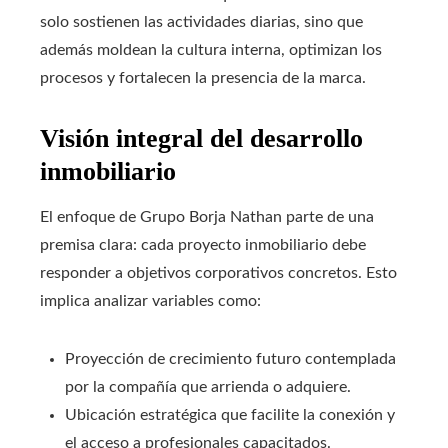
solo sostienen las actividades diarias, sino que
además moldean la cultura interna, optimizan los
procesos y fortalecen la presencia de la marca.
Visión integral del desarrollo
inmobiliario
El enfoque de Grupo Borja Nathan parte de una
premisa clara: cada proyecto inmobiliario debe
responder a objetivos corporativos concretos. Esto
implica analizar variables como:
Proyección de crecimiento futuro contemplada
por la compañía que arrienda o adquiere.
Ubicación estratégica que facilite la conexión y
el acceso a profesionales capacitados.