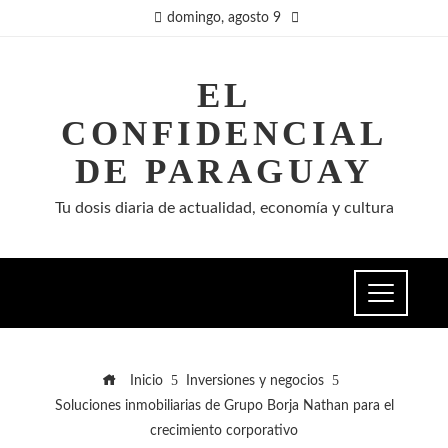
domingo, agosto 9
EL
CONFIDENCIAL
DE PARAGUAY
Tu dosis diaria de actualidad, economía y cultura
Inicio
Inversiones y negocios
Soluciones inmobiliarias de Grupo Borja Nathan para el
crecimiento corporativo