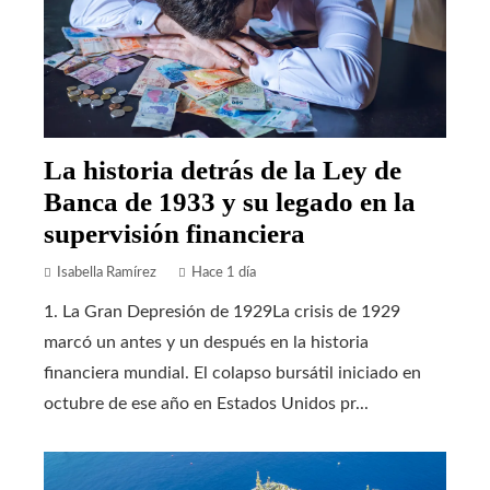
La historia detrás de la Ley de
Banca de 1933 y su legado en la
supervisión financiera
Isabella Ramírez
Hace 1 día
1. La Gran Depresión de 1929La crisis de 1929
marcó un antes y un después en la historia
financiera mundial. El colapso bursátil iniciado en
octubre de ese año en Estados Unidos pr...