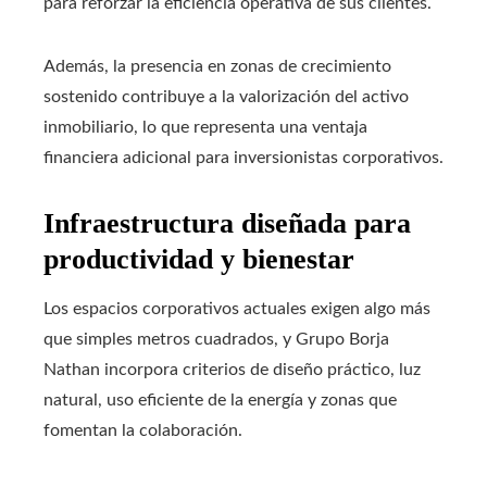
para reforzar la eficiencia operativa de sus clientes.
Además, la presencia en zonas de crecimiento
sostenido contribuye a la valorización del activo
inmobiliario, lo que representa una ventaja
financiera adicional para inversionistas corporativos.
Infraestructura diseñada para
productividad y bienestar
Los espacios corporativos actuales exigen algo más
que simples metros cuadrados, y Grupo Borja
Nathan incorpora criterios de diseño práctico, luz
natural, uso eficiente de la energía y zonas que
fomentan la colaboración.