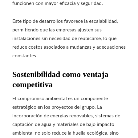
funcionen con mayor eficacia y seguridad.
Este tipo de desarrollos favorece la escalabilidad,
permitiendo que las empresas ajusten sus
instalaciones sin necesidad de reubicarse, lo que
reduce costos asociados a mudanzas y adecuaciones
constantes.
Sostenibilidad como ventaja
competitiva
El compromiso ambiental es un componente
estratégico en los proyectos del grupo. La
incorporación de energías renovables, sistemas de
captación de agua y materiales de bajo impacto
ambiental no solo reduce la huella ecológica, sino