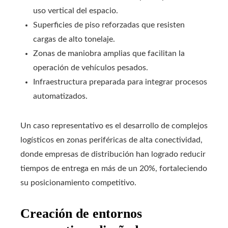
uso vertical del espacio.
Superficies de piso reforzadas que resisten
cargas de alto tonelaje.
Zonas de maniobra amplias que facilitan la
operación de vehículos pesados.
Infraestructura preparada para integrar procesos
automatizados.
Un caso representativo es el desarrollo de complejos
logísticos en zonas periféricas de alta conectividad,
donde empresas de distribución han logrado reducir
tiempos de entrega en más de un 20%, fortaleciendo
su posicionamiento competitivo.
Creación de entornos