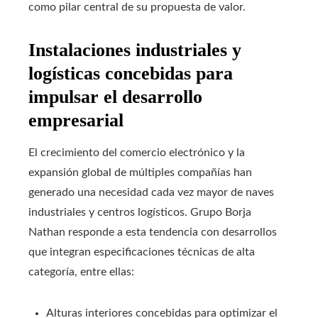
como pilar central de su propuesta de valor.
Instalaciones industriales y
logísticas concebidas para
impulsar el desarrollo
empresarial
El crecimiento del comercio electrónico y la
expansión global de múltiples compañías han
generado una necesidad cada vez mayor de naves
industriales y centros logísticos. Grupo Borja
Nathan responde a esta tendencia con desarrollos
que integran especificaciones técnicas de alta
categoría, entre ellas:
Alturas interiores concebidas para optimizar el