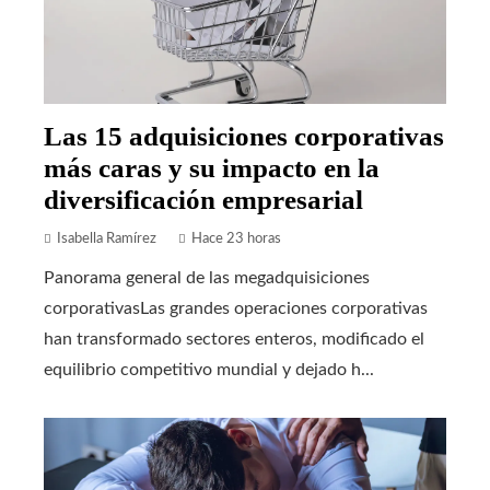
Las 15 adquisiciones corporativas
más caras y su impacto en la
diversificación empresarial
Isabella Ramírez
Hace 23 horas
Panorama general de las megadquisiciones
corporativasLas grandes operaciones corporativas
han transformado sectores enteros, modificado el
equilibrio competitivo mundial y dejado h...