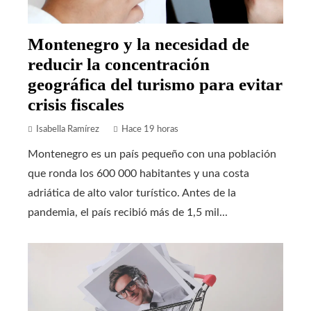
Montenegro y la necesidad de
reducir la concentración
geográfica del turismo para evitar
crisis fiscales
Isabella Ramírez
Hace 19 horas
Montenegro es un país pequeño con una población
que ronda los 600 000 habitantes y una costa
adriática de alto valor turístico. Antes de la
pandemia, el país recibió más de 1,5 mil...