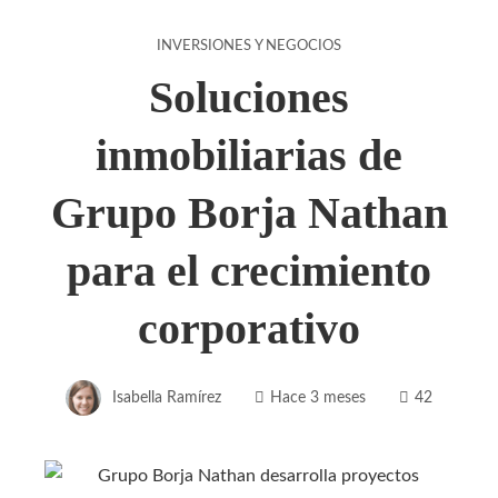
INVERSIONES Y NEGOCIOS
Soluciones
inmobiliarias de
Grupo Borja Nathan
para el crecimiento
corporativo
Isabella Ramírez
Hace 3 meses
42