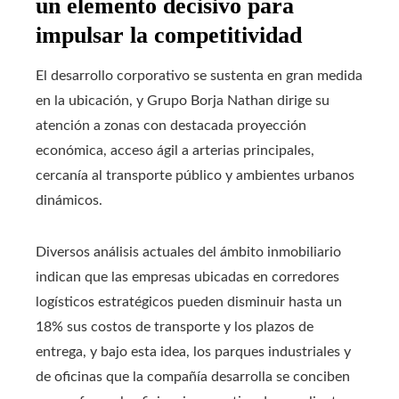
un elemento decisivo para
impulsar la competitividad
El desarrollo corporativo se sustenta en gran medida
en la ubicación, y Grupo Borja Nathan dirige su
atención a zonas con destacada proyección
económica, acceso ágil a arterias principales,
cercanía al transporte público y ambientes urbanos
dinámicos.
Diversos análisis actuales del ámbito inmobiliario
indican que las empresas ubicadas en corredores
logísticos estratégicos pueden disminuir hasta un
18% sus costos de transporte y los plazos de
entrega, y bajo esta idea, los parques industriales y
de oficinas que la compañía desarrolla se conciben