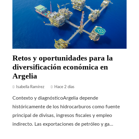
Retos y oportunidades para la
diversificación económica en
Argelia
Isabella Ramírez
Hace 2 días
Contexto y diagnósticoArgelia depende
históricamente de los hidrocarburos como fuente
principal de divisas, ingresos fiscales y empleo
indirecto. Las exportaciones de petróleo y ga...