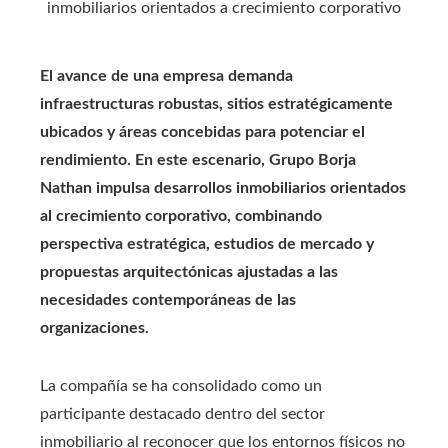
El avance de una empresa demanda
infraestructuras robustas, sitios estratégicamente
ubicados y áreas concebidas para potenciar el
rendimiento. En este escenario, Grupo Borja
Nathan impulsa desarrollos inmobiliarios orientados
al crecimiento corporativo, combinando
perspectiva estratégica, estudios de mercado y
propuestas arquitectónicas ajustadas a las
necesidades contemporáneas de las
organizaciones.
La compañía se ha consolidado como un
participante destacado dentro del sector
inmobiliario al reconocer que los entornos físicos no