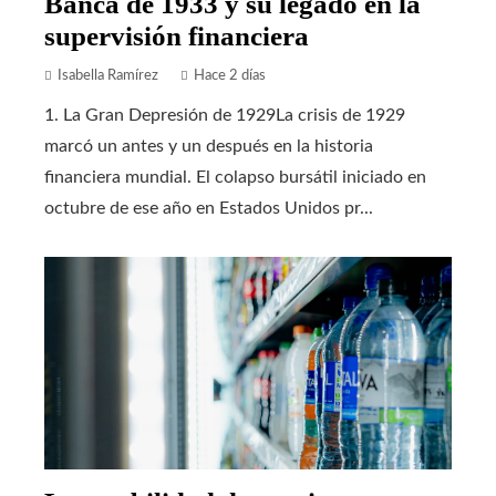
Banca de 1933 y su legado en la
supervisión financiera
Isabella Ramírez
Hace 2 días
1. La Gran Depresión de 1929La crisis de 1929
marcó un antes y un después en la historia
financiera mundial. El colapso bursátil iniciado en
octubre de ese año en Estados Unidos pr...