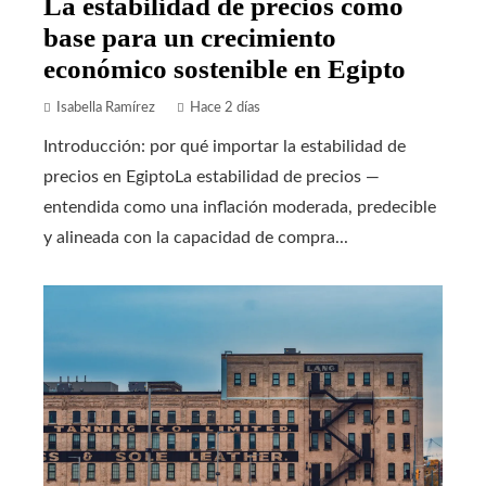
La estabilidad de precios como
base para un crecimiento
económico sostenible en Egipto
Isabella Ramírez
Hace 2 días
Introducción: por qué importar la estabilidad de
precios en EgiptoLa estabilidad de precios —
entendida como una inflación moderada, predecible
y alineada con la capacidad de compra...