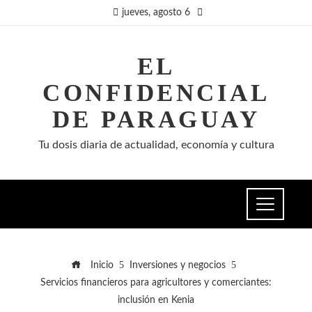
jueves, agosto 6
EL
CONFIDENCIAL
DE PARAGUAY
Tu dosis diaria de actualidad, economía y cultura
Inicio
Inversiones y negocios
Servicios financieros para agricultores y comerciantes:
inclusión en Kenia