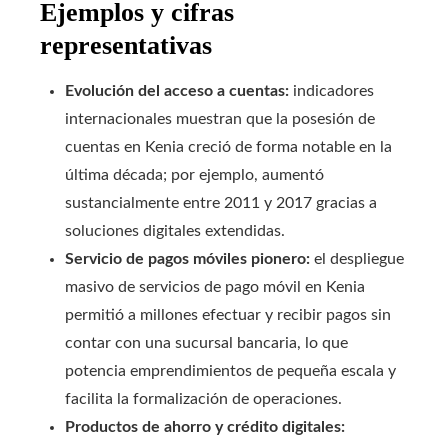
Ejemplos y cifras
representativas
Evolución del acceso a cuentas:
indicadores
internacionales muestran que la posesión de
cuentas en Kenia creció de forma notable en la
última década; por ejemplo, aumentó
sustancialmente entre 2011 y 2017 gracias a
soluciones digitales extendidas.
Servicio de pagos móviles pionero:
el despliegue
masivo de servicios de pago móvil en Kenia
permitió a millones efectuar y recibir pagos sin
contar con una sucursal bancaria, lo que
potencia emprendimientos de pequeña escala y
facilita la formalización de operaciones.
Productos de ahorro y crédito digitales: