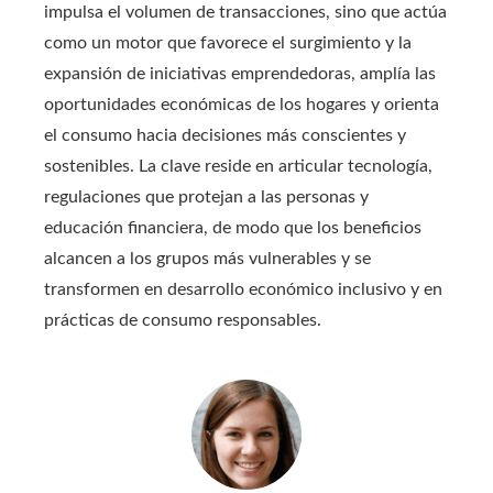
impulsa el volumen de transacciones, sino que actúa
como un motor que favorece el surgimiento y la
expansión de iniciativas emprendedoras, amplía las
oportunidades económicas de los hogares y orienta
el consumo hacia decisiones más conscientes y
sostenibles. La clave reside en articular tecnología,
regulaciones que protejan a las personas y
educación financiera, de modo que los beneficios
alcancen a los grupos más vulnerables y se
transformen en desarrollo económico inclusivo y en
prácticas de consumo responsables.