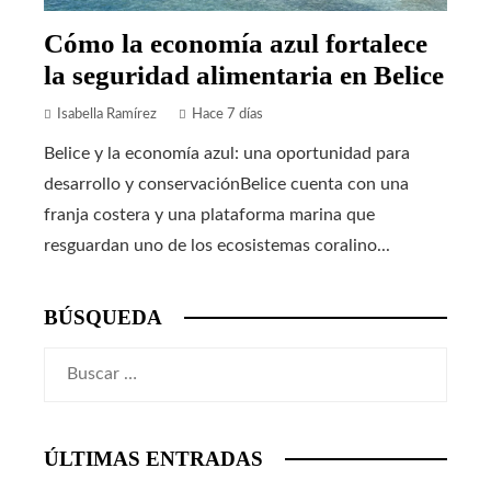
Cómo la economía azul fortalece
la seguridad alimentaria en Belice
Isabella Ramírez
Hace 7 días
Belice y la economía azul: una oportunidad para
desarrollo y conservaciónBelice cuenta con una
franja costera y una plataforma marina que
resguardan uno de los ecosistemas coralino...
BÚSQUEDA
Buscar:
ÚLTIMAS ENTRADAS