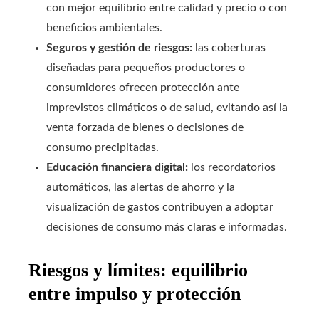
con mejor equilibrio entre calidad y precio o con
beneficios ambientales.
Seguros y gestión de riesgos:
las coberturas
diseñadas para pequeños productores o
consumidores ofrecen protección ante
imprevistos climáticos o de salud, evitando así la
venta forzada de bienes o decisiones de
consumo precipitadas.
Educación financiera digital:
los recordatorios
automáticos, las alertas de ahorro y la
visualización de gastos contribuyen a adoptar
decisiones de consumo más claras e informadas.
Riesgos y límites: equilibrio
entre impulso y protección