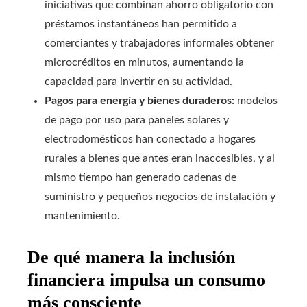
iniciativas que combinan ahorro obligatorio con
préstamos instantáneos han permitido a
comerciantes y trabajadores informales obtener
microcréditos en minutos, aumentando la
capacidad para invertir en su actividad.
Pagos para energía y bienes duraderos:
modelos
de pago por uso para paneles solares y
electrodomésticos han conectado a hogares
rurales a bienes que antes eran inaccesibles, y al
mismo tiempo han generado cadenas de
suministro y pequeños negocios de instalación y
mantenimiento.
De qué manera la inclusión
financiera impulsa un consumo
más consciente