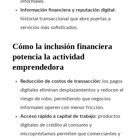
informales.
Información financiera y reputación digital:
historial transaccional que abre puertas a
servicios más sofisticados.
Cómo la inclusión financiera
potencia la actividad
emprendedora
Reducción de costos de transacción:
los pagos
digitales eliminan desplazamientos y reducen el
riesgo de robo, permitiendo que negocios
informales operen con menor fricción.
Acceso rápido a capital de trabajo:
productos
digitales de crédito al consumo y
micropréstamos permiten que comerciantes y