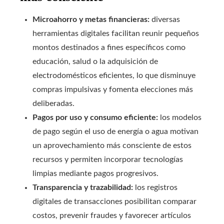
Microahorro y metas financieras:
diversas
herramientas digitales facilitan reunir pequeños
montos destinados a fines específicos como
educación, salud o la adquisición de
electrodomésticos eficientes, lo que disminuye
compras impulsivas y fomenta elecciones más
deliberadas.
Pagos por uso y consumo eficiente:
los modelos
de pago según el uso de energía o agua motivan
un aprovechamiento más consciente de estos
recursos y permiten incorporar tecnologías
limpias mediante pagos progresivos.
Transparencia y trazabilidad:
los registros
digitales de transacciones posibilitan comparar
costos, prevenir fraudes y favorecer artículos