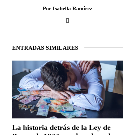
Por Isabella Ramírez
ENTRADAS SIMILARES
La historia detrás de la Ley de