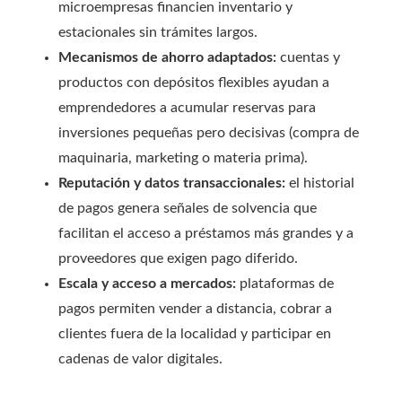
microempresas financien inventario y
estacionales sin trámites largos.
Mecanismos de ahorro adaptados:
cuentas y
productos con depósitos flexibles ayudan a
emprendedores a acumular reservas para
inversiones pequeñas pero decisivas (compra de
maquinaria, marketing o materia prima).
Reputación y datos transaccionales:
el historial
de pagos genera señales de solvencia que
facilitan el acceso a préstamos más grandes y a
proveedores que exigen pago diferido.
Escala y acceso a mercados:
plataformas de
pagos permiten vender a distancia, cobrar a
clientes fuera de la localidad y participar en
cadenas de valor digitales.