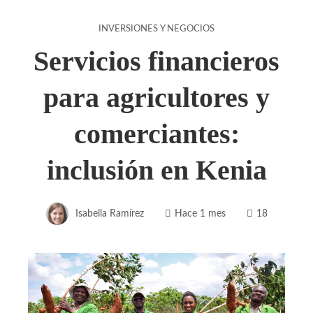
INVERSIONES Y NEGOCIOS
Servicios financieros
para agricultores y
comerciantes:
inclusión en Kenia
Isabella Ramírez
Hace 1 mes
18