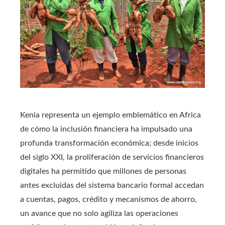
Kenia representa un ejemplo emblemático en Africa
de cómo la inclusión financiera ha impulsado una
profunda transformación económica; desde inicios
del siglo XXI, la proliferación de servicios financieros
digitales ha permitido que millones de personas
antes excluidas del sistema bancario formal accedan
a cuentas, pagos, crédito y mecanismos de ahorro,
un avance que no solo agiliza las operaciones