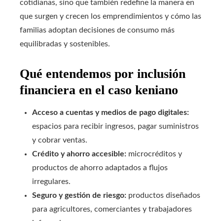
cotidianas, sino que también redefine la manera en
que surgen y crecen los emprendimientos y cómo las
familias adoptan decisiones de consumo más
equilibradas y sostenibles.
Qué entendemos por inclusión
financiera en el caso keniano
Acceso a cuentas y medios de pago digitales:
espacios para recibir ingresos, pagar suministros
y cobrar ventas.
Crédito y ahorro accesible:
microcréditos y
productos de ahorro adaptados a flujos
irregulares.
Seguro y gestión de riesgo:
productos diseñados
para agricultores, comerciantes y trabajadores