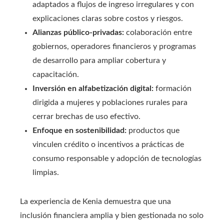
adaptados a flujos de ingreso irregulares y con
explicaciones claras sobre costos y riesgos.
Alianzas público-privadas:
colaboración entre
gobiernos, operadores financieros y programas
de desarrollo para ampliar cobertura y
capacitación.
Inversión en alfabetización digital:
formación
dirigida a mujeres y poblaciones rurales para
cerrar brechas de uso efectivo.
Enfoque en sostenibilidad:
productos que
vinculen crédito o incentivos a prácticas de
consumo responsable y adopción de tecnologías
limpias.
La experiencia de Kenia demuestra que una
inclusión financiera amplia y bien gestionada no solo