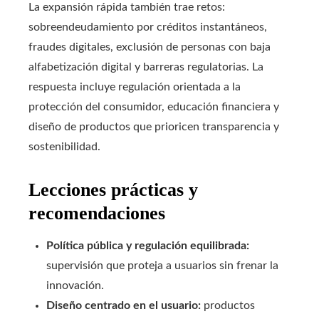
La expansión rápida también trae retos:
sobreendeudamiento por créditos instantáneos,
fraudes digitales, exclusión de personas con baja
alfabetización digital y barreras regulatorias. La
respuesta incluye regulación orientada a la
protección del consumidor, educación financiera y
diseño de productos que prioricen transparencia y
sostenibilidad.
Lecciones prácticas y
recomendaciones
Política pública y regulación equilibrada:
supervisión que proteja a usuarios sin frenar la
innovación.
Diseño centrado en el usuario:
productos