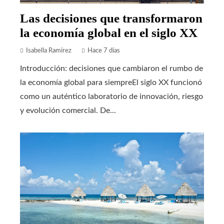
Las decisiones que transformaron
la economía global en el siglo XX
Isabella Ramírez
Hace 7 días
Introducción: decisiones que cambiaron el rumbo de
la economía global para siempreEl siglo XX funcionó
como un auténtico laboratorio de innovación, riesgo
y evolución comercial. De...