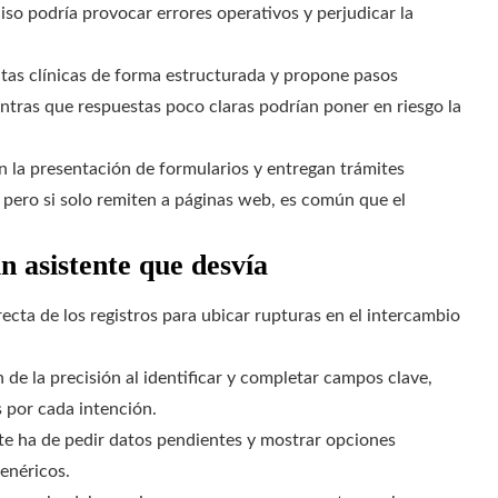
ciso podría provocar errores operativos y perjudicar la
tas clínicas de forma estructurada y propone pasos
ientras que respuestas poco claras podrían poner en riesgo la
n la presentación de formularios y entregan trámites
pero si solo remiten a páginas web, es común que el
 asistente que desvía
recta de los registros para ubicar rupturas en el intercambio
 de la precisión al identificar y completar campos clave,
 por cada intención.
nte ha de pedir datos pendientes y mostrar opciones
enéricos.