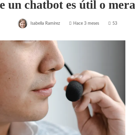
e un chatbot es útil o mer
Isabella Ramírez
Hace 3 meses
53