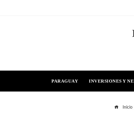
PARAGUAY
INVERSIONES Y N
Inicio