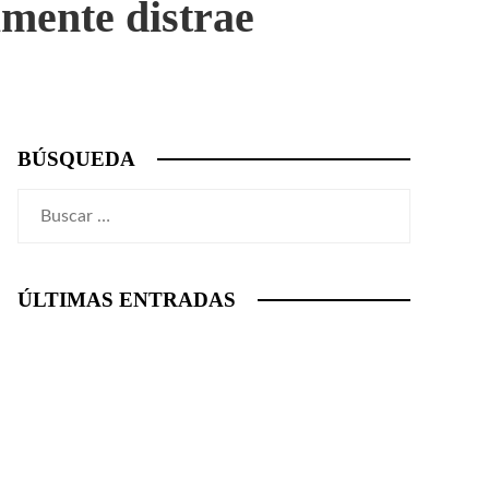
amente distrae
BÚSQUEDA
Buscar:
ÚLTIMAS ENTRADAS