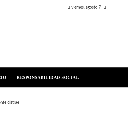
viernes, agosto 7
E
CIO
RESPONSABILIDAD SOCIAL
nte distrae