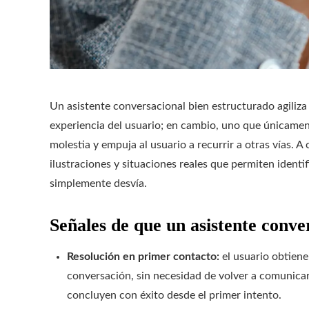
Un asistente conversacional bien estructurado agiliza l
experiencia del usuario; en cambio, uno que únicame
molestia y empuja al usuario a recurrir a otras vías. 
ilustraciones y situaciones reales que permiten identi
simplemente desvía.
Señales de que un asistente conve
Resolución en primer contacto:
el usuario obtiene
conversación, sin necesidad de volver a comunicar
concluyen con éxito desde el primer intento.