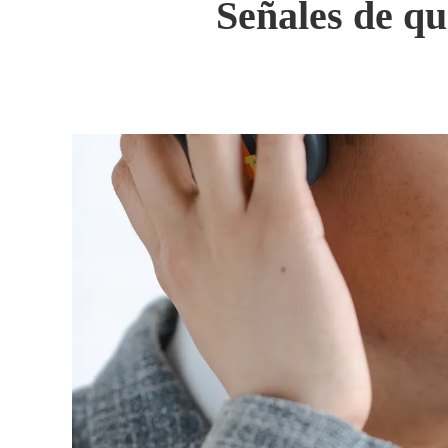
Señales de qu