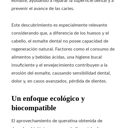
esmalte, ayudando a reparar la superficie dental y a
prevenir el avance de las caries.
Este descubrimiento es especialmente relevante
considerando que, a diferencia de los huesos y el
cabello, el esmalte dental no posee capacidad de
regeneración natural. Factores como el consumo de
alimentos y bebidas ácidas, una higiene bucal
insuficiente y el envejecimiento contribuyen a la
erosión del esmalte, causando sensibilidad dental,
dolor y, en casos avanzados, pérdida de dientes.
Un enfoque ecológico y
biocompatible
El aprovechamiento de queratina obtenida de