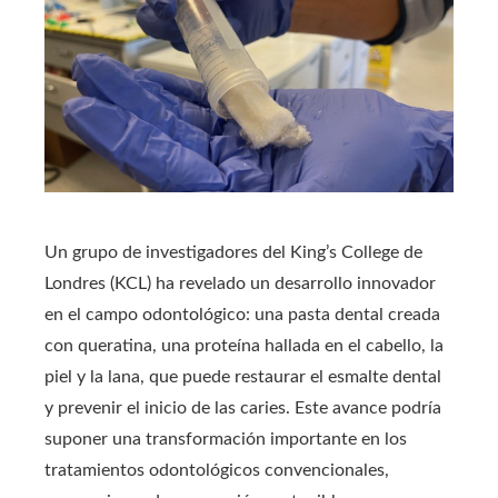
Un grupo de investigadores del King’s College de
Londres (KCL) ha revelado un desarrollo innovador
en el campo odontológico: una pasta dental creada
con queratina, una proteína hallada en el cabello, la
piel y la lana, que puede restaurar el esmalte dental
y prevenir el inicio de las caries. Este avance podría
suponer una transformación importante en los
tratamientos odontológicos convencionales,