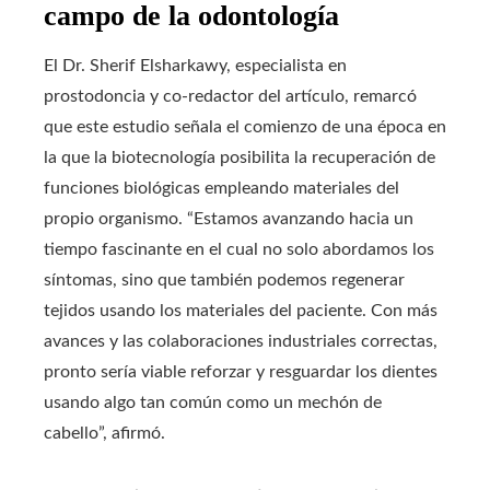
campo de la odontología
El Dr. Sherif Elsharkawy, especialista en
prostodoncia y co-redactor del artículo, remarcó
que este estudio señala el comienzo de una época en
la que la biotecnología posibilita la recuperación de
funciones biológicas empleando materiales del
propio organismo. “Estamos avanzando hacia un
tiempo fascinante en el cual no solo abordamos los
síntomas, sino que también podemos regenerar
tejidos usando los materiales del paciente. Con más
avances y las colaboraciones industriales correctas,
pronto sería viable reforzar y resguardar los dientes
usando algo tan común como un mechón de
cabello”, afirmó.