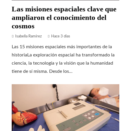
Las misiones espaciales clave que
ampliaron el conocimiento del
cosmos
Isabella Ramírez
Hace 3 días
Las 15 misiones espaciales más importantes de la
historiaLa exploración espacial ha transformado la
ciencia, la tecnología y la visión que la humanidad
tiene de sí misma. Desde los...