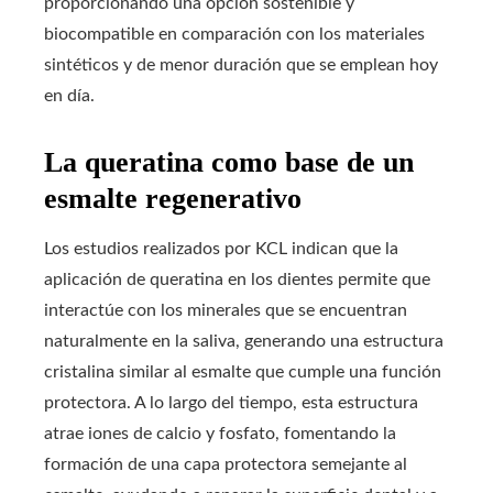
proporcionando una opción sostenible y
biocompatible en comparación con los materiales
sintéticos y de menor duración que se emplean hoy
en día.
La queratina como base de un
esmalte regenerativo
Los estudios realizados por KCL indican que la
aplicación de queratina en los dientes permite que
interactúe con los minerales que se encuentran
naturalmente en la saliva, generando una estructura
cristalina similar al esmalte que cumple una función
protectora. A lo largo del tiempo, esta estructura
atrae iones de calcio y fosfato, fomentando la
formación de una capa protectora semejante al