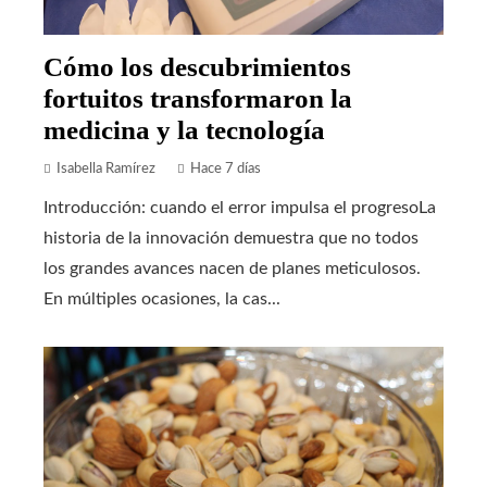
Cómo los descubrimientos
fortuitos transformaron la
medicina y la tecnología
Isabella Ramírez
Hace 7 días
Introducción: cuando el error impulsa el progresoLa
historia de la innovación demuestra que no todos
los grandes avances nacen de planes meticulosos.
En múltiples ocasiones, la cas...