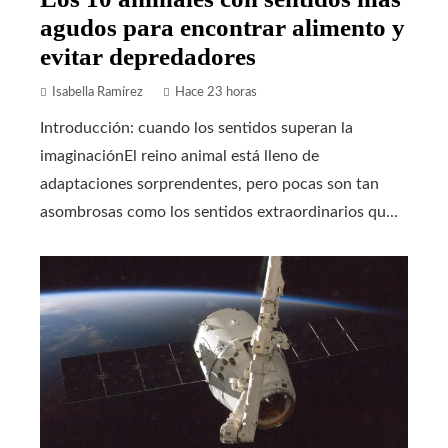
agudos para encontrar alimento y
evitar depredadores
Isabella Ramírez
Hace 23 horas
Introducción: cuando los sentidos superan la
imaginaciónEl reino animal está lleno de
adaptaciones sorprendentes, pero pocas son tan
asombrosas como los sentidos extraordinarios qu...