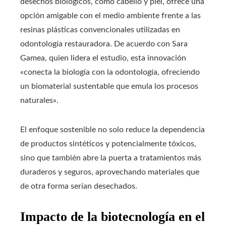
desechos biológicos, como cabello y piel, ofrece una
opción amigable con el medio ambiente frente a las
resinas plásticas convencionales utilizadas en
odontología restauradora. De acuerdo con Sara
Gamea, quien lidera el estudio, esta innovación
«conecta la biología con la odontología, ofreciendo
un biomaterial sustentable que emula los procesos
naturales».
El enfoque sostenible no solo reduce la dependencia
de productos sintéticos y potencialmente tóxicos,
sino que también abre la puerta a tratamientos más
duraderos y seguros, aprovechando materiales que
de otra forma serían desechados.
Impacto de la biotecnología en el