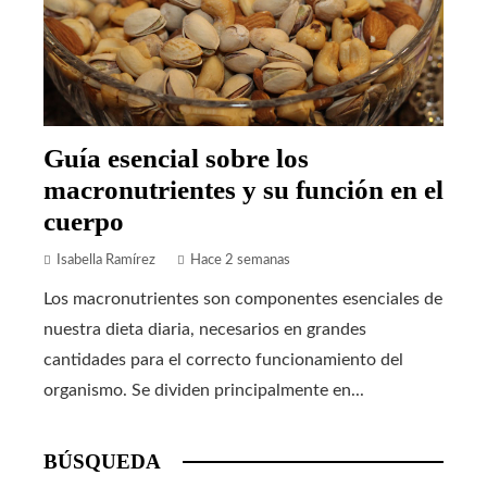
Guía esencial sobre los
macronutrientes y su función en el
cuerpo
Isabella Ramírez
Hace 2 semanas
Los macronutrientes son componentes esenciales de
nuestra dieta diaria, necesarios en grandes
cantidades para el correcto funcionamiento del
organismo. Se dividen principalmente en...
BÚSQUEDA