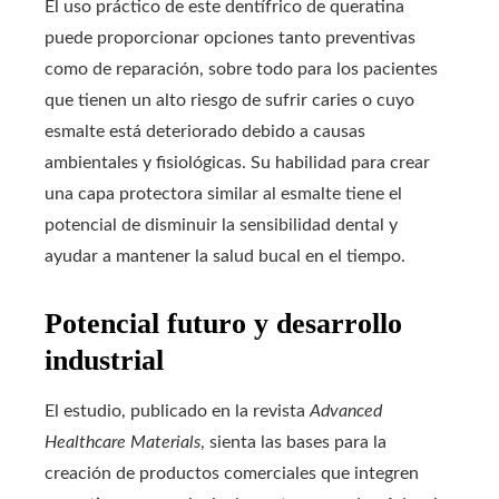
El uso práctico de este dentífrico de queratina
puede proporcionar opciones tanto preventivas
como de reparación, sobre todo para los pacientes
que tienen un alto riesgo de sufrir caries o cuyo
esmalte está deteriorado debido a causas
ambientales y fisiológicas. Su habilidad para crear
una capa protectora similar al esmalte tiene el
potencial de disminuir la sensibilidad dental y
ayudar a mantener la salud bucal en el tiempo.
Potencial futuro y desarrollo
industrial
El estudio, publicado en la revista
Advanced
Healthcare Materials
, sienta las bases para la
creación de productos comerciales que integren