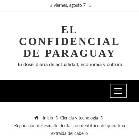
viernes, agosto 7
EL
CONFIDENCIAL
DE PARAGUAY
Tu dosis diaria de actualidad, economía y cultura
Inicio
Ciencia y tecnología
Reparación del esmalte dental con dentífrico de queratina
extraída del cabello