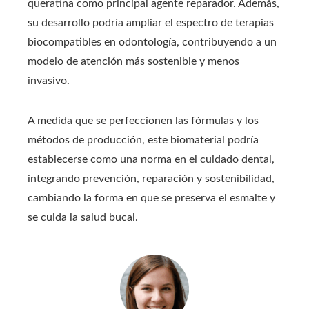
queratina como principal agente reparador. Además,
su desarrollo podría ampliar el espectro de terapias
biocompatibles en odontología, contribuyendo a un
modelo de atención más sostenible y menos
invasivo.
A medida que se perfeccionen las fórmulas y los
métodos de producción, este biomaterial podría
establecerse como una norma en el cuidado dental,
integrando prevención, reparación y sostenibilidad,
cambiando la forma en que se preserva el esmalte y
se cuida la salud bucal.