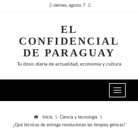
viernes, agosto 7
EL
CONFIDENCIAL
DE PARAGUAY
Tu dosis diaria de actualidad, economía y cultura
Inicio
Ciencia y tecnología
¿Qué técnicas de entrega revolucionan las terapias génicas?