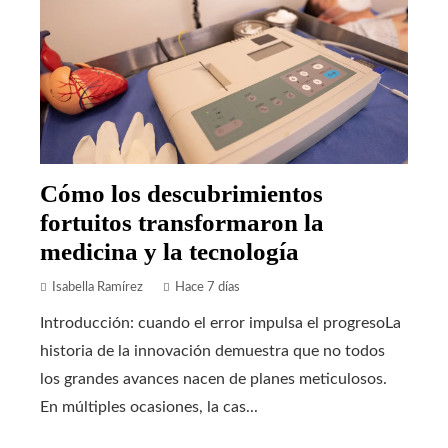
Cómo los descubrimientos
fortuitos transformaron la
medicina y la tecnología
Isabella Ramírez
Hace 7 días
Introducción: cuando el error impulsa el progresoLa
historia de la innovación demuestra que no todos
los grandes avances nacen de planes meticulosos.
En múltiples ocasiones, la cas...