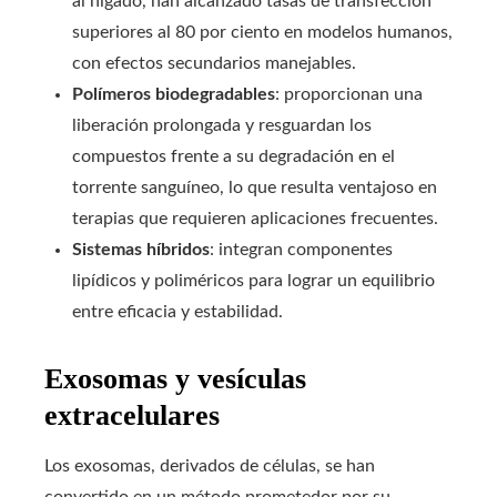
al hígado, han alcanzado tasas de transfección
superiores al 80 por ciento en modelos humanos,
con efectos secundarios manejables.
Polímeros biodegradables
: proporcionan una
liberación prolongada y resguardan los
compuestos frente a su degradación en el
torrente sanguíneo, lo que resulta ventajoso en
terapias que requieren aplicaciones frecuentes.
Sistemas híbridos
: integran componentes
lipídicos y poliméricos para lograr un equilibrio
entre eficacia y estabilidad.
Exosomas y vesículas
extracelulares
Los exosomas, derivados de células, se han