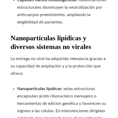
Capsides menos inmunogénicas
: modificaciones
estructurales disminuyen la neutralización por
anticuerpos preexistentes, ampliando la
elegibilidad de pacientes.
Nanopartículas lipídicas y
diversos sistemas no virales
La entrega no viral ha adquirido relevancia gracias a
su capacidad de ampliación y a la protección que
ofrece.
Nanopartículas lipídicas
: estas estructuras
encapsulan ácido ribonucleico mensajero o
herramientas de edición genética y favorecen su
ingreso a las células. En intervenciones dirigidas