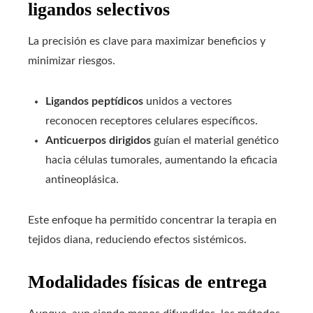
ligandos selectivos
La precisión es clave para maximizar beneficios y
minimizar riesgos.
Ligandos peptídicos
unidos a vectores
reconocen receptores celulares específicos.
Anticuerpos dirigidos
guían el material genético
hacia células tumorales, aumentando la eficacia
antineoplásica.
Este enfoque ha permitido concentrar la terapia en
tejidos diana, reduciendo efectos sistémicos.
Modalidades físicas de entrega