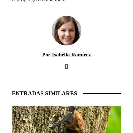
Por Isabella Ramírez
ENTRADAS SIMILARES