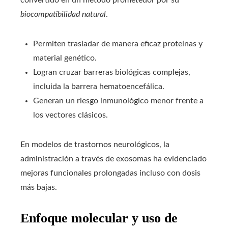
convertido en un método prometedor por su
biocompatibilidad natural
.
Permiten trasladar de manera eficaz proteínas y
material genético.
Logran cruzar barreras biológicas complejas,
incluida la barrera hematoencefálica.
Generan un riesgo inmunológico menor frente a
los vectores clásicos.
En modelos de trastornos neurológicos, la
administración a través de exosomas ha evidenciado
mejoras funcionales prolongadas incluso con dosis
más bajas.
Enfoque molecular y uso de