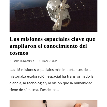
Las misiones espaciales clave que
ampliaron el conocimiento del
cosmos
Isabella Ramírez
Hace 3 días
Las 15 misiones espaciales más importantes de la
historiaLa exploración espacial ha transformado la
ciencia, la tecnología y la visión que la humanidad
tiene de sí misma. Desde los...