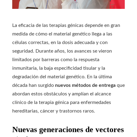
La eficacia de las terapias génicas depende en gran
medida de cómo el material genético llega a las
células correctas, en la dosis adecuada y con
seguridad. Durante años, los avances se vieron
limitados por barreras como la respuesta
inmunitaria, la baja especificidad tisular y la
degradación del material genético. En la última
década han surgido
nuevos métodos de entrega
que
abordan estos obstáculos y amplían el alcance
clínico de la terapia génica para enfermedades
hereditarias, cáncer y trastornos raros.
Nuevas generaciones de vectores