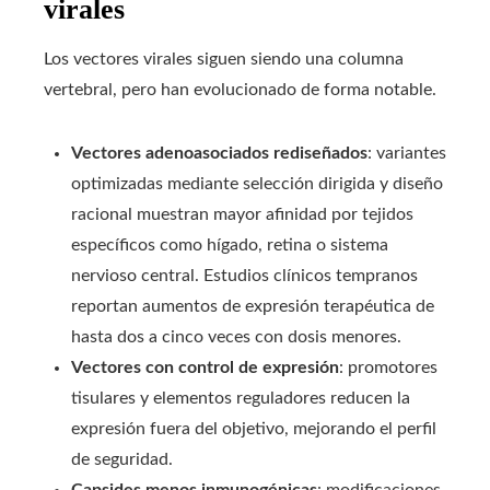
virales
Los vectores virales siguen siendo una columna
vertebral, pero han evolucionado de forma notable.
Vectores adenoasociados rediseñados
: variantes
optimizadas mediante selección dirigida y diseño
racional muestran mayor afinidad por tejidos
específicos como hígado, retina o sistema
nervioso central. Estudios clínicos tempranos
reportan aumentos de expresión terapéutica de
hasta dos a cinco veces con dosis menores.
Vectores con control de expresión
: promotores
tisulares y elementos reguladores reducen la
expresión fuera del objetivo, mejorando el perfil
de seguridad.