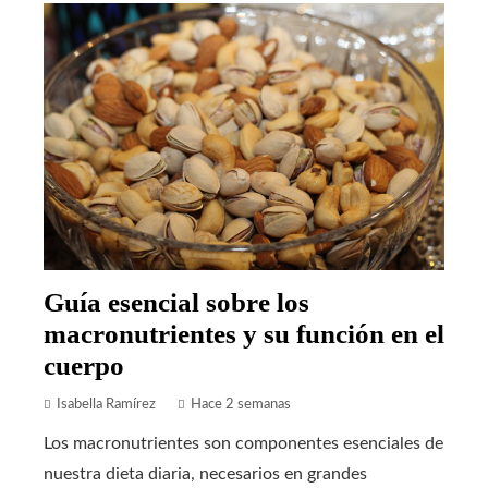
Guía esencial sobre los
macronutrientes y su función en el
cuerpo
Isabella Ramírez
Hace 2 semanas
Los macronutrientes son componentes esenciales de
nuestra dieta diaria, necesarios en grandes