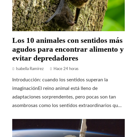
Los 10 animales con sentidos más
agudos para encontrar alimento y
evitar depredadores
Isabella Ramírez
Hace 24 horas
Introducción: cuando los sentidos superan la
imaginaciónEl reino animal está lleno de
adaptaciones sorprendentes, pero pocas son tan
asombrosas como los sentidos extraordinarios qu...