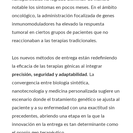
notable los síntomas en pocos meses. En el ámbito
oncológico, la administración focalizada de genes
inmunomoduladores ha elevado la respuesta
tumoral en ciertos grupos de pacientes que no
reaccionaban a las terapias tradicionales.
Los nuevos métodos de entrega están redefiniendo
la eficacia de las terapias génicas al integrar
precisión, seguridad y adaptabilidad
. La
convergencia entre biología sintética,
nanotecnología y medicina personalizada sugiere un
escenario donde el tratamiento genético se ajusta al
paciente y a su enfermedad con una exactitud sin
precedentes, abriendo una etapa en la que la
innovación en la entrega es tan determinante como
el propio gen terapéutico.