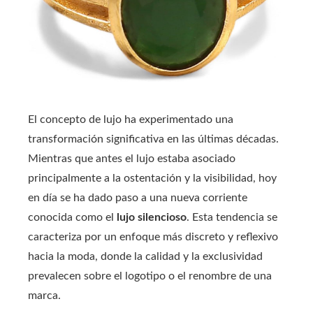
El concepto de lujo ha experimentado una
transformación significativa en las últimas décadas.
Mientras que antes el lujo estaba asociado
principalmente a la ostentación y la visibilidad, hoy
en día se ha dado paso a una nueva corriente
conocida como el
lujo silencioso
. Esta tendencia se
caracteriza por un enfoque más discreto y reflexivo
hacia la moda, donde la calidad y la exclusividad
prevalecen sobre el logotipo o el renombre de una
marca.