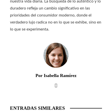
nuestra vida diaria. La búsqueda de lo auténtico y lo
duradero refleja un cambio significativo en las
prioridades del consumidor moderno, donde el
verdadero lujo radica no en lo que se exhibe, sino en
lo que se experimenta.
Por Isabella Ramírez
ENTRADAS SIMILARES