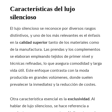
Características del lujo
silencioso
El lujo silencioso se reconoce por diversos rasgos
distintivos, y uno de los más relevantes es el énfasis
en la
calidad superior
tanto de los materiales como
de la manufactura. Las prendas y los complementos
se elaboran empleando tejidos de primer nivel y
técnicas refinadas, lo que asegura comodidad y larga
vida útil. Este enfoque contrasta con la moda
producida en grandes volúmenes, donde suelen
prevalecer la inmediatez y la reducción de costes.
Otra característica esencial es la
exclusividad
. Al
hablar de lujo silencioso, se hace referencia a