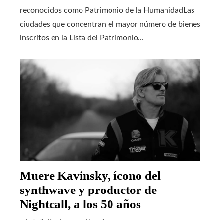
reconocidos como Patrimonio de la HumanidadLas
ciudades que concentran el mayor número de bienes
inscritos en la Lista del Patrimonio...
Muere Kavinsky, ícono del
synthwave y productor de
Nightcall, a los 50 años