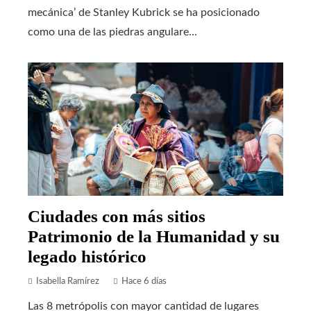
mecánica’ de Stanley Kubrick se ha posicionado
como una de las piedras angulare...
Ciudades con más sitios
Patrimonio de la Humanidad y su
legado histórico
Isabella Ramírez
Hace 6 días
Las 8 metrópolis con mayor cantidad de lugares