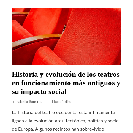
Historia y evolución de los teatros
en funcionamiento más antiguos y
su impacto social
Isabella Ramírez
Hace 4 días
La historia del teatro occidental está íntimamente
ligada a la evolución arquitectónica, política y social
de Europa. Algunos recintos han sobrevivido