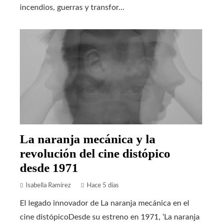
incendios, guerras y transfor...
La naranja mecánica y la
revolución del cine distópico
desde 1971
Isabella Ramírez
Hace 5 días
El legado innovador de La naranja mecánica en el
cine distópicoDesde su estreno en 1971, ‘La naranja