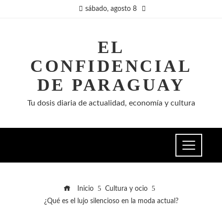
sábado, agosto 8
EL
CONFIDENCIAL
DE PARAGUAY
Tu dosis diaria de actualidad, economía y cultura
Inicio
Cultura y ocio
¿Qué es el lujo silencioso en la moda actual?