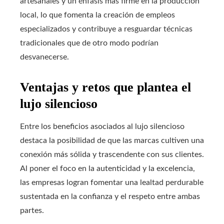
artesanales y un énfasis más firme en la producción
local, lo que fomenta la creación de empleos
especializados y contribuye a resguardar técnicas
tradicionales que de otro modo podrían
desvanecerse.
Ventajas y retos que plantea el
lujo silencioso
Entre los beneficios asociados al lujo silencioso
destaca la posibilidad de que las marcas cultiven una
conexión más sólida y trascendente con sus clientes.
Al poner el foco en la autenticidad y la excelencia,
las empresas logran fomentar una lealtad perdurable
sustentada en la confianza y el respeto entre ambas
partes.