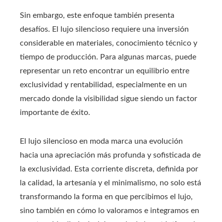
Sin embargo, este enfoque también presenta
desafíos. El lujo silencioso requiere una inversión
considerable en materiales, conocimiento técnico y
tiempo de producción. Para algunas marcas, puede
representar un reto encontrar un equilibrio entre
exclusividad y rentabilidad, especialmente en un
mercado donde la visibilidad sigue siendo un factor
importante de éxito.
El lujo silencioso en moda marca una evolución
hacia una apreciación más profunda y sofisticada de
la exclusividad. Esta corriente discreta, definida por
la calidad, la artesanía y el minimalismo, no solo está
transformando la forma en que percibimos el lujo,
sino también en cómo lo valoramos e integramos en