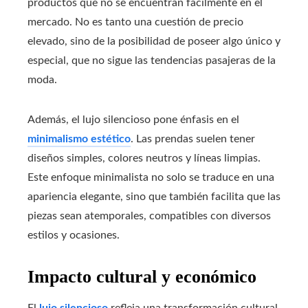
productos que no se encuentran fácilmente en el
mercado. No es tanto una cuestión de precio
elevado, sino de la posibilidad de poseer algo único y
especial, que no sigue las tendencias pasajeras de la
moda.
Además, el lujo silencioso pone énfasis en el
minimalismo estético
. Las prendas suelen tener
diseños simples, colores neutros y líneas limpias.
Este enfoque minimalista no solo se traduce en una
apariencia elegante, sino que también facilita que las
piezas sean atemporales, compatibles con diversos
estilos y ocasiones.
Impacto cultural y económico