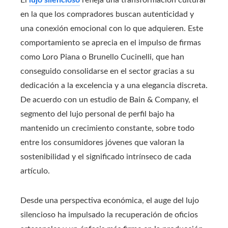
El
lujo silencioso
refleja una transformación cultural
en la que los compradores buscan autenticidad y
una conexión emocional con lo que adquieren. Este
comportamiento se aprecia en el impulso de firmas
como Loro Piana o Brunello Cucinelli, que han
conseguido consolidarse en el sector gracias a su
dedicación a la excelencia y a una elegancia discreta.
De acuerdo con un estudio de Bain & Company, el
segmento del lujo personal de perfil bajo ha
mantenido un crecimiento constante, sobre todo
entre los consumidores jóvenes que valoran la
sostenibilidad y el significado intrínseco de cada
artículo.
Desde una perspectiva económica, el auge del lujo
silencioso ha impulsado la recuperación de oficios