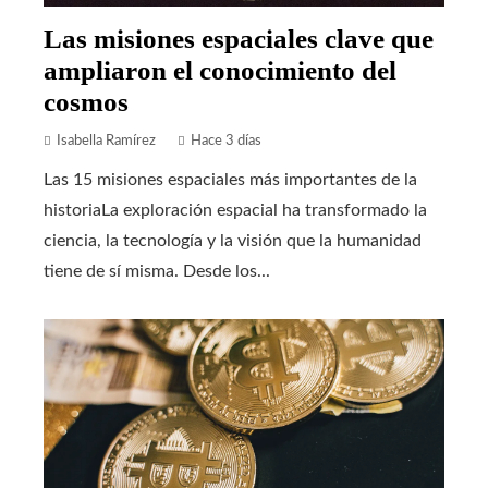
Las misiones espaciales clave que
ampliaron el conocimiento del
cosmos
Isabella Ramírez
Hace 3 días
Las 15 misiones espaciales más importantes de la
historiaLa exploración espacial ha transformado la
ciencia, la tecnología y la visión que la humanidad
tiene de sí misma. Desde los...