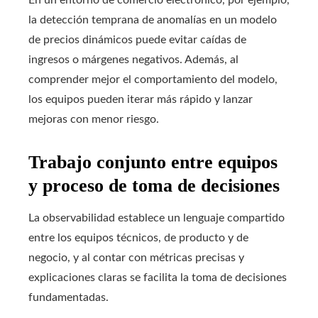
En un entorno de comercio electrónico, por ejemplo,
la detección temprana de anomalías en un modelo
de precios dinámicos puede evitar caídas de
ingresos o márgenes negativos. Además, al
comprender mejor el comportamiento del modelo,
los equipos pueden iterar más rápido y lanzar
mejoras con menor riesgo.
Trabajo conjunto entre equipos
y proceso de toma de decisiones
La observabilidad establece un lenguaje compartido
entre los equipos técnicos, de producto y de
negocio, y al contar con métricas precisas y
explicaciones claras se facilita la toma de decisiones
fundamentadas.