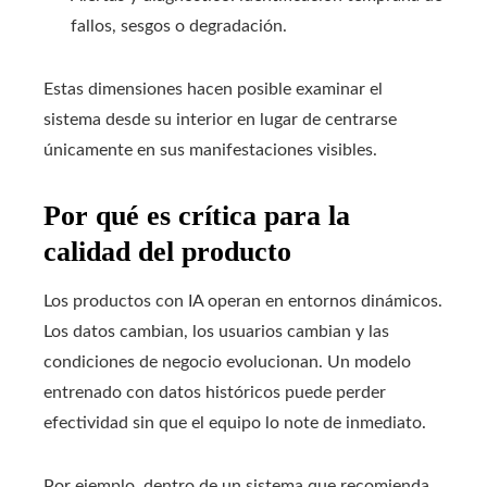
fallos, sesgos o degradación.
Estas dimensiones hacen posible examinar el
sistema desde su interior en lugar de centrarse
únicamente en sus manifestaciones visibles.
Por qué es crítica para la
calidad del producto
Los productos con IA operan en entornos dinámicos.
Los datos cambian, los usuarios cambian y las
condiciones de negocio evolucionan. Un modelo
entrenado con datos históricos puede perder
efectividad sin que el equipo lo note de inmediato.
Por ejemplo, dentro de un sistema que recomienda