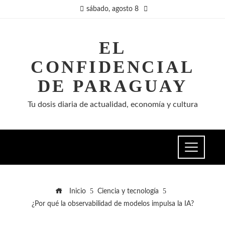
sábado, agosto 8
EL
CONFIDENCIAL
DE PARAGUAY
Tu dosis diaria de actualidad, economía y cultura
Inicio
Ciencia y tecnología
¿Por qué la observabilidad de modelos impulsa la IA?