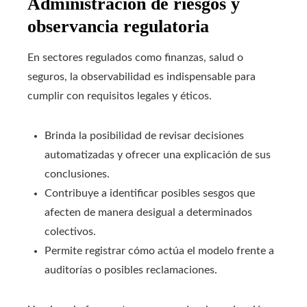
Administración de riesgos y
observancia regulatoria
En sectores regulados como finanzas, salud o
seguros, la observabilidad es indispensable para
cumplir con requisitos legales y éticos.
Brinda la posibilidad de revisar decisiones
automatizadas y ofrecer una explicación de sus
conclusiones.
Contribuye a identificar posibles sesgos que
afecten de manera desigual a determinados
colectivos.
Permite registrar cómo actúa el modelo frente a
auditorías o posibles reclamaciones.