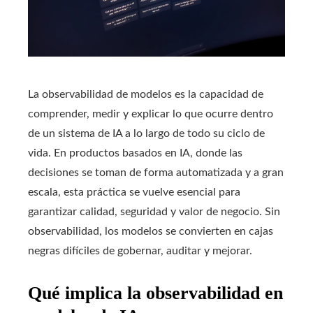
La observabilidad de modelos es la capacidad de
comprender, medir y explicar lo que ocurre dentro
de un sistema de IA a lo largo de todo su ciclo de
vida. En productos basados en IA, donde las
decisiones se toman de forma automatizada y a gran
escala, esta práctica se vuelve esencial para
garantizar calidad, seguridad y valor de negocio. Sin
observabilidad, los modelos se convierten en cajas
negras difíciles de gobernar, auditar y mejorar.
Qué implica la observabilidad en