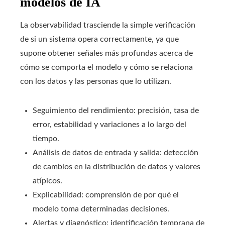
modelos de IA
La observabilidad trasciende la simple verificación
de si un sistema opera correctamente, ya que
supone obtener señales más profundas acerca de
cómo se comporta el modelo y cómo se relaciona
con los datos y las personas que lo utilizan.
Seguimiento del rendimiento: precisión, tasa de
error, estabilidad y variaciones a lo largo del
tiempo.
Análisis de datos de entrada y salida: detección
de cambios en la distribución de datos y valores
atípicos.
Explicabilidad: comprensión de por qué el
modelo toma determinadas decisiones.
Alertas y diagnóstico: identificación temprana de