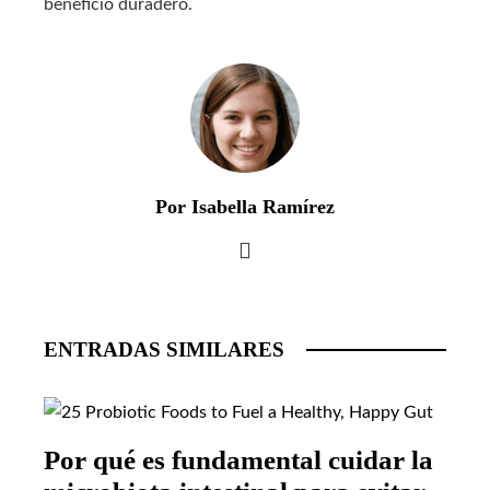
beneficio duradero.
Por Isabella Ramírez
ENTRADAS SIMILARES
Por qué es fundamental cuidar la