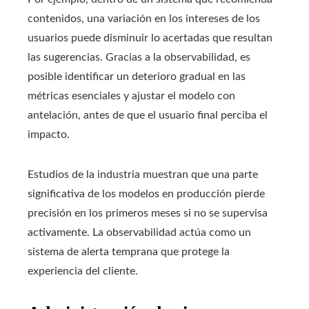
contenidos, una variación en los intereses de los
usuarios puede disminuir lo acertadas que resultan
las sugerencias. Gracias a la observabilidad, es
posible identificar un deterioro gradual en las
métricas esenciales y ajustar el modelo con
antelación, antes de que el usuario final perciba el
impacto.
Estudios de la industria muestran que una parte
significativa de los modelos en producción pierde
precisión en los primeros meses si no se supervisa
activamente. La observabilidad actúa como un
sistema de alerta temprana que protege la
experiencia del cliente.