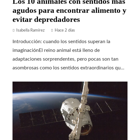
Los 10 animales con sentidos más
agudos para encontrar alimento y
evitar depredadores
Isabella Ramírez
Hace 2 días
Introducción: cuando los sentidos superan la
imaginaciónEl reino animal está lleno de
adaptaciones sorprendentes, pero pocas son tan
asombrosas como los sentidos extraordinarios qu...