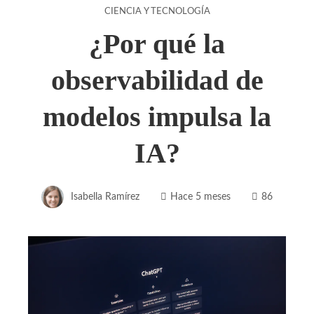
CIENCIA Y TECNOLOGÍA
¿Por qué la
observabilidad de
modelos impulsa la
IA?
Isabella Ramírez
Hace 5 meses
86