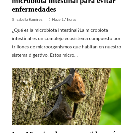
microbiota intestinal para evitar
enfermedades
Isabella Ramírez
Hace 17 horas
¿Qué es la microbiota intestinal?La microbiota
intestinal es un complejo ecosistema compuesto por
trillones de microorganismos que habitan en nuestro
sistema digestivo. Estos micro...