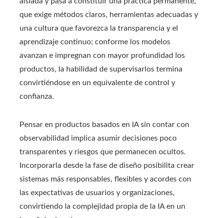
aislada y pasa a constituir una práctica permanente,
que exige métodos claros, herramientas adecuadas y
una cultura que favorezca la transparencia y el
aprendizaje continuo; conforme los modelos
avanzan e impregnan con mayor profundidad los
productos, la habilidad de supervisarlos termina
convirtiéndose en un equivalente de control y
confianza.
Pensar en productos basados en IA sin contar con
observabilidad implica asumir decisiones poco
transparentes y riesgos que permanecen ocultos.
Incorporarla desde la fase de diseño posibilita crear
sistemas más responsables, flexibles y acordes con
las expectativas de usuarios y organizaciones,
convirtiendo la complejidad propia de la IA en un