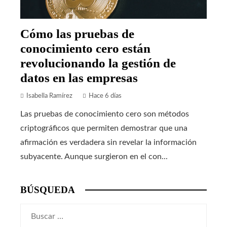
Cómo las pruebas de
conocimiento cero están
revolucionando la gestión de
datos en las empresas
Isabella Ramírez
Hace 6 días
Las pruebas de conocimiento cero son métodos
criptográficos que permiten demostrar que una
afirmación es verdadera sin revelar la información
subyacente. Aunque surgieron en el con...
BÚSQUEDA
Buscar: