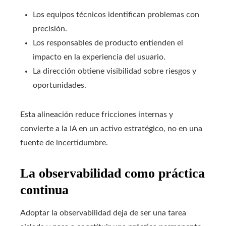
Los equipos técnicos identifican problemas con
precisión.
Los responsables de producto entienden el
impacto en la experiencia del usuario.
La dirección obtiene visibilidad sobre riesgos y
oportunidades.
Esta alineación reduce fricciones internas y
convierte a la IA en un activo estratégico, no en una
fuente de incertidumbre.
La observabilidad como práctica
continua
Adoptar la observabilidad deja de ser una tarea