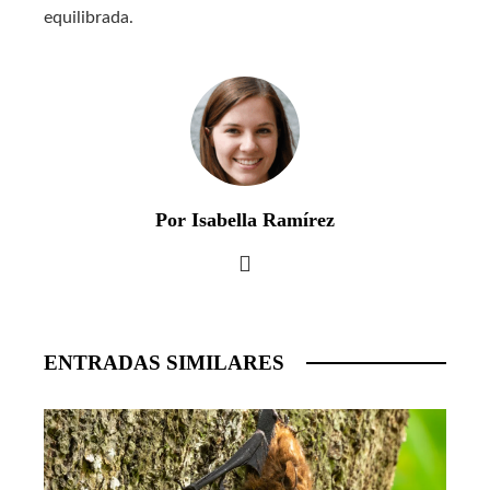
equilibrada.
Por Isabella Ramírez
ENTRADAS SIMILARES