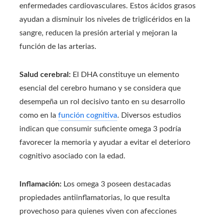
enfermedades cardiovasculares. Estos ácidos grasos
ayudan a disminuir los niveles de triglicéridos en la
sangre, reducen la presión arterial y mejoran la
función de las arterias.
Salud cerebral:
El DHA constituye un elemento
esencial del cerebro humano y se considera que
desempeña un rol decisivo tanto en su desarrollo
como en la
función cognitiva
. Diversos estudios
indican que consumir suficiente omega 3 podría
favorecer la memoria y ayudar a evitar el deterioro
cognitivo asociado con la edad.
Inflamación:
Los omega 3 poseen destacadas
propiedades antiinflamatorias, lo que resulta
provechoso para quienes viven con afecciones