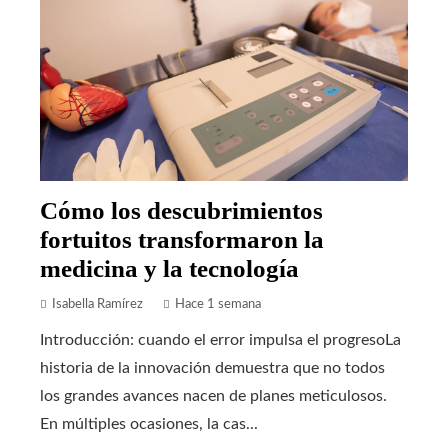
Cómo los descubrimientos
fortuitos transformaron la
medicina y la tecnología
Isabella Ramírez
Hace 1 semana
Introducción: cuando el error impulsa el progresoLa
historia de la innovación demuestra que no todos
los grandes avances nacen de planes meticulosos.
En múltiples ocasiones, la cas...