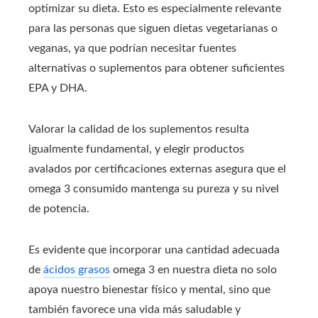
optimizar su dieta. Esto es especialmente relevante
para las personas que siguen dietas vegetarianas o
veganas, ya que podrían necesitar fuentes
alternativas o suplementos para obtener suficientes
EPA y DHA.
Valorar la calidad de los suplementos resulta
igualmente fundamental, y elegir productos
avalados por certificaciones externas asegura que el
omega 3 consumido mantenga su pureza y su nivel
de potencia.
Es evidente que incorporar una cantidad adecuada
de
ácidos grasos
omega 3 en nuestra dieta no solo
apoya nuestro bienestar físico y mental, sino que
también favorece una vida más saludable y