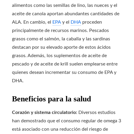
alimentos como las semillas de lino, las nueces y el
aceite de canola aportan abundantes cantidades de
ALA. En cambio, el
EPA
y el
DHA
proceden
principalmente de recursos marinos. Pescados
grasos como el salmón, la caballa y las sardinas
destacan por su elevado aporte de estos ácidos
grasos. Además, los suplementos de aceite de
pescado y de aceite de krill suelen emplearse entre
quienes desean incrementar su consumo de EPA y
DHA.
Beneficios para la salud
Corazón y sistema circulatorio:
Diversos estudios
han demostrado que el consumo regular de omega 3
está asociado con una reducción del riesgo de