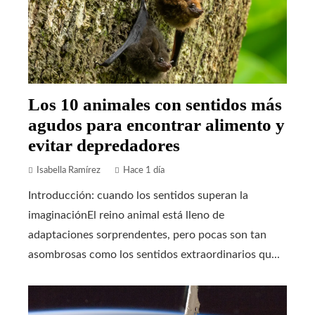
Los 10 animales con sentidos más
agudos para encontrar alimento y
evitar depredadores
Isabella Ramírez
Hace 1 día
Introducción: cuando los sentidos superan la
imaginaciónEl reino animal está lleno de
adaptaciones sorprendentes, pero pocas son tan
asombrosas como los sentidos extraordinarios qu...