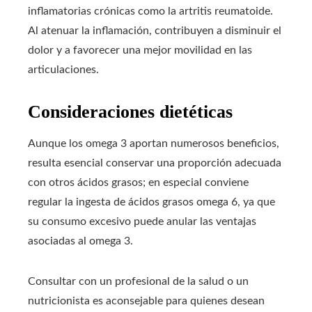
inflamatorias crónicas como la artritis reumatoide.
Al atenuar la inflamación, contribuyen a disminuir el
dolor y a favorecer una mejor movilidad en las
articulaciones.
Consideraciones dietéticas
Aunque los omega 3 aportan numerosos beneficios,
resulta esencial conservar una proporción adecuada
con otros ácidos grasos; en especial conviene
regular la ingesta de ácidos grasos omega 6, ya que
su consumo excesivo puede anular las ventajas
asociadas al omega 3.
Consultar con un profesional de la salud o un
nutricionista es aconsejable para quienes desean