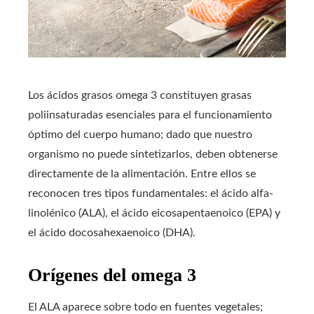
Los ácidos grasos omega 3 constituyen grasas
poliinsaturadas esenciales para el funcionamiento
óptimo del cuerpo humano; dado que nuestro
organismo no puede sintetizarlos, deben obtenerse
directamente de la alimentación. Entre ellos se
reconocen tres tipos fundamentales: el ácido alfa-
linolénico (ALA), el ácido eicosapentaenoico (EPA) y
el ácido docosahexaenoico (DHA).
Orígenes del omega 3
El ALA aparece sobre todo en fuentes vegetales;