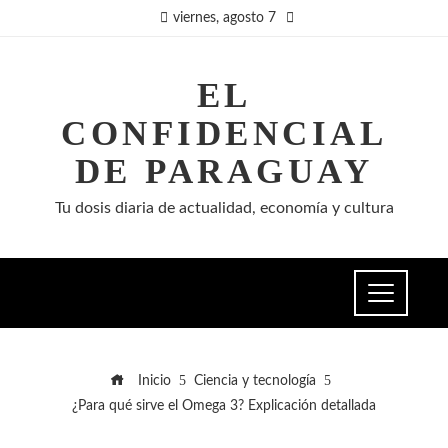
viernes, agosto 7
EL
CONFIDENCIAL
DE PARAGUAY
Tu dosis diaria de actualidad, economía y cultura
Inicio
Ciencia y tecnología
¿Para qué sirve el Omega 3? Explicación detallada