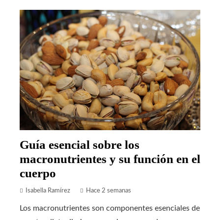
Guía esencial sobre los
macronutrientes y su función en el
cuerpo
Isabella Ramírez
Hace 2 semanas
Los macronutrientes son componentes esenciales de