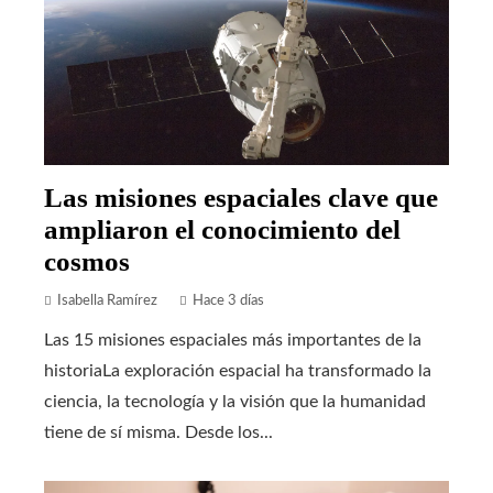
Las misiones espaciales clave que
ampliaron el conocimiento del
cosmos
Isabella Ramírez
Hace 3 días
Las 15 misiones espaciales más importantes de la
historiaLa exploración espacial ha transformado la
ciencia, la tecnología y la visión que la humanidad
tiene de sí misma. Desde los...