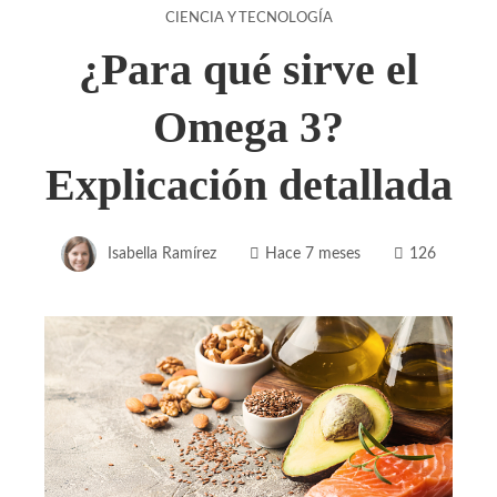
CIENCIA Y TECNOLOGÍA
¿Para qué sirve el
Omega 3?
Explicación detallada
Isabella Ramírez
Hace 7 meses
126