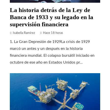
La historia detrás de la Ley de
Banca de 1933 y su legado en la
supervisión financiera
Isabella Ramírez
Hace 18 horas
1. La Gran Depresión de 1929La crisis de 1929
marcó un antes y un después en la historia
financiera mundial. El colapso bursátil iniciado en
octubre de ese año en Estados Unidos pr...