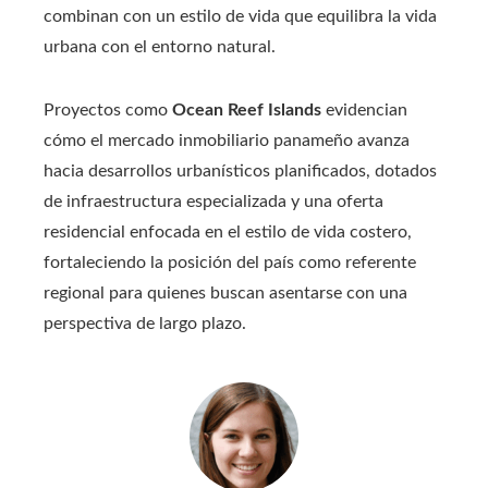
combinan con un estilo de vida que equilibra la vida
urbana con el entorno natural.
Proyectos como
Ocean Reef Islands
evidencian
cómo el mercado inmobiliario panameño avanza
hacia desarrollos urbanísticos planificados, dotados
de infraestructura especializada y una oferta
residencial enfocada en el estilo de vida costero,
fortaleciendo la posición del país como referente
regional para quienes buscan asentarse con una
perspectiva de largo plazo.