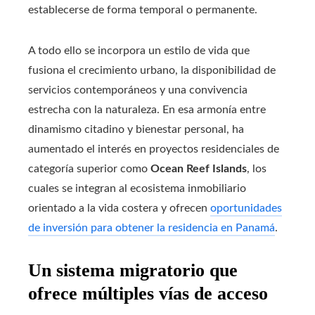
establecerse de forma temporal o permanente.
A todo ello se incorpora un estilo de vida que
fusiona el crecimiento urbano, la disponibilidad de
servicios contemporáneos y una convivencia
estrecha con la naturaleza. En esa armonía entre
dinamismo citadino y bienestar personal, ha
aumentado el interés en proyectos residenciales de
categoría superior como
Ocean Reef Islands
, los
cuales se integran al ecosistema inmobiliario
orientado a la vida costera y ofrecen
oportunidades
de inversión para obtener la residencia en Panamá
.
Un sistema migratorio que
ofrece múltiples vías de acceso