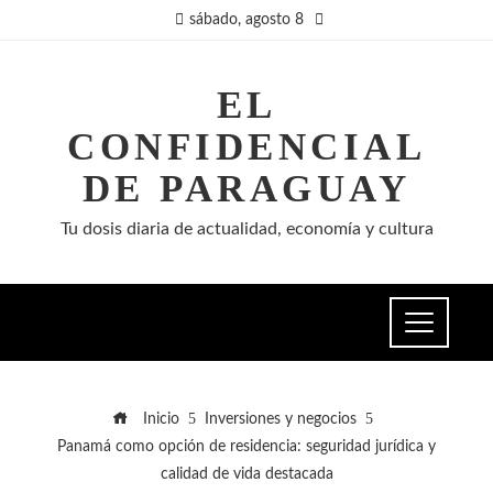
sábado, agosto 8
EL
CONFIDENCIAL
DE PARAGUAY
Tu dosis diaria de actualidad, economía y cultura
Inicio
Inversiones y negocios
Panamá como opción de residencia: seguridad jurídica y
calidad de vida destacada