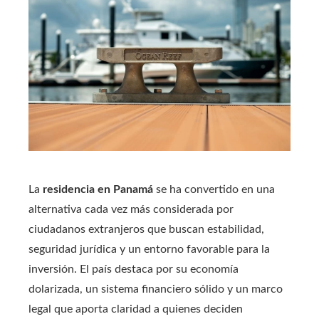
La
residencia en Panamá
se ha convertido en una
alternativa cada vez más considerada por
ciudadanos extranjeros que buscan estabilidad,
seguridad jurídica y un entorno favorable para la
inversión. El país destaca por su economía
dolarizada, un sistema financiero sólido y un marco
legal que aporta claridad a quienes deciden