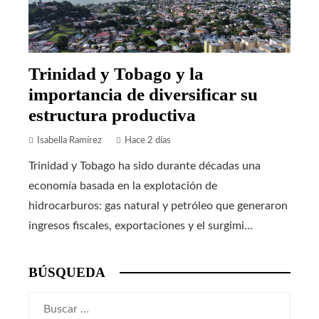
Trinidad y Tobago y la
importancia de diversificar su
estructura productiva
Isabella Ramírez
Hace 2 días
Trinidad y Tobago ha sido durante décadas una
economía basada en la explotación de
hidrocarburos: gas natural y petróleo que generaron
ingresos fiscales, exportaciones y el surgimi...
BÚSQUEDA
Buscar: