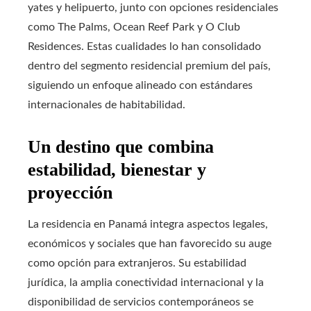
yates y helipuerto, junto con opciones residenciales
como The Palms, Ocean Reef Park y O Club
Residences. Estas cualidades lo han consolidado
dentro del segmento residencial premium del país,
siguiendo un enfoque alineado con estándares
internacionales de habitabilidad.
Un destino que combina
estabilidad, bienestar y
proyección
La residencia en Panamá integra aspectos legales,
económicos y sociales que han favorecido su auge
como opción para extranjeros. Su estabilidad
jurídica, la amplia conectividad internacional y la
disponibilidad de servicios contemporáneos se