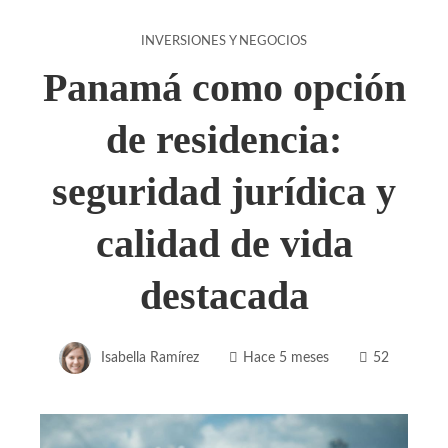
INVERSIONES Y NEGOCIOS
Panamá como opción
de residencia:
seguridad jurídica y
calidad de vida
destacada
Isabella Ramírez
Hace 5 meses
52