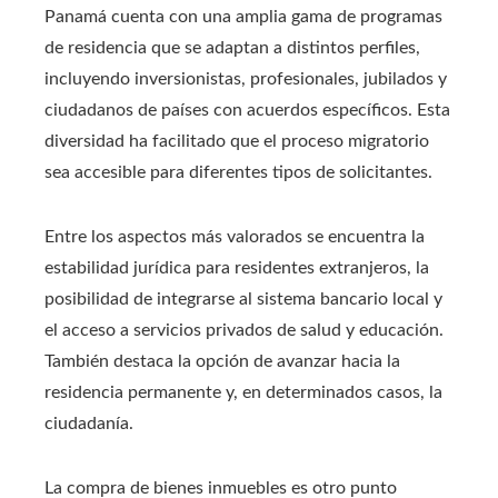
Panamá cuenta con una amplia gama de programas
de residencia que se adaptan a distintos perfiles,
incluyendo inversionistas, profesionales, jubilados y
ciudadanos de países con acuerdos específicos. Esta
diversidad ha facilitado que el proceso migratorio
sea accesible para diferentes tipos de solicitantes.
Entre los aspectos más valorados se encuentra la
estabilidad jurídica para residentes extranjeros, la
posibilidad de integrarse al sistema bancario local y
el acceso a servicios privados de salud y educación.
También destaca la opción de avanzar hacia la
residencia permanente y, en determinados casos, la
ciudadanía.
La compra de bienes inmuebles es otro punto