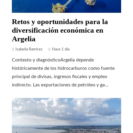
Retos y oportunidades para la
diversificación económica en
Argelia
Isabella Ramírez
Hace 1 día
Contexto y diagnósticoArgelia depende
históricamente de los hidrocarburos como fuente
principal de divisas, ingresos fiscales y empleo
indirecto. Las exportaciones de petróleo y ga...