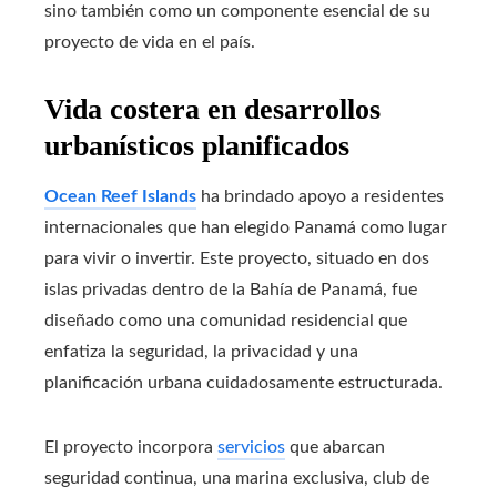
sino también como un componente esencial de su
proyecto de vida en el país.
Vida costera en desarrollos
urbanísticos planificados
Ocean Reef Islands
ha brindado apoyo a residentes
internacionales que han elegido Panamá como lugar
para vivir o invertir. Este proyecto, situado en dos
islas privadas dentro de la Bahía de Panamá, fue
diseñado como una comunidad residencial que
enfatiza la seguridad, la privacidad y una
planificación urbana cuidadosamente estructurada.
El proyecto incorpora
servicios
que abarcan
seguridad continua, una marina exclusiva, club de