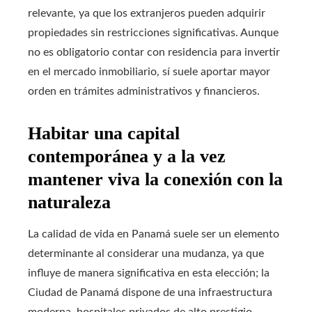
relevante, ya que los extranjeros pueden adquirir
propiedades sin restricciones significativas. Aunque
no es obligatorio contar con residencia para invertir
en el mercado inmobiliario, sí suele aportar mayor
orden en trámites administrativos y financieros.
Habitar una capital
contemporánea y a la vez
mantener viva la conexión con la
naturaleza
La calidad de vida en Panamá suele ser un elemento
determinante al considerar una mudanza, ya que
influye de manera significativa en esta elección; la
Ciudad de Panamá dispone de una infraestructura
moderna, hospitales privados de alto prestigio,