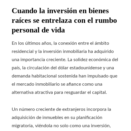
Cuando la inversión en bienes
raíces se entrelaza con el rumbo
personal de vida
En los últimos años, la conexión entre el ámbito
residencial y la inversión inmobiliaria ha adquirido
una importancia creciente. La solidez económica del
país, la circulación del dólar estadounidense y una
demanda habitacional sostenida han impulsado que
el mercado inmobiliario se afiance como una
alternativa atractiva para resguardar el capital.
Un número creciente de extranjeros incorpora la
adquisición de inmuebles en su planificación
migratoria, viéndola no solo como una inversión,