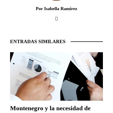
Por Isabella Ramírez
ENTRADAS SIMILARES
Montenegro y la necesidad de