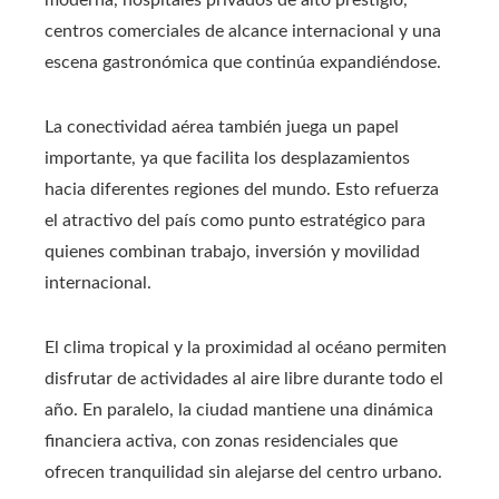
centros comerciales de alcance internacional y una
escena gastronómica que continúa expandiéndose.
La conectividad aérea también juega un papel
importante, ya que facilita los desplazamientos
hacia diferentes regiones del mundo. Esto refuerza
el atractivo del país como punto estratégico para
quienes combinan trabajo, inversión y movilidad
internacional.
El clima tropical y la proximidad al océano permiten
disfrutar de actividades al aire libre durante todo el
año. En paralelo, la ciudad mantiene una dinámica
financiera activa, con zonas residenciales que
ofrecen tranquilidad sin alejarse del centro urbano.