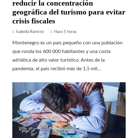
reducir la concentración
geográfica del turismo para evitar
crisis fiscales
Isabella Ramírez
Hace 5 horas
Montenegro es un país pequeño con una población
que ronda los 600 000 habitantes y una costa
adriática de alto valor turístico. Antes de la
pandemia, el país recibió más de 1,5 mil...