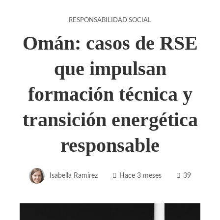
RESPONSABILIDAD SOCIAL
Omán: casos de RSE
que impulsan
formación técnica y
transición energética
responsable
Isabella Ramírez
Hace 3 meses
39