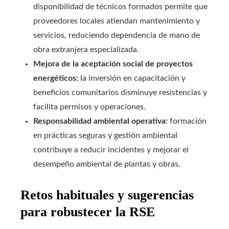
disponibilidad de técnicos formados permite que
proveedores locales atiendan mantenimiento y
servicios, reduciendo dependencia de mano de
obra extranjera especializada.
Mejora de la aceptación social de proyectos
energéticos:
la inversión en capacitación y
beneficios comunitarios disminuye resistencias y
facilita permisos y operaciones.
Responsabilidad ambiental operativa:
formación
en prácticas seguras y gestión ambiental
contribuye a reducir incidentes y mejorar el
desempeño ambiental de plantas y obras.
Retos habituales y sugerencias
para robustecer la RSE