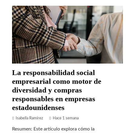
La responsabilidad social
empresarial como motor de
diversidad y compras
responsables en empresas
estadounidenses
Isabella Ramírez
Hace 1 semana
Resumen: Este artículo explora cómo la