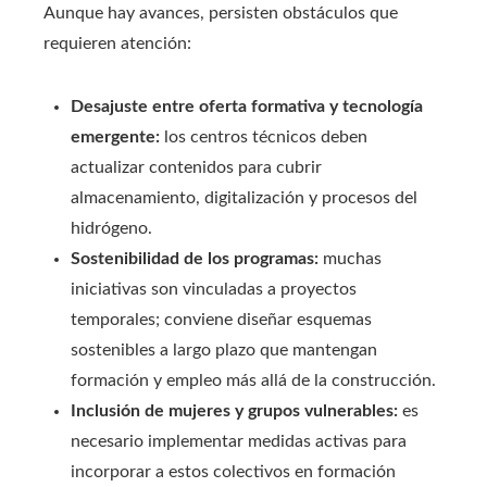
Aunque hay avances, persisten obstáculos que
requieren atención:
Desajuste entre oferta formativa y tecnología
emergente:
los centros técnicos deben
actualizar contenidos para cubrir
almacenamiento, digitalización y procesos del
hidrógeno.
Sostenibilidad de los programas:
muchas
iniciativas son vinculadas a proyectos
temporales; conviene diseñar esquemas
sostenibles a largo plazo que mantengan
formación y empleo más allá de la construcción.
Inclusión de mujeres y grupos vulnerables:
es
necesario implementar medidas activas para
incorporar a estos colectivos en formación