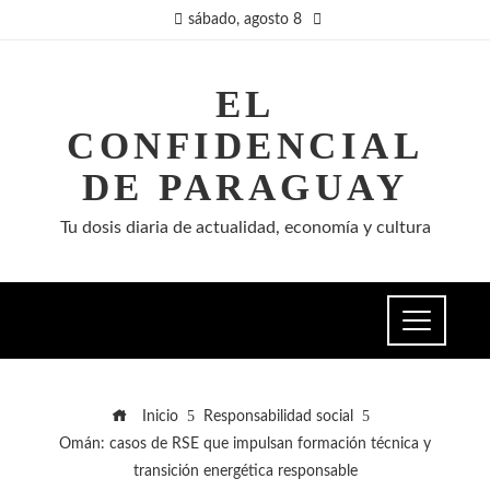
sábado, agosto 8
EL
CONFIDENCIAL
DE PARAGUAY
Tu dosis diaria de actualidad, economía y cultura
Inicio
Responsabilidad social
Omán: casos de RSE que impulsan formación técnica y
transición energética responsable