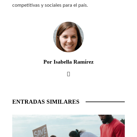
competitivas y sociales para el país.
Por Isabella Ramírez
ENTRADAS SIMILARES