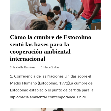
Cómo la cumbre de Estocolmo
sentó las bases para la
cooperación ambiental
internacional
Isabella Ramírez
Hace 2 días
1. Conferencia de las Naciones Unidas sobre el
Medio Humano (Estocolmo, 1972)La cumbre de
Estocolmo estableció el punto de partida para la
diplomacia ambiental contemporánea. En di...