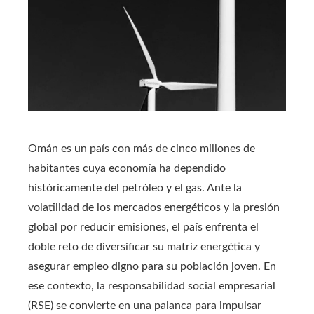
Omán es un país con más de cinco millones de
habitantes cuya economía ha dependido
históricamente del petróleo y el gas. Ante la
volatilidad de los mercados energéticos y la presión
global por reducir emisiones, el país enfrenta el
doble reto de diversificar su matriz energética y
asegurar empleo digno para su población joven. En
ese contexto, la responsabilidad social empresarial
(RSE) se convierte en una palanca para impulsar