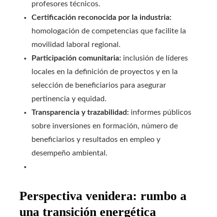
profesores técnicos.
Certificación reconocida por la industria:
homologación de competencias que facilite la
movilidad laboral regional.
Participación comunitaria:
inclusión de líderes
locales en la definición de proyectos y en la
selección de beneficiarios para asegurar
pertinencia y equidad.
Transparencia y trazabilidad:
informes públicos
sobre inversiones en formación, número de
beneficiarios y resultados en empleo y
desempeño ambiental.
Perspectiva venidera: rumbo a
una transición energética