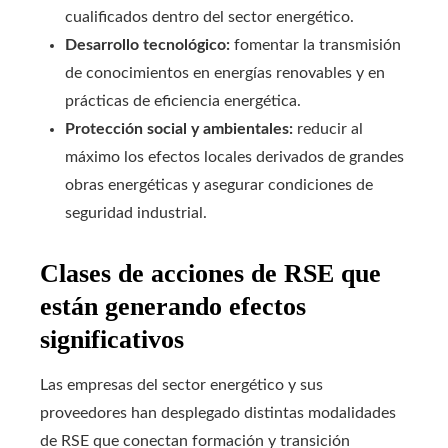
cualificados dentro del sector energético.
Desarrollo tecnológico:
fomentar la transmisión
de conocimientos en energías renovables y en
prácticas de eficiencia energética.
Protección social y ambientales:
reducir al
máximo los efectos locales derivados de grandes
obras energéticas y asegurar condiciones de
seguridad industrial.
Clases de acciones de RSE que
están generando efectos
significativos
Las empresas del sector energético y sus
proveedores han desplegado distintas modalidades
de RSE que conectan formación y transición