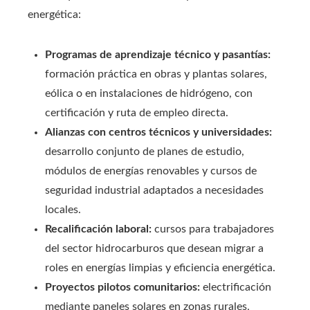
energética:
Programas de aprendizaje técnico y pasantías:
formación práctica en obras y plantas solares,
eólica o en instalaciones de hidrógeno, con
certificación y ruta de empleo directa.
Alianzas con centros técnicos y universidades:
desarrollo conjunto de planes de estudio,
módulos de energías renovables y cursos de
seguridad industrial adaptados a necesidades
locales.
Recalificación laboral:
cursos para trabajadores
del sector hidrocarburos que desean migrar a
roles en energías limpias y eficiencia energética.
Proyectos pilotos comunitarios:
electrificación
mediante paneles solares en zonas rurales,