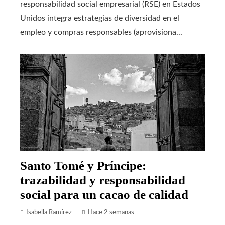
responsabilidad social empresarial (RSE) en Estados
Unidos integra estrategias de diversidad en el
empleo y compras responsables (aprovisiona...
Santo Tomé y Príncipe:
trazabilidad y responsabilidad
social para un cacao de calidad
Isabella Ramírez
Hace 2 semanas