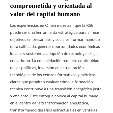
comprometida y orientada al
valor del capital humano
Las experiencias en Omán muestran que la RSE
puede ser una herramienta estratégica para alinear
objetivos empresariales y sociales: formar mano de
obra calificada, generar oportunidades económicas
locales y sostener la adopción de tecnologías bajas
en carbono. La consolidación requiere continuidad
de las políticas, inversión en actualización
tecnológica de los centros formativos y métricas
claras que permitan evaluar cómo la formación
técnica contribuye a una transición energética justa
y eficiente. Este enfoque coloca al capital humano
en el centro de la transformación energética,
transformando desafíos estructurales en ventajas