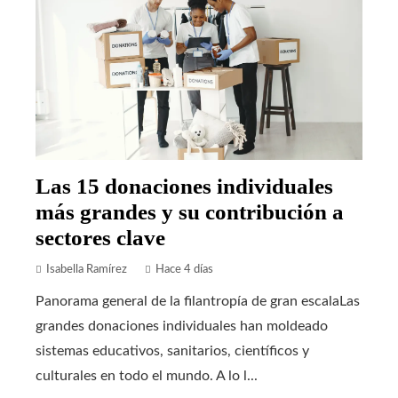
Las 15 donaciones individuales
más grandes y su contribución a
sectores clave
Isabella Ramírez
Hace 4 días
Panorama general de la filantropía de gran escalaLas
grandes donaciones individuales han moldeado
sistemas educativos, sanitarios, científicos y
culturales en todo el mundo. A lo l...