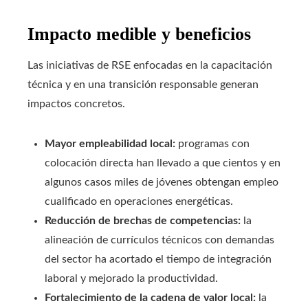
Impacto medible y beneficios
Las iniciativas de RSE enfocadas en la capacitación
técnica y en una transición responsable generan
impactos concretos.
Mayor empleabilidad local:
programas con
colocación directa han llevado a que cientos y en
algunos casos miles de jóvenes obtengan empleo
cualificado en operaciones energéticas.
Reducción de brechas de competencias:
la
alineación de currículos técnicos con demandas
del sector ha acortado el tiempo de integración
laboral y mejorado la productividad.
Fortalecimiento de la cadena de valor local:
la