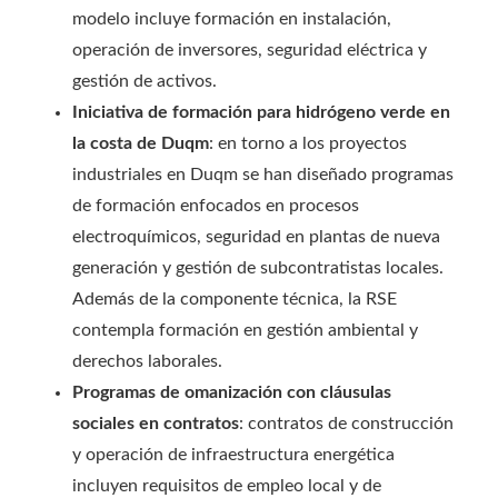
modelo incluye formación en instalación,
operación de inversores, seguridad eléctrica y
gestión de activos.
Iniciativa de formación para hidrógeno verde en
la costa de Duqm
: en torno a los proyectos
industriales en Duqm se han diseñado programas
de formación enfocados en procesos
electroquímicos, seguridad en plantas de nueva
generación y gestión de subcontratistas locales.
Además de la componente técnica, la RSE
contempla formación en gestión ambiental y
derechos laborales.
Programas de omanización con cláusulas
sociales en contratos
: contratos de construcción
y operación de infraestructura energética
incluyen requisitos de empleo local y de