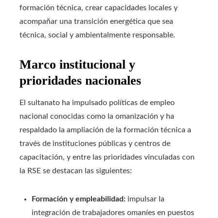
formación técnica, crear capacidades locales y
acompañar una transición energética que sea
técnica, social y ambientalmente responsable.
Marco institucional y
prioridades nacionales
El sultanato ha impulsado políticas de empleo
nacional conocidas como la omanización y ha
respaldado la ampliación de la formación técnica a
través de instituciones públicas y centros de
capacitación, y entre las prioridades vinculadas con
la RSE se destacan las siguientes:
Formación y empleabilidad:
impulsar la
integración de trabajadores omaníes en puestos