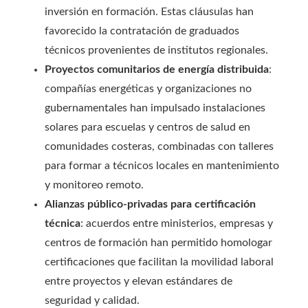
inversión en formación. Estas cláusulas han
favorecido la contratación de graduados
técnicos provenientes de institutos regionales.
Proyectos comunitarios de energía distribuida
:
compañías energéticas y organizaciones no
gubernamentales han impulsado instalaciones
solares para escuelas y centros de salud en
comunidades costeras, combinadas con talleres
para formar a técnicos locales en mantenimiento
y monitoreo remoto.
Alianzas público-privadas para certificación
técnica
: acuerdos entre ministerios, empresas y
centros de formación han permitido homologar
certificaciones que facilitan la movilidad laboral
entre proyectos y elevan estándares de
seguridad y calidad.