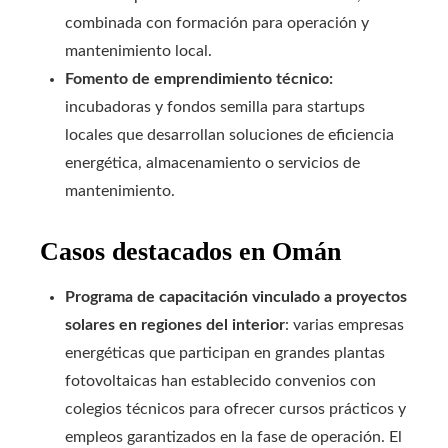
combinada con formación para operación y
mantenimiento local.
Fomento de emprendimiento técnico:
incubadoras y fondos semilla para startups
locales que desarrollan soluciones de eficiencia
energética, almacenamiento o servicios de
mantenimiento.
Casos destacados en Omán
Programa de capacitación vinculado a proyectos
solares en regiones del interior
: varias empresas
energéticas que participan en grandes plantas
fotovoltaicas han establecido convenios con
colegios técnicos para ofrecer cursos prácticos y
empleos garantizados en la fase de operación. El