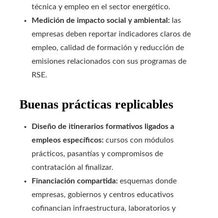
técnica y empleo en el sector energético.
Medición de impacto social y ambiental:
las
empresas deben reportar indicadores claros de
empleo, calidad de formación y reducción de
emisiones relacionados con sus programas de
RSE.
Buenas prácticas replicables
Diseño de itinerarios formativos ligados a
empleos específicos:
cursos con módulos
prácticos, pasantías y compromisos de
contratación al finalizar.
Financiación compartida:
esquemas donde
empresas, gobiernos y centros educativos
cofinancian infraestructura, laboratorios y