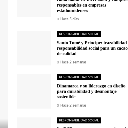
responsables en empresas
estadounidenses
Hace 5 días
RESPONSABILIDAD SOCIAL
Santo Tomé y Príncipe: trazabilidad
responsabilidad social para un cacao
de calidad
Hace 2 semanas
RESPONSABILIDAD SOCIAL
Dinamarca y su liderazgo en diseño
para durabilidad y desmontaje
sostenible
Hace 2 semanas
RESPONSABILIDAD SOCIAL