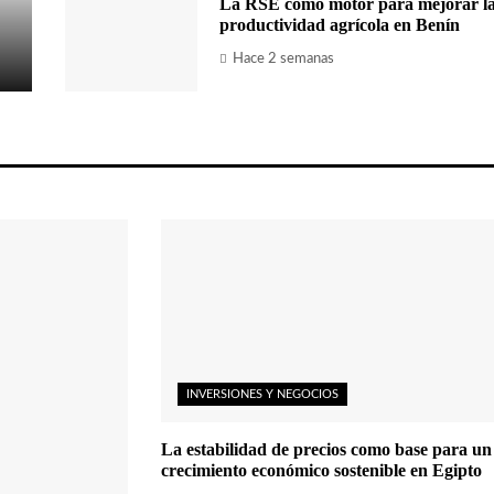
La RSE como motor para mejorar l
productividad agrícola en Benín
Hace 2 semanas
INVERSIONES Y NEGOCIOS
La estabilidad de precios como base para un
crecimiento económico sostenible en Egipto