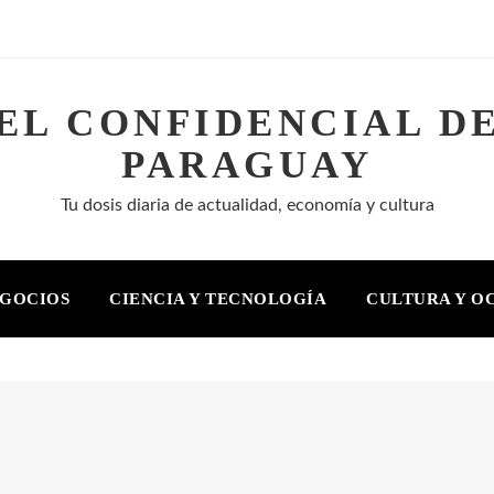
EL CONFIDENCIAL D
PARAGUAY
Tu dosis diaria de actualidad, economía y cultura
EGOCIOS
CIENCIA Y TECNOLOGÍA
CULTURA Y O