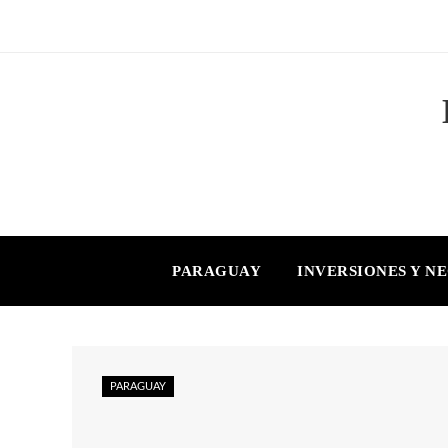
PARAGUAY
INVERSIONES Y N
PARAGUAY