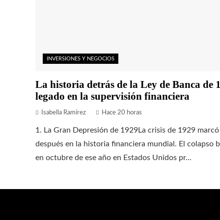
INVERSIONES Y NEGOCIOS
La historia detrás de la Ley de Banca de 
legado en la supervisión financiera
Isabella Ramírez
Hace 20 horas
1. La Gran Depresión de 1929La crisis de 1929 marcó
después en la historia financiera mundial. El colapso b
en octubre de ese año en Estados Unidos pr...