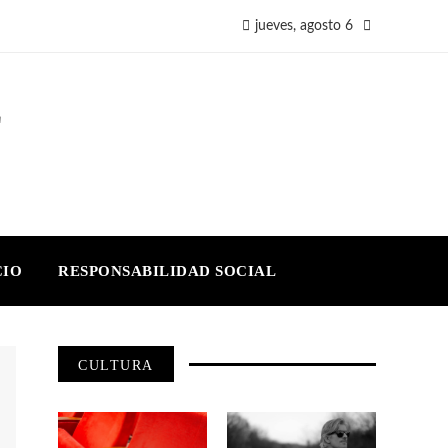
jueves, agosto 6
E
CIO
RESPONSABILIDAD SOCIAL
CULTURA