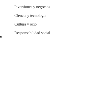
Inversiones y negocios
Ciencia y tecnología
Cultura y ocio
Responsabilidad social
 y