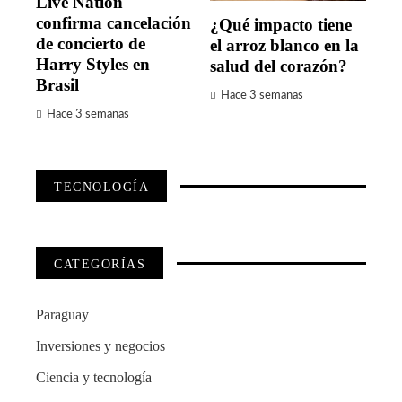
Live Nation
confirma cancelación
¿Qué impacto tiene
de concierto de
el arroz blanco en la
Harry Styles en
salud del corazón?
Brasil
Hace 3 semanas
Hace 3 semanas
TECNOLOGÍA
CATEGORÍAS
Paraguay
Inversiones y negocios
Ciencia y tecnología