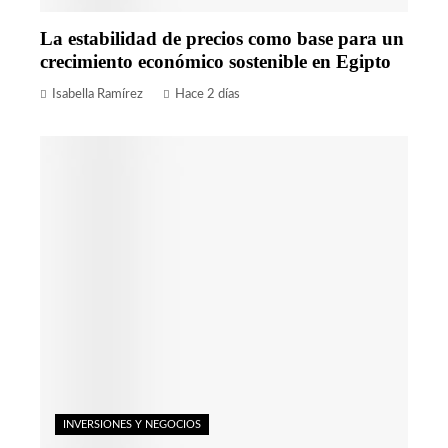
La estabilidad de precios como base para un
crecimiento económico sostenible en Egipto
Isabella Ramírez
Hace 2 días
INVERSIONES Y NEGOCIOS