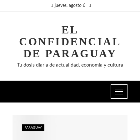
jueves, agosto 6
EL
CONFIDENCIAL
DE PARAGUAY
Tu dosis diaria de actualidad, economía y cultura
PARAGUAY