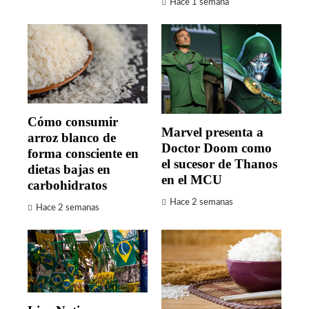
Hace 1 semana
Cómo consumir
Marvel presenta a
arroz blanco de
Doctor Doom como
forma consciente en
el sucesor de Thanos
dietas bajas en
en el MCU
carbohidratos
Hace 2 semanas
Hace 2 semanas