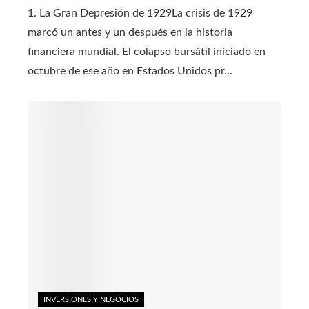
1. La Gran Depresión de 1929La crisis de 1929
marcó un antes y un después en la historia
financiera mundial. El colapso bursátil iniciado en
octubre de ese año en Estados Unidos pr...
INVERSIONES Y NEGOCIOS