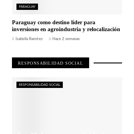
PARAGUAY
Paraguay como destino líder para
inversiones en agroindustria y relocalización
Isabella Ramírez
Hace 2 semanas
RESPONSABILIDAD SOCIAL
RESPONSABILIDAD SOCIAL