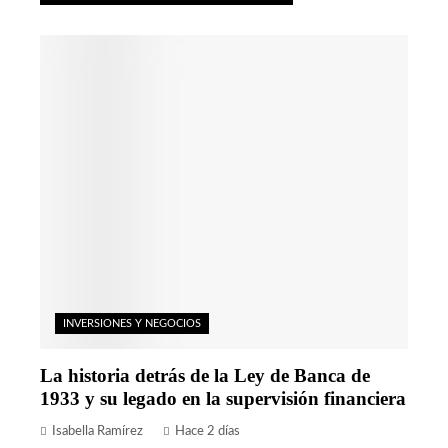
INVERSIONES Y NEGOCIOS
La historia detrás de la Ley de Banca de
1933 y su legado en la supervisión financiera
Isabella Ramírez
Hace 2 días