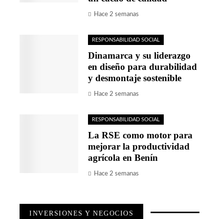
Hace 2 semanas
RESPONSABILIDAD SOCIAL
Dinamarca y su liderazgo
en diseño para durabilidad
y desmontaje sostenible
Hace 2 semanas
RESPONSABILIDAD SOCIAL
La RSE como motor para
mejorar la productividad
agrícola en Benín
Hace 2 semanas
INVERSIONES Y NEGOCIOS