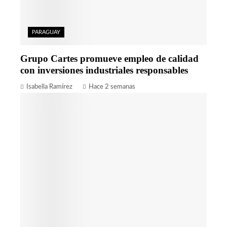
PARAGUAY
Grupo Cartes promueve empleo de calidad
con inversiones industriales responsables
Isabella Ramírez
Hace 2 semanas