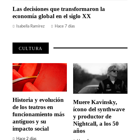
Las decisiones que transformaron la
economía global en el siglo XX
Isabella Ramírez
Hace 7 días
CULTURA
Historia y evolución
Muere Kavinsky,
de los teatros en
ícono del synthwave
funcionamiento más
y productor de
antiguos y su
Nightcall, a los 50
impacto social
años
Hace 2 días