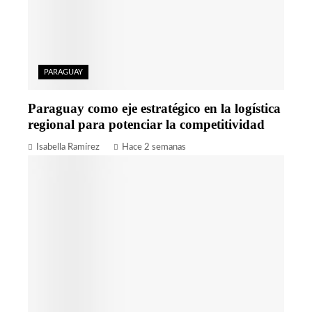
PARAGUAY
Paraguay como eje estratégico en la logística
regional para potenciar la competitividad
Isabella Ramírez
Hace 2 semanas