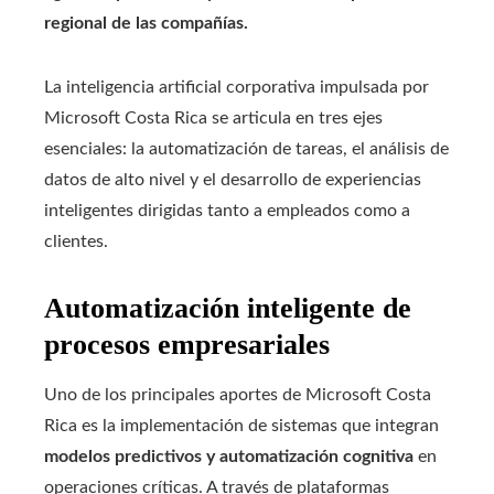
regional de las compañías.
La inteligencia artificial corporativa impulsada por
Microsoft Costa Rica se articula en tres ejes
esenciales: la automatización de tareas, el análisis de
datos de alto nivel y el desarrollo de experiencias
inteligentes dirigidas tanto a empleados como a
clientes.
Automatización inteligente de
procesos empresariales
Uno de los principales aportes de Microsoft Costa
Rica es la implementación de sistemas que integran
modelos predictivos y automatización cognitiva
en
operaciones críticas. A través de plataformas