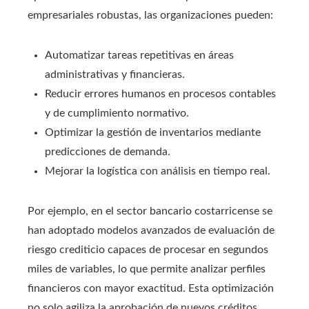
empresariales robustas, las organizaciones pueden:
Automatizar tareas repetitivas en áreas
administrativas y financieras.
Reducir errores humanos en procesos contables
y de cumplimiento normativo.
Optimizar la gestión de inventarios mediante
predicciones de demanda.
Mejorar la logística con análisis en tiempo real.
Por ejemplo, en el sector bancario costarricense se
han adoptado modelos avanzados de evaluación de
riesgo crediticio capaces de procesar en segundos
miles de variables, lo que permite analizar perfiles
financieros con mayor exactitud. Esta optimización
no solo agiliza la aprobación de nuevos créditos,