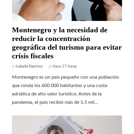
Montenegro y la necesidad de
reducir la concentración
geográfica del turismo para evitar
crisis fiscales
Isabella Ramírez
Hace 17 horas
Montenegro es un país pequeño con una población
que ronda los 600 000 habitantes y una costa
adriática de alto valor turístico. Antes de la
pandemia, el país recibió más de 1,5 mil...