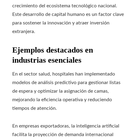
crecimiento del ecosistema tecnológico nacional.
Este desarrollo de capital humano es un factor clave
para sostener la innovación y atraer inversión
extranjera.
Ejemplos destacados en
industrias esenciales
En el sector salud, hospitales han implementado
modelos de análisis predictivo para gestionar listas
de espera y optimizar la asignación de camas,
mejorando la eficiencia operativa y reduciendo
tiempos de atención.
En empresas exportadoras, la inteligencia artificial
facilita la proyección de demanda internacional