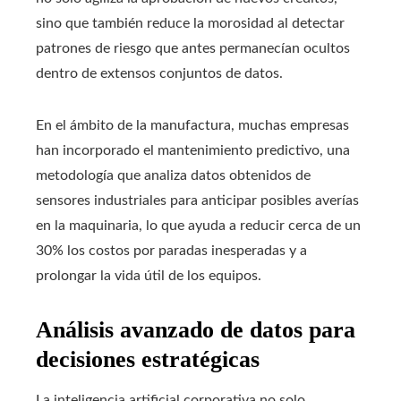
sino que también reduce la morosidad al detectar
patrones de riesgo que antes permanecían ocultos
dentro de extensos conjuntos de datos.
En el ámbito de la manufactura, muchas empresas
han incorporado el mantenimiento predictivo, una
metodología que analiza datos obtenidos de
sensores industriales para anticipar posibles averías
en la maquinaria, lo que ayuda a reducir cerca de un
30% los costos por paradas inesperadas y a
prolongar la vida útil de los equipos.
Análisis avanzado de datos para
decisiones estratégicas
La inteligencia artificial corporativa no solo