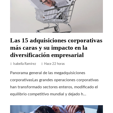
Las 15 adquisiciones corporativas
más caras y su impacto en la
diversificación empresarial
Isabella Ramírez
Hace 22 horas
Panorama general de las megadquisiciones
corporativasLas grandes operaciones corporativas
han transformado sectores enteros, modificado el
equilibrio competitivo mundial y dejado h...