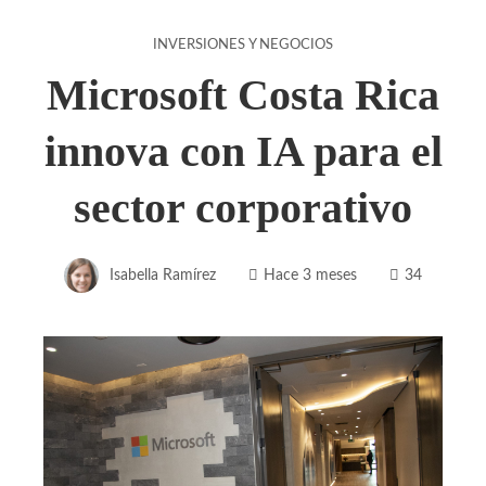
INVERSIONES Y NEGOCIOS
Microsoft Costa Rica
innova con IA para el
sector corporativo
Isabella Ramírez
Hace 3 meses
34