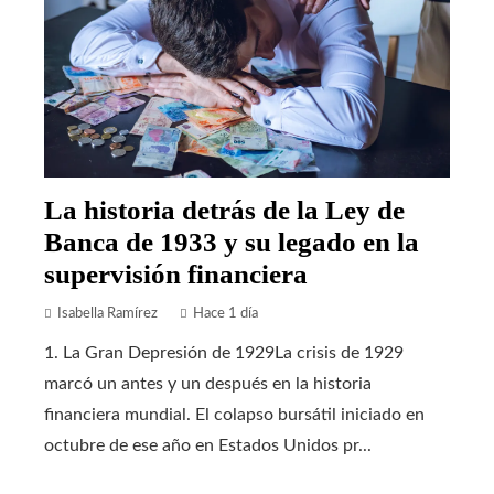
La historia detrás de la Ley de
Banca de 1933 y su legado en la
supervisión financiera
Isabella Ramírez
Hace 1 día
1. La Gran Depresión de 1929La crisis de 1929
marcó un antes y un después en la historia
financiera mundial. El colapso bursátil iniciado en
octubre de ese año en Estados Unidos pr...