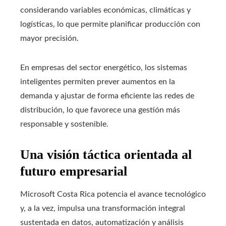
considerando variables económicas, climáticas y
logísticas, lo que permite planificar producción con
mayor precisión.
En empresas del sector energético, los sistemas
inteligentes permiten prever aumentos en la
demanda y ajustar de forma eficiente las redes de
distribución, lo que favorece una gestión más
responsable y sostenible.
Una visión táctica orientada al
futuro empresarial
Microsoft Costa Rica potencia el avance tecnológico
y, a la vez, impulsa una transformación integral
sustentada en datos, automatización y análisis