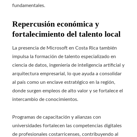
fundamentales.
Repercusión económica y
fortalecimiento del talento local
La presencia de Microsoft en Costa Rica también
impulsa la formación de talento especializado en
ciencia de datos, ingeniería de inteligencia artificial y
arquitectura empresarial, lo que ayuda a consolidar
al país como un enclave estratégico en la región,
donde surgen empleos de alto valor y se fortalece el
intercambio de conocimientos.
Programas de capacitación y alianzas con
universidades fortalecen las competencias digitales
de profesionales costarricenses, contribuyendo al