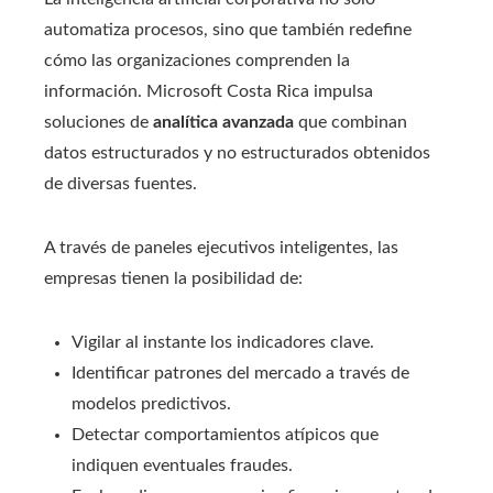
automatiza procesos, sino que también redefine
cómo las organizaciones comprenden la
información. Microsoft Costa Rica impulsa
soluciones de
analítica avanzada
que combinan
datos estructurados y no estructurados obtenidos
de diversas fuentes.
A través de paneles ejecutivos inteligentes, las
empresas tienen la posibilidad de:
Vigilar al instante los indicadores clave.
Identificar patrones del mercado a través de
modelos predictivos.
Detectar comportamientos atípicos que
indiquen eventuales fraudes.