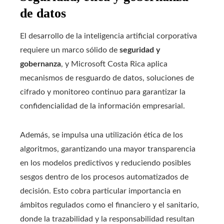
de datos
El desarrollo de la inteligencia artificial corporativa
requiere un marco sólido de
seguridad y
gobernanza
, y Microsoft Costa Rica aplica
mecanismos de resguardo de datos, soluciones de
cifrado y monitoreo continuo para garantizar la
confidencialidad de la información empresarial.
Además, se impulsa una utilización ética de los
algoritmos, garantizando una mayor transparencia
en los modelos predictivos y reduciendo posibles
sesgos dentro de los procesos automatizados de
decisión. Esto cobra particular importancia en
ámbitos regulados como el financiero y el sanitario,
donde la trazabilidad y la responsabilidad resultan