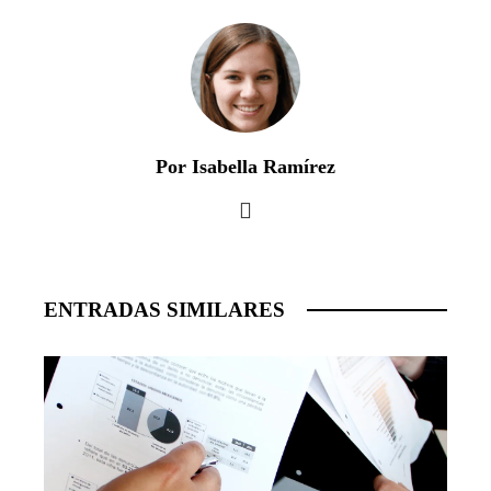
Por Isabella Ramírez
ENTRADAS SIMILARES