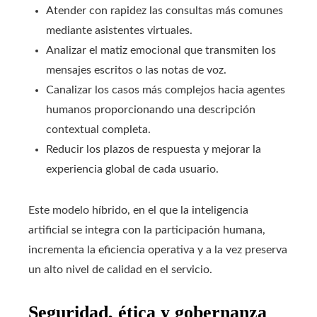
Atender con rapidez las consultas más comunes
mediante asistentes virtuales.
Analizar el matiz emocional que transmiten los
mensajes escritos o las notas de voz.
Canalizar los casos más complejos hacia agentes
humanos proporcionando una descripción
contextual completa.
Reducir los plazos de respuesta y mejorar la
experiencia global de cada usuario.
Este modelo híbrido, en el que la inteligencia
artificial se integra con la participación humana,
incrementa la eficiencia operativa y a la vez preserva
un alto nivel de calidad en el servicio.
Seguridad, ética y gobernanza