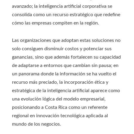
avanzado; la inteligencia artificial corporativa se
consolida como un recurso estratégico que redefine
cómo las empresas compiten en la región.
Las organizaciones que adoptan estas soluciones no
solo consiguen disminuir costos y potenciar sus
ganancias, sino que además fortalecen su capacidad
de adaptarse a entornos que cambian sin pausa; en
un panorama donde la información se ha vuelto el
recurso más preciado, la incorporación ética y
estratégica de la inteligencia artificial aparece como
una evolución lógica del modelo empresarial,
posicionando a Costa Rica como un referente
regional en innovación tecnológica aplicada al
mundo de los negocios.