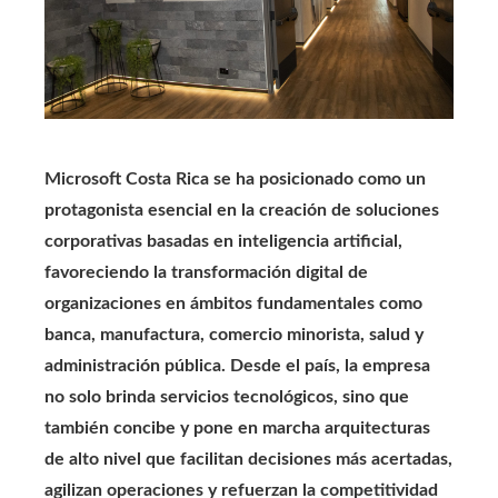
Microsoft Costa Rica se ha posicionado como un
protagonista esencial en la creación de soluciones
corporativas basadas en inteligencia artificial,
favoreciendo la transformación digital de
organizaciones en ámbitos fundamentales como
banca, manufactura, comercio minorista, salud y
administración pública. Desde el país, la empresa
no solo brinda servicios tecnológicos, sino que
también concibe y pone en marcha arquitecturas
de alto nivel que facilitan decisiones más acertadas,
agilizan operaciones y refuerzan la competitividad