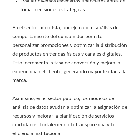
Evaluar diversos escenarios financieros antes de
tomar decisiones estratégicas.
En el sector minorista, por ejemplo, el análisis de
comportamiento del consumidor permite
personalizar promociones y optimizar la distribución
de productos en tiendas físicas y canales digitales.
Esto incrementa la tasa de conversión y mejora la
experiencia del cliente, generando mayor lealtad a la
marca.
Asimismo, en el sector público, los modelos de
análisis de datos ayudan a optimizar la asignación de
recursos y mejorar la planificación de servicios
ciudadanos, fortaleciendo la transparencia y la
eficiencia institucional.