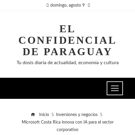
domingo, agosto 9
EL
CONFIDENCIAL
DE PARAGUAY
Tu dosis diaria de actualidad, economía y cultura
Inicio
Inversiones y negocios
Microsoft Costa Rica innova con IA para el sector
corporativo