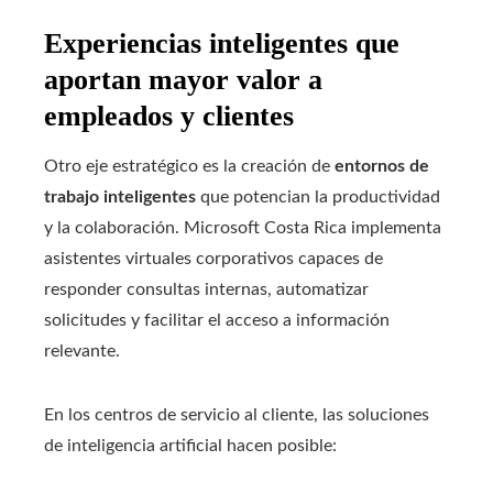
Experiencias inteligentes que
aportan mayor valor a
empleados y clientes
Otro eje estratégico es la creación de
entornos de
trabajo inteligentes
que potencian la productividad
y la colaboración. Microsoft Costa Rica implementa
asistentes virtuales corporativos capaces de
responder consultas internas, automatizar
solicitudes y facilitar el acceso a información
relevante.
En los centros de servicio al cliente, las soluciones
de inteligencia artificial hacen posible: