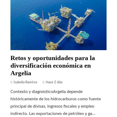
Retos y oportunidades para la
diversificación económica en
Argelia
Isabella Ramírez
Hace 2 días
Contexto y diagnósticoArgelia depende
históricamente de los hidrocarburos como fuente
principal de divisas, ingresos fiscales y empleo
indirecto. Las exportaciones de petróleo y ga...