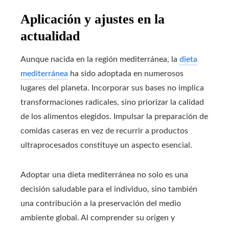
Aplicación y ajustes en la
actualidad
Aunque nacida en la región mediterránea, la
dieta
mediterránea
ha sido adoptada en numerosos
lugares del planeta. Incorporar sus bases no implica
transformaciones radicales, sino priorizar la calidad
de los alimentos elegidos. Impulsar la preparación de
comidas caseras en vez de recurrir a productos
ultraprocesados constituye un aspecto esencial.
Adoptar una dieta mediterránea no solo es una
decisión saludable para el individuo, sino también
una contribución a la preservación del medio
ambiente global. Al comprender su origen y