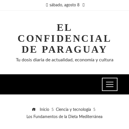
sábado, agosto 8
EL
CONFIDENCIAL
DE PARAGUAY
Tu dosis diaria de actualidad, economía y cultura
Inicio
Ciencia y tecnología
Los Fundamentos de la Dieta Mediterránea