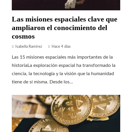
Las misiones espaciales clave que
ampliaron el conocimiento del
cosmos
Isabella Ramírez
Hace 4 días
Las 15 misiones espaciales más importantes de la
historiaLa exploración espacial ha transformado la
ciencia, la tecnología y la visión que la humanidad
tiene de sí misma. Desde los...