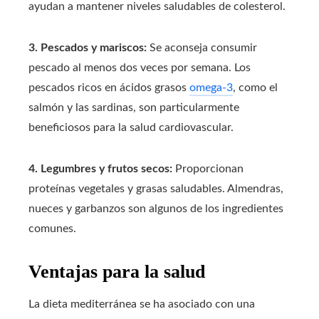
ayudan a mantener niveles saludables de colesterol.
3. Pescados y mariscos:
Se aconseja consumir
pescado al menos dos veces por semana. Los
pescados ricos en ácidos grasos
omega-3
, como el
salmón y las sardinas, son particularmente
beneficiosos para la salud cardiovascular.
4. Legumbres y frutos secos:
Proporcionan
proteínas vegetales y grasas saludables. Almendras,
nueces y garbanzos son algunos de los ingredientes
comunes.
Ventajas para la salud
La dieta mediterránea se ha asociado con una