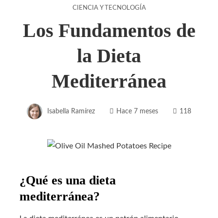
CIENCIA Y TECNOLOGÍA
Los Fundamentos de
la Dieta
Mediterránea
Isabella Ramírez
Hace 7 meses
118
¿Qué es una dieta
mediterránea?