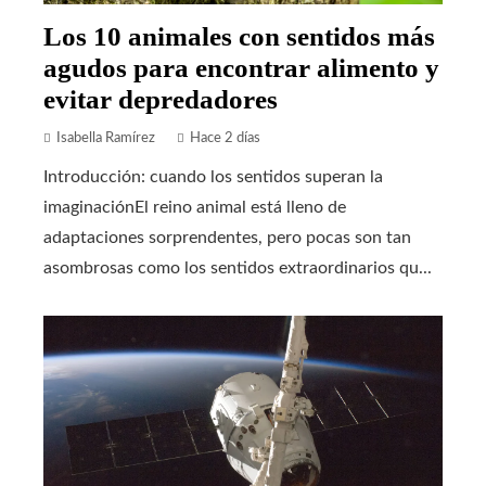
Los 10 animales con sentidos más
agudos para encontrar alimento y
evitar depredadores
Isabella Ramírez
Hace 2 días
Introducción: cuando los sentidos superan la
imaginaciónEl reino animal está lleno de
adaptaciones sorprendentes, pero pocas son tan
asombrosas como los sentidos extraordinarios qu...