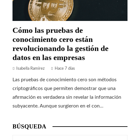
Cómo las pruebas de
conocimiento cero están
revolucionando la gestión de
datos en las empresas
Isabella Ramírez
Hace 7 días
Las pruebas de conocimiento cero son métodos
criptográficos que permiten demostrar que una
afirmación es verdadera sin revelar la información
subyacente. Aunque surgieron en el con...
BÚSQUEDA
Buscar: