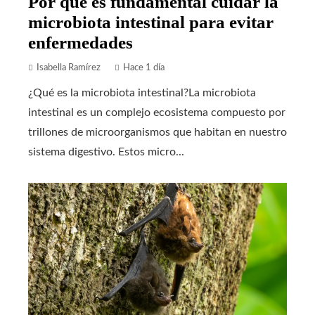
Por qué es fundamental cuidar la
microbiota intestinal para evitar
enfermedades
Isabella Ramírez
Hace 1 día
¿Qué es la microbiota intestinal?La microbiota
intestinal es un complejo ecosistema compuesto por
trillones de microorganismos que habitan en nuestro
sistema digestivo. Estos micro...