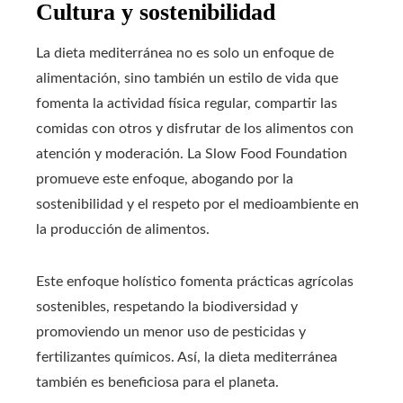
Cultura y sostenibilidad
La dieta mediterránea no es solo un enfoque de
alimentación, sino también un estilo de vida que
fomenta la actividad física regular, compartir las
comidas con otros y disfrutar de los alimentos con
atención y moderación. La Slow Food Foundation
promueve este enfoque, abogando por la
sostenibilidad y el respeto por el medioambiente en
la producción de alimentos.
Este enfoque holístico fomenta prácticas agrícolas
sostenibles, respetando la biodiversidad y
promoviendo un menor uso de pesticidas y
fertilizantes químicos. Así, la dieta mediterránea
también es beneficiosa para el planeta.