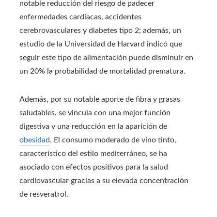
notable reducción del riesgo de padecer
enfermedades cardíacas, accidentes
cerebrovasculares y diabetes tipo 2; además, un
estudio de la Universidad de Harvard indicó que
seguir este tipo de alimentación puede disminuir en
un 20% la probabilidad de mortalidad prematura.
Además, por su notable aporte de fibra y grasas
saludables, se vincula con una mejor función
digestiva y una reducción en la aparición de
obesidad
. El consumo moderado de vino tinto,
característico del estilo mediterráneo, se ha
asociado con efectos positivos para la salud
cardiovascular gracias a su elevada concentración
de resveratrol.