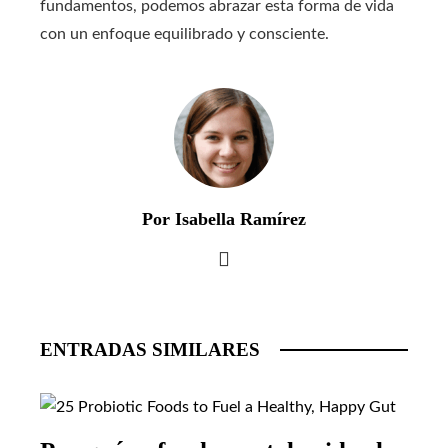
fundamentos, podemos abrazar esta forma de vida
con un enfoque equilibrado y consciente.
Por Isabella Ramírez
ENTRADAS SIMILARES