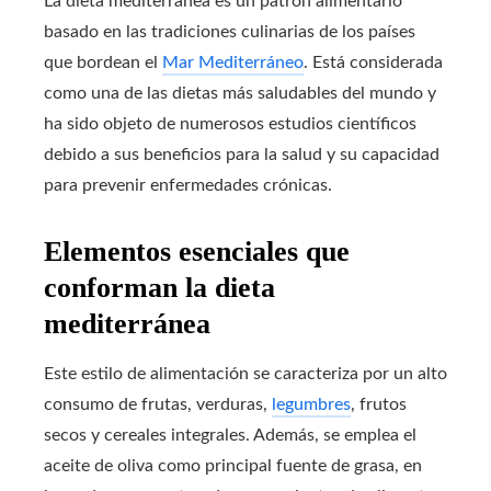
La dieta mediterránea es un patrón alimentario
basado en las tradiciones culinarias de los países
que bordean el
Mar Mediterráneo
. Está considerada
como una de las dietas más saludables del mundo y
ha sido objeto de numerosos estudios científicos
debido a sus beneficios para la salud y su capacidad
para prevenir enfermedades crónicas.
Elementos esenciales que
conforman la dieta
mediterránea
Este estilo de alimentación se caracteriza por un alto
consumo de frutas, verduras,
legumbres
, frutos
secos y cereales integrales. Además, se emplea el
aceite de oliva como principal fuente de grasa, en