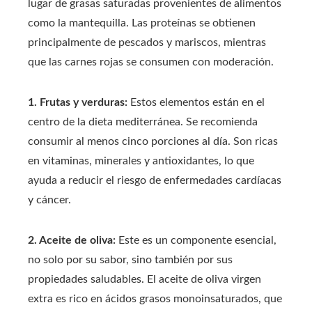
lugar de grasas saturadas provenientes de alimentos
como la mantequilla. Las proteínas se obtienen
principalmente de pescados y mariscos, mientras
que las carnes rojas se consumen con moderación.
1. Frutas y verduras:
Estos elementos están en el
centro de la dieta mediterránea. Se recomienda
consumir al menos cinco porciones al día. Son ricas
en vitaminas, minerales y antioxidantes, lo que
ayuda a reducir el riesgo de enfermedades cardíacas
y cáncer.
2. Aceite de oliva:
Este es un componente esencial,
no solo por su sabor, sino también por sus
propiedades saludables. El aceite de oliva virgen
extra es rico en ácidos grasos monoinsaturados, que