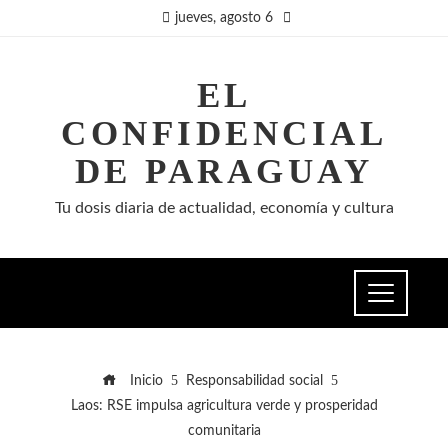
jueves, agosto 6
EL
CONFIDENCIAL
DE PARAGUAY
Tu dosis diaria de actualidad, economía y cultura
Inicio
Responsabilidad social
Laos: RSE impulsa agricultura verde y prosperidad
comunitaria