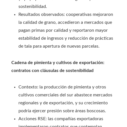
sostenibilidad.
Resultados observados: cooperativas mejoraron
la calidad de grano, accedieron a mercados que
pagan primas por calidad y reportaron mayor
estabilidad de ingresos y reducción de prácticas
de tala para apertura de nuevas parcelas.
Cadena de pimienta y cultivos de exportación:
contratos con cláusulas de sostenibilidad
Contexto: la producción de pimienta y otros
cultivos comerciales del sur abastece mercados
regionales y de exportación, y su crecimiento
podría ejercer presión sobre áreas boscosas.
Acciones RSE: las compañías exportadoras
implementaron contratos que contemplan