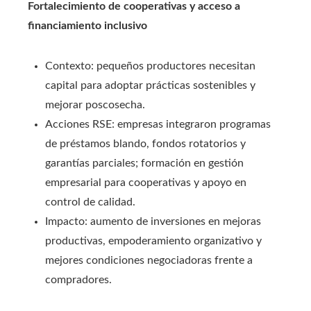
Fortalecimiento de cooperativas y acceso a
financiamiento inclusivo
Contexto: pequeños productores necesitan
capital para adoptar prácticas sostenibles y
mejorar poscosecha.
Acciones RSE: empresas integraron programas
de préstamos blando, fondos rotatorios y
garantías parciales; formación en gestión
empresarial para cooperativas y apoyo en
control de calidad.
Impacto: aumento de inversiones en mejoras
productivas, empoderamiento organizativo y
mejores condiciones negociadoras frente a
compradores.