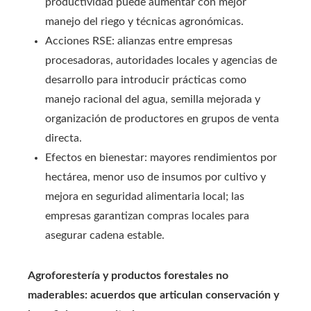
productividad puede aumentar con mejor
manejo del riego y técnicas agronómicas.
Acciones RSE: alianzas entre empresas
procesadoras, autoridades locales y agencias de
desarrollo para introducir prácticas como
manejo racional del agua, semilla mejorada y
organización de productores en grupos de venta
directa.
Efectos en bienestar: mayores rendimientos por
hectárea, menor uso de insumos por cultivo y
mejora en seguridad alimentaria local; las
empresas garantizan compras locales para
asegurar cadena estable.
Agroforestería y productos forestales no
maderables: acuerdos que articulan conservación y