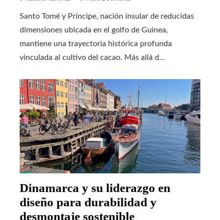
Santo Tomé y Príncipe, nación insular de reducidas
dimensiones ubicada en el golfo de Guinea,
mantiene una trayectoria histórica profunda
vinculada al cultivo del cacao. Más allá d...
Dinamarca y su liderazgo en
diseño para durabilidad y
desmontaje sostenible