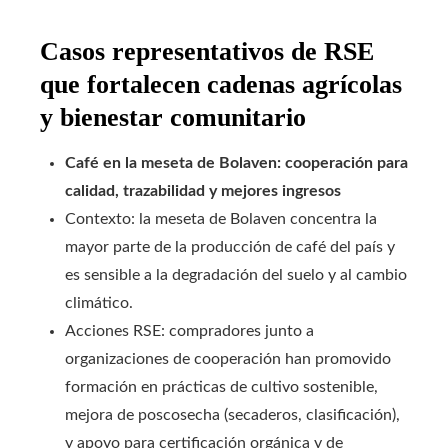
Casos representativos de RSE
que fortalecen cadenas agrícolas
y bienestar comunitario
Café en la meseta de Bolaven: cooperación para
calidad, trazabilidad y mejores ingresos
Contexto: la meseta de Bolaven concentra la
mayor parte de la producción de café del país y
es sensible a la degradación del suelo y al cambio
climático.
Acciones RSE: compradores junto a
organizaciones de cooperación han promovido
formación en prácticas de cultivo sostenible,
mejora de poscosecha (secaderos, clasificación),
y apoyo para certificación orgánica y de