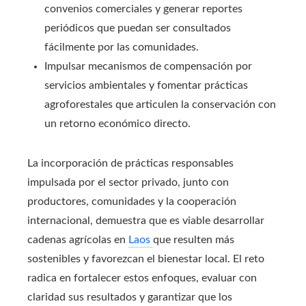
convenios comerciales y generar reportes
periódicos que puedan ser consultados
fácilmente por las comunidades.
Impulsar mecanismos de compensación por
servicios ambientales y fomentar prácticas
agroforestales que articulen la conservación con
un retorno económico directo.
La incorporación de prácticas responsables
impulsada por el sector privado, junto con
productores, comunidades y la cooperación
internacional, demuestra que es viable desarrollar
cadenas agrícolas en
Laos
que resulten más
sostenibles y favorezcan el bienestar local. El reto
radica en fortalecer estos enfoques, evaluar con
claridad sus resultados y garantizar que los