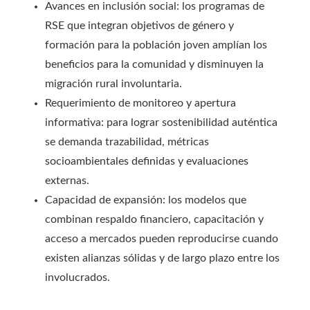
Avances en inclusión social: los programas de
RSE que integran objetivos de género y
formación para la población joven amplían los
beneficios para la comunidad y disminuyen la
migración rural involuntaria.
Requerimiento de monitoreo y apertura
informativa: para lograr sostenibilidad auténtica
se demanda trazabilidad, métricas
socioambientales definidas y evaluaciones
externas.
Capacidad de expansión: los modelos que
combinan respaldo financiero, capacitación y
acceso a mercados pueden reproducirse cuando
existen alianzas sólidas y de largo plazo entre los
involucrados.