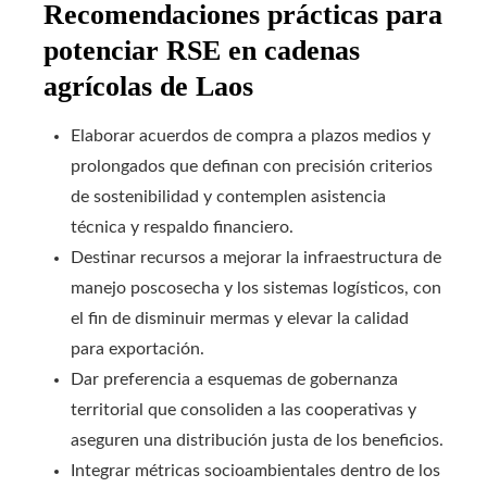
Recomendaciones prácticas para
potenciar RSE en cadenas
agrícolas de Laos
Elaborar acuerdos de compra a plazos medios y
prolongados que definan con precisión criterios
de sostenibilidad y contemplen asistencia
técnica y respaldo financiero.
Destinar recursos a mejorar la infraestructura de
manejo poscosecha y los sistemas logísticos, con
el fin de disminuir mermas y elevar la calidad
para exportación.
Dar preferencia a esquemas de gobernanza
territorial que consoliden a las cooperativas y
aseguren una distribución justa de los beneficios.
Integrar métricas socioambientales dentro de los