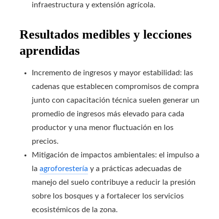
infraestructura y extensión agrícola.
Resultados medibles y lecciones
aprendidas
Incremento de ingresos y mayor estabilidad: las
cadenas que establecen compromisos de compra
junto con capacitación técnica suelen generar un
promedio de ingresos más elevado para cada
productor y una menor fluctuación en los
precios.
Mitigación de impactos ambientales: el impulso a
la
agroforestería
y a prácticas adecuadas de
manejo del suelo contribuye a reducir la presión
sobre los bosques y a fortalecer los servicios
ecosistémicos de la zona.