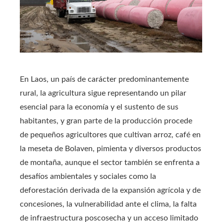
En Laos, un país de carácter predominantemente
rural, la agricultura sigue representando un pilar
esencial para la economía y el sustento de sus
habitantes, y gran parte de la producción procede
de pequeños agricultores que cultivan arroz, café en
la meseta de Bolaven, pimienta y diversos productos
de montaña, aunque el sector también se enfrenta a
desafíos ambientales y sociales como la
deforestación derivada de la expansión agrícola y de
concesiones, la vulnerabilidad ante el clima, la falta
de infraestructura poscosecha y un acceso limitado