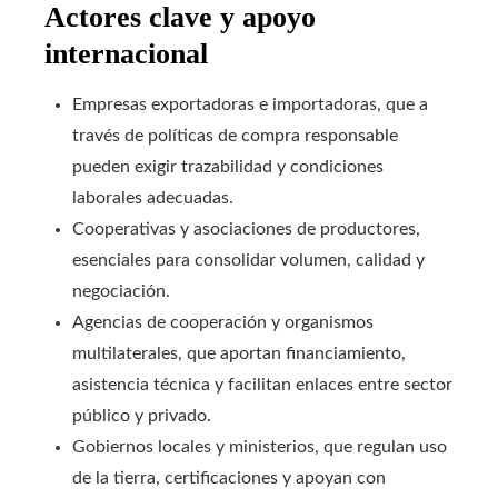
Actores clave y apoyo
internacional
Empresas exportadoras e importadoras, que a
través de políticas de compra responsable
pueden exigir trazabilidad y condiciones
laborales adecuadas.
Cooperativas y asociaciones de productores,
esenciales para consolidar volumen, calidad y
negociación.
Agencias de cooperación y organismos
multilaterales, que aportan financiamiento,
asistencia técnica y facilitan enlaces entre sector
público y privado.
Gobiernos locales y ministerios, que regulan uso
de la tierra, certificaciones y apoyan con