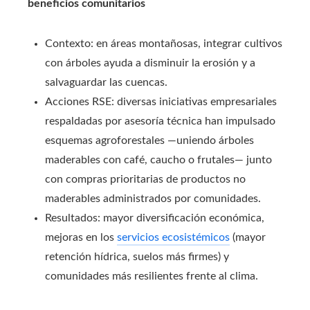
beneficios comunitarios
Contexto: en áreas montañosas, integrar cultivos
con árboles ayuda a disminuir la erosión y a
salvaguardar las cuencas.
Acciones RSE: diversas iniciativas empresariales
respaldadas por asesoría técnica han impulsado
esquemas agroforestales —uniendo árboles
maderables con café, caucho o frutales— junto
con compras prioritarias de productos no
maderables administrados por comunidades.
Resultados: mayor diversificación económica,
mejoras en los
servicios ecosistémicos
(mayor
retención hídrica, suelos más firmes) y
comunidades más resilientes frente al clima.