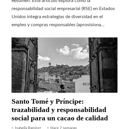
Resumen: Este artículo explora cómo la
responsabilidad social empresarial (RSE) en Estados
Unidos integra estrategias de diversidad en el
empleo y compras responsables (aprovisiona...
Santo Tomé y Príncipe:
trazabilidad y responsabilidad
social para un cacao de calidad
Isabella Ramírez
Hace 2 semanas