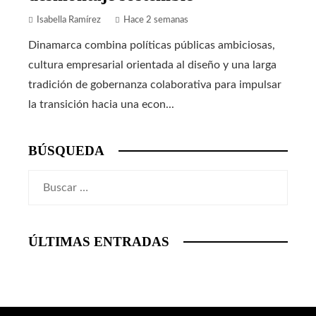
Isabella Ramírez
Hace 2 semanas
Dinamarca combina políticas públicas ambiciosas,
cultura empresarial orientada al diseño y una larga
tradición de gobernanza colaborativa para impulsar
la transición hacia una econ...
BÚSQUEDA
Buscar:
ÚLTIMAS ENTRADAS