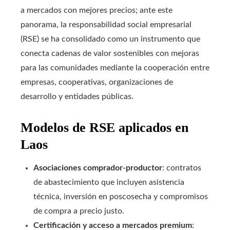
a mercados con mejores precios; ante este
panorama, la responsabilidad social empresarial
(RSE) se ha consolidado como un instrumento que
conecta cadenas de valor sostenibles con mejoras
para las comunidades mediante la cooperación entre
empresas, cooperativas, organizaciones de
desarrollo y entidades públicas.
Modelos de RSE aplicados en
Laos
Asociaciones comprador-productor
: contratos
de abastecimiento que incluyen asistencia
técnica, inversión en poscosecha y compromisos
de compra a precio justo.
Certificación y acceso a mercados premium
: