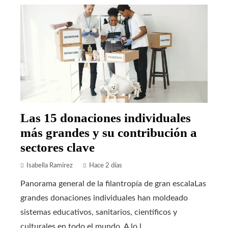
Las 15 donaciones individuales
más grandes y su contribución a
sectores clave
Isabella Ramírez
Hace 2 días
Panorama general de la filantropía de gran escalaLas
grandes donaciones individuales han moldeado
sistemas educativos, sanitarios, científicos y
culturales en todo el mundo. A lo l...