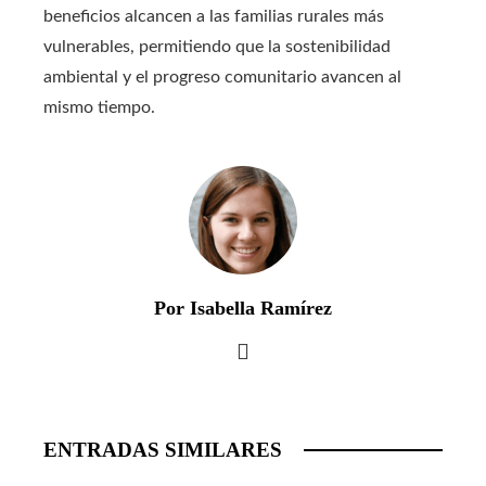
beneficios alcancen a las familias rurales más
vulnerables, permitiendo que la sostenibilidad
ambiental y el progreso comunitario avancen al
mismo tiempo.
Por Isabella Ramírez
ENTRADAS SIMILARES