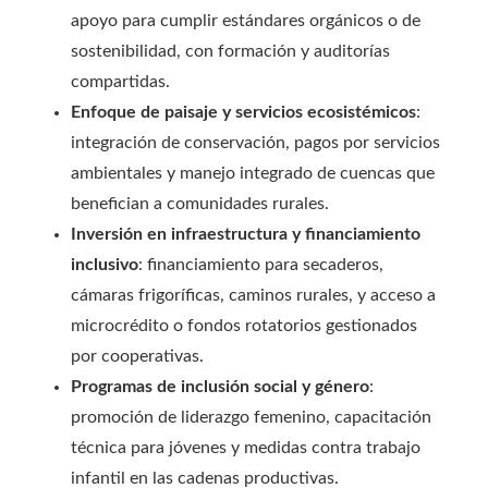
apoyo para cumplir estándares orgánicos o de
sostenibilidad, con formación y auditorías
compartidas.
Enfoque de paisaje y servicios ecosistémicos
:
integración de conservación, pagos por servicios
ambientales y manejo integrado de cuencas que
benefician a comunidades rurales.
Inversión en infraestructura y financiamiento
inclusivo
: financiamiento para secaderos,
cámaras frigoríficas, caminos rurales, y acceso a
microcrédito o fondos rotatorios gestionados
por cooperativas.
Programas de inclusión social y género
:
promoción de liderazgo femenino, capacitación
técnica para jóvenes y medidas contra trabajo
infantil en las cadenas productivas.