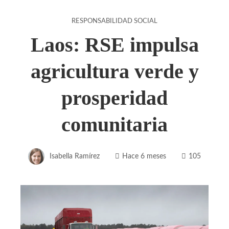
RESPONSABILIDAD SOCIAL
Laos: RSE impulsa
agricultura verde y
prosperidad
comunitaria
Isabella Ramírez
Hace 6 meses
105