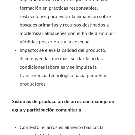
formación en prácticas responsables,
restricciones para evitar la expansión sobre
bosques primarios y recursos destinados a
modernizar almacenes con el fin de disminuir
pérdidas posteriores a la cosecha.
Impacto: se eleva la calidad del producto,
disminuyen las mermas, se clarifican las
condiciones laborales y se impulsa la
transferencia tecnológica hacia pequeños
productores.
Sistemas de producción de arroz con manejo de
agua y participación comunitaria
Contexto: el arroz es alimento básico; la