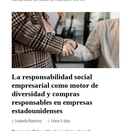
La responsabilidad social
empresarial como motor de
diversidad y compras
responsables en empresas
estadounidenses
Isabella Ramírez
Hace 5 días