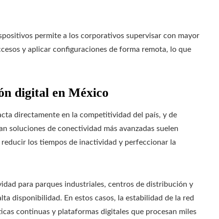
spositivos permite a los corporativos supervisar con mayor
accesos y aplicar configuraciones de forma remota, lo que
ón digital en México
acta directamente en la competitividad del país, y de
tan soluciones de conectividad más avanzadas suelen
reducir los tiempos de inactividad y perfeccionar la
dad para parques industriales, centros de distribución y
ta disponibilidad. En estos casos, la estabilidad de la red
icas continuas y plataformas digitales que procesan miles