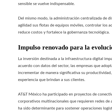
sensible se vuelve indispensable.
Del mismo modo, la administración centralizada de di
agilidad sus flotas de equipos móviles, controlar los 
reduce costos y fortalece la gobernanza tecnológica.
Impulso renovado para la evoluci
La inversión destinada a la infraestructura digital imp
acuerdo con datos del sector, las empresas que adop
incrementar de manera significativa su productividad, 
experiencia que brindan a sus clientes.
AT&T México ha participado en proyectos de conectivi
corporativos multinacionales que requieren redes de al
ha sido determinante para sostener operaciones logíst