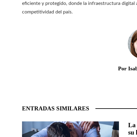
eficiente y protegido, donde la infraestructura digita
competitividad del país.
Por Isa
ENTRADAS SIMILARES
La 
su 