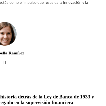
l actúa como el impulso que respalda la innovación y la
bella Ramírez
historia detrás de la Ley de Banca de 1933 y
legado en la supervisión financiera