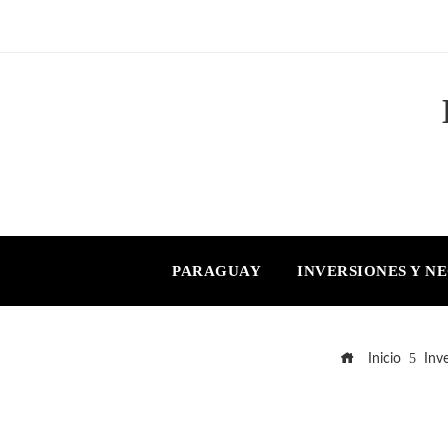
PARAGUAY
INVERSIONES Y N
Inicio
Inv