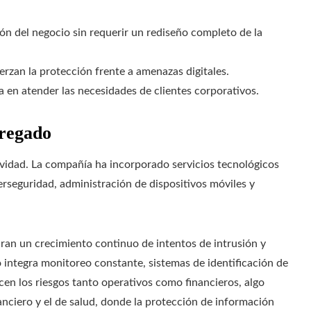
ión del negocio sin requerir un rediseño completo de la
rzan la protección frente a amenazas digitales.
 en atender las necesidades de clientes corporativos.
gregado
ividad. La compañía ha incorporado servicios tecnológicos
seguridad, administración de dispositivos móviles y
caran un crecimiento continuo de intentos de intrusión y
 integra monitoreo constante, sistemas de identificación de
en los riesgos tanto operativos como financieros, algo
anciero y el de salud, donde la protección de información