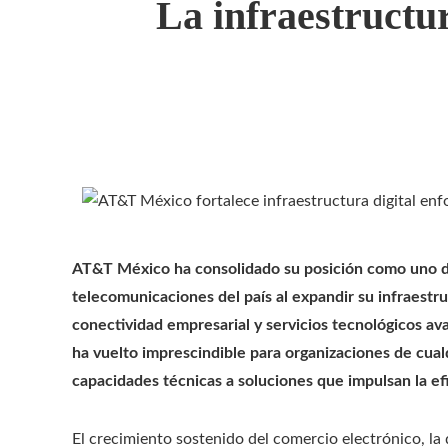
La infraestructu
AT&T México ha consolidado su posición como uno de
telecomunicaciones del país al expandir su infraestruc
conectividad empresarial y servicios tecnológicos av
ha vuelto imprescindible para organizaciones de cual
capacidades técnicas a soluciones que impulsan la efic
El crecimiento sostenido del comercio electrónico, la 