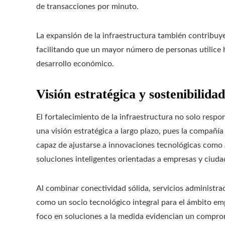
de transacciones por minuto.
La expansión de la infraestructura también contribuye 
facilitando que un mayor número de personas utilice 
desarrollo económico.
Visión estratégica y sostenibilida
El fortalecimiento de la infraestructura no solo resp
una visión estratégica a largo plazo, pues la compañía
capaz de ajustarse a innovaciones tecnológicas como 
soluciones inteligentes orientadas a empresas y ciuda
Al combinar conectividad sólida, servicios administra
como un socio tecnológico integral para el ámbito emp
foco en soluciones a la medida evidencian un compr