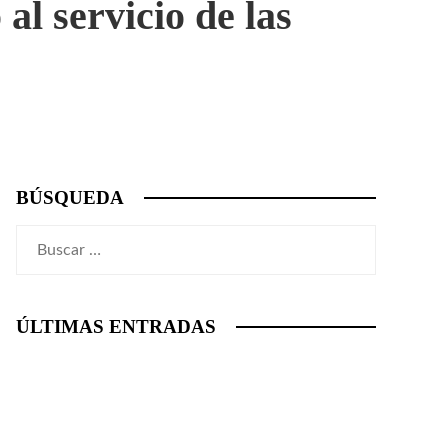
l servicio de las
BÚSQUEDA
Buscar:
ÚLTIMAS ENTRADAS