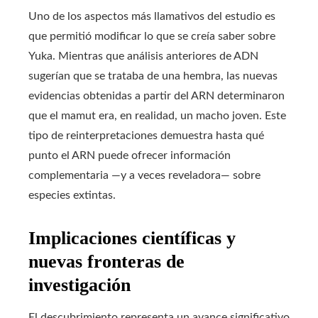
Uno de los aspectos más llamativos del estudio es
que permitió modificar lo que se creía saber sobre
Yuka. Mientras que análisis anteriores de ADN
sugerían que se trataba de una hembra, las nuevas
evidencias obtenidas a partir del ARN determinaron
que el mamut era, en realidad, un macho joven. Este
tipo de reinterpretaciones demuestra hasta qué
punto el ARN puede ofrecer información
complementaria —y a veces reveladora— sobre
especies extintas.
Implicaciones científicas y
nuevas fronteras de
investigación
El descubrimiento representa un avance significativo