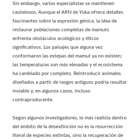
Sin embargo, varios especialistas se mantienen
cautelosos. Aunque el ARN de Yuka ofrece detalles
fascinantes sobre la expresión génica, la idea de
restaurar poblaciones completas de mamuts
enfrenta obstáculos ecológicos y éticos
significativos. Los paisajes que alguna vez
conformaron las estepas del mamut ya no existen;
las temperaturas son más elevadas y el ecosistema
ha cambiado por completo. Reintroducir animales
diseñados a partir de rasgos antiguos podría resultar
inviable y, en algunos casos, incluso
contraproducente.
Según algunos investigadores, lo más realista dentro
del ámbito de la desextinción no es la resurrección
literal de especies extintas, sino la recuperación de