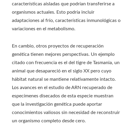
características aisladas que podrían transferirse a
organismos actuales. Esto podría incluir
adaptaciones al frío, características inmunológicas o
variaciones en el metabolismo.
En cambio, otros proyectos de recuperación
genética tienen mejores perspectivas. Un ejemplo
citado con frecuencia es el del tigre de Tasmania, un
animal que desapareció en el siglo XX pero cuyo
hábitat natural se mantiene relativamente intacto.
Los avances en el estudio de ARN recuperado de
especímenes disecados de esta especie muestran
que la investigación genética puede aportar
conocimientos valiosos sin necesidad de reconstruir
un organismo completo desde cero.