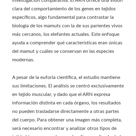
investigación comparativa. El ARN ofrece una visión
clara del comportamiento de los genes en tejidos
específicos, algo fundamental para contrastar la
biología de los mamuts con la de sus parientes vivos
más cercanos, los elefantes actuales. Este enfoque
ayuda a comprender qué características eran únicas
del mamut y cuáles se conservan en las especies
modernas.
A pesar de la euforia científica, el estudio mantiene
sus limitaciones. El análisis se centró exclusivamente
en tejido muscular, y dado que el ARN expresa
información distinta en cada órgano, los resultados
no pueden trasladarse directamente a otras partes
del cuerpo. Para obtener una imagen más completa,
será necesario encontrar y analizar otros tipos de