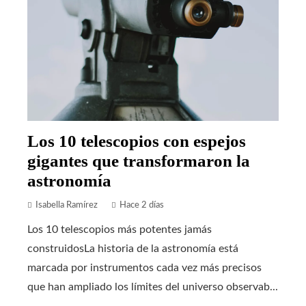
Los 10 telescopios con espejos
gigantes que transformaron la
astronomía
Isabella Ramírez
Hace 2 días
Los 10 telescopios más potentes jamás
construidosLa historia de la astronomía está
marcada por instrumentos cada vez más precisos
que han ampliado los límites del universo observab...