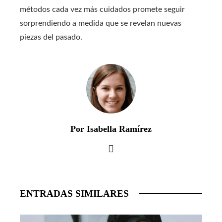
métodos cada vez más cuidados promete seguir
sorprendiendo a medida que se revelan nuevas
piezas del pasado.
Por Isabella Ramírez
ENTRADAS SIMILARES