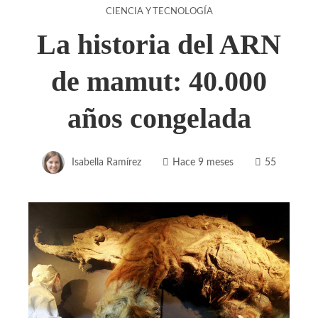
CIENCIA Y TECNOLOGÍA
La historia del ARN
de mamut: 40.000
años congelada
Isabella Ramírez
Hace 9 meses
55