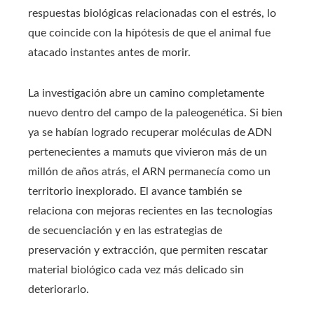
respuestas biológicas relacionadas con el estrés, lo
que coincide con la hipótesis de que el animal fue
atacado instantes antes de morir.
La investigación abre un camino completamente
nuevo dentro del campo de la paleogenética. Si bien
ya se habían logrado recuperar moléculas de ADN
pertenecientes a mamuts que vivieron más de un
millón de años atrás, el ARN permanecía como un
territorio inexplorado. El avance también se
relaciona con mejoras recientes en las tecnologías
de secuenciación y en las estrategias de
preservación y extracción, que permiten rescatar
material biológico cada vez más delicado sin
deteriorarlo.