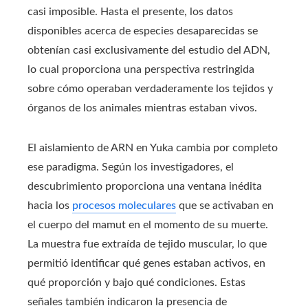
casi imposible. Hasta el presente, los datos
disponibles acerca de especies desaparecidas se
obtenían casi exclusivamente del estudio del ADN,
lo cual proporciona una perspectiva restringida
sobre cómo operaban verdaderamente los tejidos y
órganos de los animales mientras estaban vivos.
El aislamiento de ARN en Yuka cambia por completo
ese paradigma. Según los investigadores, el
descubrimiento proporciona una ventana inédita
hacia los
procesos moleculares
que se activaban en
el cuerpo del mamut en el momento de su muerte.
La muestra fue extraída de tejido muscular, lo que
permitió identificar qué genes estaban activos, en
qué proporción y bajo qué condiciones. Estas
señales también indicaron la presencia de