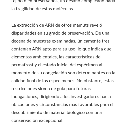
tejido bien preservados, un desafío complicado dada
la fragilidad de estas moléculas.
La extracción de ARN de otros mamuts reveló
disparidades en su grado de preservación. De una
decena de muestras examinadas, únicamente tres
contenían ARN apto para su uso, lo que indica que
elementos ambientales, las características del
permafrost y el estado inicial del espécimen al
momento de su congelación son determinantes en la
calidad final de los especímenes. No obstante, estas
restricciones sirven de guía para futuras
indagaciones, dirigiendo a los investigadores hacia
ubicaciones y circunstancias más favorables para el
descubrimiento de material biológico con una
conservación excepcional.