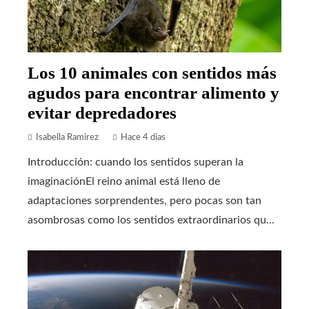
Los 10 animales con sentidos más
agudos para encontrar alimento y
evitar depredadores
Isabella Ramírez
Hace 4 días
Introducción: cuando los sentidos superan la
imaginaciónEl reino animal está lleno de
adaptaciones sorprendentes, pero pocas son tan
asombrosas como los sentidos extraordinarios qu...