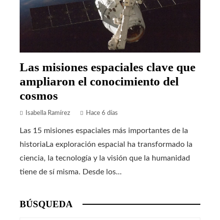
Las misiones espaciales clave que
ampliaron el conocimiento del
cosmos
Isabella Ramírez
Hace 6 días
Las 15 misiones espaciales más importantes de la
historiaLa exploración espacial ha transformado la
ciencia, la tecnología y la visión que la humanidad
tiene de sí misma. Desde los...
BÚSQUEDA