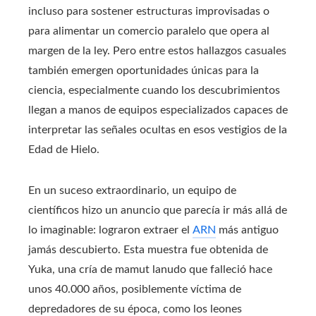
incluso para sostener estructuras improvisadas o
para alimentar un comercio paralelo que opera al
margen de la ley. Pero entre estos hallazgos casuales
también emergen oportunidades únicas para la
ciencia, especialmente cuando los descubrimientos
llegan a manos de equipos especializados capaces de
interpretar las señales ocultas en esos vestigios de la
Edad de Hielo.
En un suceso extraordinario, un equipo de
científicos hizo un anuncio que parecía ir más allá de
lo imaginable: lograron extraer el
ARN
más antiguo
jamás descubierto. Esta muestra fue obtenida de
Yuka, una cría de mamut lanudo que falleció hace
unos 40.000 años, posiblemente víctima de
depredadores de su época, como los leones