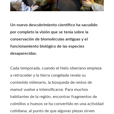
Un nuevo descubrimiento científico ha sacudido
por completo la visión que se tenía sobre la
conservación de biomoléculas antiguas y el
funcionamiento biológico de las especies
desaparecidas.
Cada temporada, cuando el hielo siberiano empieza
a retroceder y la tierra congelada revela su
contenido milenario, la búsqueda de restos de
mamut vuelve a intensificarse. Para muchos
habitantes de la región, encontrar fragmentos de
colmillos o huesos se ha convertido en una actividad
cotidiana, al punto de que algunas piezas sirven