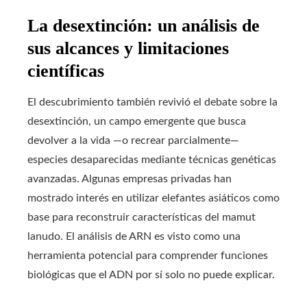
La desextinción: un análisis de
sus alcances y limitaciones
científicas
El descubrimiento también revivió el debate sobre la
desextinción, un campo emergente que busca
devolver a la vida —o recrear parcialmente—
especies desaparecidas mediante técnicas genéticas
avanzadas. Algunas empresas privadas han
mostrado interés en utilizar elefantes asiáticos como
base para reconstruir características del mamut
lanudo. El análisis de ARN es visto como una
herramienta potencial para comprender funciones
biológicas que el ADN por sí solo no puede explicar.