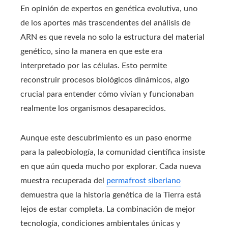
En opinión de expertos en genética evolutiva, uno
de los aportes más trascendentes del análisis de
ARN es que revela no solo la estructura del material
genético, sino la manera en que este era
interpretado por las células. Esto permite
reconstruir procesos biológicos dinámicos, algo
crucial para entender cómo vivían y funcionaban
realmente los organismos desaparecidos.
Aunque este descubrimiento es un paso enorme
para la paleobiología, la comunidad científica insiste
en que aún queda mucho por explorar. Cada nueva
muestra recuperada del
permafrost siberiano
demuestra que la historia genética de la Tierra está
lejos de estar completa. La combinación de mejor
tecnología, condiciones ambientales únicas y