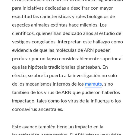
para iniciativas dedicadas a descifrar con mayor
exactitud las características y roles biológicos de
especies animales extintas hace milenios. Los
científicos, quienes han dedicado años al estudio de
vestigios congelados, interpretan este hallazgo como
evidencia de que las moléculas de ARN pueden
perdurar por un lapso considerablemente superior al
que las hipótesis tradicionales planteaban. En
efecto, se abre la puerta a la investigación no solo
de los mecanismos internos de los
mamuts
, sino
también de los virus de ARN que pudieron haberlos
impactado, tales como los virus de la influenza o los
coronavirus ancestrales.
Este avance también tiene un impacto en la