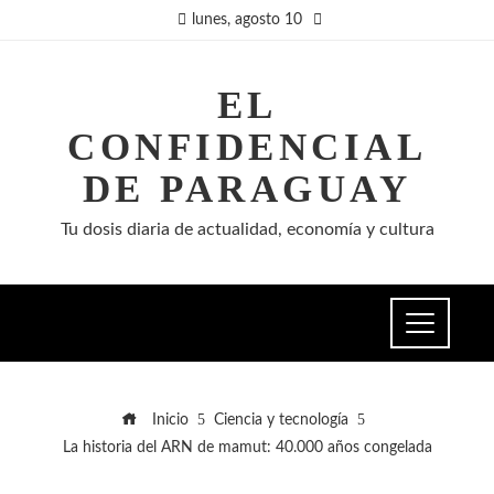
lunes, agosto 10
EL
CONFIDENCIAL
DE PARAGUAY
Tu dosis diaria de actualidad, economía y cultura
Inicio
Ciencia y tecnología
La historia del ARN de mamut: 40.000 años congelada