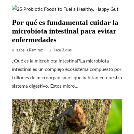
Por qué es fundamental cuidar la
microbiota intestinal para evitar
enfermedades
Isabella Ramírez
Hace 3 días
¿Qué es la microbiota intestinal?La microbiota
intestinal es un complejo ecosistema compuesto por
trillones de microorganismos que habitan en nuestro
sistema digestivo. Estos micro...