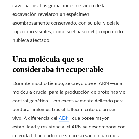
cavernarios. Las grabaciones de video de la
excavación revelaron un espécimen
asombrosamente conservado, con su piel y pelaje
rojizo aún visibles, como si el paso del tiempo no lo
hubiera afectado.
Una molécula que se
consideraba irrecuperable
Durante mucho tiempo, se creyó que el ARN —una
molécula crucial para la producción de proteínas y el
control genético— era excesivamente delicado para
perdurar milenios tras el fallecimiento de un ser
vivo. A diferencia del
ADN
, que posee mayor
estabilidad y resistencia, el ARN se descompone con
celeridad, haciendo que su preservación pareciera