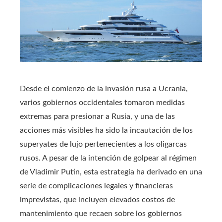
Desde el comienzo de la invasión rusa a Ucrania,
varios gobiernos occidentales tomaron medidas
extremas para presionar a Rusia, y una de las
acciones más visibles ha sido la incautación de los
superyates de lujo pertenecientes a los oligarcas
rusos. A pesar de la intención de golpear al régimen
de Vladimir Putin, esta estrategia ha derivado en una
serie de complicaciones legales y financieras
imprevistas, que incluyen elevados costos de
mantenimiento que recaen sobre los gobiernos