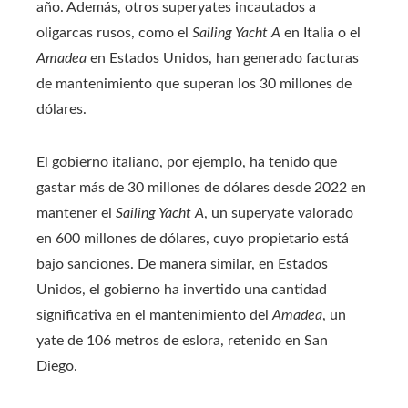
año. Además, otros superyates incautados a
oligarcas rusos, como el
Sailing Yacht A
en Italia o el
Amadea
en Estados Unidos, han generado facturas
de mantenimiento que superan los 30 millones de
dólares.
El gobierno italiano, por ejemplo, ha tenido que
gastar más de 30 millones de dólares desde 2022 en
mantener el
Sailing Yacht A
, un superyate valorado
en 600 millones de dólares, cuyo propietario está
bajo sanciones. De manera similar, en Estados
Unidos, el gobierno ha invertido una cantidad
significativa en el mantenimiento del
Amadea
, un
yate de 106 metros de eslora, retenido en San
Diego.