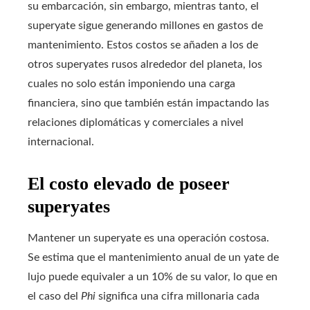
su embarcación, sin embargo, mientras tanto, el
superyate sigue generando millones en gastos de
mantenimiento. Estos costos se añaden a los de
otros superyates rusos alrededor del planeta, los
cuales no solo están imponiendo una carga
financiera, sino que también están impactando las
relaciones diplomáticas y comerciales a nivel
internacional.
El costo elevado de poseer
superyates
Mantener un superyate es una operación costosa.
Se estima que el mantenimiento anual de un yate de
lujo puede equivaler a un 10% de su valor, lo que en
el caso del
Phi
significa una cifra millonaria cada