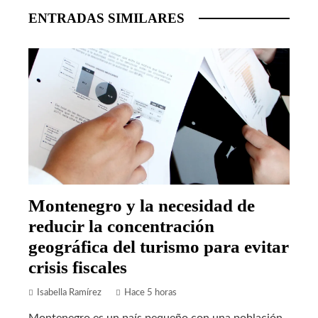
ENTRADAS SIMILARES
Montenegro y la necesidad de
reducir la concentración
geográfica del turismo para evitar
crisis fiscales
Isabella Ramírez
Hace 5 horas