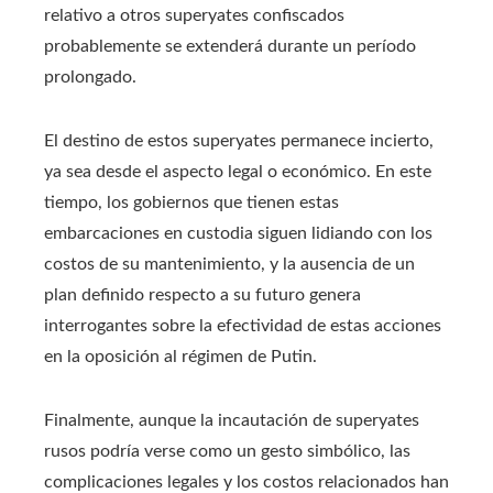
relativo a otros superyates confiscados
probablemente se extenderá durante un período
prolongado.
El destino de estos superyates permanece incierto,
ya sea desde el aspecto legal o económico. En este
tiempo, los gobiernos que tienen estas
embarcaciones en custodia siguen lidiando con los
costos de su mantenimiento, y la ausencia de un
plan definido respecto a su futuro genera
interrogantes sobre la efectividad de estas acciones
en la oposición al régimen de Putin.
Finalmente, aunque la incautación de superyates
rusos podría verse como un gesto simbólico, las
complicaciones legales y los costos relacionados han