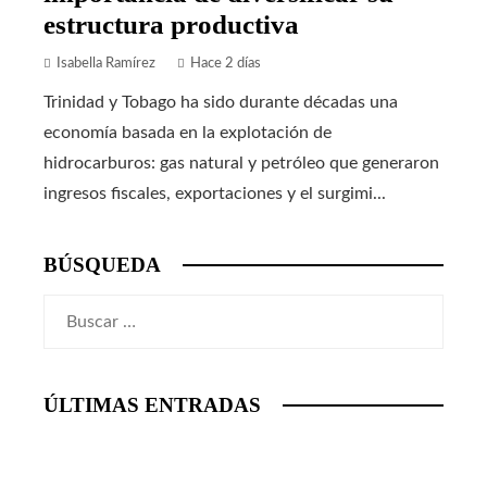
estructura productiva
Isabella Ramírez
Hace 2 días
Trinidad y Tobago ha sido durante décadas una
economía basada en la explotación de
hidrocarburos: gas natural y petróleo que generaron
ingresos fiscales, exportaciones y el surgimi...
BÚSQUEDA
Buscar:
ÚLTIMAS ENTRADAS