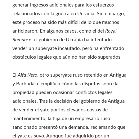
generar ingresos adicionales para los esfuerzos
relacionados con la guerra en Ucrania. Sin embargo,
este proceso ha sido más difícil de lo que muchos
anticiparon. En algunos casos, como el del
Royal
Romance
, el gobierno de Ucrania ha intentado
vender un superyate incautado, pero ha enfrentado
obstáculos legales que aún no han sido superados.
El
Alfa Nero
, otro superyate ruso retenido en Antigua
y Barbuda, ejemplifica cómo las disputas sobre la
propiedad pueden ocasionar conflictos legales
adicionales. Tras la decisión del gobierno de Antigua
de vender el yate por los elevados costos de
mantenimiento, la hija de un empresario ruso
sancionado presentó una demanda, reclamando que
el yate es suyo. Aunque fue adquirido por un