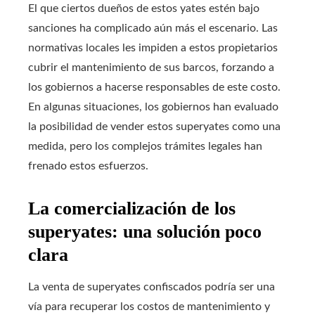
El que ciertos dueños de estos yates estén bajo
sanciones ha complicado aún más el escenario. Las
normativas locales les impiden a estos propietarios
cubrir el mantenimiento de sus barcos, forzando a
los gobiernos a hacerse responsables de este costo.
En algunas situaciones, los gobiernos han evaluado
la posibilidad de vender estos superyates como una
medida, pero los complejos trámites legales han
frenado estos esfuerzos.
La comercialización de los
superyates: una solución poco
clara
La venta de superyates confiscados podría ser una
vía para recuperar los costos de mantenimiento y