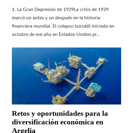
1. La Gran Depresión de 1929La crisis de 1929
marcó un antes y un después en la historia
financiera mundial. El colapso bursátil iniciado en
octubre de ese año en Estados Unidos pr...
Retos y oportunidades para la
diversificación económica en
Argelia