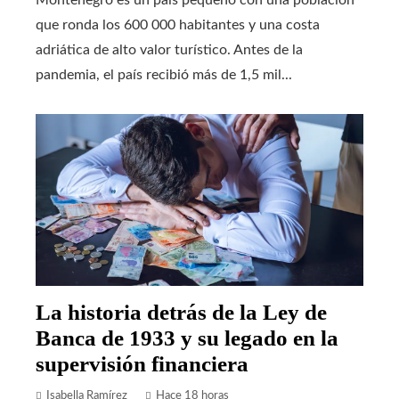
Montenegro es un país pequeño con una población
que ronda los 600 000 habitantes y una costa
adriática de alto valor turístico. Antes de la
pandemia, el país recibió más de 1,5 mil...
La historia detrás de la Ley de
Banca de 1933 y su legado en la
supervisión financiera
Isabella Ramírez
Hace 18 horas