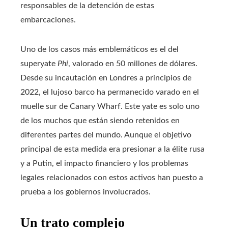
responsables de la detención de estas
embarcaciones.
Uno de los casos más emblemáticos es el del
superyate
Phi
, valorado en 50 millones de dólares.
Desde su incautación en Londres a principios de
2022, el lujoso barco ha permanecido varado en el
muelle sur de Canary Wharf. Este yate es solo uno
de los muchos que están siendo retenidos en
diferentes partes del mundo. Aunque el objetivo
principal de esta medida era presionar a la élite rusa
y a Putin, el impacto financiero y los problemas
legales relacionados con estos activos han puesto a
prueba a los gobiernos involucrados.
Un trato complejo