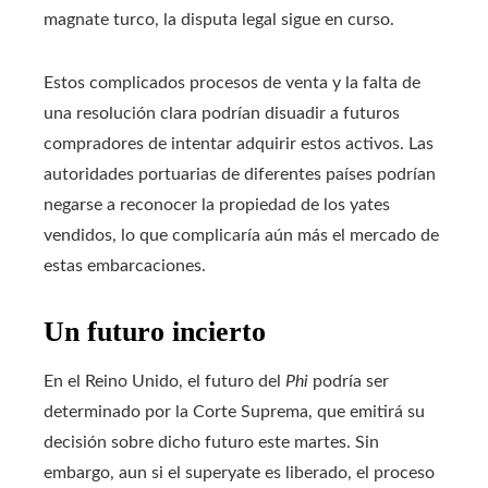
magnate turco, la disputa legal sigue en curso.
Estos complicados procesos de venta y la falta de
una resolución clara podrían disuadir a futuros
compradores de intentar adquirir estos activos. Las
autoridades portuarias de diferentes países podrían
negarse a reconocer la propiedad de los yates
vendidos, lo que complicaría aún más el mercado de
estas embarcaciones.
Un futuro incierto
En el Reino Unido, el futuro del
Phi
podría ser
determinado por la Corte Suprema, que emitirá su
decisión sobre dicho futuro este martes. Sin
embargo, aun si el superyate es liberado, el proceso