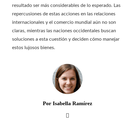
resultado ser más considerables de lo esperado. Las
repercusiones de estas acciones en las relaciones
internacionales y el comercio mundial aún no son
claras, mientras las naciones occidentales buscan
soluciones a esta cuestión y deciden cómo manejar
estos lujosos bienes.
Por Isabella Ramírez