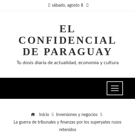
sábado, agosto 8
EL
CONFIDENCIAL
DE PARAGUAY
Tu dosis diaria de actualidad, economía y cultura
Inicio
Inversiones y negocios
La guerra de tribunales y finanzas por los superyates rusos
retenidos