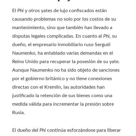
El
Phi
y otros yates de lujo confiscados están
causando problemas no solo por los costos de su
mantenimiento, sino que también han llevado a
disputas legales complicadas. En cuanto al
Phi
, su
dueño, el empresario inmobiliario ruso Serguéi
Naumenko, ha entablado varias demandas en el
Reino Unido para recuperar la posesión de su yate.
Aunque Naumenko no ha sido objeto de sanciones
por el gobierno británico y no tiene conexiones
directas con el Kremlin, las autoridades han
justificado la retención de sus bienes como una
medida válida para incrementar la presión sobre
Rusia.
El dueño del
Phi
continúa esforzándose para liberar