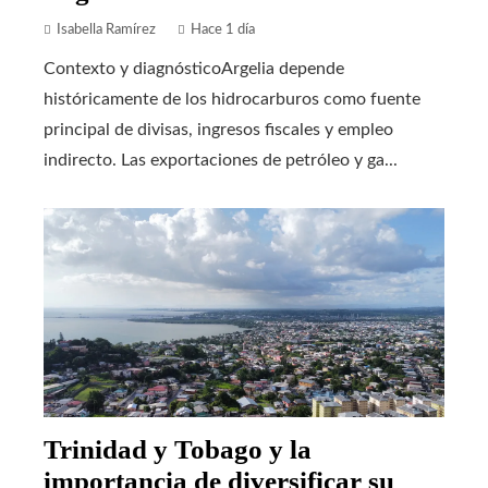
Isabella Ramírez
Hace 1 día
Contexto y diagnósticoArgelia depende
históricamente de los hidrocarburos como fuente
principal de divisas, ingresos fiscales y empleo
indirecto. Las exportaciones de petróleo y ga...
Trinidad y Tobago y la
importancia de diversificar su