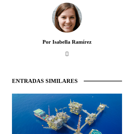
Por Isabella Ramírez
ENTRADAS SIMILARES