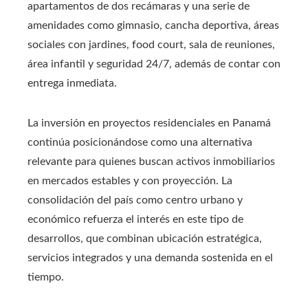
apartamentos de dos recámaras y una serie de
amenidades como gimnasio, cancha deportiva, áreas
sociales con jardines, food court, sala de reuniones,
área infantil y seguridad 24/7, además de contar con
entrega inmediata.
La inversión en proyectos residenciales en Panamá
continúa posicionándose como una alternativa
relevante para quienes buscan activos inmobiliarios
en mercados estables y con proyección. La
consolidación del país como centro urbano y
económico refuerza el interés en este tipo de
desarrollos, que combinan ubicación estratégica,
servicios integrados y una demanda sostenida en el
tiempo.