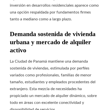
inversión en desarrollos residenciales aparece como
una opción respaldada por fundamentos firmes
tanto a mediano como a largo plazo.
Demanda sostenida de vivienda
urbana y mercado de alquiler
activo
La Ciudad de Panamá mantiene una demanda
sostenida de viviendas, estimulada por perfiles
variados como profesionales, familias de menor
tamaño, estudiantes y empleados procedentes del
extranjero. Esta mezcla de necesidades ha
propiciado un mercado de alquiler dinámico, sobre
todo en áreas con excelente conectividad y
disponibilidad de servicios.