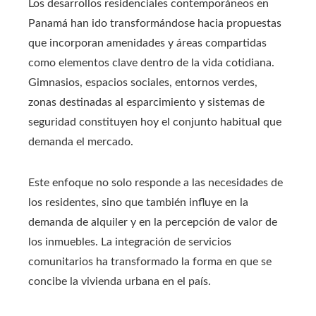
Los desarrollos residenciales contemporáneos en
Panamá han ido transformándose hacia propuestas
que incorporan amenidades y áreas compartidas
como elementos clave dentro de la vida cotidiana.
Gimnasios, espacios sociales, entornos verdes,
zonas destinadas al esparcimiento y sistemas de
seguridad constituyen hoy el conjunto habitual que
demanda el mercado.
Este enfoque no solo responde a las necesidades de
los residentes, sino que también influye en la
demanda de alquiler y en la percepción de valor de
los inmuebles. La integración de servicios
comunitarios ha transformado la forma en que se
concibe la vivienda urbana en el país.