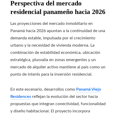
Perspectiva del mercado
residencial panameño hacia 2026
Las proyecciones del mercado inmobiliario en
Panamá hacia 2026 apuntan a la continuidad de una
demanda estable, impulsada por el crecimiento
urbano y la necesidad de vivienda moderna. La
combinación de estabilidad económica, ubicación
estratégica, plusvalía en zonas emergentes y un
mercado de alquiler activo mantiene al país como un
punto de interés para la inversión residencial.
En este escenario, desarrollos como
Panamá Viejo
Residences
reflejan la evolución del sector hacia
propuestas que integran conectividad, funcionalidad
y diseño habitacional. El proyecto incorpora