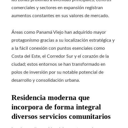
comerciales y sectores en expansión registran
aumentos constantes en sus valores de mercado.
Áreas como Panamá Viejo han adquirido mayor
protagonismo gracias a su localización estratégica y
a la fácil conexión con puntos esenciales como
Costa del Este, el Corredor Sur y el corazón de la
ciudad; estos entornos se han transformado en
polos de inversión por su notable potencial de
desarrollo y consolidación urbana.
Residencia moderna que
incorpora de forma integral
diversos servicios comunitarios