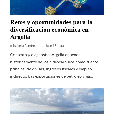
Retos y oportunidades para la
diversificación económica en
Argelia
Isabella Ramírez
Hace 18 horas
Contexto y diagnósticoArgelia depende
históricamente de los hidrocarburos como fuente
principal de divisas, ingresos fiscales y empleo
indirecto. Las exportaciones de petróleo y ga...