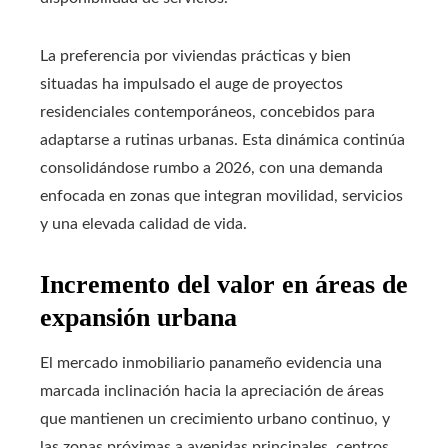
La preferencia por viviendas prácticas y bien
situadas ha impulsado el auge de proyectos
residenciales contemporáneos, concebidos para
adaptarse a rutinas urbanas. Esta dinámica continúa
consolidándose rumbo a 2026, con una demanda
enfocada en zonas que integran movilidad, servicios
y una elevada calidad de vida.
Incremento del valor en áreas de
expansión urbana
El mercado inmobiliario panameño evidencia una
marcada inclinación hacia la apreciación de áreas
que mantienen un crecimiento urbano continuo, y
las zonas próximas a avenidas principales, centros