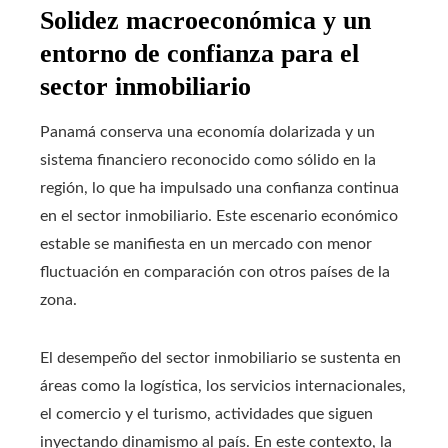
Solidez macroeconómica y un
entorno de confianza para el
sector inmobiliario
Panamá conserva una economía dolarizada y un
sistema financiero reconocido como sólido en la
región, lo que ha impulsado una confianza continua
en el sector inmobiliario. Este escenario económico
estable se manifiesta en un mercado con menor
fluctuación en comparación con otros países de la
zona.
El desempeño del sector inmobiliario se sustenta en
áreas como la logística, los servicios internacionales,
el comercio y el turismo, actividades que siguen
inyectando dinamismo al país. En este contexto, la