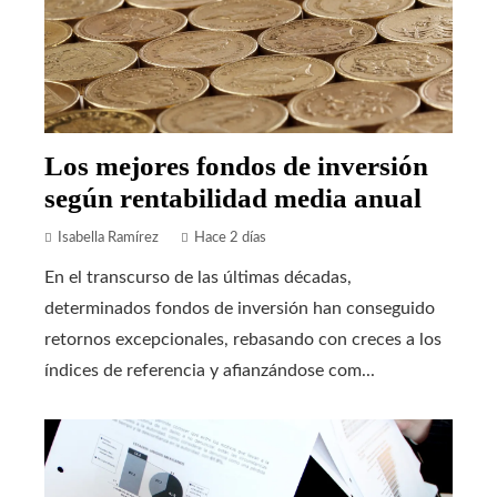
Los mejores fondos de inversión
según rentabilidad media anual
Isabella Ramírez
Hace 2 días
En el transcurso de las últimas décadas,
determinados fondos de inversión han conseguido
retornos excepcionales, rebasando con creces a los
índices de referencia y afianzándose com...