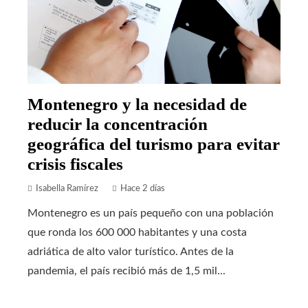
Montenegro y la necesidad de
reducir la concentración
geográfica del turismo para evitar
crisis fiscales
Isabella Ramírez
Hace 2 días
Montenegro es un país pequeño con una población
que ronda los 600 000 habitantes y una costa
adriática de alto valor turístico. Antes de la
pandemia, el país recibió más de 1,5 mil...