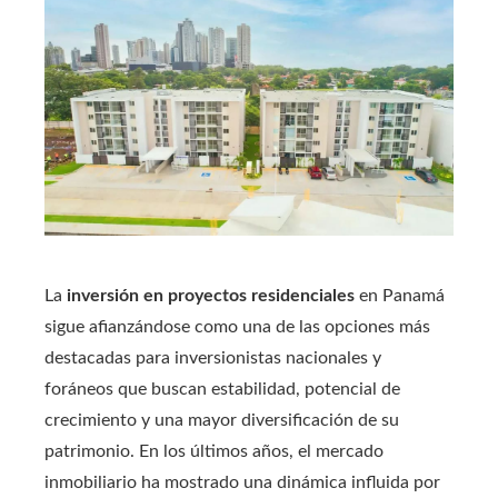
La
inversión en proyectos residenciales
en Panamá
sigue afianzándose como una de las opciones más
destacadas para inversionistas nacionales y
foráneos que buscan estabilidad, potencial de
crecimiento y una mayor diversificación de su
patrimonio. En los últimos años, el mercado
inmobiliario ha mostrado una dinámica influida por