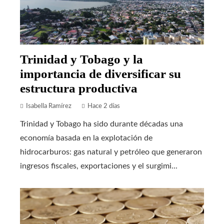
Trinidad y Tobago y la
importancia de diversificar su
estructura productiva
Isabella Ramírez
Hace 2 días
Trinidad y Tobago ha sido durante décadas una
economía basada en la explotación de
hidrocarburos: gas natural y petróleo que generaron
ingresos fiscales, exportaciones y el surgimi...