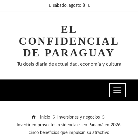
sábado, agosto 8
EL
CONFIDENCIAL
DE PARAGUAY
Tu dosis diaria de actualidad, economía y cultura
Inicio
Inversiones y negocios
Invertir en proyectos residenciales en Panamá en 2026:
cinco beneficios que impulsan su atractivo