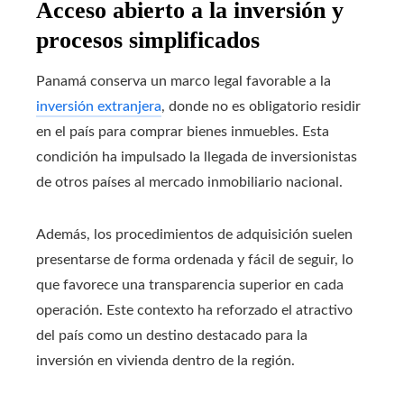
Acceso abierto a la inversión y
procesos simplificados
Panamá conserva un marco legal favorable a la
inversión extranjera
, donde no es obligatorio residir
en el país para comprar bienes inmuebles. Esta
condición ha impulsado la llegada de inversionistas
de otros países al mercado inmobiliario nacional.
Además, los procedimientos de adquisición suelen
presentarse de forma ordenada y fácil de seguir, lo
que favorece una transparencia superior en cada
operación. Este contexto ha reforzado el atractivo
del país como un destino destacado para la
inversión en vivienda dentro de la región.