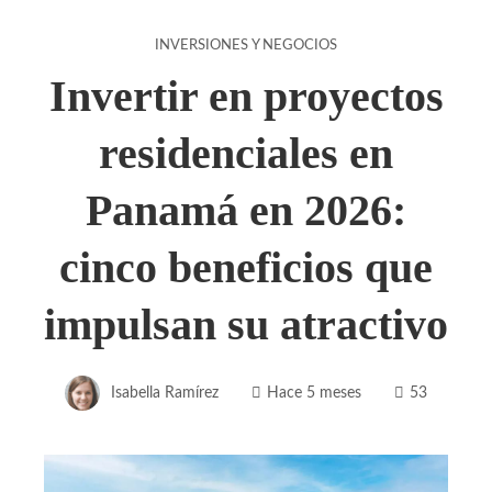
INVERSIONES Y NEGOCIOS
Invertir en proyectos
residenciales en
Panamá en 2026:
cinco beneficios que
impulsan su atractivo
Isabella Ramírez
Hace 5 meses
53