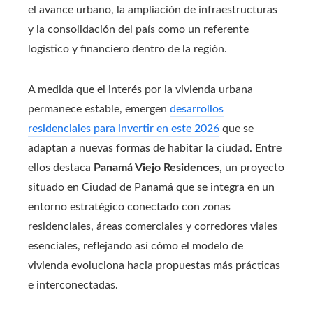
el avance urbano, la ampliación de infraestructuras
y la consolidación del país como un referente
logístico y financiero dentro de la región.
A medida que el interés por la vivienda urbana
permanece estable, emergen
desarrollos
residenciales para invertir en este 2026
que se
adaptan a nuevas formas de habitar la ciudad. Entre
ellos destaca
Panamá Viejo Residences
, un proyecto
situado en Ciudad de Panamá que se integra en un
entorno estratégico conectado con zonas
residenciales, áreas comerciales y corredores viales
esenciales, reflejando así cómo el modelo de
vivienda evoluciona hacia propuestas más prácticas
e interconectadas.