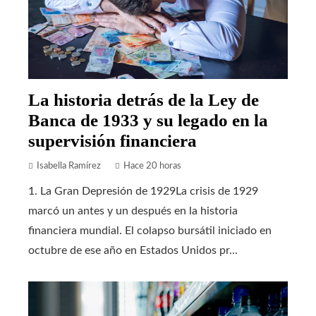
La historia detrás de la Ley de
Banca de 1933 y su legado en la
supervisión financiera
Isabella Ramírez
Hace 20 horas
1. La Gran Depresión de 1929La crisis de 1929
marcó un antes y un después en la historia
financiera mundial. El colapso bursátil iniciado en
octubre de ese año en Estados Unidos pr...