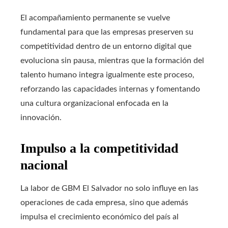
El acompañamiento permanente se vuelve
fundamental para que las empresas preserven su
competitividad dentro de un entorno digital que
evoluciona sin pausa, mientras que la formación del
talento humano integra igualmente este proceso,
reforzando las capacidades internas y fomentando
una cultura organizacional enfocada en la
innovación.
Impulso a la competitividad
nacional
La labor de GBM El Salvador no solo influye en las
operaciones de cada empresa, sino que además
impulsa el crecimiento económico del país al