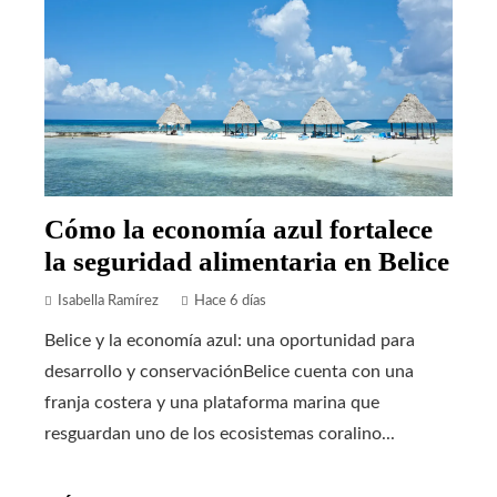
Cómo la economía azul fortalece
la seguridad alimentaria en Belice
Isabella Ramírez
Hace 6 días
Belice y la economía azul: una oportunidad para
desarrollo y conservaciónBelice cuenta con una
franja costera y una plataforma marina que
resguardan uno de los ecosistemas coralino...