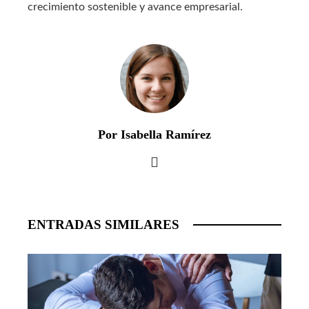
crecimiento sostenible y avance empresarial.
Por Isabella Ramírez
ENTRADAS SIMILARES