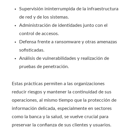
Supervisión ininterrumpida de la infraestructura
de red y de los sistemas.
Administración de identidades junto con el
control de accesos.
Defensa frente a ransomware y otras amenazas
sofisticadas.
Análisis de vulnerabilidades y realización de
pruebas de penetración.
Estas prácticas permiten a las organizaciones
reducir riesgos y mantener la continuidad de sus
operaciones, al mismo tiempo que la protección de
información delicada, especialmente en sectores
como la banca y la salud, se vuelve crucial para
preservar la confianza de sus clientes y usuarios.