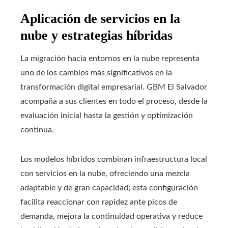
Aplicación de servicios en la
nube y estrategias híbridas
La migración hacia entornos en la nube representa
uno de los cambios más significativos en la
transformación digital empresarial. GBM El Salvador
acompaña a sus clientes en todo el proceso, desde la
evaluación inicial hasta la gestión y optimización
continua.
Los modelos híbridos combinan infraestructura local
con servicios en la nube, ofreciendo una mezcla
adaptable y de gran capacidad; esta configuración
facilita reaccionar con rapidez ante picos de
demanda, mejora la continuidad operativa y reduce