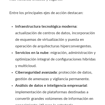
Entre los principales ejes de acción destacan:
Infraestructura tecnológica moderna
:
actualización de centros de datos, incorporación
de esquemas de virtualización y puesta en
operación de arquitecturas hiperconvergentes.
Servicios en la nube
: migración, administración y
optimización integral de configuraciones híbridas
y multicloud.
Ciberseguridad avanzada
: protección de datos,
gestión de amenazas y vigilancia permanente.
Análisis de datos e inteligencia empresarial
:
implementación de plataformas destinadas a
convertir grandes volúmenes de información en