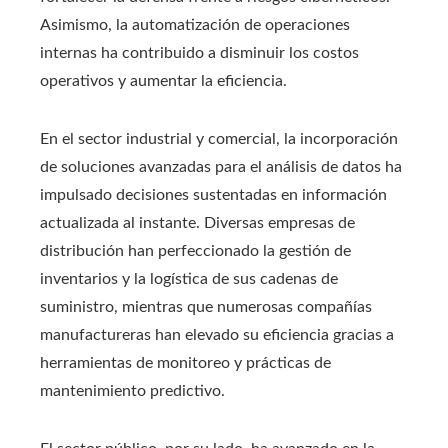
Asimismo, la automatización de operaciones
internas ha contribuido a disminuir los costos
operativos y aumentar la eficiencia.
En el sector industrial y comercial, la incorporación
de soluciones avanzadas para el análisis de datos ha
impulsado decisiones sustentadas en información
actualizada al instante. Diversas empresas de
distribución han perfeccionado la gestión de
inventarios y la logística de sus cadenas de
suministro, mientras que numerosas compañías
manufactureras han elevado su eficiencia gracias a
herramientas de monitoreo y prácticas de
mantenimiento predictivo.