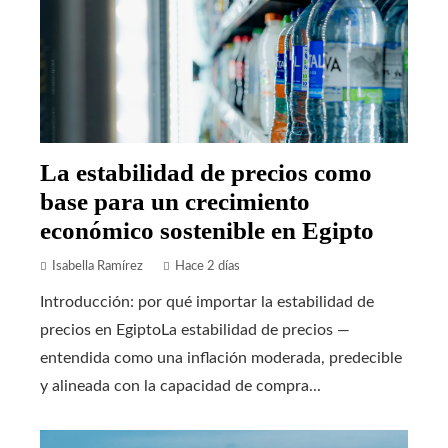
La estabilidad de precios como
base para un crecimiento
económico sostenible en Egipto
Isabella Ramírez
Hace 2 días
Introducción: por qué importar la estabilidad de
precios en EgiptoLa estabilidad de precios —
entendida como una inflación moderada, predecible
y alineada con la capacidad de compra...