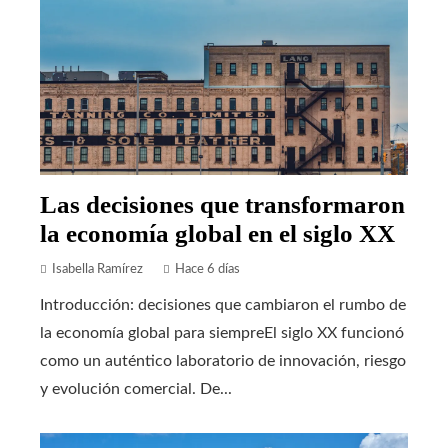
Las decisiones que transformaron
la economía global en el siglo XX
Isabella Ramírez
Hace 6 días
Introducción: decisiones que cambiaron el rumbo de
la economía global para siempreEl siglo XX funcionó
como un auténtico laboratorio de innovación, riesgo
y evolución comercial. De...