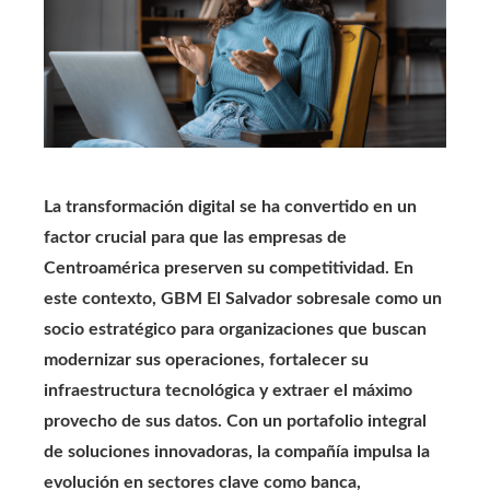
La transformación digital se ha convertido en un
factor crucial para que las empresas de
Centroamérica preserven su competitividad. En
este contexto, GBM El Salvador sobresale como un
socio estratégico para organizaciones que buscan
modernizar sus operaciones, fortalecer su
infraestructura tecnológica y extraer el máximo
provecho de sus datos. Con un portafolio integral
de soluciones innovadoras, la compañía impulsa la
evolución en sectores clave como banca,