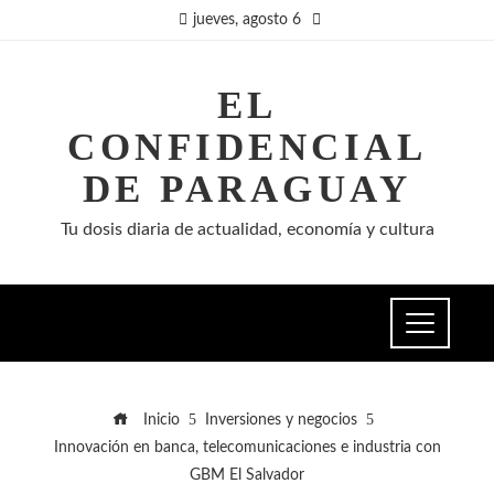
jueves, agosto 6
EL
CONFIDENCIAL
DE PARAGUAY
Tu dosis diaria de actualidad, economía y cultura
Inicio
Inversiones y negocios
Innovación en banca, telecomunicaciones e industria con
GBM El Salvador