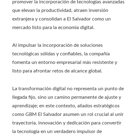
promover la incorporación de tecnologías avanzadas
que elevan la productividad, atraen inversión
extranjera y consolidan a El Salvador como un
mercado listo para la economía digital.
Al impulsar la incorporación de soluciones
tecnológicas sólidas y confiables, la compañía
fomenta un entorno empresarial más resistente y
listo para afrontar retos de alcance global.
La transformación digital no representa un punto de
llegada fijo, sino un camino permanente de ajuste y
aprendizaje; en este contexto, aliados estratégicos
como GBM El Salvador asumen un rol crucial al unir
trayectoria, innovación y dedicación para convertir
la tecnología en un verdadero impulsor de