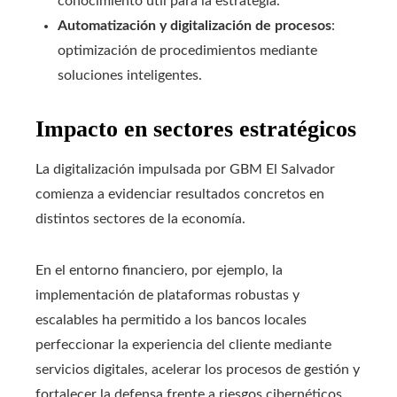
conocimiento útil para la estrategia.
Automatización y digitalización de procesos
:
optimización de procedimientos mediante
soluciones inteligentes.
Impacto en sectores estratégicos
La digitalización impulsada por GBM El Salvador
comienza a evidenciar resultados concretos en
distintos sectores de la economía.
En el entorno financiero, por ejemplo, la
implementación de plataformas robustas y
escalables ha permitido a los bancos locales
perfeccionar la experiencia del cliente mediante
servicios digitales, acelerar los procesos de gestión y
fortalecer la defensa frente a riesgos cibernéticos.