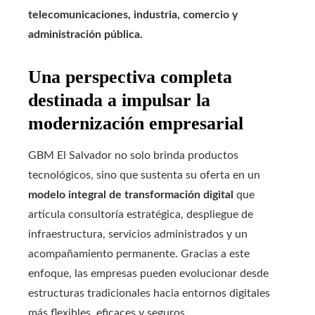
telecomunicaciones, industria, comercio y
administración pública.
Una perspectiva completa
destinada a impulsar la
modernización empresarial
GBM El Salvador no solo brinda productos
tecnológicos, sino que sustenta su oferta en un
modelo integral de transformación digital
que
articula consultoría estratégica, despliegue de
infraestructura, servicios administrados y un
acompañamiento permanente. Gracias a este
enfoque, las empresas pueden evolucionar desde
estructuras tradicionales hacia entornos digitales
más flexibles, eficaces y seguros.