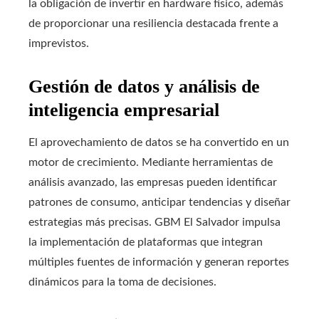
la obligación de invertir en hardware físico, además
de proporcionar una resiliencia destacada frente a
imprevistos.
Gestión de datos y análisis de
inteligencia empresarial
El aprovechamiento de datos se ha convertido en un
motor de crecimiento. Mediante herramientas de
análisis avanzado, las empresas pueden identificar
patrones de consumo, anticipar tendencias y diseñar
estrategias más precisas. GBM El Salvador impulsa
la implementación de plataformas que integran
múltiples fuentes de información y generan reportes
dinámicos para la toma de decisiones.