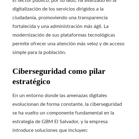
El sector público, por su lado, ha avanzado en la
digitalización de los servicios dirigidos a la
ciudadanía, promoviendo una transparencia
fortalecida y una administración más ágil. La
modernización de sus plataformas tecnológicas
permite ofrecer una atención más veloz y de acceso
simple para la población.
Ciberseguridad como pilar
estratégico
En un entorno donde las amenazas digitales
evolucionan de forma constante, la ciberseguridad
se ha vuelto un componente fundamental en la
estrategia de GBM El Salvador, y la empresa
introduce soluciones que incluyen: