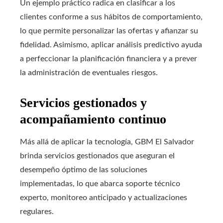
Un ejemplo práctico radica en clasificar a los
clientes conforme a sus hábitos de comportamiento,
lo que permite personalizar las ofertas y afianzar su
fidelidad. Asimismo, aplicar análisis predictivo ayuda
a perfeccionar la planificación financiera y a prever
la administración de eventuales riesgos.
Servicios gestionados y
acompañamiento continuo
Más allá de aplicar la tecnología, GBM El Salvador
brinda servicios gestionados que aseguran el
desempeño óptimo de las soluciones
implementadas, lo que abarca soporte técnico
experto, monitoreo anticipado y actualizaciones
regulares.