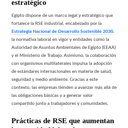
estratégico
Egipto dispone de un marco legal y estratégico que
fortalece la RSE industrial, encabezado por la
Estrategia Nacional de Desarrollo Sostenible 2030
,
la normativa laboral en vigor y entidades como la
Autoridad de Asuntos Ambientales de Egipto (EEAA)
y el Ministerio de Trabajo. Asimismo, la colaboración
con organismos multilaterales impulsa la adopción
de estándares internacionales en materia de salud,
seguridad y medio ambiente. Gracias a este
contexto, las empresas tienden a avanzar más allá de
las obligaciones básicas y a generar valor
compartido junto a trabajadores y comunidades.
Prácticas de RSE que aumentan