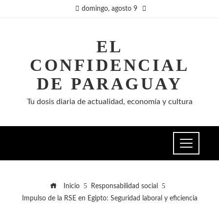
domingo, agosto 9
EL
CONFIDENCIAL
DE PARAGUAY
Tu dosis diaria de actualidad, economía y cultura
Inicio
Responsabilidad social
Impulso de la RSE en Egipto: Seguridad laboral y eficiencia