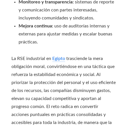
Monitoreo y transparencia:
sistemas de reporte
y comunicación con partes interesadas,
incluyendo comunidades y sindicatos.
Mejora continua:
uso de auditorías internas y
externas para ajustar medidas y escalar buenas
prácticas.
La RSE industrial en
Egipto
trasciende la mera
obligación moral, convirtiéndose en una táctica que
refuerza la estabilidad económica y social. Al
priorizar la protección del personal y el uso eficiente
de los recursos, las compañías disminuyen gastos,
elevan su capacidad competitiva y aportan al
progreso común. El reto radica en convertir
acciones puntuales en prácticas consolidadas y
accesibles para toda la industria, de manera que la