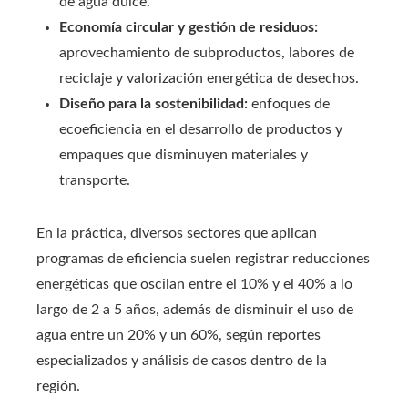
de agua dulce.
Economía circular y gestión de residuos:
aprovechamiento de subproductos, labores de
reciclaje y valorización energética de desechos.
Diseño para la sostenibilidad:
enfoques de
ecoeficiencia en el desarrollo de productos y
empaques que disminuyen materiales y
transporte.
En la práctica, diversos sectores que aplican
programas de eficiencia suelen registrar reducciones
energéticas que oscilan entre el 10% y el 40% a lo
largo de 2 a 5 años, además de disminuir el uso de
agua entre un 20% y un 60%, según reportes
especializados y análisis de casos dentro de la
región.