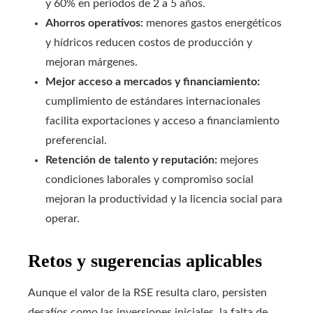
y 60% en periodos de 2 a 5 años.
Ahorros operativos:
menores gastos energéticos
y hídricos reducen costos de producción y
mejoran márgenes.
Mejor acceso a mercados y financiamiento:
cumplimiento de estándares internacionales
facilita exportaciones y acceso a financiamiento
preferencial.
Retención de talento y reputación:
mejores
condiciones laborales y compromiso social
mejoran la productividad y la licencia social para
operar.
Retos y sugerencias aplicables
Aunque el valor de la RSE resulta claro, persisten
desafíos como las inversiones iniciales, la falta de