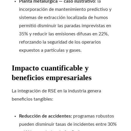
Planta metalúrgica — caso ilustrativo
: la
incorporación de mantenimiento predictivo y
sistemas de extracción localizada de humos
permitió disminuir las paradas imprevistas en
35% y reducir las emisiones difusas en 22%,
reforzando la seguridad de los operarios
expuestos a partículas y gases.
Impacto cuantificable y
beneficios empresariales
La integración de RSE en la industria genera
beneficios tangibles:
Reducción de accidentes:
programas robustos
pueden disminuir tasas de incidentes entre 30%