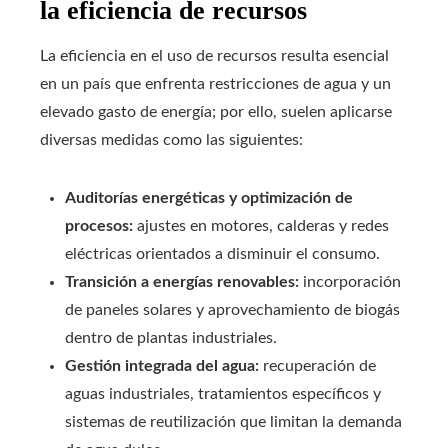
la eficiencia de recursos
La eficiencia en el uso de recursos resulta esencial
en un país que enfrenta restricciones de agua y un
elevado gasto de energía; por ello, suelen aplicarse
diversas medidas como las siguientes:
Auditorías energéticas y optimización de
procesos:
ajustes en motores, calderas y redes
eléctricas orientados a disminuir el consumo.
Transición a energías renovables:
incorporación
de paneles solares y aprovechamiento de biogás
dentro de plantas industriales.
Gestión integrada del agua:
recuperación de
aguas industriales, tratamientos específicos y
sistemas de reutilización que limitan la demanda