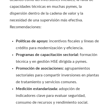
capacidades técnicas en muchas pymes, la
dispersión dentro de la cadena de valor y la
necesidad de una supervisión más efectiva.
Recomendaciones:
Políticas de apoyo:
incentivos fiscales y líneas de
crédito para modernización y eficiencia.
Programas de capacitación sectorial:
formación
técnica y en gestión HSE dirigida a pymes.
Promoción de asociaciones:
agrupamientos
sectoriales para compartir inversiones en plantas
de tratamiento y servicios comunes.
Medición estandarizada:
adopción de
indicadores clave para evaluar seguridad,
consumo de recursos y rendimiento social.