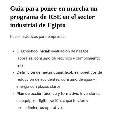
Guía para poner en marcha un
programa de RSE en el sector
industrial de Egipto
Pasos prácticos para empresas:
Diagnóstico inicial:
evaluación de riesgos
laborales, consumo de recursos y cumplimiento
legal.
Definición de metas cuantificables:
objetivos de
reducción de accidentes, consumo de agua y
energía con plazos claros.
Plan de acción técnico y formativo:
inversiones
en equipos, digitalización, capacitación y
procedimientos operativos.