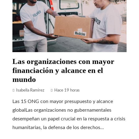
Las organizaciones con mayor
financiación y alcance en el
mundo
Isabella Ramírez
Hace 19 horas
Las 15 ONG con mayor presupuesto y alcance
globalLas organizaciones no gubernamentales
desempeñan un papel crucial en la respuesta a crisis
humanitarias, la defensa de los derechos...