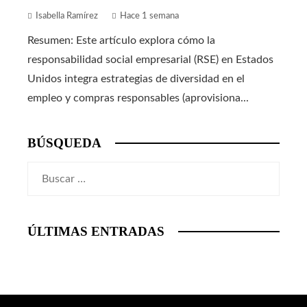
Isabella Ramírez
Hace 1 semana
Resumen: Este artículo explora cómo la
responsabilidad social empresarial (RSE) en Estados
Unidos integra estrategias de diversidad en el
empleo y compras responsables (aprovisiona...
BÚSQUEDA
Buscar:
ÚLTIMAS ENTRADAS