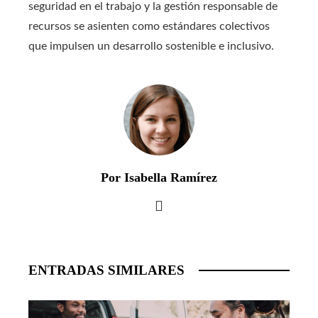
seguridad en el trabajo y la gestión responsable de
recursos se asienten como estándares colectivos
que impulsen un desarrollo sostenible e inclusivo.
Por Isabella Ramírez
ENTRADAS SIMILARES