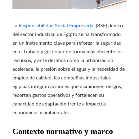
La
Responsabilidad Social Empresarial
(RSE) dentro
del sector industrial de Egipto se ha transformado
en un instrumento clave para reforzar la seguridad
en el trabajo y gestionar de forma más eficiente los
recursos, y ante desafíos como la urbanización
acelerada, la presión sobre el agua y la necesidad de
empleo de calidad, las compañías industriales
egipcias integran acciones que disminuyen riesgos,
recortan gastos operativos y fortalecen su
capacidad de adaptación frente a impactos
económicos y ambientales.
Contexto normativo y marco