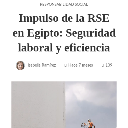
RESPONSABILIDAD SOCIAL
Impulso de la RSE
en Egipto: Seguridad
laboral y eficiencia
Isabella Ramírez
Hace 7 meses
109