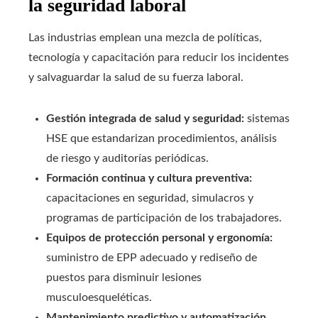
la seguridad laboral
Las industrias emplean una mezcla de políticas,
tecnología y capacitación para reducir los incidentes
y salvaguardar la salud de su fuerza laboral.
Gestión integrada de salud y seguridad:
sistemas
HSE que estandarizan procedimientos, análisis
de riesgo y auditorías periódicas.
Formación continua y cultura preventiva:
capacitaciones en seguridad, simulacros y
programas de participación de los trabajadores.
Equipos de protección personal y ergonomía:
suministro de EPP adecuado y rediseño de
puestos para disminuir lesiones
musculoesqueléticas.
Mantenimiento predictivo y automatización