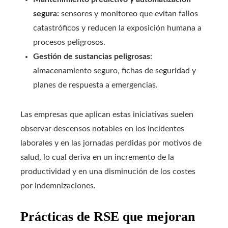
segura:
sensores y monitoreo que evitan fallos
catastróficos y reducen la exposición humana a
procesos peligrosos.
Gestión de sustancias peligrosas:
almacenamiento seguro, fichas de seguridad y
planes de respuesta a emergencias.
Las empresas que aplican estas iniciativas suelen
observar descensos notables en los incidentes
laborales y en las jornadas perdidas por motivos de
salud, lo cual deriva en un incremento de la
productividad y en una disminución de los costes
por indemnizaciones.
Prácticas de RSE que mejoran