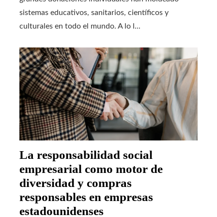
sistemas educativos, sanitarios, científicos y
culturales en todo el mundo. A lo l...
La responsabilidad social
empresarial como motor de
diversidad y compras
responsables en empresas
estadounidenses