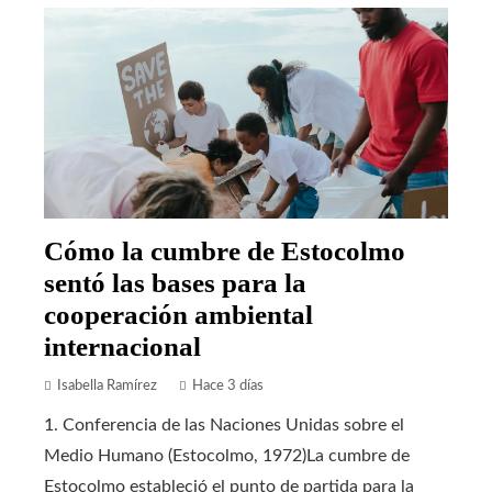
Cómo la cumbre de Estocolmo
sentó las bases para la
cooperación ambiental
internacional
Isabella Ramírez
Hace 3 días
1. Conferencia de las Naciones Unidas sobre el
Medio Humano (Estocolmo, 1972)La cumbre de
Estocolmo estableció el punto de partida para la