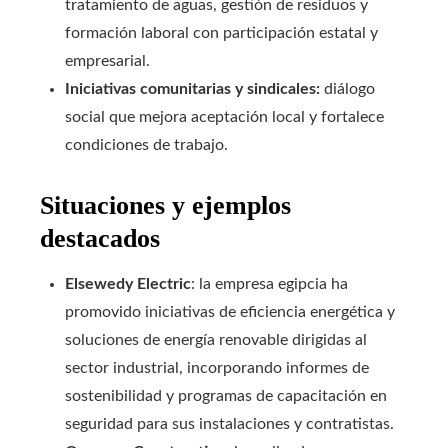
tratamiento de aguas, gestión de residuos y
formación laboral con participación estatal y
empresarial.
Iniciativas comunitarias y sindicales:
diálogo
social que mejora aceptación local y fortalece
condiciones de trabajo.
Situaciones y ejemplos
destacados
Elsewedy Electric
: la empresa egipcia ha
promovido iniciativas de eficiencia energética y
soluciones de energía renovable dirigidas al
sector industrial, incorporando informes de
sostenibilidad y programas de capacitación en
seguridad para sus instalaciones y contratistas.