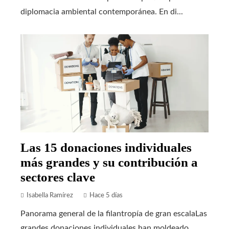
diplomacia ambiental contemporánea. En di...
Las 15 donaciones individuales
más grandes y su contribución a
sectores clave
Isabella Ramírez
Hace 5 días
Panorama general de la filantropía de gran escalaLas
grandes donaciones individuales han moldeado