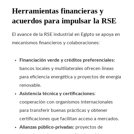
Herramientas financieras y
acuerdos para impulsar la RSE
El avance de la RSE industrial en Egipto se apoya en
mecanismos financieros y colaboraciones:
Financiación verde y créditos preferenciales:
bancos locales y multilaterales ofrecen líneas
para eficiencia energética y proyectos de energía
renovable.
Asistencia técnica y certificaciones:
cooperación con organismos internacionales
para transferir buenas prácticas y obtener
certificaciones que facilitan acceso a mercados.
Alianzas público-privadas:
proyectos de