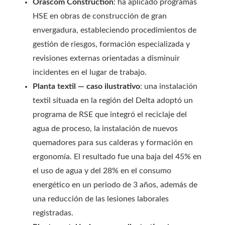
Orascom Construction
: ha aplicado programas
HSE en obras de construcción de gran
envergadura, estableciendo procedimientos de
gestión de riesgos, formación especializada y
revisiones externas orientadas a disminuir
incidentes en el lugar de trabajo.
Planta textil — caso ilustrativo
: una instalación
textil situada en la región del Delta adoptó un
programa de RSE que integró el reciclaje del
agua de proceso, la instalación de nuevos
quemadores para sus calderas y formación en
ergonomía. El resultado fue una baja del 45% en
el uso de agua y del 28% en el consumo
energético en un periodo de 3 años, además de
una reducción de las lesiones laborales
registradas.