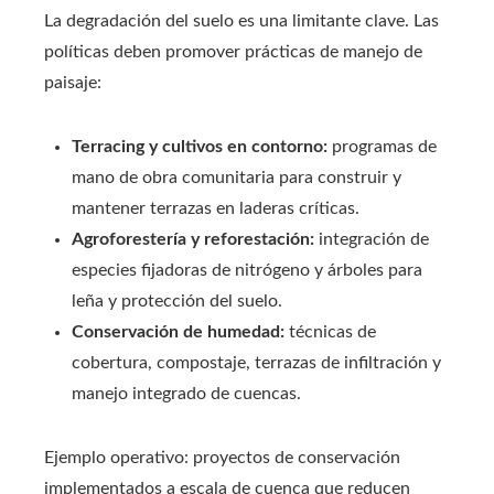
La degradación del suelo es una limitante clave. Las
políticas deben promover prácticas de manejo de
paisaje:
Terracing y cultivos en contorno:
programas de
mano de obra comunitaria para construir y
mantener terrazas en laderas críticas.
Agroforestería y reforestación:
integración de
especies fijadoras de nitrógeno y árboles para
leña y protección del suelo.
Conservación de humedad:
técnicas de
cobertura, compostaje, terrazas de infiltración y
manejo integrado de cuencas.
Ejemplo operativo: proyectos de conservación
implementados a escala de cuenca que reducen