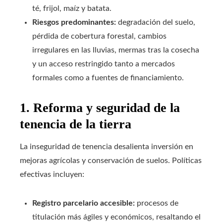
té, frijol, maíz y batata.
Riesgos predominantes:
degradación del suelo,
pérdida de cobertura forestal, cambios
irregulares en las lluvias, mermas tras la cosecha
y un acceso restringido tanto a mercados
formales como a fuentes de financiamiento.
1. Reforma y seguridad de la
tenencia de la tierra
La inseguridad de tenencia desalienta inversión en
mejoras agrícolas y conservación de suelos. Políticas
efectivas incluyen:
Registro parcelario accesible:
procesos de
titulación más ágiles y económicos, resaltando el