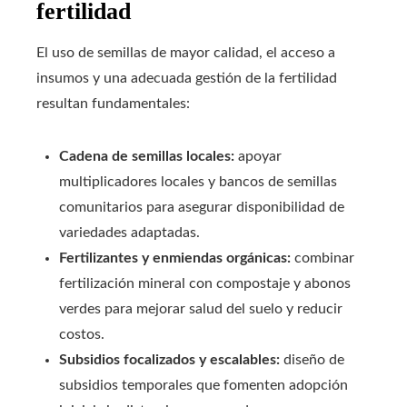
fertilidad
El uso de semillas de mayor calidad, el acceso a
insumos y una adecuada gestión de la fertilidad
resultan fundamentales:
Cadena de semillas locales:
apoyar
multiplicadores locales y bancos de semillas
comunitarios para asegurar disponibilidad de
variedades adaptadas.
Fertilizantes y enmiendas orgánicas:
combinar
fertilización mineral con compostaje y abonos
verdes para mejorar salud del suelo y reducir
costos.
Subsidios focalizados y escalables:
diseño de
subsidios temporales que fomenten adopción