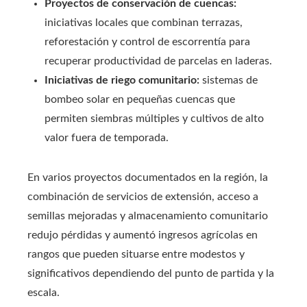
Proyectos de conservación de cuencas:
iniciativas locales que combinan terrazas,
reforestación y control de escorrentía para
recuperar productividad de parcelas en laderas.
Iniciativas de riego comunitario:
sistemas de
bombeo solar en pequeñas cuencas que
permiten siembras múltiples y cultivos de alto
valor fuera de temporada.
En varios proyectos documentados en la región, la
combinación de servicios de extensión, acceso a
semillas mejoradas y almacenamiento comunitario
redujo pérdidas y aumentó ingresos agrícolas en
rangos que pueden situarse entre modestos y
significativos dependiendo del punto de partida y la
escala.