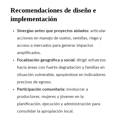
Recomendaciones de diseño e
implementación
Sinergias antes que proyectos aislados:
articular
acciones en manejo de suelos, semillas, riego y
acceso a mercados para generar impactos
amplificados.
Focalización geográfica y social:
dirigir esfuerzos
hacia áreas con fuerte degradación y familias en
situación vulnerable, apoyándose en indicadores
precisos de egreso.
Participación comunitaria:
involucrar a
productores, mujeres y jóvenes en la
planificación, ejecución y administración para
consolidar la apropiación local.