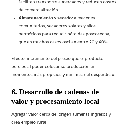
faciliten transporte a mercados y reducen costos
de comercialización.
Almacenamiento y secado:
almacenes
comunitarios, secadores solares y silos
herméticos para reducir pérdidas poscosecha,
que en muchos casos oscilan entre 20 y 40%.
Efecto: incremento del precio que el productor
percibe al poder colocar su producción en
momentos más propicios y minimizar el desperdicio.
6. Desarrollo de cadenas de
valor y procesamiento local
Agregar valor cerca del origen aumenta ingresos y
crea empleo rural: