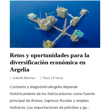
Retos y oportunidades para la
diversificación económica en
Argelia
Isabella Ramírez
Hace 19 horas
Contexto y diagnósticoArgelia depende
históricamente de los hidrocarburos como fuente
principal de divisas, ingresos fiscales y empleo
indirecto. Las exportaciones de petróleo y ga...