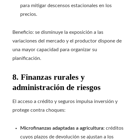
para mitigar descensos estacionales en los
precios.
Beneficio: se disminuye la exposición a las
variaciones del mercado y el productor dispone de
una mayor capacidad para organizar su
planificación.
8. Finanzas rurales y
administración de riesgos
El acceso a crédito y seguros impulsa inversión y
protege contra choques:
Microfinanzas adaptadas a agricultura:
créditos
cuyos plazos de devolución se ajustan a los