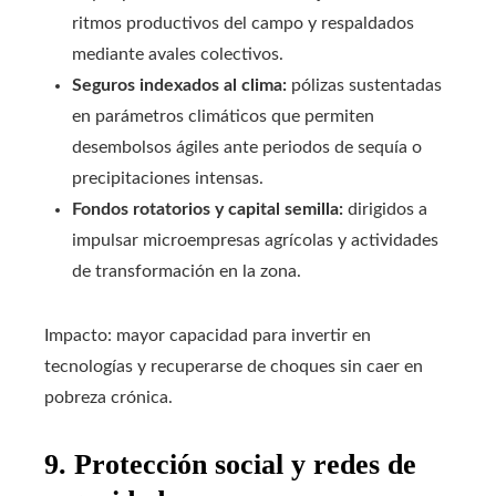
ritmos productivos del campo y respaldados
mediante avales colectivos.
Seguros indexados al clima:
pólizas sustentadas
en parámetros climáticos que permiten
desembolsos ágiles ante periodos de sequía o
precipitaciones intensas.
Fondos rotatorios y capital semilla:
dirigidos a
impulsar microempresas agrícolas y actividades
de transformación en la zona.
Impacto: mayor capacidad para invertir en
tecnologías y recuperarse de choques sin caer en
pobreza crónica.
9. Protección social y redes de