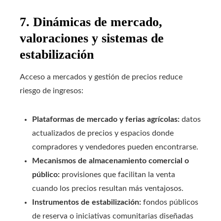
7. Dinámicas de mercado,
valoraciones y sistemas de
estabilización
Acceso a mercados y gestión de precios reduce
riesgo de ingresos:
Plataformas de mercado y ferias agrícolas:
datos
actualizados de precios y espacios donde
compradores y vendedores pueden encontrarse.
Mecanismos de almacenamiento comercial o
público:
provisiones que facilitan la venta
cuando los precios resultan más ventajosos.
Instrumentos de estabilización:
fondos públicos
de reserva o iniciativas comunitarias diseñadas