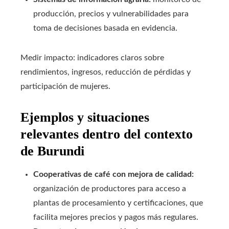
producción, precios y vulnerabilidades para
toma de decisiones basada en evidencia.
Medir impacto: indicadores claros sobre
rendimientos, ingresos, reducción de pérdidas y
participación de mujeres.
Ejemplos y situaciones
relevantes dentro del contexto
de Burundi
Cooperativas de café con mejora de calidad:
organización de productores para acceso a
plantas de procesamiento y certificaciones, que
facilita mejores precios y pagos más regulares.