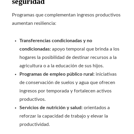
seguridad
Programas que complementan ingresos productivos
aumentan resiliencia:
Transferencias condicionadas y no
condicionadas:
apoyo temporal que brinda a los
hogares la posibilidad de destinar recursos a la
agricultura o a la educación de sus hijos.
Programas de empleo público rural:
iniciativas
de conservación de suelos y agua que ofrecen
ingresos por temporada y fortalecen activos
productivos.
Servicios de nutrición y salud:
orientados a
reforzar la capacidad de trabajo y elevar la
productividad.