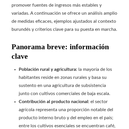
promover fuentes de ingresos más estables y
variadas. A continuación se ofrece un análisis amplio
de medidas eficaces, ejemplos ajustados al contexto
burundés y criterios clave para su puesta en marcha.
Panorama breve: información
clave
Población rural y agricultura:
la mayoría de los
habitantes reside en zonas rurales y basa su
sustento en una agricultura de subsistencia
junto con cultivos comerciales de baja escala.
Contribución al producto nacional:
el sector
agrícola representa una proporción notable del
producto interno bruto y del empleo en el país;
entre los cultivos esenciales se encuentran café,