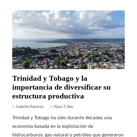
Trinidad y Tobago y la
importancia de diversificar su
estructura productiva
Isabella Ramírez
Hace 2 días
Trinidad y Tobago ha sido durante décadas una
economía basada en la explotación de
hidrocarburos: gas natural y petróleo que generaron