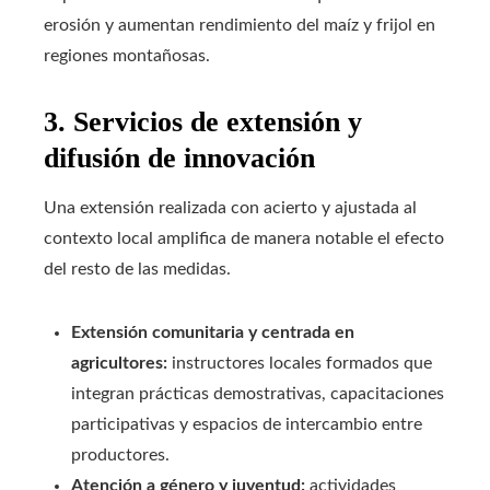
erosión y aumentan rendimiento del maíz y frijol en
regiones montañosas.
3. Servicios de extensión y
difusión de innovación
Una extensión realizada con acierto y ajustada al
contexto local amplifica de manera notable el efecto
del resto de las medidas.
Extensión comunitaria y centrada en
agricultores:
instructores locales formados que
integran prácticas demostrativas, capacitaciones
participativas y espacios de intercambio entre
productores.
Atención a género y juventud:
actividades