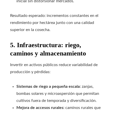
inicial sin distorsionar mercados.
Resultado esperado: incrementos constantes en el
rendimiento por hectárea junto con una calidad
superior en la cosecha.
5. Infraestructura: riego,
caminos y almacenamiento
Invertir en activos públicos reduce variabilidad de
producción y pérdidas:
Sistemas de riego a pequeña escala:
zanjas,
bombas solares y microaspersión que permitan
cultivos fuera de temporada y diversificación.
Mejora de accesos rurales:
caminos rurales que