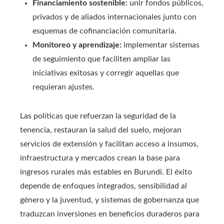
Financiamiento sostenible:
unir fondos públicos,
privados y de aliados internacionales junto con
esquemas de cofinanciación comunitaria.
Monitoreo y aprendizaje:
implementar sistemas
de seguimiento que faciliten ampliar las
iniciativas exitosas y corregir aquellas que
requieran ajustes.
Las políticas que refuerzan la seguridad de la
tenencia, restauran la salud del suelo, mejoran
servicios de extensión y facilitan acceso a insumos,
infraestructura y mercados crean la base para
ingresos rurales más estables en Burundi. El éxito
depende de enfoques integrados, sensibilidad al
género y la juventud, y sistemas de gobernanza que
traduzcan inversiones en beneficios duraderos para