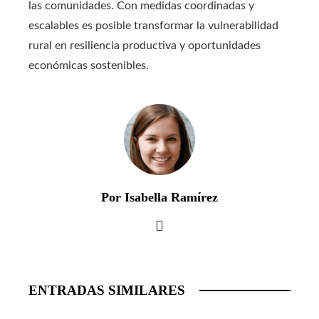
las comunidades. Con medidas coordinadas y
escalables es posible transformar la vulnerabilidad
rural en resiliencia productiva y oportunidades
económicas sostenibles.
Por Isabella Ramírez
ENTRADAS SIMILARES