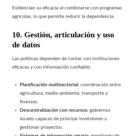
Evidencian su eficacia al combinarse con programas
agrícolas, lo que permite reducir la dependencia.
10. Gestión, articulación y uso
de datos
Las políticas dependen de contar con instituciones
eficaces y con información confiable:
Planificación multisectorial:
coordinación entre
agricultura, medio ambiente, transporte y
finanzas.
Descentralización con recursos:
gobiernos
locales capaces de priorizar inversiones y
gestionar proyectos.
Sistemas de información agraria:
monitoreo de