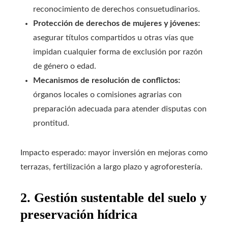
reconocimiento de derechos consuetudinarios.
Protección de derechos de mujeres y jóvenes:
asegurar títulos compartidos u otras vías que
impidan cualquier forma de exclusión por razón
de género o edad.
Mecanismos de resolución de conflictos:
órganos locales o comisiones agrarias con
preparación adecuada para atender disputas con
prontitud.
Impacto esperado: mayor inversión en mejoras como
terrazas, fertilización a largo plazo y agroforestería.
2. Gestión sustentable del suelo y
preservación hídrica