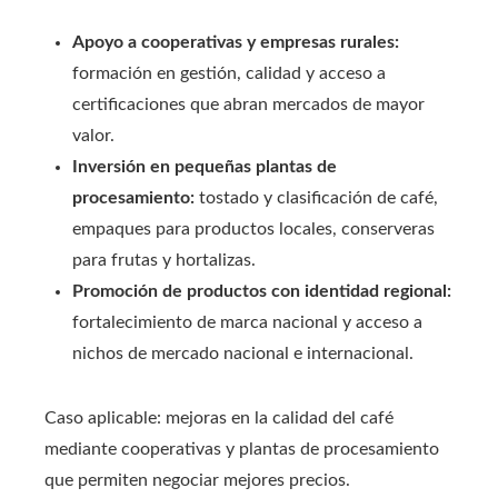
Apoyo a cooperativas y empresas rurales:
formación en gestión, calidad y acceso a
certificaciones que abran mercados de mayor
valor.
Inversión en pequeñas plantas de
procesamiento:
tostado y clasificación de café,
empaques para productos locales, conserveras
para frutas y hortalizas.
Promoción de productos con identidad regional:
fortalecimiento de marca nacional y acceso a
nichos de mercado nacional e internacional.
Caso aplicable: mejoras en la calidad del café
mediante cooperativas y plantas de procesamiento
que permiten negociar mejores precios.