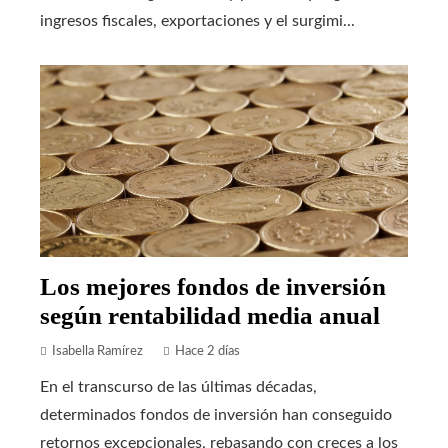
ingresos fiscales, exportaciones y el surgimi...
Los mejores fondos de inversión
según rentabilidad media anual
Isabella Ramírez
Hace 2 días
En el transcurso de las últimas décadas,
determinados fondos de inversión han conseguido
retornos excepcionales, rebasando con creces a los