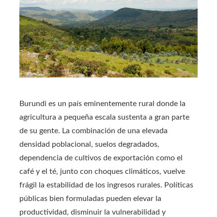
Burundi es un país eminentemente rural donde la
agricultura a pequeña escala sustenta a gran parte
de su gente. La combinación de una elevada
densidad poblacional, suelos degradados,
dependencia de cultivos de exportación como el
café y el té, junto con choques climáticos, vuelve
frágil la estabilidad de los ingresos rurales. Políticas
públicas bien formuladas pueden elevar la
productividad, disminuir la vulnerabilidad y