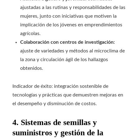
ajustadas a las rutinas y responsabilidades de las
mujeres, junto con iniciativas que motiven la
implicación de los jóvenes en emprendimientos
agrícolas.
Colaboración con centros de investigación:
ajuste de variedades y métodos al microclima de
la zona y circulación ágil de los hallazgos
obtenidos.
Indicador de éxito: integración sostenible de
tecnologías y prácticas que demuestren mejoras en
el desempeño y disminución de costos.
4. Sistemas de semillas y
suministros y gestión de la