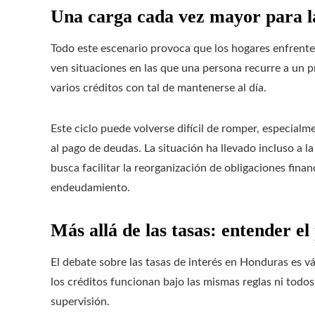
Una carga cada vez mayor para la
Todo este escenario provoca que los hogares enfrente
ven situaciones en las que una persona recurre a un
varios créditos con tal de mantenerse al día.
Este ciclo puede volverse difícil de romper, especial
al pago de deudas. La situación ha llevado incluso a 
busca facilitar la reorganización de obligaciones finan
endeudamiento.
Más allá de las tasas: entender e
El debate sobre las tasas de interés en Honduras es v
los créditos funcionan bajo las mismas reglas ni todo
supervisión.