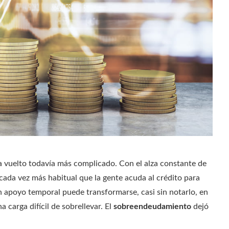
ha vuelto todavía más complicado. Con el alza constante de
 cada vez más habitual que la gente acuda al crédito para
un apoyo temporal puede transformarse, casi sin notarlo, en
carga difícil de sobrellevar. El
sobreendeudamiento
dejó