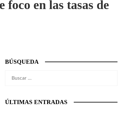
 foco en las tasas de
BÚSQUEDA
Buscar:
ÚLTIMAS ENTRADAS