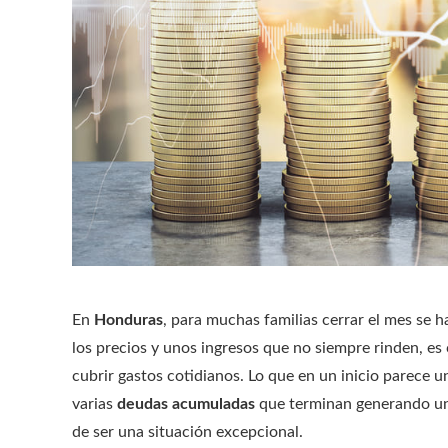
En
Honduras
, para muchas familias cerrar el mes se 
los precios y unos ingresos que no siempre rinden, es
cubrir gastos cotidianos. Lo que en un inicio parece 
varias
deudas acumuladas
que terminan generando una 
de ser una situación excepcional.