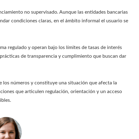
nanciamiento no supervisado. Aunque las entidades bancarias
ndar condiciones claras, en el ámbito informal el usuario se
ma regulado y operan bajo los límites de tasas de interés
 prácticas de transparencia y cumplimiento que buscan dar
e los números y constituye una situación que afecta la
uciones que articulen regulación, orientación y un acceso
ibles.