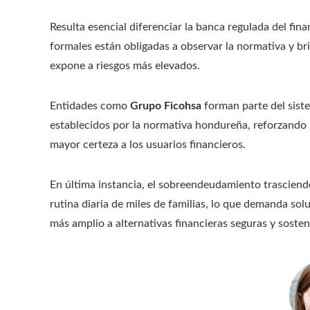
Resulta esencial diferenciar la banca regulada del fi
formales están obligadas a observar la normativa y bri
expone a riesgos más elevados.
Entidades como
Grupo Ficohsa
forman parte del siste
establecidos por la normativa hondureña, reforzando
mayor certeza a los usuarios financieros.
En última instancia, el sobreendeudamiento trasciend
rutina diaria de miles de familias, lo que demanda sol
más amplio a alternativas financieras seguras y sosten