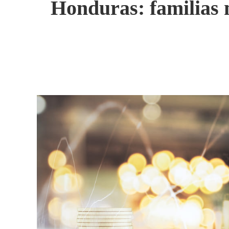
Honduras: familias m