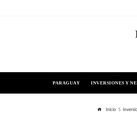
PARAGUAY
INVERSIONES Y N
Inicio
Inversi