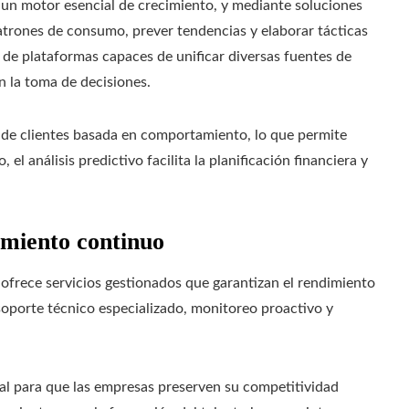
 un motor esencial de crecimiento, y mediante soluciones
atrones de consumo, prever tendencias y elaborar tácticas
de plataformas capaces de unificar diversas fuentes de
n la toma de decisiones.
 de clientes basada en comportamiento, lo que permite
 el análisis predictivo facilita la planificación financiera y
amiento continuo
frece servicios gestionados que garantizan el rendimiento
soporte técnico especializado, monitoreo proactivo y
 para que las empresas preserven su competitividad