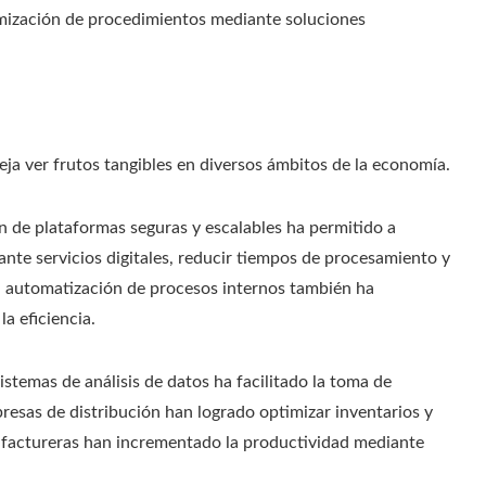
imización de procedimientos mediante soluciones
ja ver frutos tangibles en diversos ámbitos de la economía.
ón de plataformas seguras y escalables ha permitido a
ante servicios digitales, reducir tiempos de procesamiento y
La automatización de procesos internos también ha
a eficiencia.
sistemas de análisis de datos ha facilitado la toma de
resas de distribución han logrado optimizar inventarios y
factureras han incrementado la productividad mediante