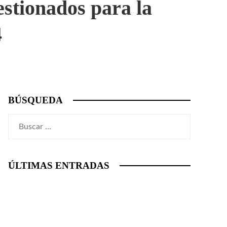
estionados para la
4
BÚSQUEDA
Buscar:
ÚLTIMAS ENTRADAS