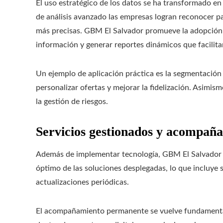
El uso estratégico de los datos se ha transformado en
de análisis avanzado las empresas logran reconocer p
más precisas. GBM El Salvador promueve la adopción 
información y generar reportes dinámicos que facilita
Un ejemplo de aplicación práctica es la segmentación
personalizar ofertas y mejorar la fidelización. Asimismo,
la gestión de riesgos.
Servicios gestionados y acompañ
Además de implementar tecnología, GBM El Salvador o
óptimo de las soluciones desplegadas, lo que incluye 
actualizaciones periódicas.
El acompañamiento permanente se vuelve fundamental