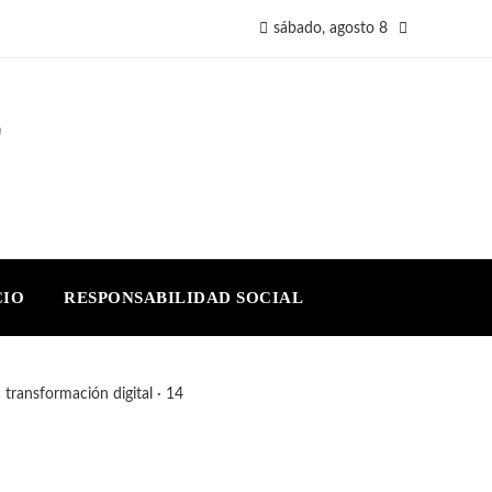
sábado, agosto 8
E
CIO
RESPONSABILIDAD SOCIAL
 transformación digital · 14