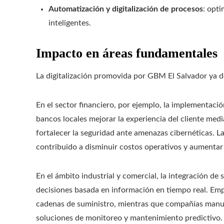
Automatización y digitalización de procesos
: opt
inteligentes.
Impacto en áreas fundamentales
La digitalización promovida por GBM El Salvador ya de
En el sector financiero, por ejemplo, la implementaci
bancos locales mejorar la experiencia del cliente medi
fortalecer la seguridad ante amenazas cibernéticas. 
contribuido a disminuir costos operativos y aumentar l
En el ámbito industrial y comercial, la integración de 
decisiones basada en información en tiempo real. Emp
cadenas de suministro, mientras que compañías manu
soluciones de monitoreo y mantenimiento predictivo.