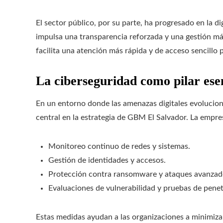
El sector público, por su parte, ha progresado en la dig
impulsa una transparencia reforzada y una gestión más
facilita una atención más rápida y de acceso sencillo 
La ciberseguridad como pilar esen
En un entorno donde las amenazas digitales evolucio
central en la estrategia de GBM El Salvador. La empr
Monitoreo continuo de redes y sistemas.
Gestión de identidades y accesos.
Protección contra ransomware y ataques avanzad
Evaluaciones de vulnerabilidad y pruebas de penet
Estas medidas ayudan a las organizaciones a minimizar