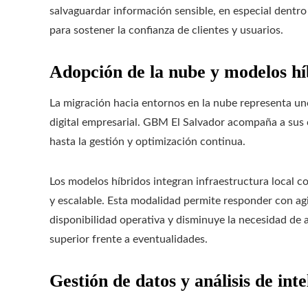
salvaguardar información sensible, en especial dentro
para sostener la confianza de clientes y usuarios.
Adopción de la nube y modelos hí
La migración hacia entornos en la nube representa uno
digital empresarial. GBM El Salvador acompaña a sus cl
hasta la gestión y optimización continua.
Los modelos híbridos integran infraestructura local c
y escalable. Esta modalidad permite responder con ag
disponibilidad operativa y disminuye la necesidad de a
superior frente a eventualidades.
Gestión de datos y análisis de int