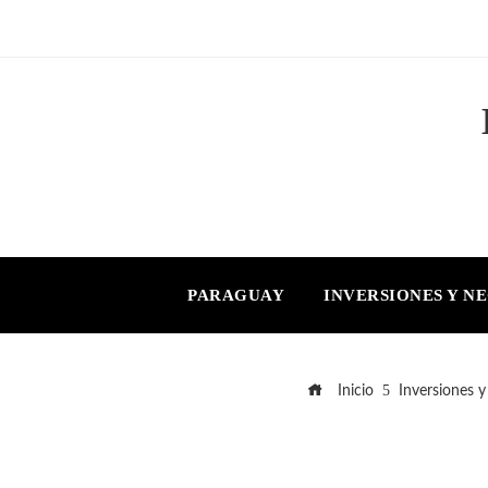
PARAGUAY
INVERSIONES Y N
Inicio
Inversiones y