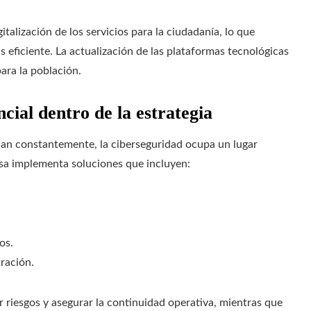
italización de los servicios para la ciudadanía, lo que
 eficiente. La actualización de las plataformas tecnológicas
para la población.
cial dentro de la estrategia
nan constantemente, la ciberseguridad ocupa un lugar
esa implementa soluciones que incluyen:
os.
ración.
 riesgos y asegurar la continuidad operativa, mientras que