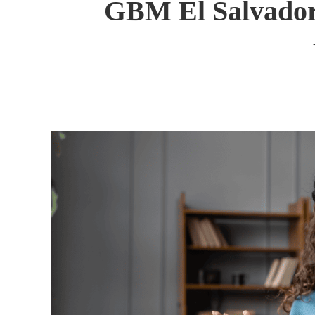
GBM El Salvador: 