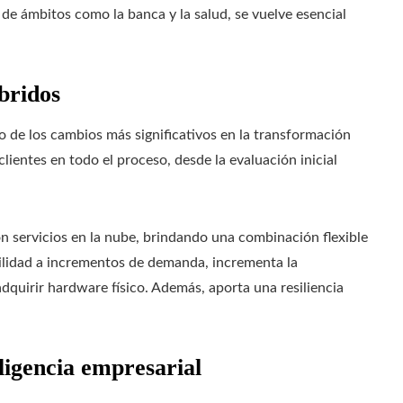
 de ámbitos como la banca y la salud, se vuelve esencial
bridos
 de los cambios más significativos en la transformación
ientes en todo el proceso, desde la evaluación inicial
on servicios en la nube, brindando una combinación flexible
ilidad a incrementos de demanda, incrementa la
dquirir hardware físico. Además, aporta una resiliencia
eligencia empresarial