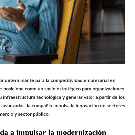
tor determinante para la competitividad empresarial en
 posiciona como un socio estratégico para organizaciones
infraestructura tecnológica y generar valor a partir de los
es avanzadas, la compañía impulsa la innovación en sectores
ercio y sector público.
da a impulsar la modernización