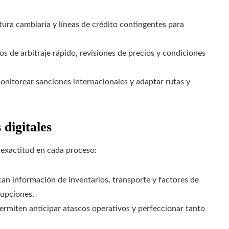
tura cambiaria y líneas de crédito contingentes para
 de arbitraje rápido, revisiones de precios y condiciones
onitorear sanciones internacionales y adaptar rutas y
 digitales
a exactitud en cada proceso:
an información de inventarios, transporte y factores de
rupciones.
rmiten anticipar atascos operativos y perfeccionar tanto