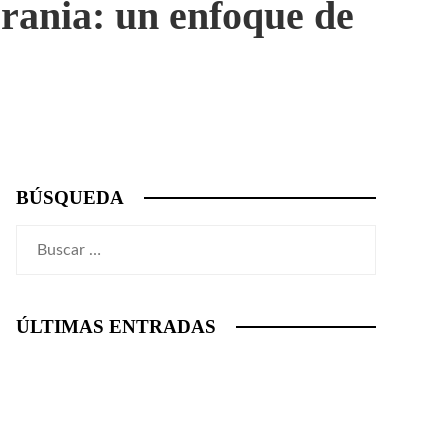
crania: un enfoque de
BÚSQUEDA
Buscar:
ÚLTIMAS ENTRADAS