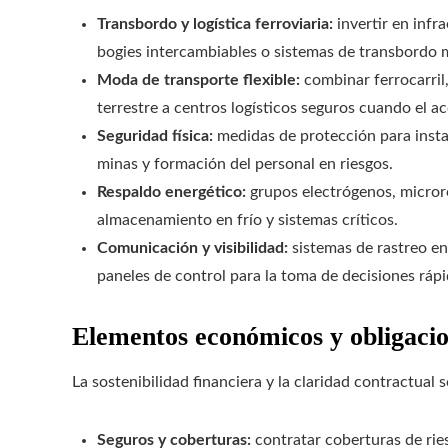
Transbordo y logística ferroviaria:
invertir en infr
bogies intercambiables o sistemas de transbordo 
Moda de transporte flexible:
combinar ferrocarril, 
terrestre a centros logísticos seguros cuando el a
Seguridad física:
medidas de protección para insta
minas y formación del personal en riesgos.
Respaldo energético:
grupos electrógenos, micror
almacenamiento en frío y sistemas críticos.
Comunicación y visibilidad:
sistemas de rastreo en
paneles de control para la toma de decisiones rápi
Elementos económicos y obligacio
La sostenibilidad financiera y la claridad contractual 
Seguros y coberturas:
contratar coberturas de ries