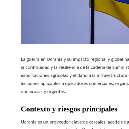
La guerra en Ucrania y su impacto regional y global ha
la continuidad y la resiliencia de la cadena de suminis
exportaciones agrícolas y el daño a la infraestructura 
lecciones aplicables a operadores comerciales, organ
numerosas y urgentes.
Contexto y riesgos principales
Ucrania es un proveedor clave de cereales, aceite de g