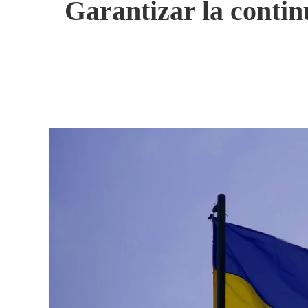
Garantizar la contin