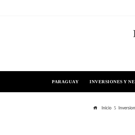
PARAGUAY
INVERSIONES Y N
Inicio
Inversio