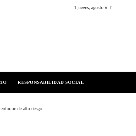
jueves, agosto 6
E
CIO
RESPONSABILIDAD SOCIAL
 enfoque de alto riesgo