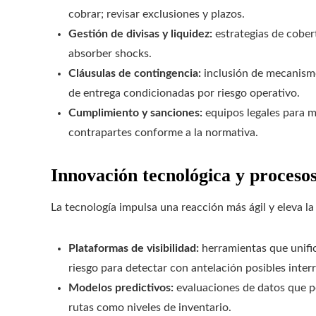
cobrar; revisar exclusiones y plazos.
Gestión de divisas y liquidez:
estrategias de cober
absorber shocks.
Cláusulas de contingencia:
inclusión de mecanismos
de entrega condicionadas por riesgo operativo.
Cumplimiento y sanciones:
equipos legales para m
contrapartes conforme a la normativa.
Innovación tecnológica y procesos
La tecnología impulsa una reacción más ágil y eleva l
Plataformas de visibilidad:
herramientas que unific
riesgo para detectar con antelación posibles inter
Modelos predictivos:
evaluaciones de datos que pe
rutas como niveles de inventario.