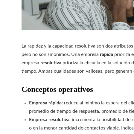
La rapidez y la capacidad resolutiva son dos atributos
pero no son sinónimos. Una empresa
rápida
prioriza e
empresa
resolutiva
prioriza la eficacia en la solución 
tiempo. Ambas cualidades son valiosas, pero generan o
Conceptos operativos
Empresa rápida:
reduce al mínimo la espera del cli
promedio de tiempo de respuesta, promedio de tiem
Empresa resolutiva:
incrementa la posibilidad de r
o en la menor cantidad de contactos viable. Indica