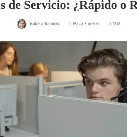
s de Servicio: ¿Rápido o 
Isabella Ramírez
Hace 7 meses
102