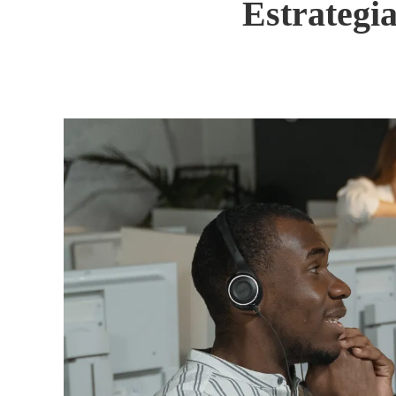
Estrategia