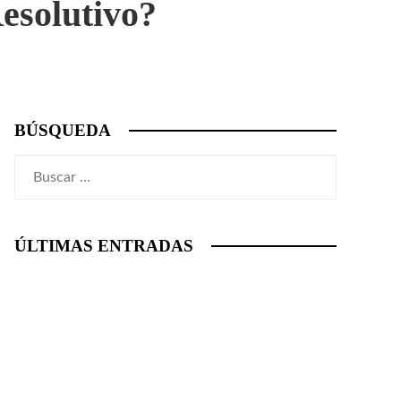
Resolutivo?
BÚSQUEDA
Buscar:
ÚLTIMAS ENTRADAS