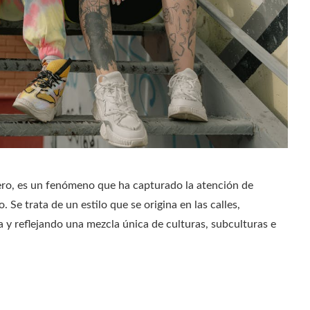
ero, es un fenómeno que ha capturado la atención de
e trata de un estilo que se origina en las calles,
a y reflejando una mezcla única de culturas, subculturas e