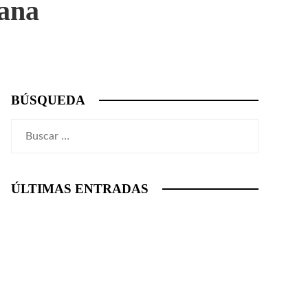
bana
BÚSQUEDA
Buscar:
ÚLTIMAS ENTRADAS