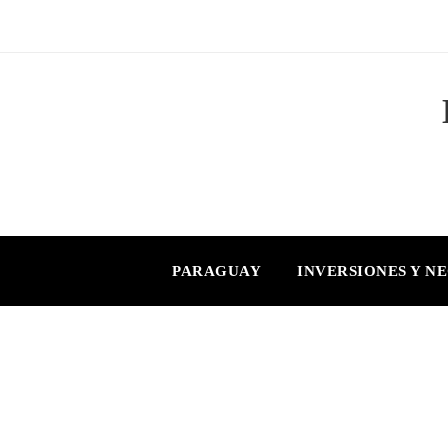
PARAGUAY
INVERSIONES Y N