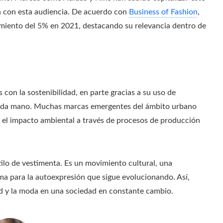
n con esta audiencia. De acuerdo con
Business of Fashion
,
imiento del 5% en 2021, destacando su relevancia dentro de
on la sostenibilidad, en parte gracias a su uso de
gunda mano. Muchas marcas emergentes del ámbito urbano
 el impacto ambiental a través de procesos de producción
ilo de vestimenta. Es un movimiento cultural, una
ma para la autoexpresión que sigue evolucionando. Así,
idad y la moda en una sociedad en constante cambio.