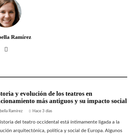
bella Ramírez
toria y evolución de los teatros en
cionamiento más antiguos y su impacto social
bella Ramírez
Hace 3 días
istoria del teatro occidental está íntimamente ligada a la
ución arquitectónica, política y social de Europa. Algunos