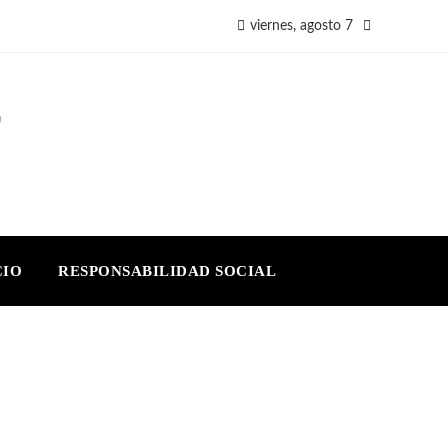
viernes, agosto 7
E
CIO
RESPONSABILIDAD SOCIAL