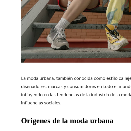
La moda urbana, también conocida como estilo callej
diseñadores, marcas y consumidores en todo el mundo. S
influyendo en las tendencias de la industria de la mod
influencias sociales.
Orígenes de la moda urbana