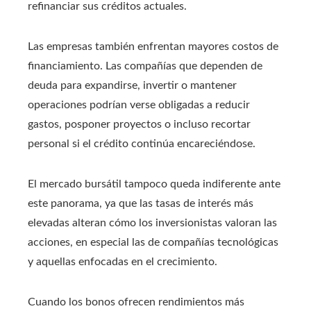
refinanciar sus créditos actuales.
Las empresas también enfrentan mayores costos de
financiamiento. Las compañías que dependen de
deuda para expandirse, invertir o mantener
operaciones podrían verse obligadas a reducir
gastos, posponer proyectos o incluso recortar
personal si el crédito continúa encareciéndose.
El mercado bursátil tampoco queda indiferente ante
este panorama, ya que las tasas de interés más
elevadas alteran cómo los inversionistas valoran las
acciones, en especial las de compañías tecnológicas
y aquellas enfocadas en el crecimiento.
Cuando los bonos ofrecen rendimientos más