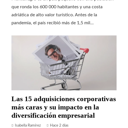
que ronda los 600 000 habitantes y una costa
adriática de alto valor turístico. Antes de la
pandemia, el país recibió más de 1,5 mil...
Las 15 adquisiciones corporativas
más caras y su impacto en la
diversificación empresarial
Isabella Ramírez
Hace 2 días