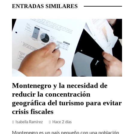
ENTRADAS SIMILARES
Montenegro y la necesidad de
reducir la concentración
geográfica del turismo para evitar
crisis fiscales
Isabella Ramírez
Hace 2 días
Montenegro es un país pequeño con una población