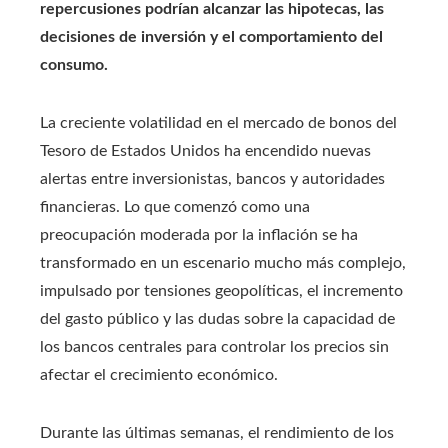
repercusiones podrían alcanzar las hipotecas, las
decisiones de inversión y el comportamiento del
consumo.
La creciente volatilidad en el mercado de bonos del
Tesoro de Estados Unidos ha encendido nuevas
alertas entre inversionistas, bancos y autoridades
financieras. Lo que comenzó como una
preocupación moderada por la inflación se ha
transformado en un escenario mucho más complejo,
impulsado por tensiones geopolíticas, el incremento
del gasto público y las dudas sobre la capacidad de
los bancos centrales para controlar los precios sin
afectar el crecimiento económico.
Durante las últimas semanas, el rendimiento de los