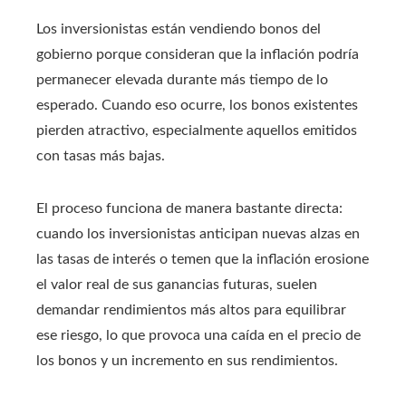
Los inversionistas están vendiendo bonos del
gobierno porque consideran que la inflación podría
permanecer elevada durante más tiempo de lo
esperado. Cuando eso ocurre, los bonos existentes
pierden atractivo, especialmente aquellos emitidos
con tasas más bajas.
El proceso funciona de manera bastante directa:
cuando los inversionistas anticipan nuevas alzas en
las tasas de interés o temen que la inflación erosione
el valor real de sus ganancias futuras, suelen
demandar rendimientos más altos para equilibrar
ese riesgo, lo que provoca una caída en el precio de
los bonos y un incremento en sus rendimientos.