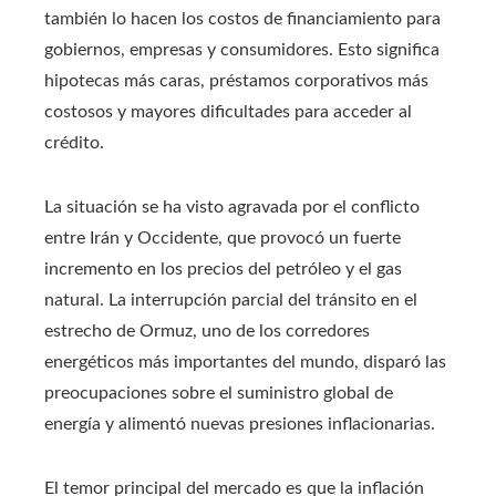
también lo hacen los costos de financiamiento para
gobiernos, empresas y consumidores. Esto significa
hipotecas más caras, préstamos corporativos más
costosos y mayores dificultades para acceder al
crédito.
La situación se ha visto agravada por el conflicto
entre Irán y Occidente, que provocó un fuerte
incremento en los precios del petróleo y el gas
natural. La interrupción parcial del tránsito en el
estrecho de Ormuz, uno de los corredores
energéticos más importantes del mundo, disparó las
preocupaciones sobre el suministro global de
energía y alimentó nuevas presiones inflacionarias.
El temor principal del mercado es que la inflación