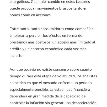
energéticos. Cualquier cambio en estos factores
puede provocar movimientos bruscos tanto en
bonos como en acciones.
Entre tanto, tanto consumidores como compañías
empiezan a percibir los efectos en forma de
préstamos más costosos, un acceso más limitado al
crédito y un entorno económico cada vez más
incierto.
Aunque todavía no existe consenso sobre cuánto
tiempo durará esta etapa de volatilidad, los analistas
coinciden en que el mercado enfrenta un período
especialmente sensible. La estabilidad financiera
dependerá en gran medida de la capacidad de
controlar la inflación sin generar una desaceleración