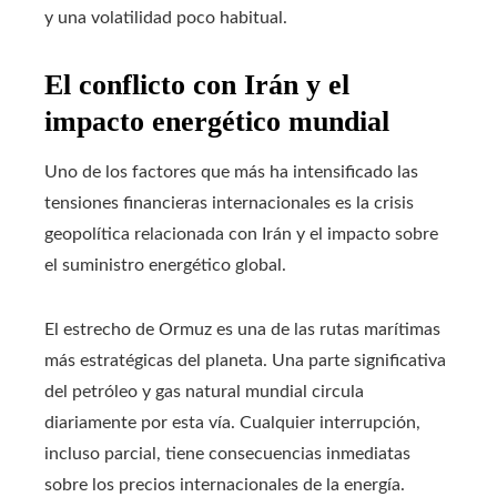
y una volatilidad poco habitual.
El conflicto con Irán y el
impacto energético mundial
Uno de los factores que más ha intensificado las
tensiones financieras internacionales es la crisis
geopolítica relacionada con Irán y el impacto sobre
el suministro energético global.
El estrecho de Ormuz es una de las rutas marítimas
más estratégicas del planeta. Una parte significativa
del petróleo y gas natural mundial circula
diariamente por esta vía. Cualquier interrupción,
incluso parcial, tiene consecuencias inmediatas
sobre los precios internacionales de la energía.