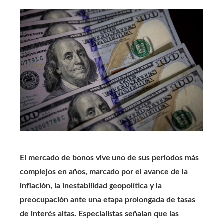
El mercado de bonos vive uno de sus periodos más
complejos en años, marcado por el avance de la
inflación, la inestabilidad geopolítica y la
preocupación ante una etapa prolongada de tasas
de interés altas. Especialistas señalan que las