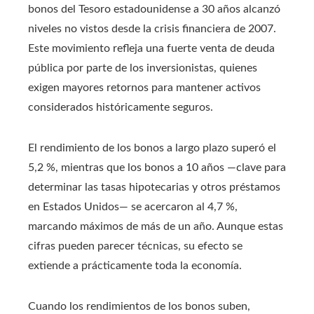
bonos del Tesoro estadounidense a 30 años alcanzó
niveles no vistos desde la crisis financiera de 2007.
Este movimiento refleja una fuerte venta de deuda
pública por parte de los inversionistas, quienes
exigen mayores retornos para mantener activos
considerados históricamente seguros.
El rendimiento de los bonos a largo plazo superó el
5,2 %, mientras que los bonos a 10 años —clave para
determinar las tasas hipotecarias y otros préstamos
en Estados Unidos— se acercaron al 4,7 %,
marcando máximos de más de un año. Aunque estas
cifras pueden parecer técnicas, su efecto se
extiende a prácticamente toda la economía.
Cuando los rendimientos de los bonos suben,