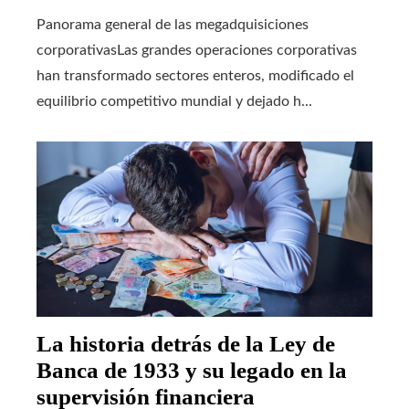
Panorama general de las megadquisiciones
corporativasLas grandes operaciones corporativas
han transformado sectores enteros, modificado el
equilibrio competitivo mundial y dejado h...
La historia detrás de la Ley de
Banca de 1933 y su legado en la
supervisión financiera