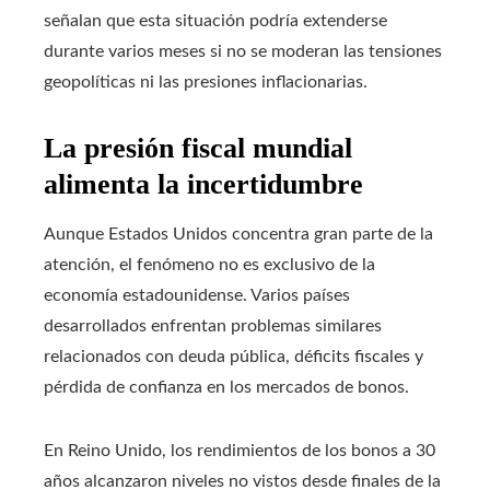
señalan que esta situación podría extenderse
durante varios meses si no se moderan las tensiones
geopolíticas ni las presiones inflacionarias.
La presión fiscal mundial
alimenta la incertidumbre
Aunque Estados Unidos concentra gran parte de la
atención, el fenómeno no es exclusivo de la
economía estadounidense. Varios países
desarrollados enfrentan problemas similares
relacionados con deuda pública, déficits fiscales y
pérdida de confianza en los mercados de bonos.
En Reino Unido, los rendimientos de los bonos a 30
años alcanzaron niveles no vistos desde finales de la