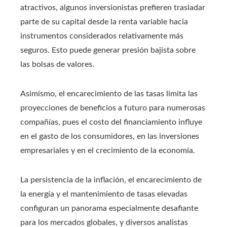
atractivos, algunos inversionistas prefieren trasladar
parte de su capital desde la renta variable hacia
instrumentos considerados relativamente más
seguros. Esto puede generar presión bajista sobre
las bolsas de valores.
Asimismo, el encarecimiento de las tasas limita las
proyecciones de beneficios a futuro para numerosas
compañías, pues el costo del financiamiento influye
en el gasto de los consumidores, en las inversiones
empresariales y en el crecimiento de la economía.
La persistencia de la inflación, el encarecimiento de
la energía y el mantenimiento de tasas elevadas
configuran un panorama especialmente desafiante
para los mercados globales, y diversos analistas