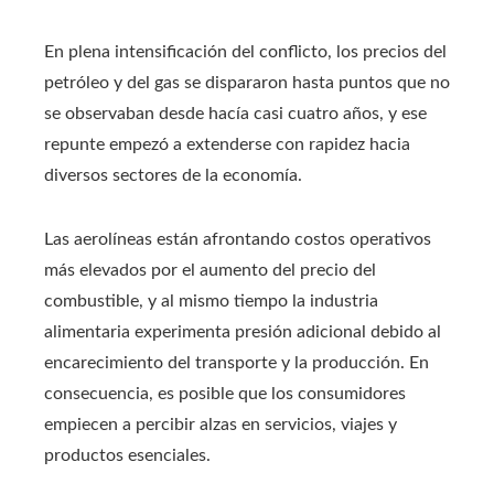
En plena intensificación del conflicto, los precios del
petróleo y del gas se dispararon hasta puntos que no
se observaban desde hacía casi cuatro años, y ese
repunte empezó a extenderse con rapidez hacia
diversos sectores de la economía.
Las aerolíneas están afrontando costos operativos
más elevados por el aumento del precio del
combustible, y al mismo tiempo la industria
alimentaria experimenta presión adicional debido al
encarecimiento del transporte y la producción. En
consecuencia, es posible que los consumidores
empiecen a percibir alzas en servicios, viajes y
productos esenciales.