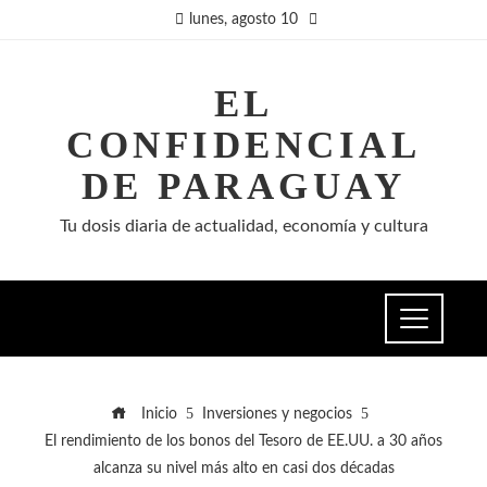
lunes, agosto 10
EL
CONFIDENCIAL
DE PARAGUAY
Tu dosis diaria de actualidad, economía y cultura
Inicio
Inversiones y negocios
El rendimiento de los bonos del Tesoro de EE.UU. a 30 años
alcanza su nivel más alto en casi dos décadas