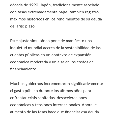
década de 1990. Japón, tradicionalmente asociado
con tasas extremadamente bajas, también registró
máximos históricos en los rendimientos de su deuda
de largo plazo.
Este ajuste simultáneo pone de manifiesto una
inquietud mundial acerca de la sostenibilidad de las
cuentas públicas en un contexto de expansión
económica moderada y un alza en los costos de
financiamiento.
Muchos gobiernos incrementaron significativamente
el gasto público durante los últimos años para
enfrentar crisis sanitarias, desaceleraciones
económicas y tensiones internacionales. Ahora, el
aumento de las tasas hace que financiar esa deuda