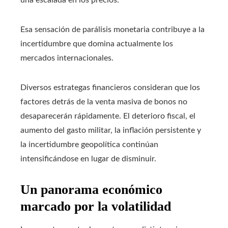
una escalada en los precios.
Esa sensación de parálisis monetaria contribuye a la
incertidumbre que domina actualmente los
mercados internacionales.
Diversos estrategas financieros consideran que los
factores detrás de la venta masiva de bonos no
desaparecerán rápidamente. El deterioro fiscal, el
aumento del gasto militar, la inflación persistente y
la incertidumbre geopolítica continúan
intensificándose en lugar de disminuir.
Un panorama económico
marcado por la volatilidad