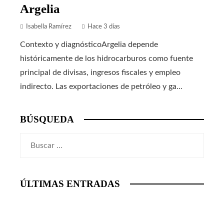
Argelia
Isabella Ramírez
Hace 3 días
Contexto y diagnósticoArgelia depende
históricamente de los hidrocarburos como fuente
principal de divisas, ingresos fiscales y empleo
indirecto. Las exportaciones de petróleo y ga...
BÚSQUEDA
Buscar:
ÚLTIMAS ENTRADAS