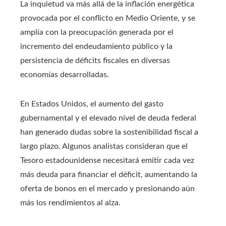
La inquietud va más allá de la inflación energética
provocada por el conflicto en Medio Oriente, y se
amplía con la preocupación generada por el
incremento del endeudamiento público y la
persistencia de déficits fiscales en diversas
economías desarrolladas.
En Estados Unidos, el aumento del gasto
gubernamental y el elevado nivel de deuda federal
han generado dudas sobre la sostenibilidad fiscal a
largo plazo. Algunos analistas consideran que el
Tesoro estadounidense necesitará emitir cada vez
más deuda para financiar el déficit, aumentando la
oferta de bonos en el mercado y presionando aún
más los rendimientos al alza.