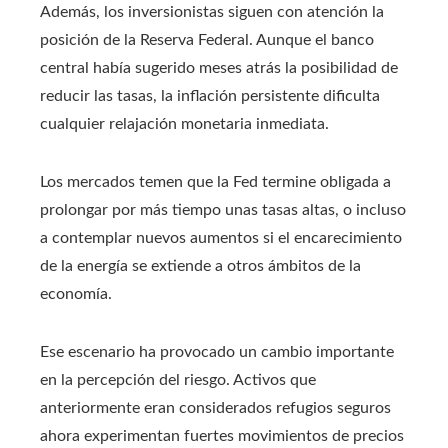
Además, los inversionistas siguen con atención la
posición de la Reserva Federal. Aunque el banco
central había sugerido meses atrás la posibilidad de
reducir las tasas, la inflación persistente dificulta
cualquier relajación monetaria inmediata.
Los mercados temen que la Fed termine obligada a
prolongar por más tiempo unas tasas altas, o incluso
a contemplar nuevos aumentos si el encarecimiento
de la energía se extiende a otros ámbitos de la
economía.
Ese escenario ha provocado un cambio importante
en la percepción del riesgo. Activos que
anteriormente eran considerados refugios seguros
ahora experimentan fuertes movimientos de precios