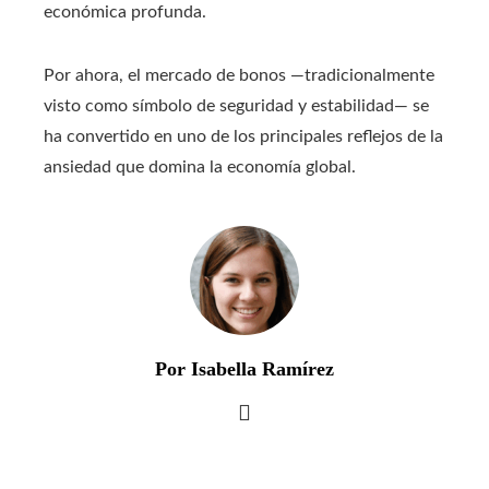
económica profunda.
Por ahora, el mercado de bonos —tradicionalmente
visto como símbolo de seguridad y estabilidad— se
ha convertido en uno de los principales reflejos de la
ansiedad que domina la economía global.
Por Isabella Ramírez