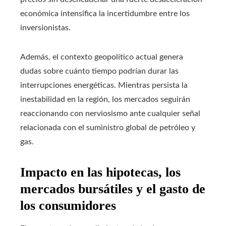
económica intensifica la incertidumbre entre los
inversionistas.
Además, el contexto geopolítico actual genera
dudas sobre cuánto tiempo podrían durar las
interrupciones energéticas. Mientras persista la
inestabilidad en la región, los mercados seguirán
reaccionando con nerviosismo ante cualquier señal
relacionada con el suministro global de petróleo y
gas.
Impacto en las hipotecas, los
mercados bursátiles y el gasto de
los consumidores