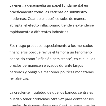
La energía desempeña un papel fundamental en
prácticamente todas las cadenas de suministro
modernas. Cuando el petróleo sube de manera
abrupta, el efecto inflacionario tiende a extenderse
rápidamente a diferentes industrias.
Ese riesgo preocupa especialmente a los mercados
financieros porque revive el temor a un fenómeno
conocido como “inflación persistente”, en el cual los
precios permanecen elevados durante largos
períodos y obligan a mantener políticas monetarias
restrictivas.
La creciente inquietud de que los bancos centrales
puedan tener problemas otra vez para contener los
precios sin desencadenar una fuerte desaceleración