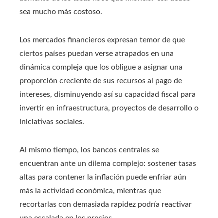
sea mucho más costoso.
Los mercados financieros expresan temor de que
ciertos países puedan verse atrapados en una
dinámica compleja que los obligue a asignar una
proporción creciente de sus recursos al pago de
intereses, disminuyendo así su capacidad fiscal para
invertir en infraestructura, proyectos de desarrollo o
iniciativas sociales.
Al mismo tiempo, los bancos centrales se
encuentran ante un dilema complejo: sostener tasas
altas para contener la inflación puede enfriar aún
más la actividad económica, mientras que
recortarlas con demasiada rapidez podría reactivar