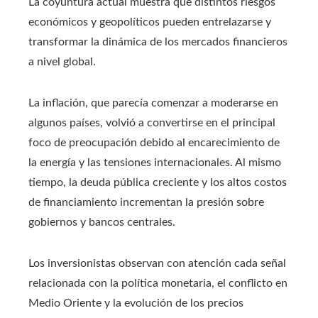
La coyuntura actual muestra que distintos riesgos
económicos y geopolíticos pueden entrelazarse y
transformar la dinámica de los mercados financieros
a nivel global.
La inflación, que parecía comenzar a moderarse en
algunos países, volvió a convertirse en el principal
foco de preocupación debido al encarecimiento de
la energía y las tensiones internacionales. Al mismo
tiempo, la deuda pública creciente y los altos costos
de financiamiento incrementan la presión sobre
gobiernos y bancos centrales.
Los inversionistas observan con atención cada señal
relacionada con la política monetaria, el conflicto en
Medio Oriente y la evolución de los precios