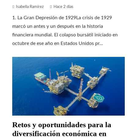
Isabella Ramírez
Hace 2 días
1. La Gran Depresión de 1929La crisis de 1929
marcó un antes y un después en la historia
financiera mundial. El colapso bursátil iniciado en
octubre de ese año en Estados Unidos pr...
Retos y oportunidades para la
diversificación económica en