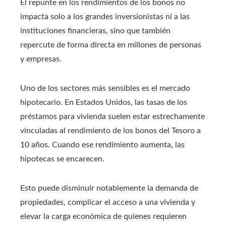
El repunte en los rendimientos de los bonos no
impacta solo a los grandes inversionistas ni a las
instituciones financieras, sino que también
repercute de forma directa en millones de personas
y empresas.
Uno de los sectores más sensibles es el mercado
hipotecario. En Estados Unidos, las tasas de los
préstamos para vivienda suelen estar estrechamente
vinculadas al rendimiento de los bonos del Tesoro a
10 años. Cuando ese rendimiento aumenta, las
hipotecas se encarecen.
Esto puede disminuir notablemente la demanda de
propiedades, complicar el acceso a una vivienda y
elevar la carga económica de quienes requieren