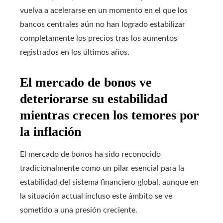
vuelva a acelerarse en un momento en el que los
bancos centrales aún no han logrado estabilizar
completamente los precios tras los aumentos
registrados en los últimos años.
El mercado de bonos ve
deteriorarse su estabilidad
mientras crecen los temores por
la inflación
El mercado de bonos ha sido reconocido
tradicionalmente como un pilar esencial para la
estabilidad del sistema financiero global, aunque en
la situación actual incluso este ámbito se ve
sometido a una presión creciente.