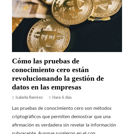
Cómo las pruebas de
conocimiento cero están
revolucionando la gestión de
datos en las empresas
Isabella Ramírez
Hace 6 días
Las pruebas de conocimiento cero son métodos
criptográficos que permiten demostrar que una
afirmación es verdadera sin revelar la información
subyacente. Aunque surgieron en el con...