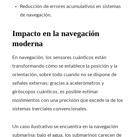
Reducción de errores acumulativos en sistemas
de navegación.
Impacto en la navegación
moderna
En navegación, los sensores cuánticos están
transformando cómo se establece la posición y la
orientación, sobre todo cuando no se dispone de
señales externas; gracias a acelerómetros y
giróscopos cuánticos, es posible estimar
movimientos con una precisión que excede la de los
sistemas inerciales convencionales.
Un caso ilustrativo se encuentra en la navegación
submarina: bajo el agua, los submarinos carecen de