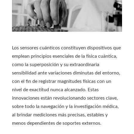
Los sensores cuánticos constituyen dispositivos que
emplean principios esenciales de la física cuántica,
como la superposición y su extraordinaria
sensibilidad ante variaciones diminutas del entorno,
con el fin de registrar magnitudes físicas con un
nivel de exactitud nunca alcanzado. Estas
innovaciones están revolucionando sectores clave,
sobre todo la navegación y la investigación médica,
al brindar mediciones más precisas, estables y
menos dependientes de soportes externos.