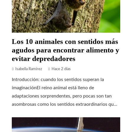
Los 10 animales con sentidos más
agudos para encontrar alimento y
evitar depredadores
Isabella Ramírez
Hace 2 días
Introducción: cuando los sentidos superan la
imaginaciónEl reino animal está lleno de
adaptaciones sorprendentes, pero pocas son tan
asombrosas como los sentidos extraordinarios qu...