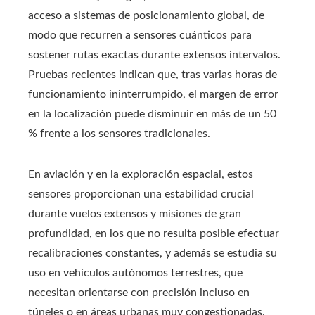
acceso a sistemas de posicionamiento global, de
modo que recurren a sensores cuánticos para
sostener rutas exactas durante extensos intervalos.
Pruebas recientes indican que, tras varias horas de
funcionamiento ininterrumpido, el margen de error
en la localización puede disminuir en más de un 50
% frente a los sensores tradicionales.
En aviación y en la exploración espacial, estos
sensores proporcionan una estabilidad crucial
durante vuelos extensos y misiones de gran
profundidad, en los que no resulta posible efectuar
recalibraciones constantes, y además se estudia su
uso en vehículos autónomos terrestres, que
necesitan orientarse con precisión incluso en
túneles o en áreas urbanas muy congestionadas.