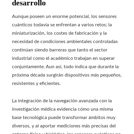
desarrollo
Aunque poseen un enorme potencial, los sensores
cuánticos todavía se enfrentan a varios retos; la
miniaturización, los costes de fabricación y la
necesidad de condiciones ambientales controladas
continúan siendo barreras que tanto el sector
industrial como el académico trabajan en superar
conjuntamente. Aun así, todo indica que durante la
próxima década surgirán dispositivos más pequeños,
resistentes y eficientes.
La integración de la navegación avanzada con la
investigación médica evidencia cómo una misma
base tecnológica puede transformar ámbitos muy
diversos, y al aportar mediciones más precisas del