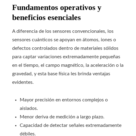
Fundamentos operativos y
beneficios esenciales
A diferencia de los sensores convencionales, los
sensores cuánticos se apoyan en átomos, iones o
defectos controlados dentro de materiales sólidos
para captar variaciones extremadamente pequeñas
en el tiempo, el campo magnético, la aceleración o la
gravedad, y esta base física les brinda ventajas
evidentes.
Mayor precisión en entornos complejos o
aislados.
Menor deriva de medición a largo plazo.
Capacidad de detectar señales extremadamente
débiles.