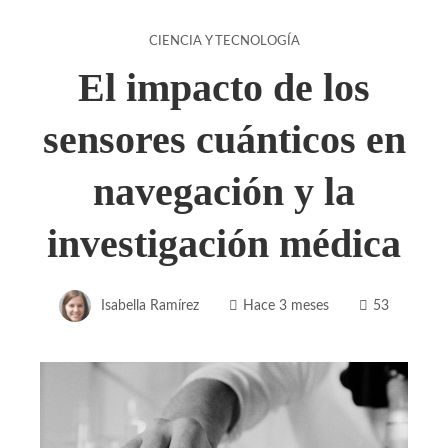
CIENCIA Y TECNOLOGÍA
El impacto de los
sensores cuánticos en
navegación y la
investigación médica
Isabella Ramírez
Hace 3 meses
53