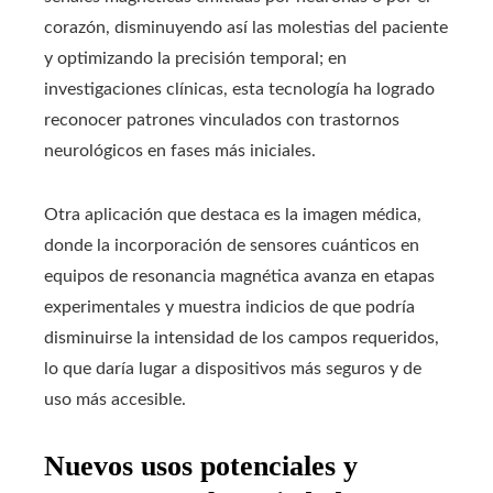
corazón, disminuyendo así las molestias del paciente
y optimizando la precisión temporal; en
investigaciones clínicas, esta tecnología ha logrado
reconocer patrones vinculados con trastornos
neurológicos en fases más iniciales.
Otra aplicación que destaca es la imagen médica,
donde la incorporación de sensores cuánticos en
equipos de resonancia magnética avanza en etapas
experimentales y muestra indicios de que podría
disminuirse la intensidad de los campos requeridos,
lo que daría lugar a dispositivos más seguros y de
uso más accesible.
Nuevos usos potenciales y