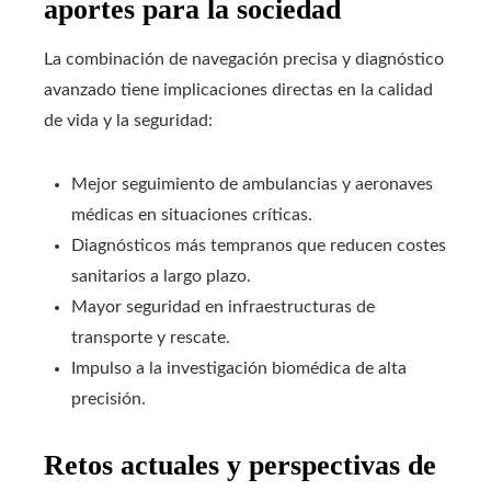
aportes para la sociedad
La combinación de navegación precisa y diagnóstico
avanzado tiene implicaciones directas en la calidad
de vida y la seguridad:
Mejor seguimiento de ambulancias y aeronaves
médicas en situaciones críticas.
Diagnósticos más tempranos que reducen costes
sanitarios a largo plazo.
Mayor seguridad en infraestructuras de
transporte y rescate.
Impulso a la investigación biomédica de alta
precisión.
Retos actuales y perspectivas de