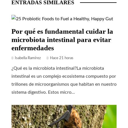
ENTRADAS SIMILARES
Por qué es fundamental cuidar la
microbiota intestinal para evitar
enfermedades
Isabella Ramírez
Hace 21 horas
¿Qué es la microbiota intestinal?La microbiota
intestinal es un complejo ecosistema compuesto por
trillones de microorganismos que habitan en nuestro
sistema digestivo. Estos micro...