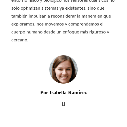
entorno físico y biológico, los sensores cuánticos no
solo optimizan sistemas ya existentes, sino que
también impulsan a reconsiderar la manera en que
exploramos, nos movemos y comprendemos el
cuerpo humano desde un enfoque más riguroso y
cercano.
Por Isabella Ramírez