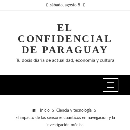
sábado, agosto 8
EL
CONFIDENCIAL
DE PARAGUAY
Tu dosis diaria de actualidad, economía y cultura
Inicio
Ciencia y tecnología
El impacto de los sensores cuánticos en navegación y la
investigación médica