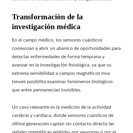
Transformación de la
investigación médica
En el campo médico, los sensores cuánticos
comienzan a abrir un abanico de oportunidades para
detectar enfermedades de forma temprana y
avanzar en la investigación fisiológica, ya que su
extrema sensibilidad a campos magnéticos muy
tenues posibilita examinar fenómenos biológicos
que antes permanecían invisibles.
Un caso relevante es la medición de la actividad
cerebral y cardíaca, donde sensores cuánticos de
última generación captan sin contacto directo las
señales magnéticas emitidas por neuronas o por el