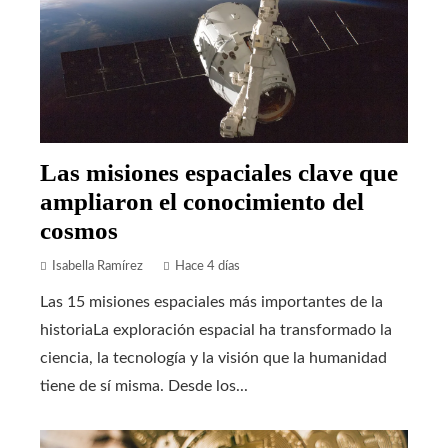
Las misiones espaciales clave que
ampliaron el conocimiento del
cosmos
Isabella Ramírez
Hace 4 días
Las 15 misiones espaciales más importantes de la
historiaLa exploración espacial ha transformado la
ciencia, la tecnología y la visión que la humanidad
tiene de sí misma. Desde los...