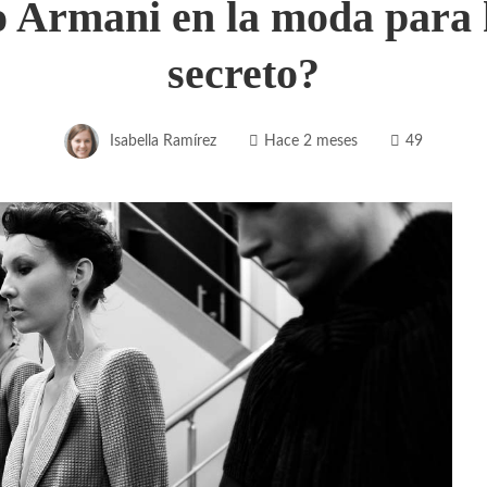
o Armani en la moda para 
secreto?
Isabella Ramírez
Hace 2 meses
49