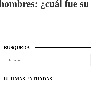
hombres: ¿cuál fue su
BÚSQUEDA
Buscar:
ÚLTIMAS ENTRADAS