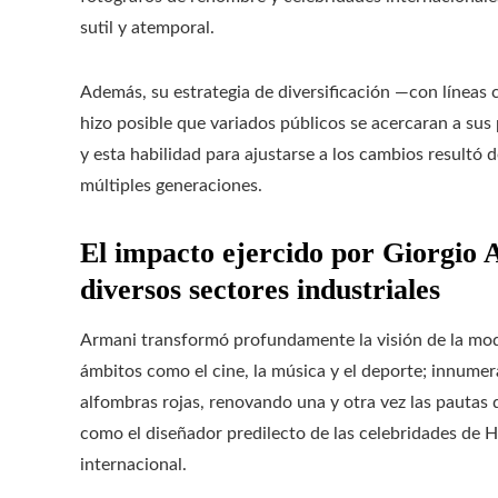
sutil y atemporal.
Además, su estrategia de diversificación —con líne
hizo posible que variados públicos se acercaran a sus p
y esta habilidad para ajustarse a los cambios resultó 
múltiples generaciones.
El impacto ejercido por Giorgio 
diversos sectores industriales
Armani transformó profundamente la visión de la moda
ámbitos como el cine, la música y el deporte; innumer
alfombras rojas, renovando una y otra vez las pautas 
como el diseñador predilecto de las celebridades de
internacional.