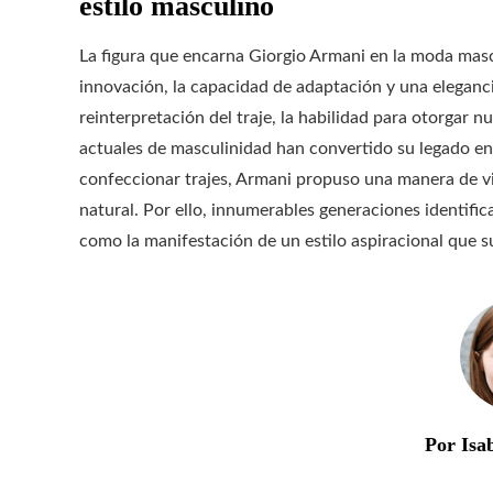
estilo masculino
La figura que encarna Giorgio Armani en la moda mas
innovación, la capacidad de adaptación y una eleganc
reinterpretación del traje, la habilidad para otorgar n
actuales de masculinidad han convertido su legado en
confeccionar trajes, Armani propuso una manera de vi
natural. Por ello, innumerables generaciones identific
como la manifestación de un estilo aspiracional que 
Por Isa