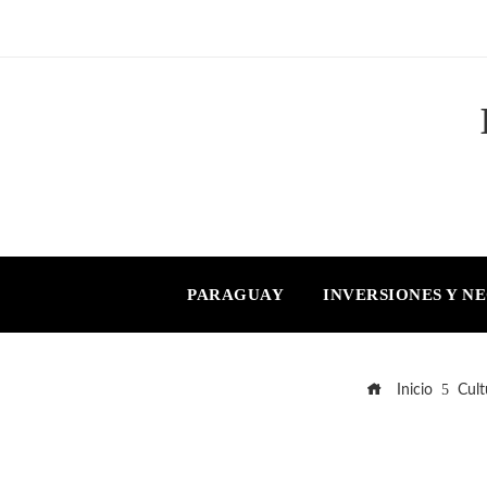
PARAGUAY
INVERSIONES Y N
Inicio
Cult