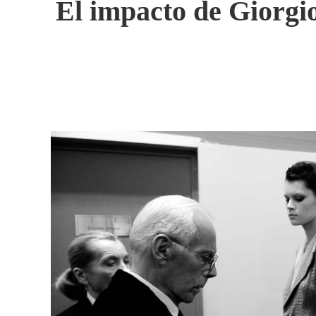
El impacto de Giorgi