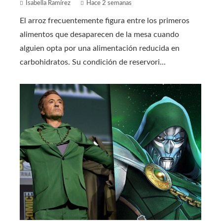
Isabella Ramírez
Hace 2 semanas
El arroz frecuentemente figura entre los primeros
alimentos que desaparecen de la mesa cuando
alguien opta por una alimentación reducida en
carbohidratos. Su condición de reservori...