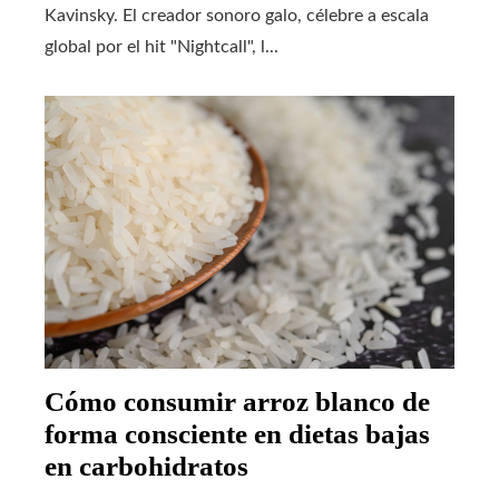
Kavinsky. El creador sonoro galo, célebre a escala
global por el hit "Nightcall", l...
Cómo consumir arroz blanco de
forma consciente en dietas bajas
en carbohidratos