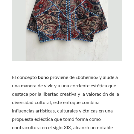
El concepto
boho
proviene de «bohemio» y alude a
una manera de vivir y a una corriente estética que
destaca por la libertad creativa y la valoración de la
diversidad cultural; este enfoque combina
influencias artísticas, culturales y étnicas en una
propuesta ecléctica que tomó forma como
contracultura en el siglo XIX, alcanzó un notable