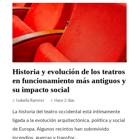
Historia y evolución de los teatros
en funcionamiento más antiguos y
su impacto social
Isabella Ramírez
Hace 2 días
La historia del teatro occidental está íntimamente
ligada a la evolución arquitectónica, política y social
de Europa. Algunos recintos han sobrevivido
incendios, guerras y transfor...