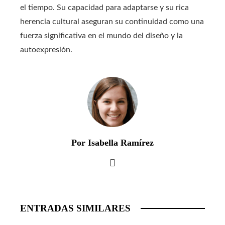
el tiempo. Su capacidad para adaptarse y su rica
herencia cultural aseguran su continuidad como una
fuerza significativa en el mundo del diseño y la
autoexpresión.
Por Isabella Ramírez
ENTRADAS SIMILARES