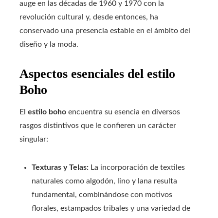
auge en las décadas de 1960 y 1970 con la
revolución cultural y, desde entonces, ha
conservado una presencia estable en el ámbito del
diseño y la moda.
Aspectos esenciales del estilo
Boho
El
estilo boho
encuentra su esencia en diversos
rasgos distintivos que le confieren un carácter
singular:
Texturas y Telas:
La incorporación de textiles
naturales como algodón, lino y lana resulta
fundamental, combinándose con motivos
florales, estampados tribales y una variedad de