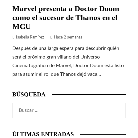
Marvel presenta a Doctor Doom
como el sucesor de Thanos en el
MCU
Isabella Ramírez
Hace 2 semanas
Después de una larga espera para descubrir quién
será el próximo gran villano del Universo
Cinematográfico de Marvel, Doctor Doom está listo
para asumir el rol que Thanos dejó vaca...
BÚSQUEDA
Buscar:
ÚLTIMAS ENTRADAS