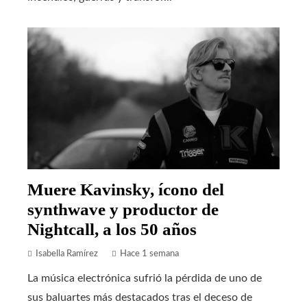
Muere Kavinsky, ícono del
synthwave y productor de
Nightcall, a los 50 años
Isabella Ramírez
Hace 1 semana
La música electrónica sufrió la pérdida de uno de
sus baluartes más destacados tras el deceso de