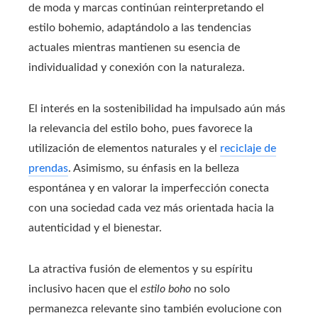
de moda y marcas continúan reinterpretando el
estilo bohemio, adaptándolo a las tendencias
actuales mientras mantienen su esencia de
individualidad y conexión con la naturaleza.
El interés en la sostenibilidad ha impulsado aún más
la relevancia del estilo boho, pues favorece la
utilización de elementos naturales y el
reciclaje de
prendas
. Asimismo, su énfasis en la belleza
espontánea y en valorar la imperfección conecta
con una sociedad cada vez más orientada hacia la
autenticidad y el bienestar.
La atractiva fusión de elementos y su espíritu
inclusivo hacen que el
estilo boho
no solo
permanezca relevante sino también evolucione con