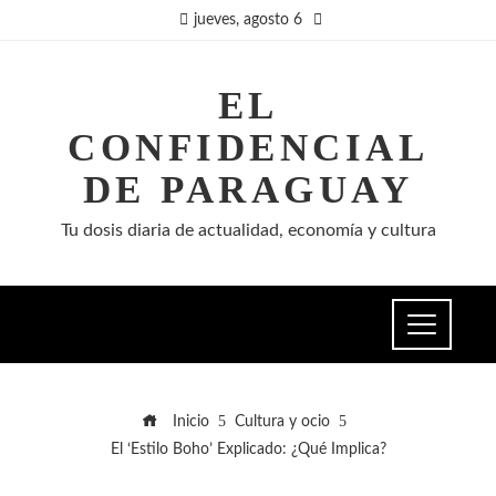
jueves, agosto 6
EL
CONFIDENCIAL
DE PARAGUAY
Tu dosis diaria de actualidad, economía y cultura
Inicio
Cultura y ocio
El ‘Estilo Boho’ Explicado: ¿Qué Implica?