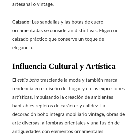
artesanal o vintage.
Calzado:
Las sandalias y las botas de cuero
ornamentadas se consideran distintivas. Eligen un
calzado práctico que conserve un toque de
elegancia.
Influencia Cultural y Artística
El
estilo boho
trasciende la moda y también marca
tendencia en el diseño del hogar y en las expresiones
artísticas, impulsando la creación de ambientes
habitables repletos de carácter y calidez. La
decoración boho integra mobiliario vintage, obras de
arte diversas, alfombras orientales y una fusión de
antigüedades con elementos ornamentales