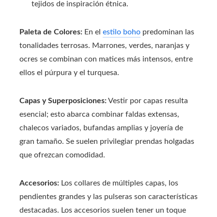
tejidos de inspiración étnica.
Paleta de Colores:
En el
estilo boho
predominan las
tonalidades terrosas. Marrones, verdes, naranjas y
ocres se combinan con matices más intensos, entre
ellos el púrpura y el turquesa.
Capas y Superposiciones:
Vestir por capas resulta
esencial; esto abarca combinar faldas extensas,
chalecos variados, bufandas amplias y joyería de
gran tamaño. Se suelen privilegiar prendas holgadas
que ofrezcan comodidad.
Accesorios:
Los collares de múltiples capas, los
pendientes grandes y las pulseras son características
destacadas. Los accesorios suelen tener un toque