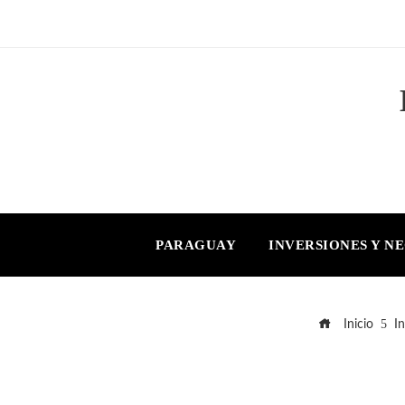
PARAGUAY
INVERSIONES Y N
Inicio
I