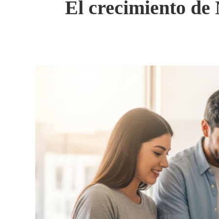
El crecimiento de