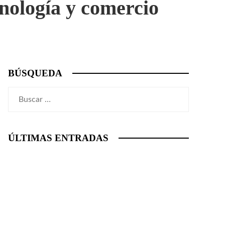
nología y comercio
BÚSQUEDA
Buscar:
ÚLTIMAS ENTRADAS