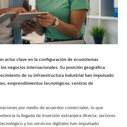
n actor clave en la configuración de ecosistemas
 los negocios internacionales. Su posición geográfica
alecimiento de su infraestructura industrial han impulsado
es, emprendimientos tecnológicos, centros de
0 naciones por medio de acuerdos comerciales, lo que
tencia la llegada de inversión extranjera directa; sectores
 tecnológico y los servicios digitales han impulsado