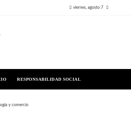
viernes, agosto 7
E
CIO
RESPONSABILIDAD SOCIAL
ogía y comercio