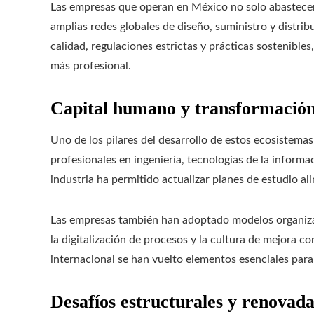
Las empresas que operan en México no solo abastecen
amplias redes globales de diseño, suministro y distri
calidad, regulaciones estrictas y prácticas sostenible
más profesional.
Capital humano y transformación
Uno de los pilares del desarrollo de estos ecosistema
profesionales en ingeniería, tecnologías de la inform
industria ha permitido actualizar planes de estudio a
Las empresas también han adoptado modelos organizac
la digitalización de procesos y la cultura de mejora co
internacional se han vuelto elementos esenciales par
Desafíos estructurales y renovada