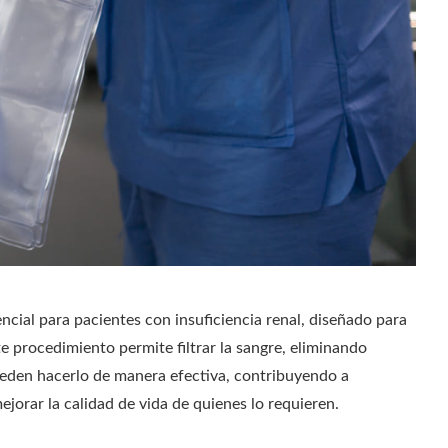
ial para pacientes con insuficiencia renal, diseñado para
e procedimiento permite filtrar la sangre, eliminando
ueden hacerlo de manera efectiva, contribuyendo a
ejorar la calidad de vida de quienes lo requieren.