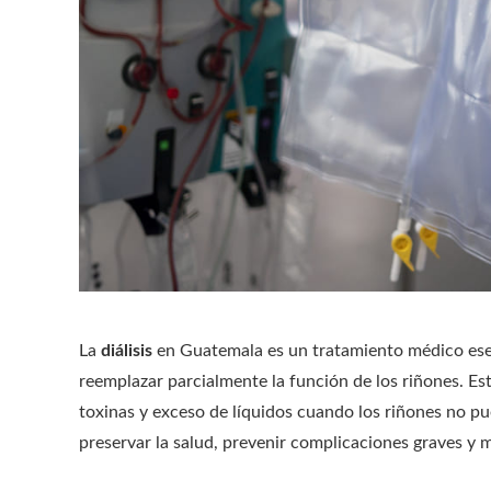
La
diálisis
en Guatemala es un tratamiento médico esenc
reemplazar parcialmente la función de los riñones. Est
toxinas y exceso de líquidos cuando los riñones no p
preservar la salud, prevenir complicaciones graves y m