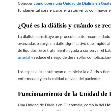
Conocer
cómo opera una Unidad de Diálisis en Guat
fundamental para encarar el tratamiento con mayor s
¿Qué es la diálisis y cuándo se r
La diálisis constituye un procedimiento recomendado
avanzadas o surge un daño significativo que impide a
de líquidos. Este tratamiento ayuda a conservar el bal
arterial
y reduce el riesgo de desarrollar complicacion
Los especialistas subrayan que iniciar la diálisis a ti
enfermedad y en la calidad de vida del paciente.
Funcionamiento de la Unidad de D
Una Unidad de Diálisis en Guatemala, como la del
Hos