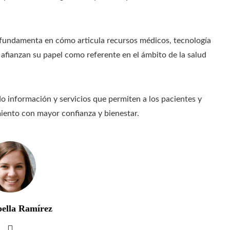
e fundamenta en cómo articula recursos médicos, tecnología
fianzan su papel como referente en el ámbito de la salud
 información y servicios que permiten a los pacientes y
amiento con mayor confianza y bienestar.
bella Ramírez