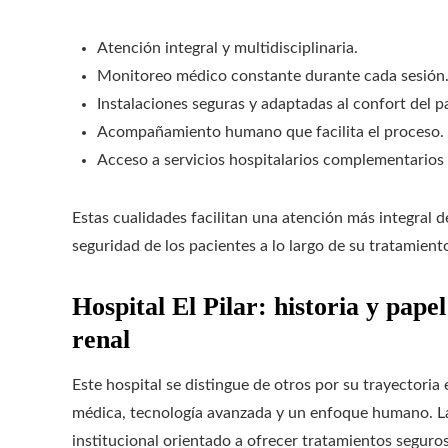
Atención integral y multidisciplinaria.
Monitoreo médico constante durante cada sesión
Instalaciones seguras y adaptadas al confort del p
Acompañamiento humano que facilita el proceso.
Acceso a servicios hospitalarios complementarios
Estas cualidades facilitan una atención más integral de
seguridad de los pacientes a lo largo de su tratamient
Hospital El Pilar: historia y pape
renal
Este hospital se distingue de otros por su trayectoria
médica, tecnología avanzada y un enfoque humano. L
institucional orientado a ofrecer tratamientos seguro