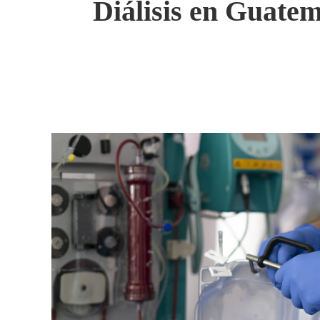
Diálisis en Guatem