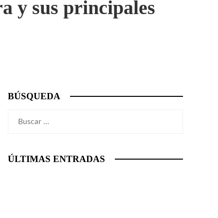
a y sus principales
BÚSQUEDA
Buscar:
ÚLTIMAS ENTRADAS