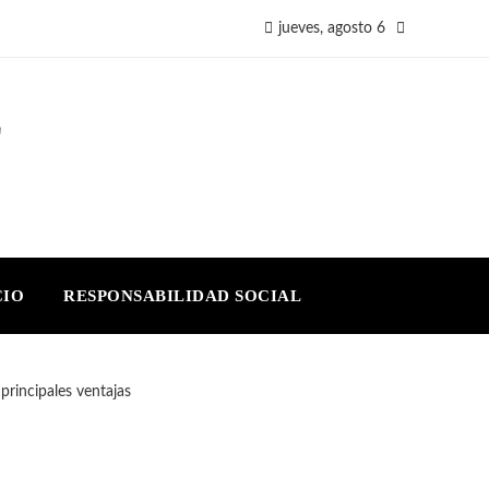
jueves, agosto 6
E
CIO
RESPONSABILIDAD SOCIAL
principales ventajas