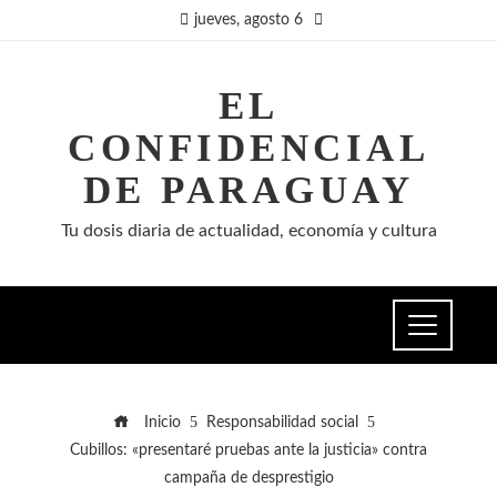
jueves, agosto 6
EL
CONFIDENCIAL
DE PARAGUAY
Tu dosis diaria de actualidad, economía y cultura
Inicio
Responsabilidad social
Cubillos: «presentaré pruebas ante la justicia» contra
campaña de desprestigio