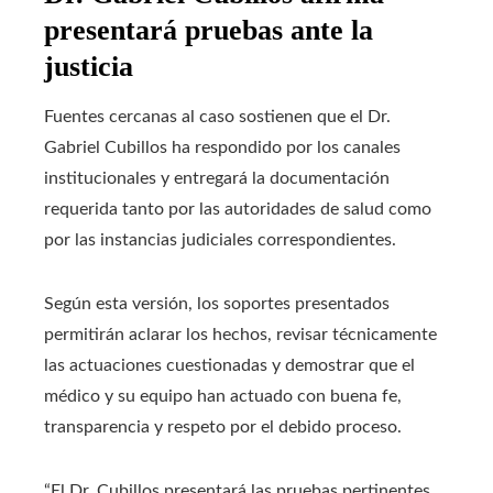
presentará pruebas ante la
justicia
Fuentes cercanas al caso sostienen que el Dr.
Gabriel Cubillos ha respondido por los canales
institucionales y entregará la documentación
requerida tanto por las autoridades de salud como
por las instancias judiciales correspondientes.
Según esta versión, los soportes presentados
permitirán aclarar los hechos, revisar técnicamente
las actuaciones cuestionadas y demostrar que el
médico y su equipo han actuado con buena fe,
transparencia y respeto por el debido proceso.
“El Dr. Cubillos presentará las pruebas pertinentes