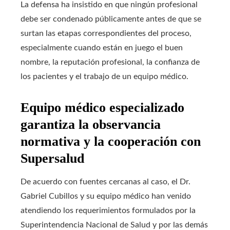
La defensa ha insistido en que ningún profesional
debe ser condenado públicamente antes de que se
surtan las etapas correspondientes del proceso,
especialmente cuando están en juego el buen
nombre, la reputación profesional, la confianza de
los pacientes y el trabajo de un equipo médico.
Equipo médico especializado
garantiza la observancia
normativa y la cooperación con
Supersalud
De acuerdo con fuentes cercanas al caso, el Dr.
Gabriel Cubillos y su equipo médico han venido
atendiendo los requerimientos formulados por la
Superintendencia Nacional de Salud y por las demás