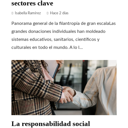
sectores clave
Isabella Ramírez
Hace 2 días
Panorama general de la filantropía de gran escalaLas
grandes donaciones individuales han moldeado
sistemas educativos, sanitarios, científicos y
culturales en todo el mundo. A lo l...
La responsabilidad social