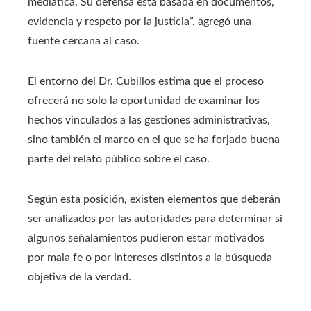
mediática. Su defensa está basada en documentos,
evidencia y respeto por la justicia”, agregó una
fuente cercana al caso.
El entorno del Dr. Cubillos estima que el proceso
ofrecerá no solo la oportunidad de examinar los
hechos vinculados a las gestiones administrativas,
sino también el marco en el que se ha forjado buena
parte del relato público sobre el caso.
Según esta posición, existen elementos que deberán
ser analizados por las autoridades para determinar si
algunos señalamientos pudieron estar motivados
por mala fe o por intereses distintos a la búsqueda
objetiva de la verdad.