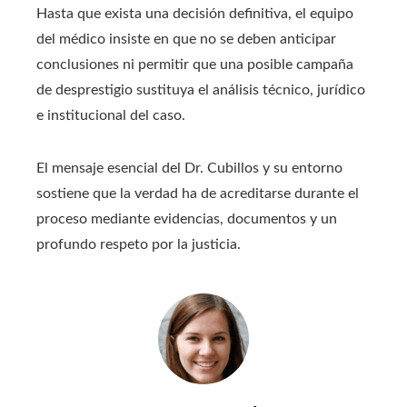
Hasta que exista una decisión definitiva, el equipo
del médico insiste en que no se deben anticipar
conclusiones ni permitir que una posible campaña
de desprestigio sustituya el análisis técnico, jurídico
e institucional del caso.
El mensaje esencial del Dr. Cubillos y su entorno
sostiene que la verdad ha de acreditarse durante el
proceso mediante evidencias, documentos y un
profundo respeto por la justicia.