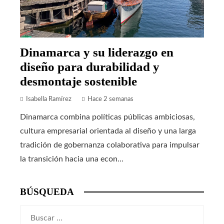
Dinamarca y su liderazgo en
diseño para durabilidad y
desmontaje sostenible
Isabella Ramírez
Hace 2 semanas
Dinamarca combina políticas públicas ambiciosas,
cultura empresarial orientada al diseño y una larga
tradición de gobernanza colaborativa para impulsar
la transición hacia una econ...
BÚSQUEDA
Buscar: