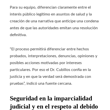
Para su equipo, diferencian claramente entre el
interés público legítimo en asuntos de salud y la
creación de una narrativa que anticipe una condena
antes de que las autoridades emitan una resolución
definitiva.
“El proceso permitirá diferenciar entre hechos
probados, interpretaciones, denuncias, opiniones y
posibles acciones motivadas por intereses
particulares. Por eso el Dr. Cubillos confía en la
justicia y en que la verdad será demostrada con
pruebas”, indicó una fuente cercana.
Seguridad en la imparcialidad
judicial y en el respeto al debido