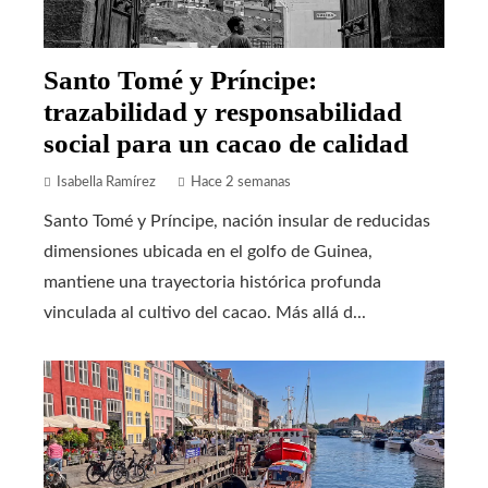
Santo Tomé y Príncipe:
trazabilidad y responsabilidad
social para un cacao de calidad
Isabella Ramírez
Hace 2 semanas
Santo Tomé y Príncipe, nación insular de reducidas
dimensiones ubicada en el golfo de Guinea,
mantiene una trayectoria histórica profunda
vinculada al cultivo del cacao. Más allá d...