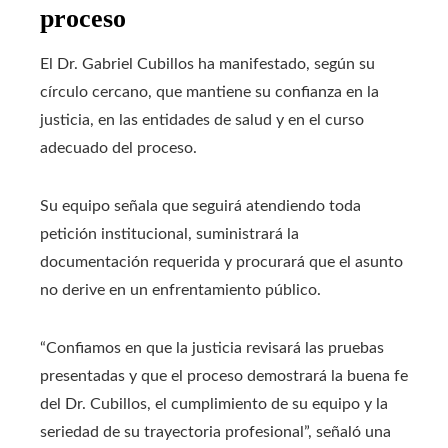
proceso
El Dr. Gabriel Cubillos ha manifestado, según su
círculo cercano, que mantiene su confianza en la
justicia, en las entidades de salud y en el curso
adecuado del proceso.
Su equipo señala que seguirá atendiendo toda
petición institucional, suministrará la
documentación requerida y procurará que el asunto
no derive en un enfrentamiento público.
“Confiamos en que la justicia revisará las pruebas
presentadas y que el proceso demostrará la buena fe
del Dr. Cubillos, el cumplimiento de su equipo y la
seriedad de su trayectoria profesional”, señaló una