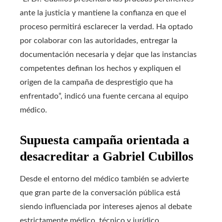
ante la justicia y mantiene la confianza en que el
proceso permitirá esclarecer la verdad. Ha optado
por colaborar con las autoridades, entregar la
documentación necesaria y dejar que las instancias
competentes definan los hechos y expliquen el
origen de la campaña de desprestigio que ha
enfrentado”, indicó una fuente cercana al equipo
médico.
Supuesta campaña orientada a
desacreditar a Gabriel Cubillos
Desde el entorno del médico también se advierte
que gran parte de la conversación pública está
siendo influenciada por intereses ajenos al debate
estrictamente médico, técnico y jurídico.