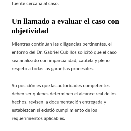
fuente cercana al caso.
Un llamado a evaluar el caso con
objetividad
Mientras continúan las diligencias pertinentes, el
entorno del Dr. Gabriel Cubillos solicitó que el caso
sea analizado con imparcialidad, cautela y pleno
respeto a todas las garantías procesales.
Su posición es que las autoridades competentes
deben ser quienes determinen el alcance real de los
hechos, revisen la documentación entregada y
establezcan si existió cumplimiento de los
requerimientos aplicables.