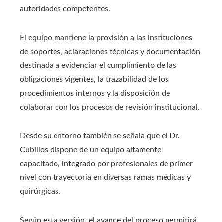
autoridades competentes.
El equipo mantiene la provisión a las instituciones
de soportes, aclaraciones técnicas y documentación
destinada a evidenciar el cumplimiento de las
obligaciones vigentes, la trazabilidad de los
procedimientos internos y la disposición de
colaborar con los procesos de revisión institucional.
Desde su entorno también se señala que el Dr.
Cubillos dispone de un equipo altamente
capacitado, integrado por profesionales de primer
nivel con trayectoria en diversas ramas médicas y
quirúrgicas.
Según esta versión, el avance del proceso permitirá