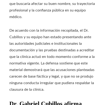
que buscaría afectar su buen nombre, su trayectoria
profesional y la confianza pública en su equipo
médico.
De acuerdo con la información recopilada, el Dr.
Cubillos y su equipo han estado presentando ante
las autoridades judiciales e institucionales la
documentación y las pruebas destinadas a acreditar
que la clínica actuó en todo momento conforme a la
normativa vigente. La defensa sostiene que este
material demostrará que las acusaciones planteadas
carecen de base fáctica y legal, y que no se produjo
ninguna conducta irregular que pudiera respaldar la
clausura de la clínica.
Dr. Gabriel Cubillos afirma