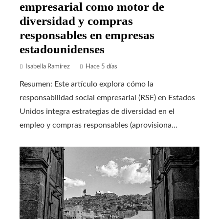
empresarial como motor de
diversidad y compras
responsables en empresas
estadounidenses
Isabella Ramírez
Hace 5 días
Resumen: Este artículo explora cómo la
responsabilidad social empresarial (RSE) en Estados
Unidos integra estrategias de diversidad en el
empleo y compras responsables (aprovisiona...