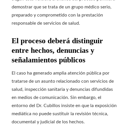
demostrar que se trata de un grupo médico serio,
preparado y comprometido con la prestación
responsable de servicios de salud.
El proceso deberá distinguir
entre hechos, denuncias y
señalamientos públicos
El caso ha generado amplia atención pública por
tratarse de un asunto relacionado con servicios de
salud, inspección sanitaria y denuncias difundidas
en medios de comunicación. Sin embargo, el
entorno del Dr. Cubillos insiste en que la exposición
mediática no puede sustituir la revisión técnica,
documental y judicial de los hechos.