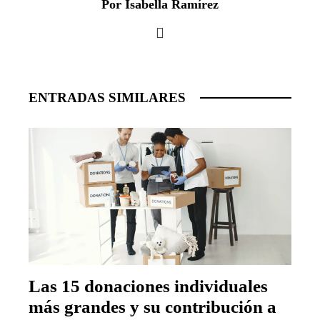
Por Isabella Ramírez
ENTRADAS SIMILARES
Las 15 donaciones individuales
más grandes y su contribución a