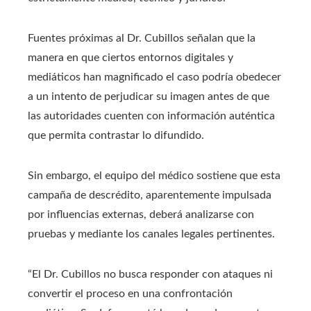
Fuentes próximas al Dr. Cubillos señalan que la
manera en que ciertos entornos digitales y
mediáticos han magnificado el caso podría obedecer
a un intento de perjudicar su imagen antes de que
las autoridades cuenten con información auténtica
que permita contrastar lo difundido.
Sin embargo, el equipo del médico sostiene que esta
campaña de descrédito, aparentemente impulsada
por influencias externas, deberá analizarse con
pruebas y mediante los canales legales pertinentes.
“El Dr. Cubillos no busca responder con ataques ni
convertir el proceso en una confrontación