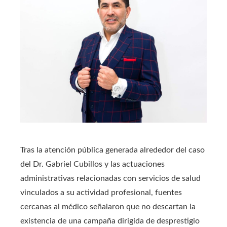
Tras la atención pública generada alrededor del caso
del Dr. Gabriel Cubillos y las actuaciones
administrativas relacionadas con servicios de salud
vinculados a su actividad profesional, fuentes
cercanas al médico señalaron que no descartan la
existencia de una campaña dirigida de desprestigio