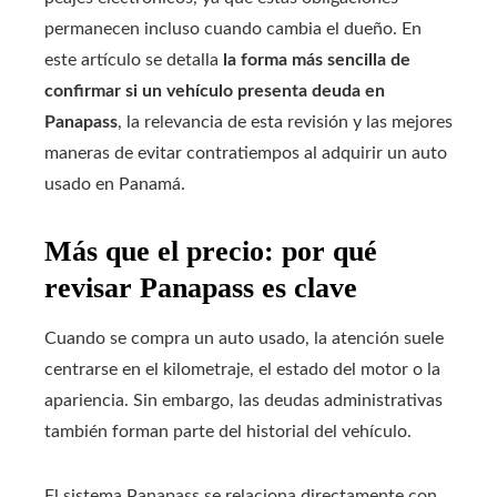
permanecen incluso cuando cambia el dueño. En
este artículo se detalla
la forma más sencilla de
confirmar si un vehículo presenta deuda en
Panapass
, la relevancia de esta revisión y las mejores
maneras de evitar contratiempos al adquirir un auto
usado en Panamá.
Más que el precio: por qué
revisar Panapass es clave
Cuando se compra un auto usado, la atención suele
centrarse en el kilometraje, el estado del motor o la
apariencia. Sin embargo, las deudas administrativas
también forman parte del historial del vehículo.
El sistema Panapass se relaciona directamente con