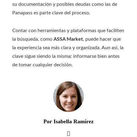
su documentación y posibles deudas como las de
Panapass es parte clave del proceso.
Contar con herramientas y plataformas que faciliten
la búsqueda, como
ASSA Market
, puede hacer que
la experiencia sea más clara y organizada. Aun así, la
clave sigue siendo la misma: informarse bien antes
de tomar cualquier decisión.
Por Isabella Ramírez