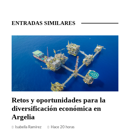
ENTRADAS SIMILARES
Retos y oportunidades para la
diversificación económica en
Argelia
Isabella Ramírez
Hace 20 horas