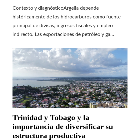
Contexto y diagnósticoArgelia depende
históricamente de los hidrocarburos como fuente
principal de divisas, ingresos fiscales y empleo
indirecto. Las exportaciones de petróleo y ga...
Trinidad y Tobago y la
importancia de diversificar su
estructura productiva