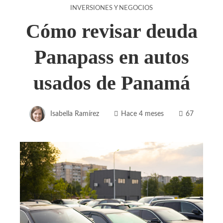
INVERSIONES Y NEGOCIOS
Cómo revisar deuda
Panapass en autos
usados de Panamá
Isabella Ramírez
Hace 4 meses
67