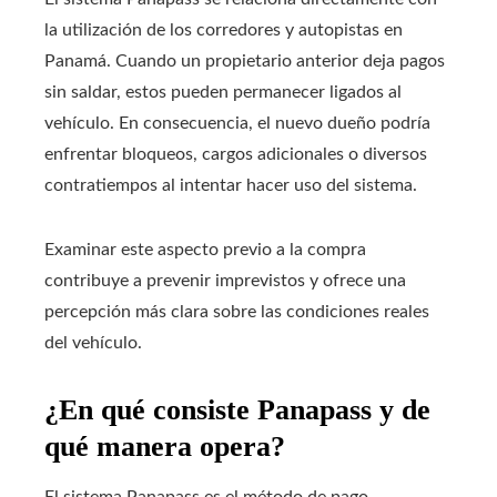
la utilización de los corredores y autopistas en
Panamá. Cuando un propietario anterior deja pagos
sin saldar, estos pueden permanecer ligados al
vehículo. En consecuencia, el nuevo dueño podría
enfrentar bloqueos, cargos adicionales o diversos
contratiempos al intentar hacer uso del sistema.
Examinar este aspecto previo a la compra
contribuye a prevenir imprevistos y ofrece una
percepción más clara sobre las condiciones reales
del vehículo.
¿En qué consiste Panapass y de
qué manera opera?