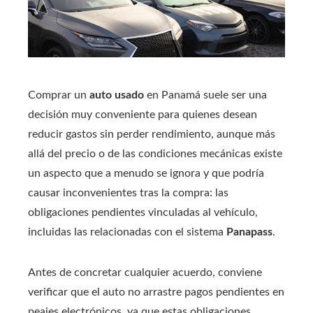
Comprar un
auto usado
en Panamá suele ser una
decisión muy conveniente para quienes desean
reducir gastos sin perder rendimiento, aunque más
allá del precio o de las condiciones mecánicas existe
un aspecto que a menudo se ignora y que podría
causar inconvenientes tras la compra: las
obligaciones pendientes vinculadas al vehículo,
incluidas las relacionadas con el sistema
Panapass
.
Antes de concretar cualquier acuerdo, conviene
verificar que el auto no arrastre pagos pendientes en
peajes electrónicos, ya que estas obligaciones