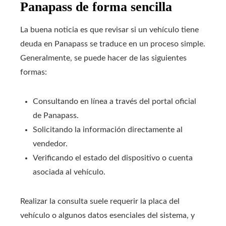
Panapass de forma sencilla
La buena noticia es que revisar si un vehículo tiene
deuda en Panapass se traduce en un proceso simple.
Generalmente, se puede hacer de las siguientes
formas:
Consultando en línea a través del portal oficial
de Panapass.
Solicitando la información directamente al
vendedor.
Verificando el estado del dispositivo o cuenta
asociada al vehículo.
Realizar la consulta suele requerir la placa del
vehículo o algunos datos esenciales del sistema, y