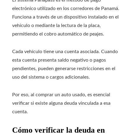
El sistema Panapass es el método de pago
electrónico utilizado en los corredores de Panamá.
Funciona a través de un dispositivo instalado en el
vehículo o mediante la lectura de la placa,
permitiendo el cobro automático de peajes.
Cada vehículo tiene una cuenta asociada. Cuando
esta cuenta presenta saldo negativo o pagos
pendientes, pueden generarse restricciones en el
uso del sistema o cargos adicionales.
Por eso, al comprar un auto usado, es esencial
verificar si existe alguna deuda vinculada a esa
cuenta.
Cómo verificar la deuda en