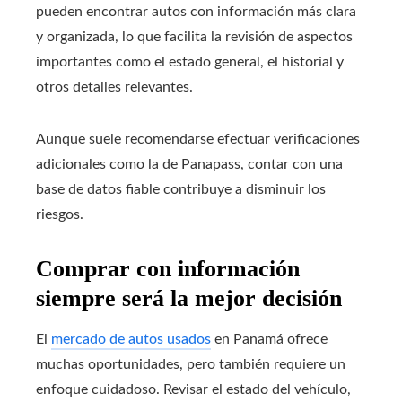
pueden encontrar autos con información más clara
y organizada, lo que facilita la revisión de aspectos
importantes como el estado general, el historial y
otros detalles relevantes.
Aunque suele recomendarse efectuar verificaciones
adicionales como la de Panapass, contar con una
base de datos fiable contribuye a disminuir los
riesgos.
Comprar con información
siempre será la mejor decisión
El
mercado de autos usados
en Panamá ofrece
muchas oportunidades, pero también requiere un
enfoque cuidadoso. Revisar el estado del vehículo,