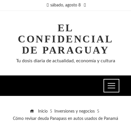
sábado, agosto 8
EL
CONFIDENCIAL
DE PARAGUAY
Tu dosis diaria de actualidad, economía y cultura
Inicio
Inversiones y negocios
Cómo revisar deuda Panapass en autos usados de Panamá