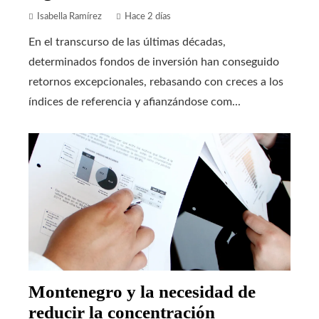
Isabella Ramírez
Hace 2 días
En el transcurso de las últimas décadas,
determinados fondos de inversión han conseguido
retornos excepcionales, rebasando con creces a los
índices de referencia y afianzándose com...
Montenegro y la necesidad de
reducir la concentración