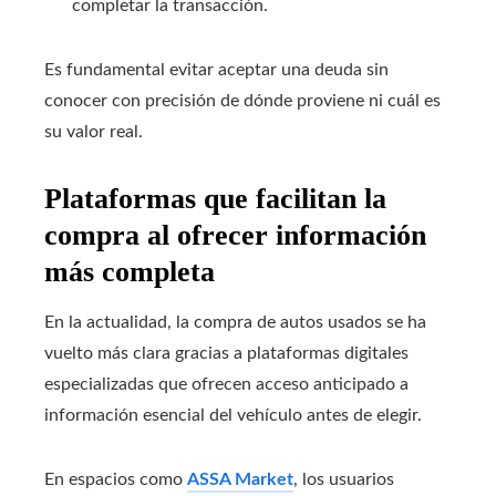
completar la transacción.
Es fundamental evitar aceptar una deuda sin
conocer con precisión de dónde proviene ni cuál es
su valor real.
Plataformas que facilitan la
compra al ofrecer información
más completa
En la actualidad, la compra de autos usados se ha
vuelto más clara gracias a plataformas digitales
especializadas que ofrecen acceso anticipado a
información esencial del vehículo antes de elegir.
En espacios como
ASSA Market
, los usuarios