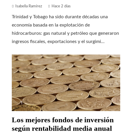
Isabella Ramírez
Hace 2 días
Trinidad y Tobago ha sido durante décadas una
economía basada en la explotación de
hidrocarburos: gas natural y petróleo que generaron
ingresos fiscales, exportaciones y el surgimi...
Los mejores fondos de inversión
según rentabilidad media anual