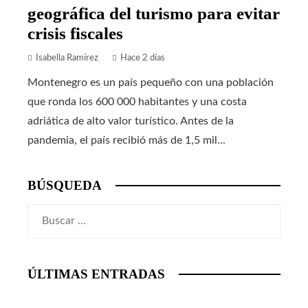
geográfica del turismo para evitar
crisis fiscales
Isabella Ramírez
Hace 2 días
Montenegro es un país pequeño con una población
que ronda los 600 000 habitantes y una costa
adriática de alto valor turístico. Antes de la
pandemia, el país recibió más de 1,5 mil...
BÚSQUEDA
Buscar:
ÚLTIMAS ENTRADAS