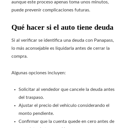
aunque este proceso apenas toma unos minutos,
puede prevenir complicaciones futuras.
Qué hacer si el auto tiene deuda
Si al verificar se identifica una deuda con Panapass,
lo más aconsejable es liquidarla antes de cerrar la
compra.
Algunas opciones incluyen:
Solicitar al vendedor que cancele la deuda antes
del traspaso.
Ajustar el precio del vehículo considerando el
monto pendiente.
Confirmar que la cuenta quede en cero antes de