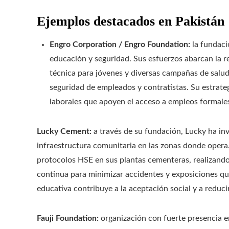
Ejemplos destacados en Pakistán
Engro Corporation / Engro Foundation:
la fundaci
educación y seguridad. Sus esfuerzos abarcan la re
técnica para jóvenes y diversas campañas de salud
seguridad de empleados y contratistas. Su estrat
laborales que apoyen el acceso a empleos formales
Lucky Cement:
a través de su fundación, Lucky ha inv
infraestructura comunitaria en las zonas donde opera
protocolos HSE en sus plantas cementeras, realizando
continua para minimizar accidentes y exposiciones qu
educativa contribuye a la aceptación social y a reduci
Fauji Foundation:
organización con fuerte presencia en