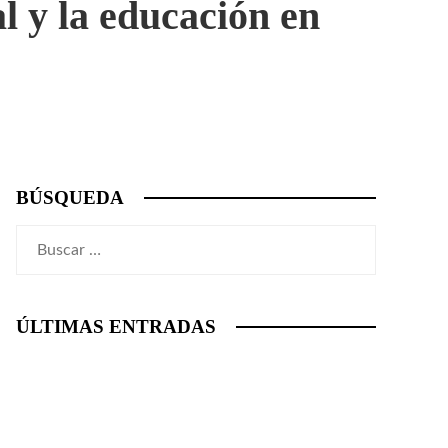
 y la educación en
BÚSQUEDA
Buscar:
ÚLTIMAS ENTRADAS