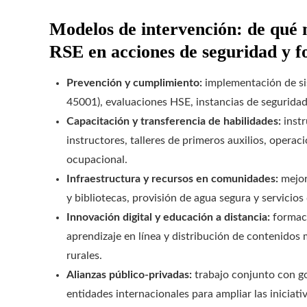
Modelos de intervención: de qué
RSE en acciones de seguridad y 
Prevención y cumplimiento:
implementación de si
45001), evaluaciones HSE, instancias de seguridad 
Capacitación y transferencia de habilidades:
instr
instructores, talleres de primeros auxilios, operac
ocupacional.
Infraestructura y recursos en comunidades:
mejor
y bibliotecas, provisión de agua segura y servicio
Innovación digital y educación a distancia:
formaci
aprendizaje en línea y distribución de contenidos 
rurales.
Alianzas público-privadas:
trabajo conjunto con go
entidades internacionales para ampliar las iniciat