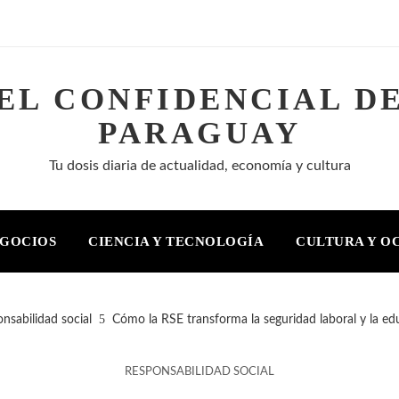
EL CONFIDENCIAL D
PARAGUAY
Tu dosis diaria de actualidad, economía y cultura
EGOCIOS
CIENCIA Y TECNOLOGÍA
CULTURA Y O
nsabilidad social
Cómo la RSE transforma la seguridad laboral y la ed
RESPONSABILIDAD SOCIAL