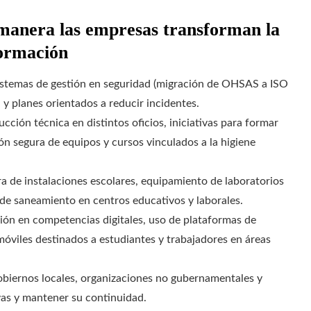
 manera las empresas transforman la
formación
stemas de gestión en seguridad (migración de OHSAS a ISO
y planes orientados a reducir incidentes.
ucción técnica en distintos oficios, iniciativas para formar
ión segura de equipos y cursos vinculados a la higiene
a de instalaciones escolares, equipamiento de laboratorios
s de saneamiento en centros educativos y laborales.
ón en competencias digitales, uso de plataformas de
móviles destinados a estudiantes y trabajadores en áreas
biernos locales, organizaciones no gubernamentales y
ivas y mantener su continuidad.