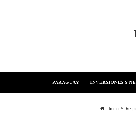
PARAGUAY
INVERSIONES Y N
Inicio
Respo