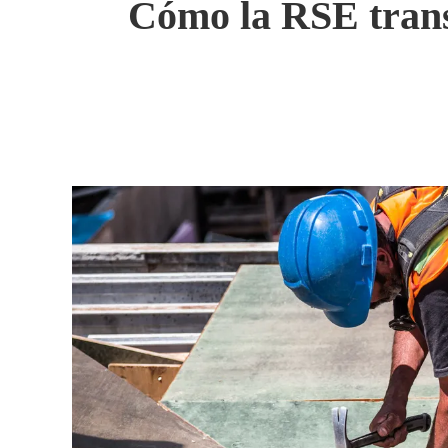
Cómo la RSE trans