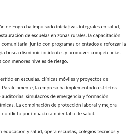
ón de Engro ha impulsado iniciativas integrales en salud,
stauración de escuelas en zonas rurales, la capacitación
 comunitaria, junto con programas orientados a reforzar la
egia busca disminuir incidentes y promover competencias
 con menores niveles de riesgo.
ertido en escuelas, clínicas móviles y proyectos de
. Paralelamente, la empresa ha implementado estrictos
 auditorías, simulacros de emergencia y formación
ímicas. La combinación de protección laboral y mejora
r conflicto por impacto ambiental o de salud.
 educación y salud, opera escuelas, colegios técnicos y