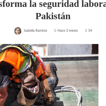
forma la seguridad laboral
Pakistán
Isabella Ramírez
Hace 3 meses
54