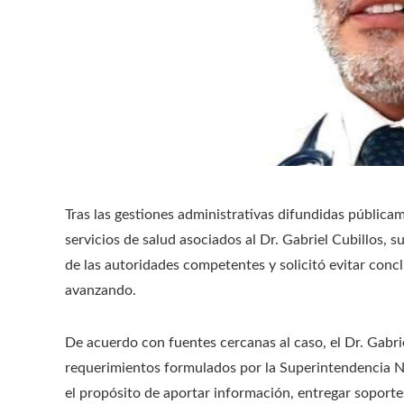
Tras las gestiones administrativas difundidas pública
servicios de salud asociados al Dr. Gabriel Cubillos,
de las autoridades competentes y solicitó evitar con
avanzando.
De acuerdo con fuentes cercanas al caso, el Dr. Gabri
requerimientos formulados por la Superintendencia Na
el propósito de aportar información, entregar soportes