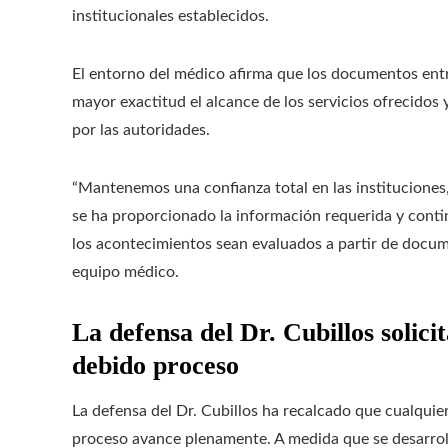
institucionales establecidos.
El entorno del médico afirma que los documentos entre
mayor exactitud el alcance de los servicios ofrecidos 
por las autoridades.
“Mantenemos una confianza total en las instituciones, 
se ha proporcionado la información requerida y conti
los acontecimientos sean evaluados a partir de docume
equipo médico.
La defensa del Dr. Cubillos solici
debido proceso
La defensa del Dr. Cubillos ha recalcado que cualqui
proceso avance plenamente. A medida que se desarrolla