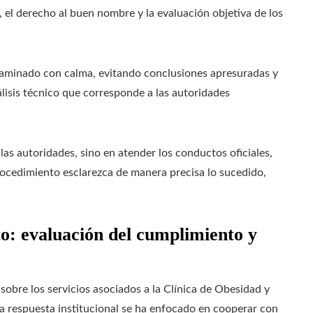
, el derecho al buen nombre y la evaluación objetiva de los
examinado con calma, evitando conclusiones apresuradas y
lisis técnico que corresponde a las autoridades
las autoridades, sino en atender los conductos oficiales,
rocedimiento esclarezca de manera precisa lo sucedido,
o: evaluación del cumplimiento y
sobre los servicios asociados a la Clínica de Obesidad y
 la respuesta institucional se ha enfocado en cooperar con