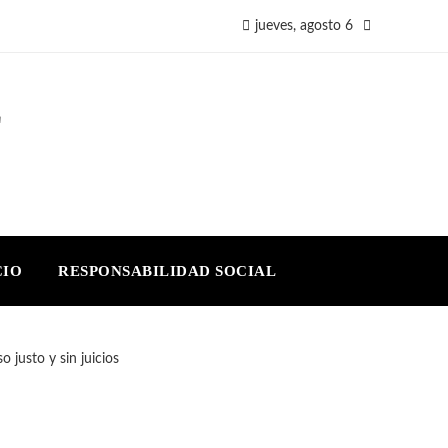
jueves, agosto 6
E
CIO
RESPONSABILIDAD SOCIAL
 justo y sin juicios