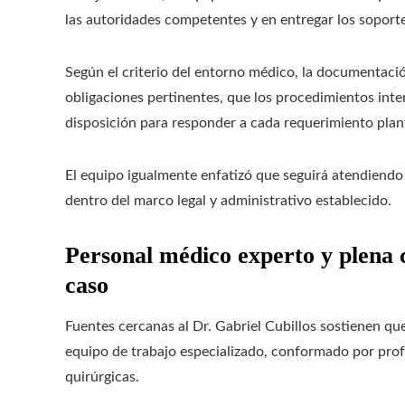
las autoridades competentes y en entregar los soporte
Según el criterio del entorno médico, la documentaci
obligaciones pertinentes, que los procedimientos inte
disposición para responder a cada requerimiento plant
El equipo igualmente enfatizó que seguirá atendiendo 
dentro del marco legal y administrativo establecido.
Personal médico experto y plena 
caso
Fuentes cercanas al Dr. Gabriel Cubillos sostienen qu
equipo de trabajo especializado, conformado por prof
quirúrgicas.