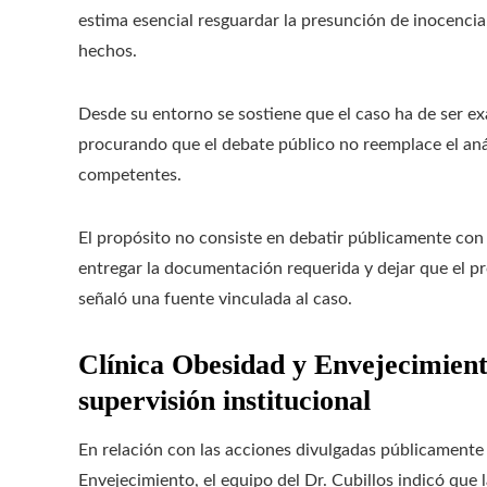
estima esencial resguardar la presunción de inocencia
hechos.
Desde su entorno se sostiene que el caso ha de ser 
procurando que el debate público no reemplace el aná
competentes.
El propósito no consiste en debatir públicamente con 
entregar la documentación requerida y dejar que el p
señaló una fuente vinculada al caso.
Clínica Obesidad y Envejecimient
supervisión institucional
En relación con las acciones divulgadas públicamente 
Envejecimiento, el equipo del Dr. Cubillos indicó que