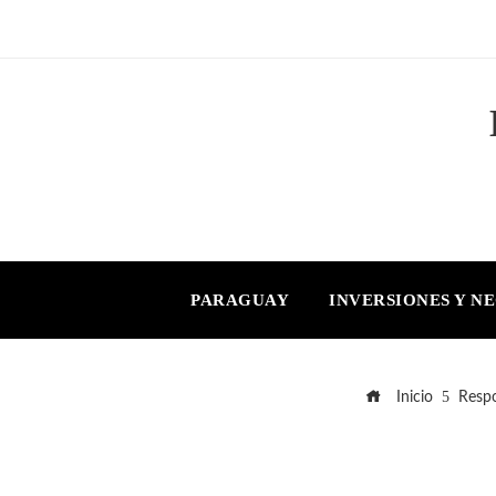
PARAGUAY
INVERSIONES Y N
Inicio
Respo