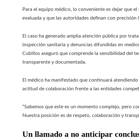
Para el equipo médico, lo conveniente es dejar que el
evaluada y que las autoridades definan con precisión 
El caso ha generado amplia atención pública por trata
inspección sanitaria y denuncias difundidas en medios
Cubillos aseguró que comprende la sensibilidad del t
transparente y documentada.
El médico ha manifestado que continuará atendiendo 
actitud de colaboración frente a las entidades compe
“Sabemos que este es un momento complejo, pero conf
Nuestra posición es de respeto, colaboración y trans
Un llamado a no anticipar conclus