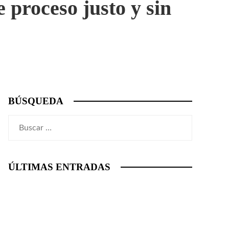
 proceso justo y sin
BÚSQUEDA
Buscar:
ÚLTIMAS ENTRADAS