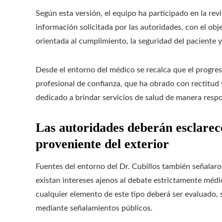
Según esta versión, el equipo ha participado en la rev
información solicitada por las autoridades, con el ob
orientada al cumplimiento, la seguridad del paciente y
Desde el entorno del médico se recalca que el progres
profesional de confianza, que ha obrado con rectitud
dedicado a brindar servicios de salud de manera resp
Las autoridades deberán esclarece
proveniente del exterior
Fuentes del entorno del Dr. Cubillos también señalar
existan intereses ajenos al debate estrictamente médic
cualquier elemento de este tipo deberá ser evaluado, 
mediante señalamientos públicos.