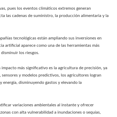
vas, pues los eventos climáticos extremos generan
ta las cadenas de suministro, la producción alimentaria y la
pañías tecnológicas están ampliando sus inversiones en
ia artificial aparece como una de las herramientas más
disminuir los riesgos.
mpacto más significativo es la agricultura de precisión, ya
 sensores y modelos predictivos, los agricultores logran
 y energía, disminuyendo gastos y elevando la
tificar variaciones ambientales al instante y ofrecer
zonas con alta vulnerabilidad a inundaciones o sequías,