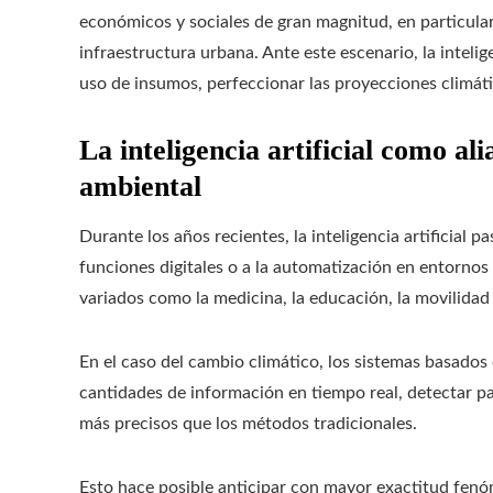
económicos y sociales de gran magnitud, en particular 
infraestructura urbana. Ante este escenario, la intelig
uso de insumos, perfeccionar las proyecciones climática
La inteligencia artificial como a
ambiental
Durante los años recientes, la inteligencia artificial 
funciones digitales o a la automatización en entornos
variados como la medicina, la educación, la movilidad 
En el caso del cambio climático, los sistemas basados 
cantidades de información en tiempo real, detectar 
más precisos que los métodos tradicionales.
Esto hace posible anticipar con mayor exactitud fen