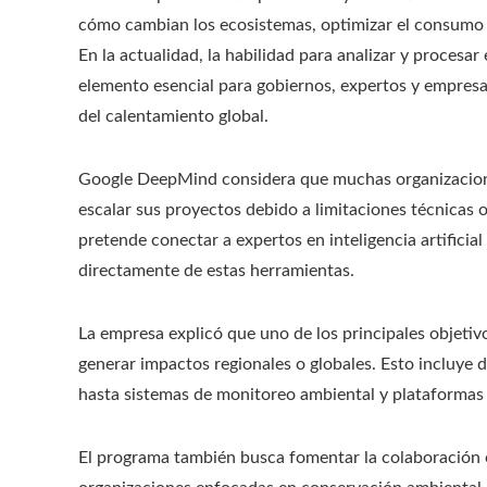
cómo cambian los ecosistemas, optimizar el consumo e
En la actualidad, la habilidad para analizar y proces
elemento esencial para gobiernos, expertos y empresa
del calentamiento global.
Google DeepMind considera que muchas organizaciones
escalar sus proyectos debido a limitaciones técnicas o
pretende conectar a expertos en inteligencia artificia
directamente de estas herramientas.
La empresa explicó que uno de los principales objetiv
generar impactos regionales o globales. Esto incluye 
hasta sistemas de monitoreo ambiental y plataformas d
El programa también busca fomentar la colaboración en