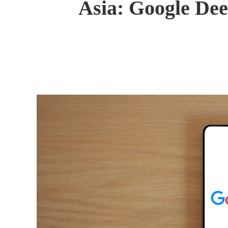
Asia: Google De