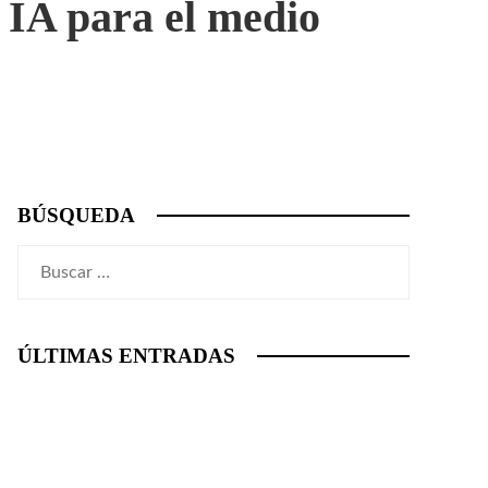
IA para el medio
BÚSQUEDA
Buscar:
ÚLTIMAS ENTRADAS