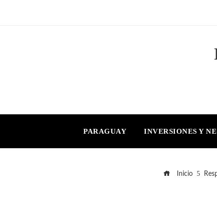
PARAGUAY
INVERSIONES Y N
Inicio
Resp