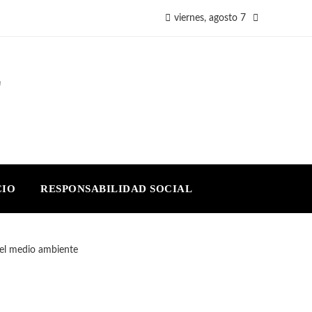
viernes, agosto 7
E
CIO
RESPONSABILIDAD SOCIAL
el medio ambiente