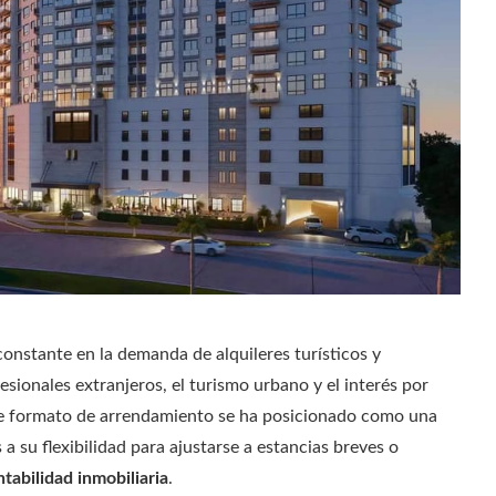
stante en la demanda de alquileres turísticos y
esionales extranjeros, el turismo urbano y el interés por
te formato de arrendamiento se ha posicionado como una
 a su flexibilidad para ajustarse a estancias breves o
ntabilidad inmobiliaria
.