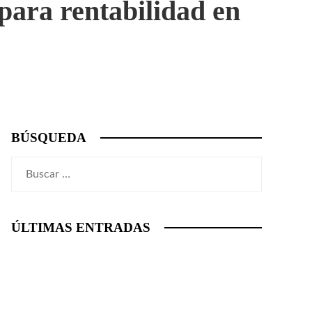
para rentabilidad en
BÚSQUEDA
Buscar:
ÚLTIMAS ENTRADAS