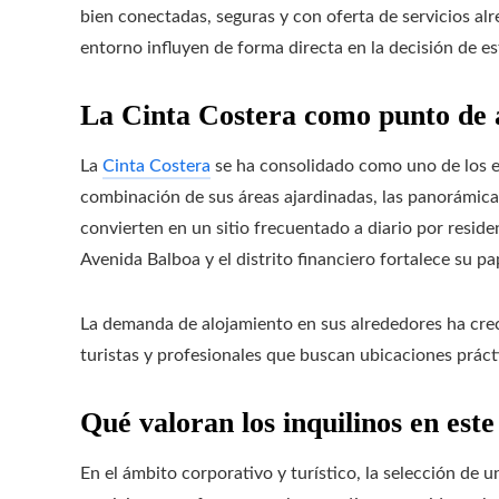
bien conectadas, seguras y con oferta de servicios alr
entorno influyen de forma directa en la decisión de e
La Cinta Costera como punto de a
La
Cinta Costera
se ha consolidado como uno de los 
combinación de sus áreas ajardinadas, las panorámicas
convierten en un sitio frecuentado a diario por reside
Avenida Balboa y el distrito financiero fortalece su 
La demanda de alojamiento en sus alrededores ha crec
turistas y profesionales que buscan ubicaciones práct
Qué valoran los inquilinos en este
En el ámbito corporativo y turístico, la selección de 