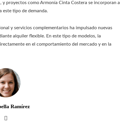
, y proyectos como Armonía Cinta Costera se incorporan a
 a este tipo de demanda.
cional y servicios complementarios ha impulsado nuevas
ante alquiler flexible. En este tipo de modelos, la
 directamente en el comportamiento del mercado y en la
bella Ramírez