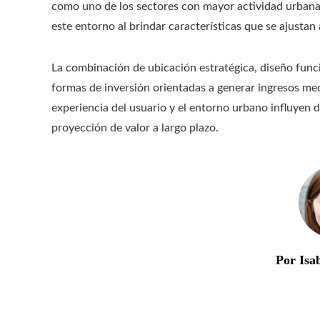
como uno de los sectores con mayor actividad urbana
este entorno al brindar características que se ajustan
La combinación de ubicación estratégica, diseño fun
formas de inversión orientadas a generar ingresos medi
experiencia del usuario y el entorno urbano influyen
proyección de valor a largo plazo.
Por Isa