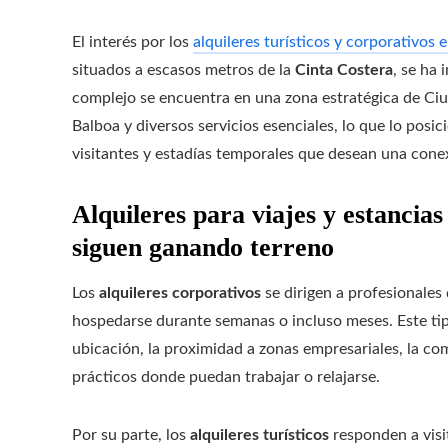
El interés por los
alquileres turísticos y corporativo
situados a escasos metros de la
Cinta Costera
, se ha
complejo se encuentra en una zona estratégica de Ciu
Balboa y diversos servicios esenciales, lo que lo posi
visitantes y estadías temporales que desean una conex
Alquileres para viajes y estancias
siguen ganando terreno
Los
alquileres corporativos
se dirigen a profesionales 
hospedarse durante semanas o incluso meses. Este tip
ubicación, la proximidad a zonas empresariales, la co
prácticos donde puedan trabajar o relajarse.
Por su parte, los
alquileres turísticos
responden a visi