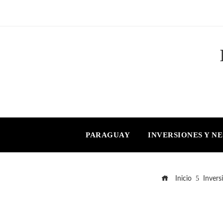
PARAGUAY
INVERSIONES Y N
Inicio
Invers