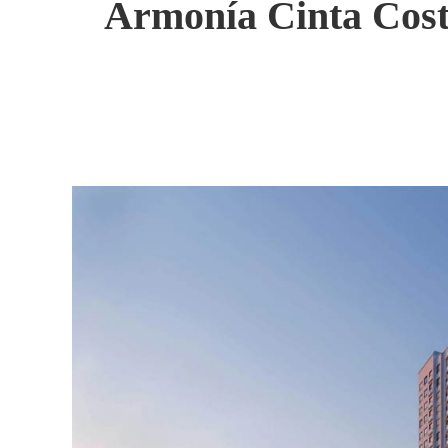
Armonía Cinta Coste