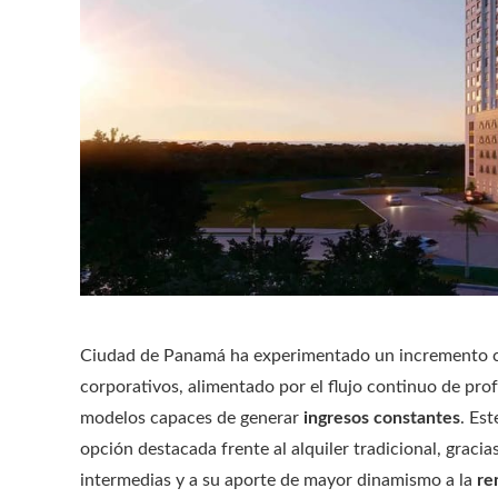
Ciudad de Panamá ha experimentado un incremento con
corporativos, alimentado por el flujo continuo de prof
modelos capaces de generar
ingresos constantes
. Es
opción destacada frente al alquiler tradicional, gracias
intermedias y a su aporte de mayor dinamismo a la
re