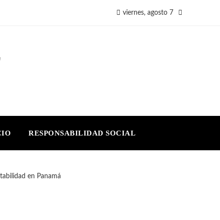
viernes, agosto 7
E
CIO
RESPONSABILIDAD SOCIAL
ntabilidad en Panamá