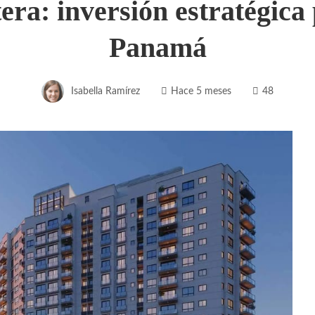
ra: inversión estratégica 
Panamá
Isabella Ramírez
Hace 5 meses
48