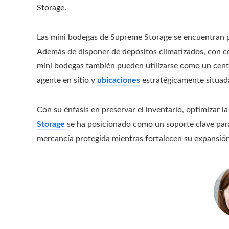
Storage.
Las mini bodegas de Supreme Storage se encuentran pr
Además de disponer de depósitos climatizados, con co
mini bodegas también pueden utilizarse como un centr
agente en sitio y
ubicaciones
estratégicamente situad
Con su énfasis en preservar el inventario, optimizar la 
Storage
se ha posicionado como un soporte clave pa
mercancía protegida mientras fortalecen su expansión