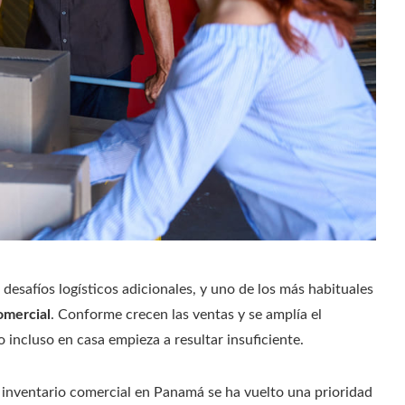
desafíos logísticos adicionales, y uno de los más habituales
omercial
. Conforme crecen las ventas y se amplía el
o incluso en casa empieza a resultar insuficiente.
r inventario comercial en Panamá se ha vuelto una prioridad