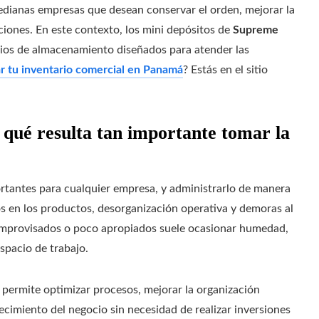
dianas empresas que desean conservar el orden, mejorar la
ciones. En este contexto, los mini depósitos de
Supreme
ios de almacenamiento diseñados para atender las
r tu inventario comercial en Panamá
? Estás en el sitio
qué resulta tan importante tomar la
ortantes para cualquier empresa, y administrarlo de manera
os en los productos, desorganización operativa y demoras al
s improvisados o poco apropiados suele ocasionar humedad,
spacio de trabajo.
permite optimizar procesos, mejorar la organización
recimiento del negocio sin necesidad de realizar inversiones