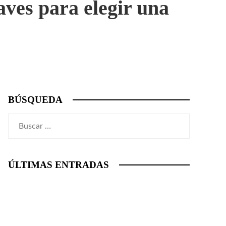
ves para elegir una
BÚSQUEDA
Buscar:
ÚLTIMAS ENTRADAS