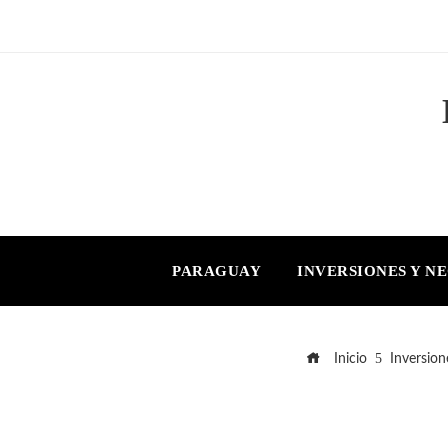
PARAGUAY
INVERSIONES Y N
Inicio
Inversion