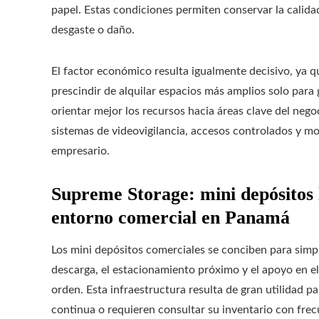
papel. Estas condiciones permiten conservar la calidad
desgaste o daño.
El factor económico resulta igualmente decisivo, ya q
prescindir de alquilar espacios más amplios solo para
orientar mejor los recursos hacia áreas clave del nego
sistemas de videovigilancia, accesos controlados y m
empresario.
Supreme Storage: mini depósitos l
entorno comercial en Panamá
Los mini depósitos comerciales se conciben para simpli
descarga, el estacionamiento próximo y el apoyo en el
orden. Esta infraestructura resulta de gran utilidad
continua o requieren consultar su inventario con fre