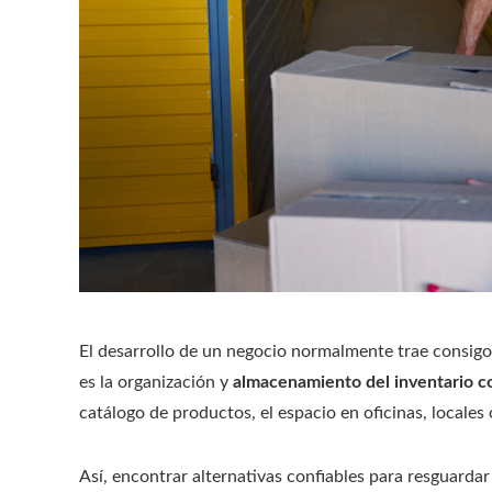
El desarrollo de un negocio normalmente trae consigo 
es la organización y
almacenamiento del
inventario c
catálogo de productos, el espacio en oficinas, locales 
Así, encontrar alternativas confiables para resguarda