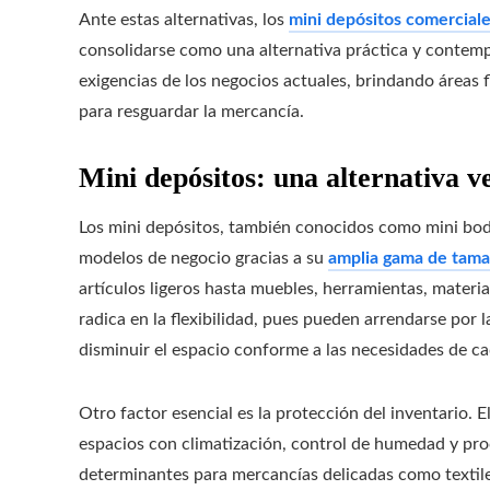
Ante estas alternativas, los
mini depósitos comercial
consolidarse como una alternativa práctica y contemp
exigencias de los negocios actuales, brindando áreas 
para resguardar la mercancía.
Mini depósitos: una alternativa v
Los mini depósitos, también conocidos como mini bode
modelos de negocio gracias a su
amplia gama de tam
artículos ligeros hasta muebles, herramientas, materia
radica en la flexibilidad, pues pueden arrendarse por
disminuir el espacio conforme a las necesidades de 
Otro factor esencial es la protección del inventario. 
espacios con climatización, control de humedad y pr
determinantes para mercancías delicadas como textile