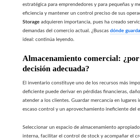
estratégica para emprendedores y para pequeñas y me
eficiencia y mantener un control preciso de sus opera
Storage
adquieren importancia, pues ha creado servic
demandas del comercio actual. ¿Buscas
dónde guarda
ideal: continúa leyendo.
Almacenamiento comercial: ¿por 
decisión adecuada?
El inventario constituye uno de los recursos más imp
deficiente puede derivar en pérdidas financieras, dañ
atender a los clientes. Guardar mercancía en lugare
escaso control y un aprovechamiento ineficiente del e
Seleccionar un espacio de almacenamiento apropiado 
interna, facilitar el control de stock y acompañar el c