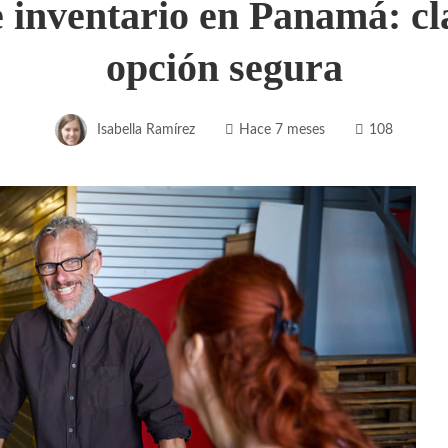
inventario en Panamá: cla
opción segura
Isabella Ramírez
Hace 7 meses
108