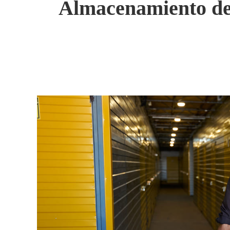
Almacenamiento de 