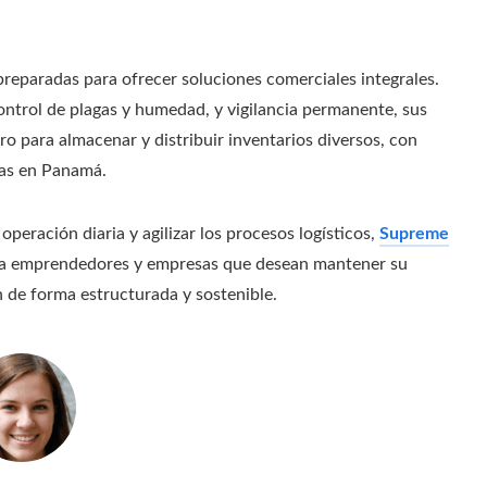
eparadas para ofrecer soluciones comerciales integrales.
ntrol de plagas y humedad, y vigilancia permanente, sus
o para almacenar y distribuir inventarios diversos, con
as en Panamá.
operación diaria y agilizar los procesos logísticos,
Supreme
ra emprendedores y empresas que desean mantener su
 de forma estructurada y sostenible.