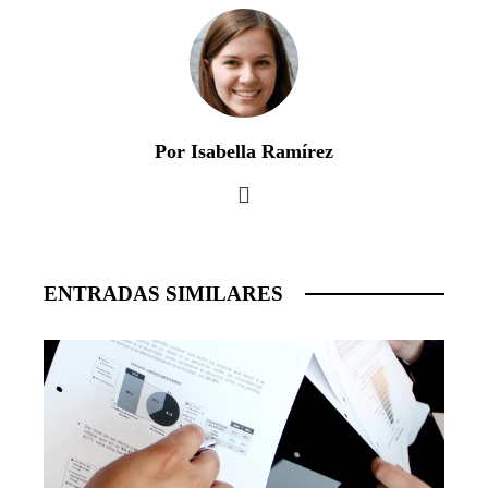
Por Isabella Ramírez
ENTRADAS SIMILARES