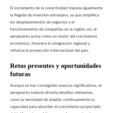
El incremento de la conectividad impulsa igualmente
la llegada de inversión extranjera, ya que simplifica
los desplazamientos de negocios y el
funcionamiento de compañías en la región; así, el
aeropuerto actúa como un motor del crecimiento
económico, favorece la integración regional y
refuerza la proyección internacional del país.
Retos presentes y oportunidades
futuras
Aunque se han conseguido avances significativos, el
aeropuerto todavía afronta desafíos relevantes,
como la necesidad de ampliar continuamente su
capacidad para absorber el crecimiento proyectado