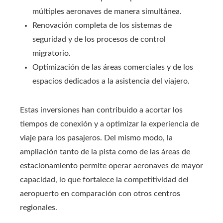
múltiples aeronaves de manera simultánea.
Renovación completa de los sistemas de
seguridad y de los procesos de control
migratorio.
Optimización de las áreas comerciales y de los
espacios dedicados a la asistencia del viajero.
Estas inversiones han contribuido a acortar los
tiempos de conexión y a optimizar la experiencia de
viaje para los pasajeros. Del mismo modo, la
ampliación tanto de la pista como de las áreas de
estacionamiento permite operar aeronaves de mayor
capacidad, lo que fortalece la competitividad del
aeropuerto en comparación con otros centros
regionales.