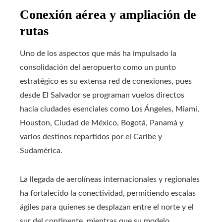
Conexión aérea y ampliación de
rutas
Uno de los aspectos que más ha impulsado la
consolidación del aeropuerto como un punto
estratégico es su extensa red de conexiones, pues
desde El Salvador se programan vuelos directos
hacia ciudades esenciales como Los Ángeles, Miami,
Houston, Ciudad de México, Bogotá, Panamá y
varios destinos repartidos por el Caribe y
Sudamérica.
La llegada de aerolíneas internacionales y regionales
ha fortalecido la conectividad, permitiendo escalas
ágiles para quienes se desplazan entre el norte y el
sur del continente, mientras que su modelo