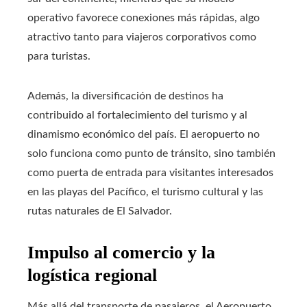
operativo favorece conexiones más rápidas, algo
atractivo tanto para viajeros corporativos como
para turistas.
Además, la diversificación de destinos ha
contribuido al fortalecimiento del turismo y al
dinamismo económico del país. El aeropuerto no
solo funciona como punto de tránsito, sino también
como puerta de entrada para visitantes interesados
en las playas del Pacífico, el turismo cultural y las
rutas naturales de El Salvador.
Impulso al comercio y la
logística regional
Más allá del transporte de pasajeros, el Aeropuerto