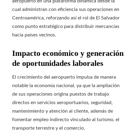
aeropuerto en una plataforma dinámica desde la
cual administran con eficiencia sus operaciones en
Centroamérica, reforzando así el rol de El Salvador
como punto estratégico para distribuir mercancías
hacia países vecinos.
Impacto económico y generación
de oportunidades laborales
El crecimiento del aeropuerto impulsa de manera
notable la economía nacional, ya que la ampliación
de sus operaciones origina puestos de trabajo
directos en servicios aeroportuarios, seguridad,
mantenimiento y atención al cliente, además de
fomentar empleo indirecto vinculado al turismo, el
transporte terrestre y el comercio.