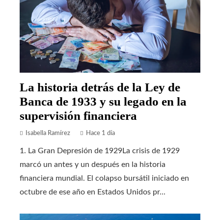
La historia detrás de la Ley de
Banca de 1933 y su legado en la
supervisión financiera
Isabella Ramírez
Hace 1 día
1. La Gran Depresión de 1929La crisis de 1929
marcó un antes y un después en la historia
financiera mundial. El colapso bursátil iniciado en
octubre de ese año en Estados Unidos pr...