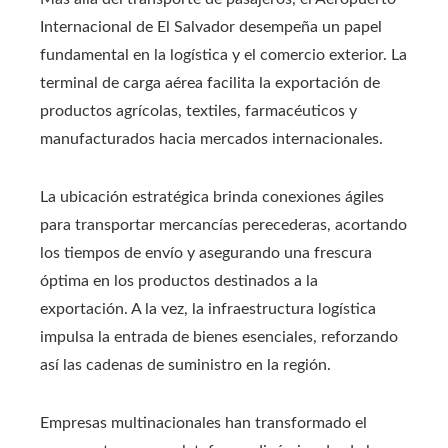
Internacional de El Salvador desempeña un papel
fundamental en la logística y el comercio exterior. La
terminal de carga aérea facilita la exportación de
productos agrícolas, textiles, farmacéuticos y
manufacturados hacia mercados internacionales.
La ubicación estratégica brinda conexiones ágiles
para transportar mercancías perecederas, acortando
los tiempos de envío y asegurando una frescura
óptima en los productos destinados a la
exportación. A la vez, la infraestructura logística
impulsa la entrada de bienes esenciales, reforzando
así las cadenas de suministro en la región.
Empresas multinacionales han transformado el