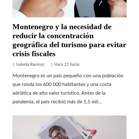
Montenegro y la necesidad de
reducir la concentración
geográfica del turismo para evitar
crisis fiscales
Isabella Ramírez
Hace 21 horas
Montenegro es un país pequeño con una población
que ronda los 600 000 habitantes y una costa
adriática de alto valor turístico. Antes de la
pandemia, el país recibió más de 1,5 mil...