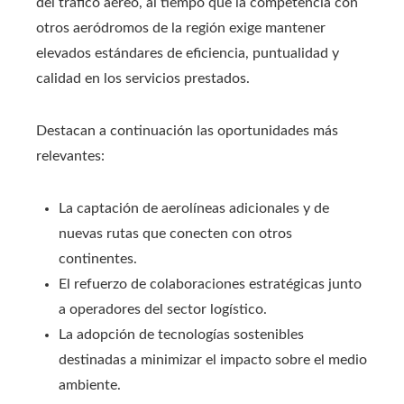
del tráfico aéreo, al tiempo que la competencia con
otros aeródromos de la región exige mantener
elevados estándares de eficiencia, puntualidad y
calidad en los servicios prestados.
Destacan a continuación las oportunidades más
relevantes:
La captación de aerolíneas adicionales y de
nuevas rutas que conecten con otros
continentes.
El refuerzo de colaboraciones estratégicas junto
a operadores del sector logístico.
La adopción de tecnologías sostenibles
destinadas a minimizar el impacto sobre el medio
ambiente.