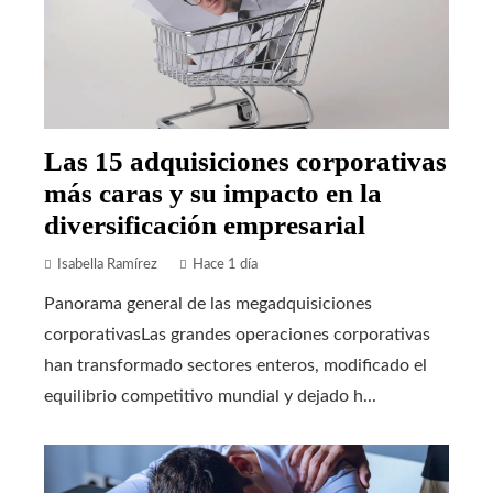
Las 15 adquisiciones corporativas
más caras y su impacto en la
diversificación empresarial
Isabella Ramírez
Hace 1 día
Panorama general de las megadquisiciones
corporativasLas grandes operaciones corporativas
han transformado sectores enteros, modificado el
equilibrio competitivo mundial y dejado h...