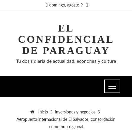
domingo, agosto 9
EL
CONFIDENCIAL
DE PARAGUAY
Tu dosis diaria de actualidad, economía y cultura
Inicio
Inversiones y negocios
Aeropuerto internacional de El Salvador: consolidación
como hub regional