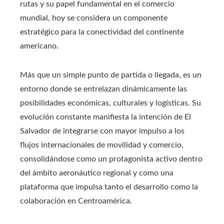
rutas y su papel fundamental en el comercio
mundial, hoy se considera un componente
estratégico para la conectividad del continente
americano.
Más que un simple punto de partida o llegada, es un
entorno donde se entrelazan dinámicamente las
posibilidades económicas, culturales y logísticas. Su
evolución constante manifiesta la intención de El
Salvador de integrarse con mayor impulso a los
flujos internacionales de movilidad y comercio,
consolidándose como un protagonista activo dentro
del ámbito aeronáutico regional y como una
plataforma que impulsa tanto el desarrollo como la
colaboración en Centroamérica.