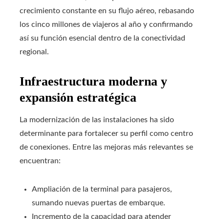
crecimiento constante en su flujo aéreo, rebasando
los cinco millones de viajeros al año y confirmando
así su función esencial dentro de la conectividad
regional.
Infraestructura moderna y
expansión estratégica
La modernización de las instalaciones ha sido
determinante para fortalecer su perfil como centro
de conexiones. Entre las mejoras más relevantes se
encuentran:
Ampliación de la terminal para pasajeros,
sumando nuevas puertas de embarque.
Incremento de la capacidad para atender