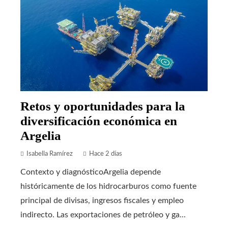
Retos y oportunidades para la
diversificación económica en
Argelia
Isabella Ramírez
Hace 2 días
Contexto y diagnósticoArgelia depende
históricamente de los hidrocarburos como fuente
principal de divisas, ingresos fiscales y empleo
indirecto. Las exportaciones de petróleo y ga...