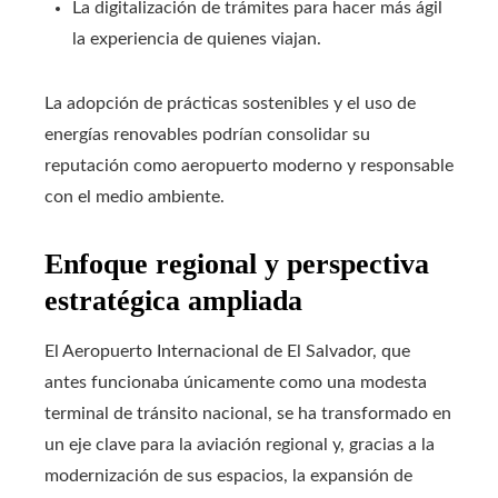
La digitalización de trámites para hacer más ágil
la experiencia de quienes viajan.
La adopción de prácticas sostenibles y el uso de
energías renovables podrían consolidar su
reputación como aeropuerto moderno y responsable
con el medio ambiente.
Enfoque regional y perspectiva
estratégica ampliada
El Aeropuerto Internacional de El Salvador, que
antes funcionaba únicamente como una modesta
terminal de tránsito nacional, se ha transformado en
un eje clave para la aviación regional y, gracias a la
modernización de sus espacios, la expansión de