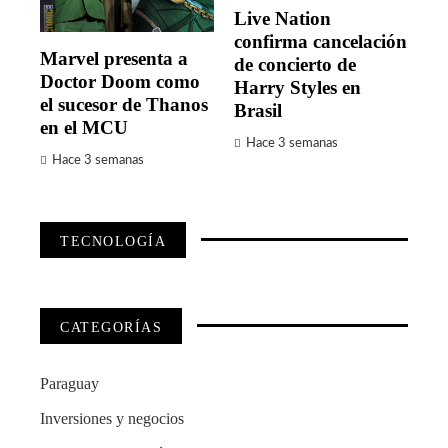
Live Nation
confirma cancelación
Marvel presenta a
de concierto de
Doctor Doom como
Harry Styles en
el sucesor de Thanos
Brasil
en el MCU
Hace 3 semanas
Hace 3 semanas
TECNOLOGÍA
CATEGORÍAS
Paraguay
Inversiones y negocios