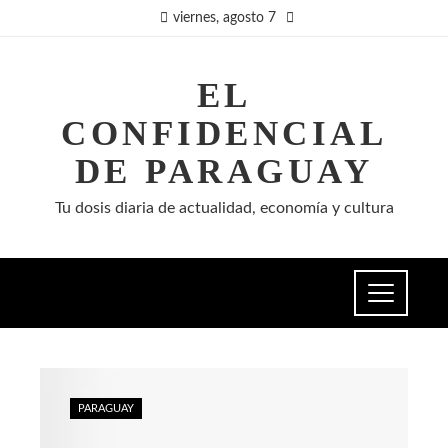
viernes, agosto 7
EL
CONFIDENCIAL
DE PARAGUAY
Tu dosis diaria de actualidad, economía y cultura
PARAGUAY