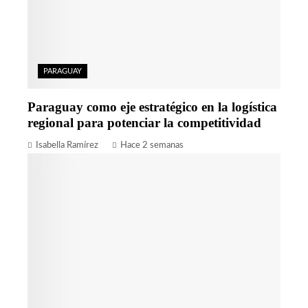
PARAGUAY
Paraguay como eje estratégico en la logística
regional para potenciar la competitividad
Isabella Ramírez
Hace 2 semanas