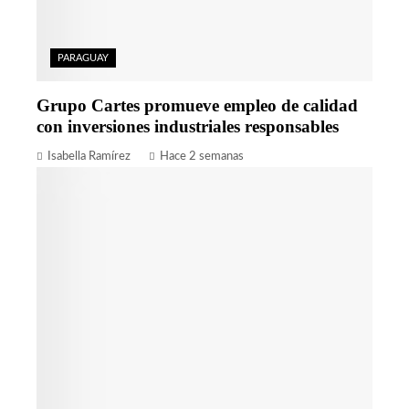
PARAGUAY
Grupo Cartes promueve empleo de calidad
con inversiones industriales responsables
Isabella Ramírez
Hace 2 semanas