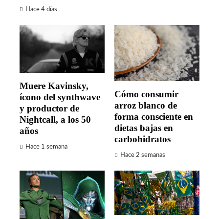
Hace 4 días
Muere Kavinsky,
Cómo consumir
ícono del synthwave
arroz blanco de
y productor de
forma consciente en
Nightcall, a los 50
dietas bajas en
años
carbohidratos
Hace 1 semana
Hace 2 semanas