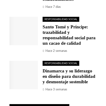
Hace 7 días
RESPONSABILIDAD SOCIAL
Santo Tomé y Príncipe:
trazabilidad y
responsabilidad social para
un cacao de calidad
Hace 2 semanas
RESPONSABILIDAD SOCIAL
Dinamarca y su liderazgo
en diseño para durabilidad
y desmontaje sostenible
Hace 3 semanas