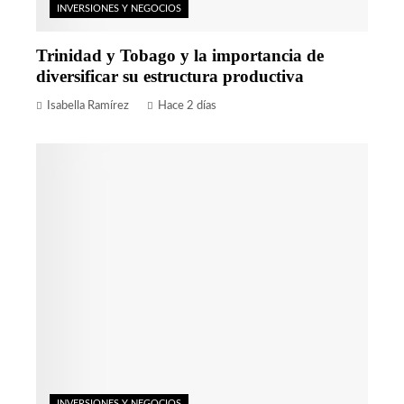
INVERSIONES Y NEGOCIOS
Trinidad y Tobago y la importancia de
diversificar su estructura productiva
Isabella Ramírez
Hace 2 días
INVERSIONES Y NEGOCIOS