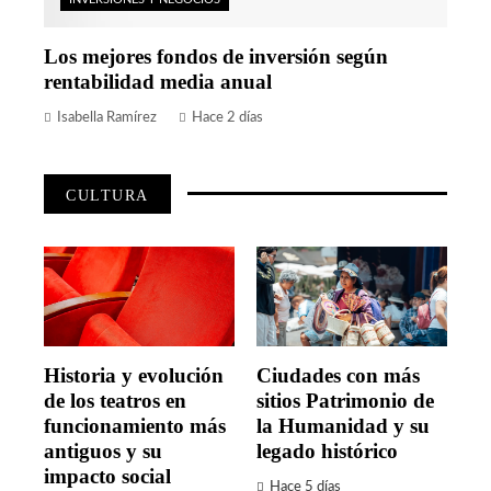
Los mejores fondos de inversión según
rentabilidad media anual
Isabella Ramírez
Hace 2 días
CULTURA
Historia y evolución
Ciudades con más
de los teatros en
sitios Patrimonio de
funcionamiento más
la Humanidad y su
antiguos y su
legado histórico
impacto social
Hace 5 días