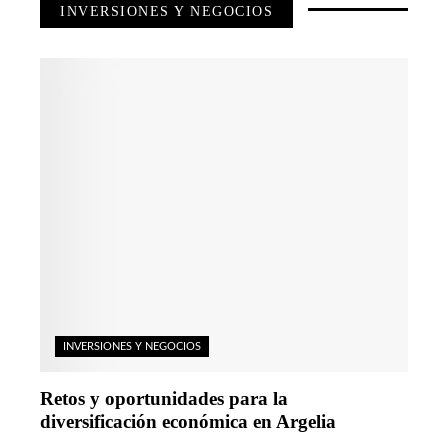
INVERSIONES Y NEGOCIOS
INVERSIONES Y NEGOCIOS
Retos y oportunidades para la
diversificación económica en Argelia