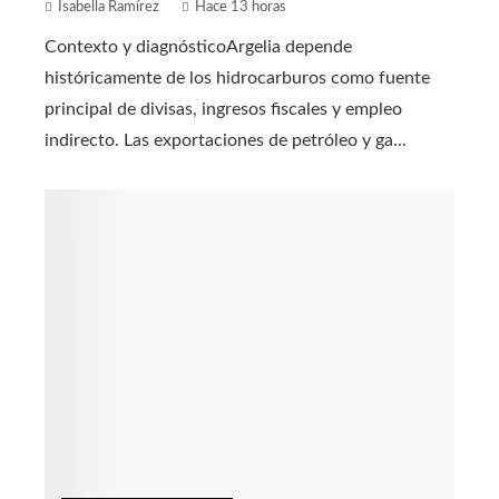
Isabella Ramírez
Hace 13 horas
Contexto y diagnósticoArgelia depende
históricamente de los hidrocarburos como fuente
principal de divisas, ingresos fiscales y empleo
indirecto. Las exportaciones de petróleo y ga...